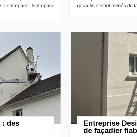
 l’entreprise Entreprise
garantis et sont menés de la 
 : des
Entreprise Desi
de façadier fiab