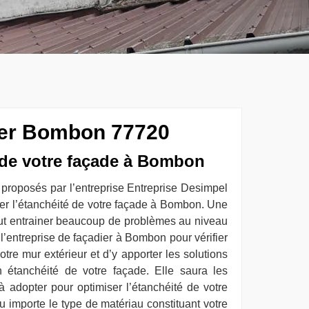
ier Bombon 77720
 de votre façade à Bombon
 proposés par l’entreprise Entreprise Desimpel
ver l’étanchéité de votre façade à Bombon. Une
t entrainer beaucoup de problèmes au niveau
l’entreprise de façadier à Bombon pour vérifier
votre mur extérieur et d’y apporter les solutions
 étanchéité de votre façade. Elle saura les
à adopter pour optimiser l’étanchéité de votre
importe le type de matériau constituant votre