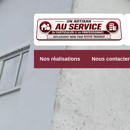
Nos réalisations
Nous contacter