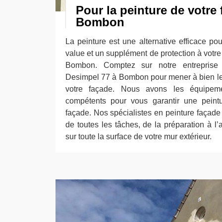
Pour la peinture de votre
Bombon
La peinture est une alternative efficace po
value et un supplément de protection à votre
Bombon. Comptez sur notre entreprise 
Desimpel 77 à Bombon pour mener à bien les
votre façade. Nous avons les équipeme
compétents pour vous garantir une peint
façade. Nos spécialistes en peinture façad
de toutes les tâches, de la préparation à l’
sur toute la surface de votre mur extérieur.