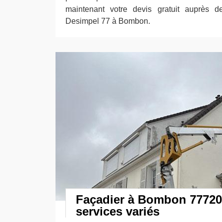
maintenant votre devis gratuit auprès de
Desimpel 77 à Bombon.
Façadier à Bombon 77720
services variés