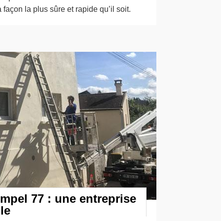
façon la plus sûre et rapide qu’il soit.
mpel 77 : une entreprise
le