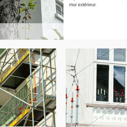
mur extérieur.