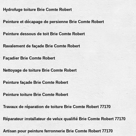
Hydrofuge toiture Brie Comte Robert
Peinture et décapage de persienne Brie Comte Robert
Peinture dessous de toit Brie Comte Robert
Ravalement de façade Brie Comte Robert
Façadier Brie Comte Robert
Nettoyage de toiture Brie Comte Robert
Peinture façade Brie Comte Robert
Peinture toiture Brie Comte Robert
Travaux de réparation de toiture Brie Comte Robert 77170
Réparateur installateur de velux qualifié Brie Comte Robert 77170
Artisan pour peinture ferronnerie Brie Comte Robert 77170