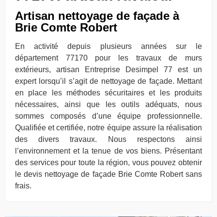
Artisan nettoyage de façade à
Brie Comte Robert
En activité depuis plusieurs années sur le
département 77170 pour les travaux de murs
extérieurs, artisan Entreprise Desimpel 77 est un
expert lorsqu’il s’agit de nettoyage de façade. Mettant
en place les méthodes sécuritaires et les produits
nécessaires, ainsi que les outils adéquats, nous
sommes composés d’une équipe professionnelle.
Qualifiée et certifiée, notre équipe assure la réalisation
des divers travaux. Nous respectons ainsi
l’environnement et la tenue de vos biens. Présentant
des services pour toute la région, vous pouvez obtenir
le devis nettoyage de façade Brie Comte Robert sans
frais.