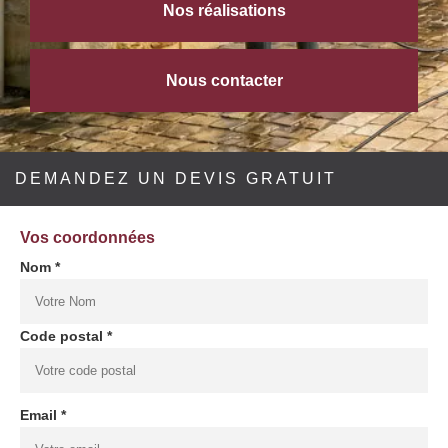
Nos réalisations
Nous contacter
DEMANDEZ UN DEVIS GRATUIT
Vos coordonnées
Nom *
Code postal *
Email *