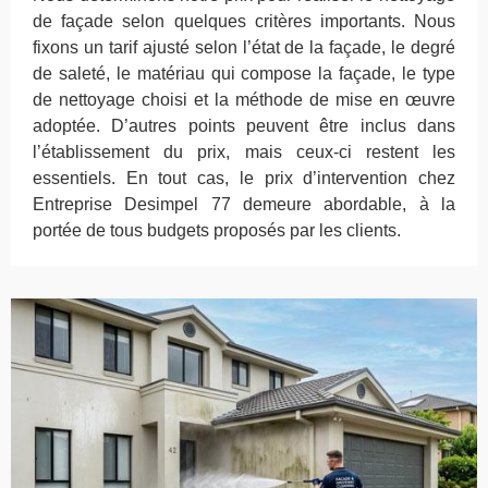
de façade selon quelques critères importants. Nous
fixons un tarif ajusté selon l’état de la façade, le degré
de saleté, le matériau qui compose la façade, le type
de nettoyage choisi et la méthode de mise en œuvre
adoptée. D’autres points peuvent être inclus dans
l’établissement du prix, mais ceux-ci restent les
essentiels. En tout cas, le prix d’intervention chez
Entreprise Desimpel 77 demeure abordable, à la
portée de tous budgets proposés par les clients.