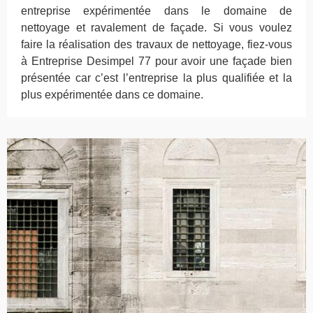
entreprise expérimentée dans le domaine de
nettoyage et ravalement de façade. Si vous voulez
faire la réalisation des travaux de nettoyage, fiez-vous
à Entreprise Desimpel 77 pour avoir une façade bien
présentée car c’est l’entreprise la plus qualifiée et la
plus expérimentée dans ce domaine.