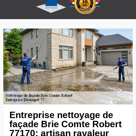
Entreprise nettoyage de
façade Brie Comte Robert
77170: artisan ravaleur