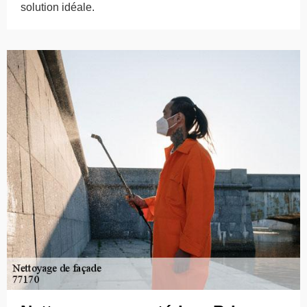
solution idéale.