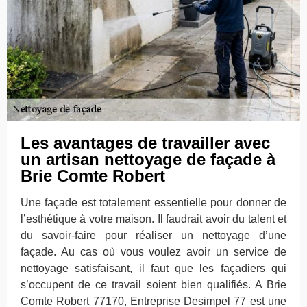
Les avantages de travailler avec
un artisan nettoyage de façade à
Brie Comte Robert
Une façade est totalement essentielle pour donner de
l’esthétique à votre maison. Il faudrait avoir du talent et
du savoir-faire pour réaliser un nettoyage d’une
façade. Au cas où vous voulez avoir un service de
nettoyage satisfaisant, il faut que les façadiers qui
s’occupent de ce travail soient bien qualifiés. A Brie
Comte Robert 77170, Entreprise Desimpel 77 est une