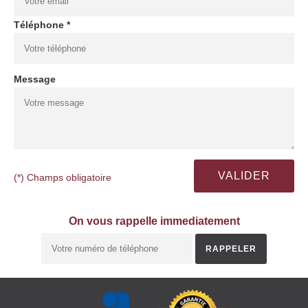
Téléphone *
Message
(*) Champs obligatoire
On vous rappelle immediatement