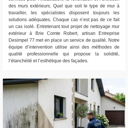
des murs extérieurs. Quel que soit le type de mur à
travailler, les spécialistes disposent toujours les
solutions adéquates. Chaque cas n’est pas de ce fait
un cas isolé. Entretenant tout projet de nettoyage mur
extérieur à Brie Comte Robert, artisan Entreprise
Desimpel 77 met en place un service de qualité. Notre
équipe d’intervention utilise ainsi des méthodes de
qualité professionnelle qui propose la solidité,
l’étanchéité et l’esthétique des façades.