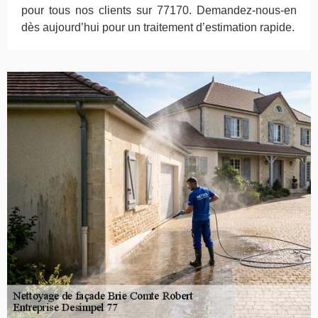
pour tous nos clients sur 77170. Demandez-nous-en
dès aujourd’hui pour un traitement d’estimation rapide.