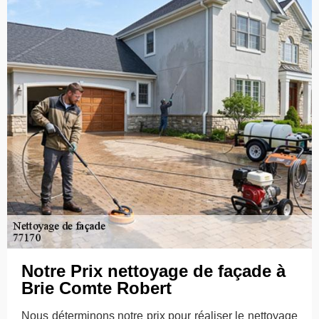
Notre Prix nettoyage de façade à
Brie Comte Robert
Nous déterminons notre prix pour réaliser le nettoyage