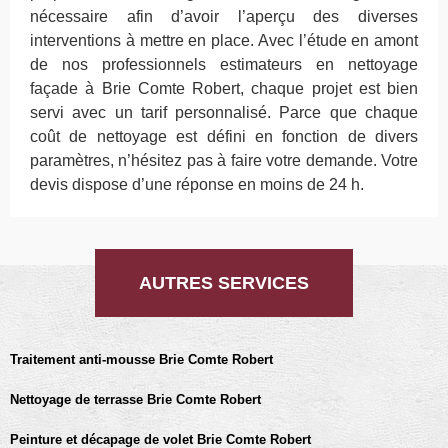
nécessaire afin d’avoir l’aperçu des diverses
interventions à mettre en place. Avec l’étude en amont
de nos professionnels estimateurs en nettoyage
façade à Brie Comte Robert, chaque projet est bien
servi avec un tarif personnalisé. Parce que chaque
coût de nettoyage est défini en fonction de divers
paramètres, n’hésitez pas à faire votre demande. Votre
devis dispose d’une réponse en moins de 24 h.
AUTRES SERVICES
Traitement anti-mousse Brie Comte Robert
Nettoyage de terrasse Brie Comte Robert
Peinture et décapage de volet Brie Comte Robert