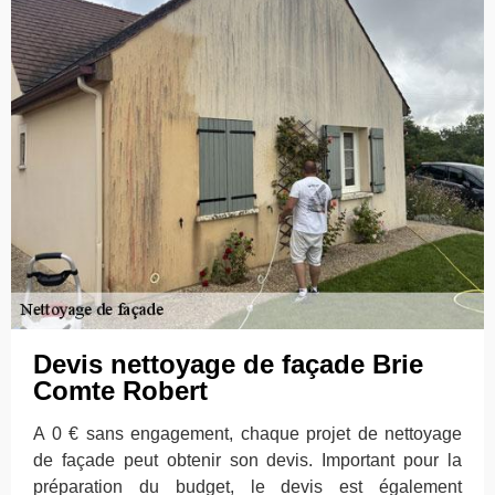
Devis nettoyage de façade Brie
Comte Robert
A 0 € sans engagement, chaque projet de nettoyage
de façade peut obtenir son devis. Important pour la
préparation du budget, le devis est également