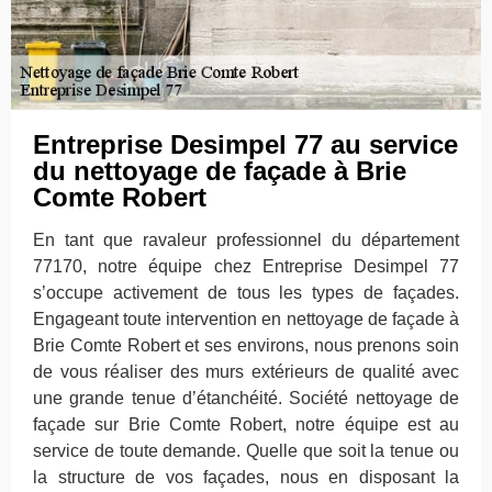
Entreprise Desimpel 77 au service
du nettoyage de façade à Brie
Comte Robert
En tant que ravaleur professionnel du département
77170, notre équipe chez Entreprise Desimpel 77
s’occupe activement de tous les types de façades.
Engageant toute intervention en nettoyage de façade à
Brie Comte Robert et ses environs, nous prenons soin
de vous réaliser des murs extérieurs de qualité avec
une grande tenue d’étanchéité. Société nettoyage de
façade sur Brie Comte Robert, notre équipe est au
service de toute demande. Quelle que soit la tenue ou
la structure de vos façades, nous en disposant la