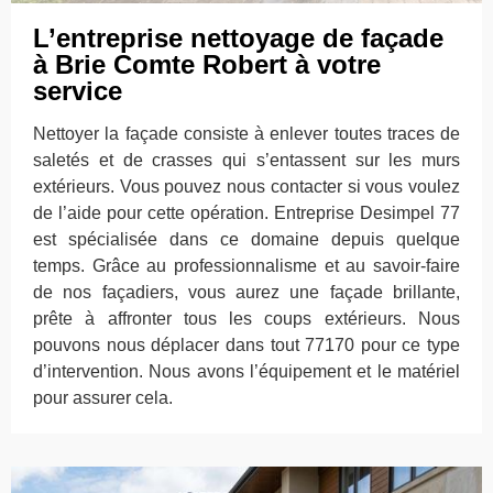
L’entreprise nettoyage de façade
à Brie Comte Robert à votre
service
Nettoyer la façade consiste à enlever toutes traces de
saletés et de crasses qui s’entassent sur les murs
extérieurs. Vous pouvez nous contacter si vous voulez
de l’aide pour cette opération. Entreprise Desimpel 77
est spécialisée dans ce domaine depuis quelque
temps. Grâce au professionnalisme et au savoir-faire
de nos façadiers, vous aurez une façade brillante,
prête à affronter tous les coups extérieurs. Nous
pouvons nous déplacer dans tout 77170 pour ce type
d’intervention. Nous avons l’équipement et le matériel
pour assurer cela.