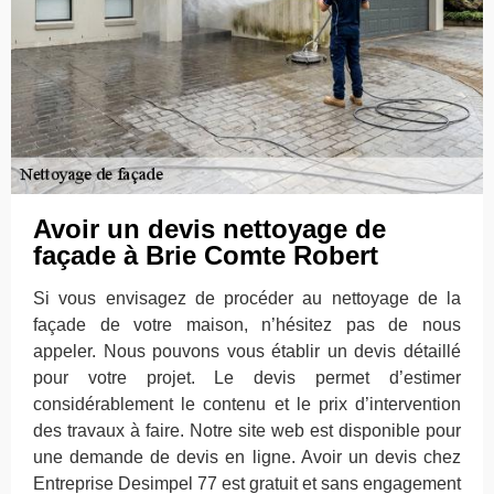
Avoir un devis nettoyage de
façade à Brie Comte Robert
Si vous envisagez de procéder au nettoyage de la
façade de votre maison, n’hésitez pas de nous
appeler. Nous pouvons vous établir un devis détaillé
pour votre projet. Le devis permet d’estimer
considérablement le contenu et le prix d’intervention
des travaux à faire. Notre site web est disponible pour
une demande de devis en ligne. Avoir un devis chez
Entreprise Desimpel 77 est gratuit et sans engagement