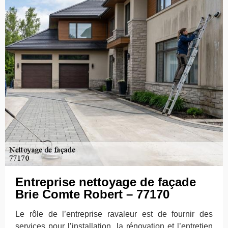
Entreprise nettoyage de façade
Brie Comte Robert – 77170
Le rôle de l’entreprise ravaleur est de fournir des
services pour l’installation, la rénovation et l’entretien