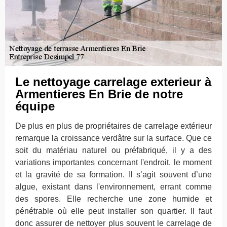
Le nettoyage carrelage exterieur à
Armentieres En Brie de notre
équipe
De plus en plus de propriétaires de carrelage extérieur
remarque la croissance verdâtre sur la surface. Que ce
soit du matériau naturel ou préfabriqué, il y a des
variations importantes concernant l'endroit, le moment
et la gravité de sa formation. Il s’agit souvent d’une
algue, existant dans l'environnement, errant comme
des spores. Elle recherche une zone humide et
pénétrable où elle peut installer son quartier. Il faut
donc assurer de nettoyer plus souvent le carrelage de