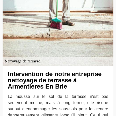
Intervention de notre entreprise
nettoyage de terrasse à
Armentieres En Brie
La mousse sur le sol de la terrasse n'est pas
seulement moche, mais à long terme, elle risque
surtout d’endommager les sous-sols pour les rendre
dangereusement glissants lorsqu’il pleut. Celui qui