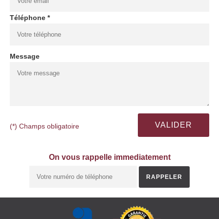
Téléphone *
Message
(*) Champs obligatoire
On vous rappelle immediatement