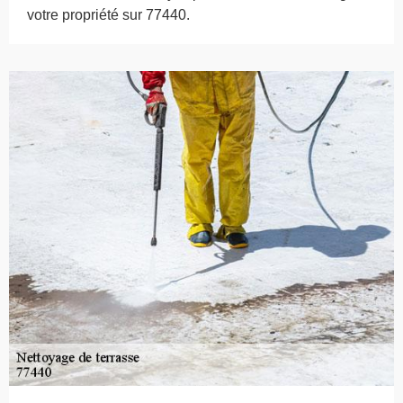
votre propriété sur 77440.