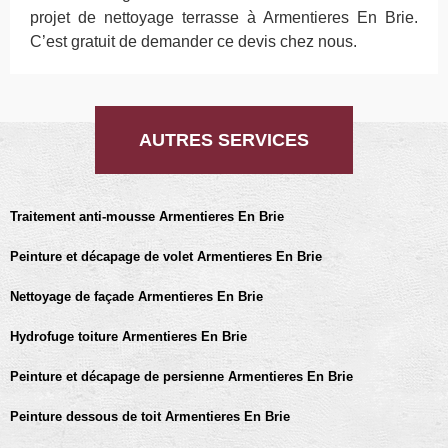
projet de nettoyage terrasse à Armentieres En Brie.
C’est gratuit de demander ce devis chez nous.
AUTRES SERVICES
Traitement anti-mousse Armentieres En Brie
Peinture et décapage de volet Armentieres En Brie
Nettoyage de façade Armentieres En Brie
Hydrofuge toiture Armentieres En Brie
Peinture et décapage de persienne Armentieres En Brie
Peinture dessous de toit Armentieres En Brie