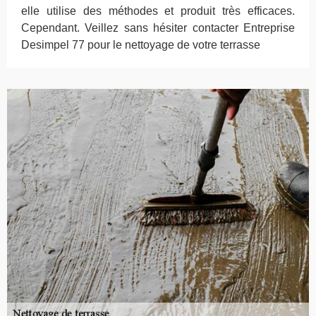
elle utilise des méthodes et produit très efficaces.
Cependant. Veillez sans hésiter contacter Entreprise
Desimpel 77 pour le nettoyage de votre terrasse