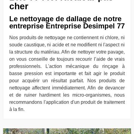
cher
Le nettoyage de dallage de notre
entreprise Entreprise Desimpel 77
Nos produits de nettoyage ne contiennent ni chlore, ni
soude caustique, ni acide et ne modifient ni l'aspect ni
la structure du matériau. Afin de nettoyer votre pavage,
on vous conseille de toujours recourir l’aide de vrais
professionnels. L'action mécanique du rinçage à
basse pression est importante et fait agir le produit
pour acquérir un résultat parfait. Nos produits de
nettoyage affectent immédiatement. Afin de devancer
et de ruiner hardiment les micro-organismes, nous
recommandons l'application d'un produit de traitement
à la fin.