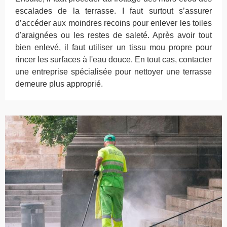
escalades de la terrasse. I faut surtout s’assurer
d’accéder aux moindres recoins pour enlever les toiles
d'araignées ou les restes de saleté. Après avoir tout
bien enlevé, il faut utiliser un tissu mou propre pour
rincer les surfaces à l'eau douce. En tout cas, contacter
une entreprise spécialisée pour nettoyer une terrasse
demeure plus approprié.