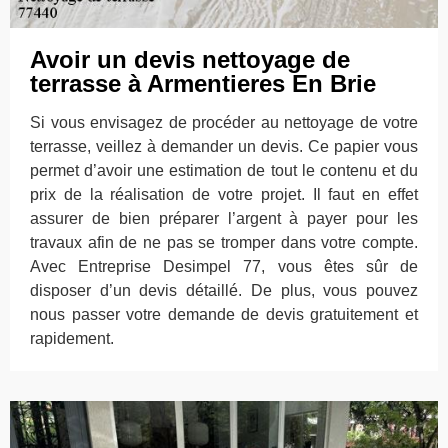
Avoir un devis nettoyage de
terrasse à Armentieres En Brie
Si vous envisagez de procéder au nettoyage de votre
terrasse, veillez à demander un devis. Ce papier vous
permet d’avoir une estimation de tout le contenu et du
prix de la réalisation de votre projet. Il faut en effet
assurer de bien préparer l’argent à payer pour les
travaux afin de ne pas se tromper dans votre compte.
Avec Entreprise Desimpel 77, vous êtes sûr de
disposer d’un devis détaillé. De plus, vous pouvez
nous passer votre demande de devis gratuitement et
rapidement.