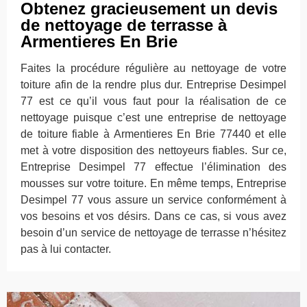
Obtenez gracieusement un devis
de nettoyage de terrasse à
Armentieres En Brie
Faites la procédure régulière au nettoyage de votre
toiture afin de la rendre plus dur. Entreprise Desimpel
77 est ce qu’il vous faut pour la réalisation de ce
nettoyage puisque c’est une entreprise de nettoyage
de toiture fiable à Armentieres En Brie 77440 et elle
met à votre disposition des nettoyeurs fiables. Sur ce,
Entreprise Desimpel 77 effectue l’élimination des
mousses sur votre toiture. En même temps, Entreprise
Desimpel 77 vous assure un service conformément à
vos besoins et vos désirs. Dans ce cas, si vous avez
besoin d’un service de nettoyage de terrasse n’hésitez
pas à lui contacter.