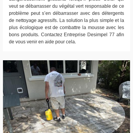
veut se débarrasser du végétal vert responsable de ce
problème peut s’en débarrasser avec des détergents
de nettoyage agressifs. La solution la plus simple et la
plus écologique est de combattre la mousse avec les
bons produits. Contactez Entreprise Desimpel 77 afin
de vous venir en aide pour cela.