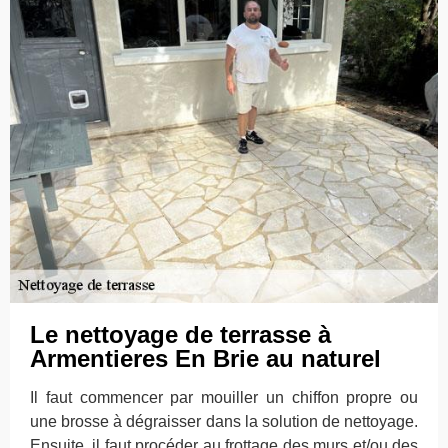
Le nettoyage de terrasse à
Armentieres En Brie au naturel
Il faut commencer par mouiller un chiffon propre ou
une brosse à dégraisser dans la solution de nettoyage.
Ensuite, il faut procéder au frottage des murs et/ou des