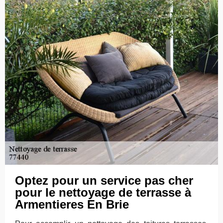
Optez pour un service pas cher
pour le nettoyage de terrasse à
Armentieres En Brie