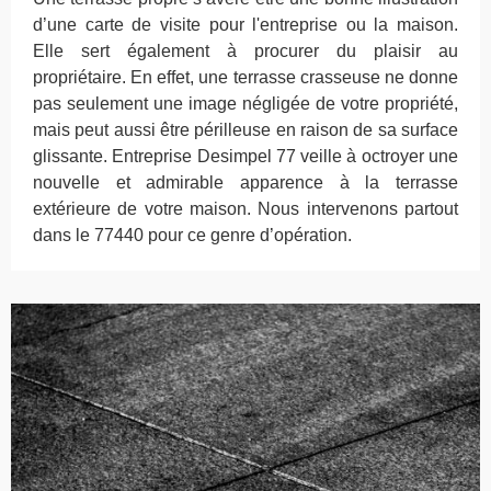
d’une carte de visite pour l'entreprise ou la maison.
Elle sert également à procurer du plaisir au
propriétaire. En effet, une terrasse crasseuse ne donne
pas seulement une image négligée de votre propriété,
mais peut aussi être périlleuse en raison de sa surface
glissante. Entreprise Desimpel 77 veille à octroyer une
nouvelle et admirable apparence à la terrasse
extérieure de votre maison. Nous intervenons partout
dans le 77440 pour ce genre d’opération.