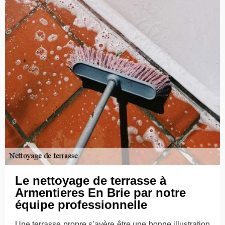
Le nettoyage de terrasse à
Armentieres En Brie par notre
équipe professionnelle
Une terrasse propre s’avère être une bonne illustration