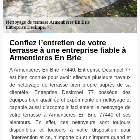
Confiez l’entretien de votre
terrasse à une entreprise fiable à
Armentieres En Brie
A Armentieres En Brie 77440, Entreprise Desimpel 77
est bien connue pour avoir effectué plusieurs travaux
de nettoyage de terrasse bien propre auprès de sa
clientèle. Entreprise Desimpel 77 possède des
équipes bien qualifiée et expérimenté en nettoyage et
capable aussi d’accomplir facilement le nettoyage de
votre terrasse à Armentieres En Brie 77440 et ses
alentours. En effet, ces nettoyeurs sont toujours
disponibles et toujours à votre disposition pour
l’intervention et ce, n’importe où et n’importe quand et