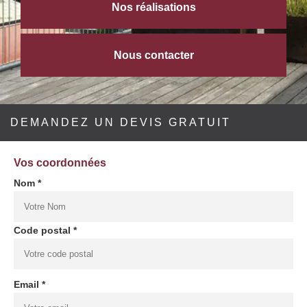
Nos réalisations
Nous contacter
DEMANDEZ UN DEVIS GRATUIT
Vos coordonnées
Nom *
Code postal *
Email *