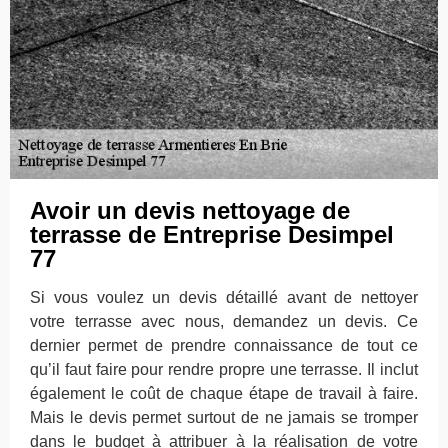
Avoir un devis nettoyage de
terrasse de Entreprise Desimpel
77
Si vous voulez un devis détaillé avant de nettoyer
votre terrasse avec nous, demandez un devis. Ce
dernier permet de prendre connaissance de tout ce
qu’il faut faire pour rendre propre une terrasse. Il inclut
également le coût de chaque étape de travail à faire.
Mais le devis permet surtout de ne jamais se tromper
dans le budget à attribuer à la réalisation de votre