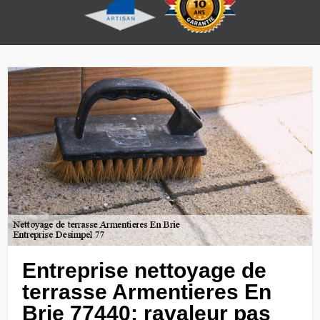
Entreprise nettoyage de
terrasse Armentieres En
Brie 77440: ravaleur pas