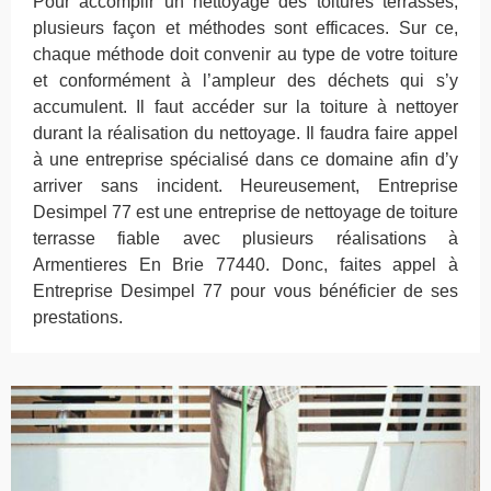
Pour accomplir un nettoyage des toitures terrasses,
plusieurs façon et méthodes sont efficaces. Sur ce,
chaque méthode doit convenir au type de votre toiture
et conformément à l’ampleur des déchets qui s’y
accumulent. Il faut accéder sur la toiture à nettoyer
durant la réalisation du nettoyage. Il faudra faire appel
à une entreprise spécialisé dans ce domaine afin d’y
arriver sans incident. Heureusement, Entreprise
Desimpel 77 est une entreprise de nettoyage de toiture
terrasse fiable avec plusieurs réalisations à
Armentieres En Brie 77440. Donc, faites appel à
Entreprise Desimpel 77 pour vous bénéficier de ses
prestations.