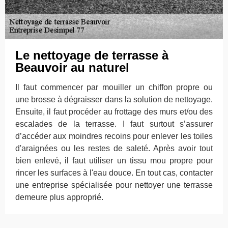
Le nettoyage de terrasse à
Beauvoir au naturel
Il faut commencer par mouiller un chiffon propre ou
une brosse à dégraisser dans la solution de nettoyage.
Ensuite, il faut procéder au frottage des murs et/ou des
escalades de la terrasse. I faut surtout s’assurer
d’accéder aux moindres recoins pour enlever les toiles
d'araignées ou les restes de saleté. Après avoir tout
bien enlevé, il faut utiliser un tissu mou propre pour
rincer les surfaces à l'eau douce. En tout cas, contacter
une entreprise spécialisée pour nettoyer une terrasse
demeure plus approprié.