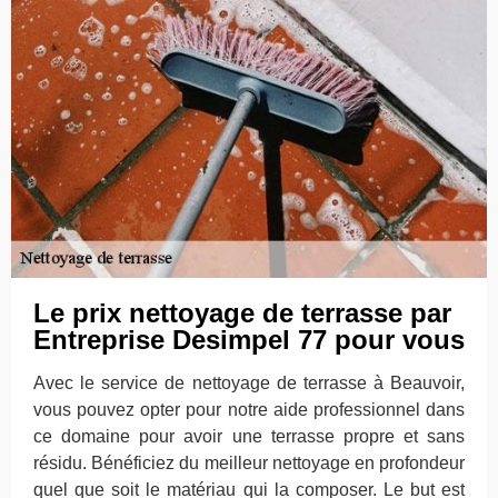
Le prix nettoyage de terrasse par
Entreprise Desimpel 77 pour vous
Avec le service de nettoyage de terrasse à Beauvoir,
vous pouvez opter pour notre aide professionnel dans
ce domaine pour avoir une terrasse propre et sans
résidu. Bénéficiez du meilleur nettoyage en profondeur
quel que soit le matériau qui la composer. Le but est