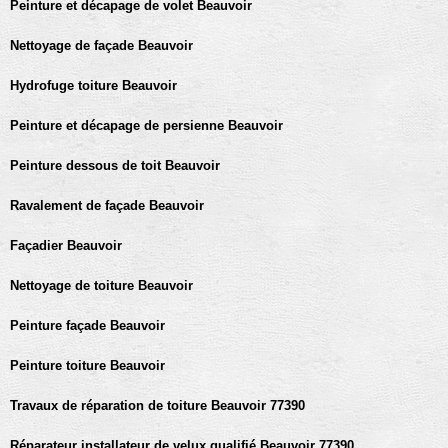
Peinture et décapage de volet Beauvoir
Nettoyage de façade Beauvoir
Hydrofuge toiture Beauvoir
Peinture et décapage de persienne Beauvoir
Peinture dessous de toit Beauvoir
Ravalement de façade Beauvoir
Façadier Beauvoir
Nettoyage de toiture Beauvoir
Peinture façade Beauvoir
Peinture toiture Beauvoir
Travaux de réparation de toiture Beauvoir 77390
Réparateur installateur de velux qualifié Beauvoir 77390