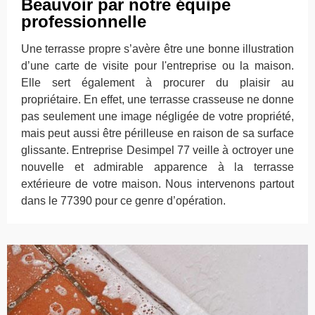
Beauvoir par notre équipe
professionnelle
Une terrasse propre s’avère être une bonne illustration
d’une carte de visite pour l'entreprise ou la maison.
Elle sert également à procurer du plaisir au
propriétaire. En effet, une terrasse crasseuse ne donne
pas seulement une image négligée de votre propriété,
mais peut aussi être périlleuse en raison de sa surface
glissante. Entreprise Desimpel 77 veille à octroyer une
nouvelle et admirable apparence à la terrasse
extérieure de votre maison. Nous intervenons partout
dans le 77390 pour ce genre d’opération.