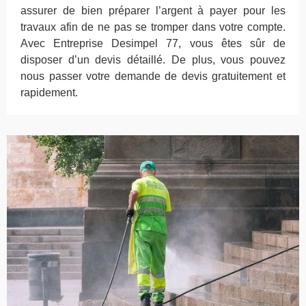
assurer de bien préparer l’argent à payer pour les
travaux afin de ne pas se tromper dans votre compte.
Avec Entreprise Desimpel 77, vous êtes sûr de
disposer d’un devis détaillé. De plus, vous pouvez
nous passer votre demande de devis gratuitement et
rapidement.