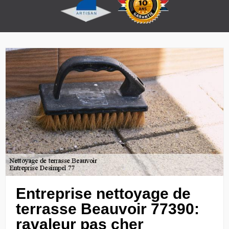
Entreprise nettoyage de
terrasse Beauvoir 77390:
ravaleur pas cher