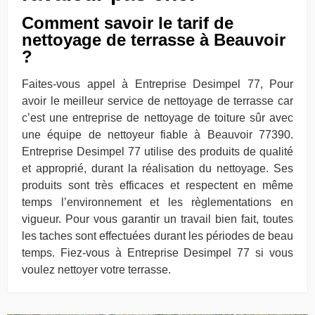
Comment savoir le tarif de
nettoyage de terrasse à Beauvoir
?
Faites-vous appel à Entreprise Desimpel 77, Pour
avoir le meilleur service de nettoyage de terrasse car
c’est une entreprise de nettoyage de toiture sûr avec
une équipe de nettoyeur fiable à Beauvoir 77390.
Entreprise Desimpel 77 utilise des produits de qualité
et approprié, durant la réalisation du nettoyage. Ses
produits sont très efficaces et respectent en même
temps l’environnement et les règlementations en
vigueur. Pour vous garantir un travail bien fait, toutes
les taches sont effectuées durant les périodes de beau
temps. Fiez-vous à Entreprise Desimpel 77 si vous
voulez nettoyer votre terrasse.