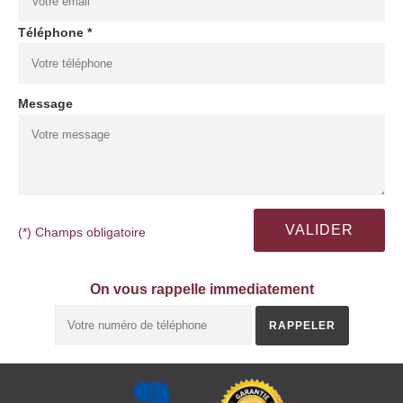
Téléphone *
Message
(*) Champs obligatoire
On vous rappelle immediatement