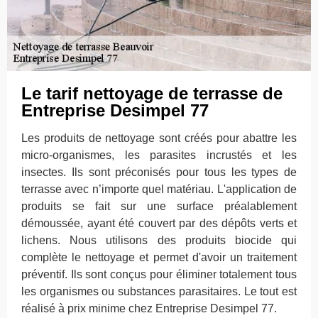
Le tarif nettoyage de terrasse de
Entreprise Desimpel 77
Les produits de nettoyage sont créés pour abattre les
micro-organismes, les parasites incrustés et les
insectes. Ils sont préconisés pour tous les types de
terrasse avec n’importe quel matériau. L'application de
produits se fait sur une surface préalablement
démoussée, ayant été couvert par des dépôts verts et
lichens. Nous utilisons des produits biocide qui
complète le nettoyage et permet d'avoir un traitement
préventif. Ils sont conçus pour éliminer totalement tous
les organismes ou substances parasitaires. Le tout est
réalisé à prix minime chez Entreprise Desimpel 77.