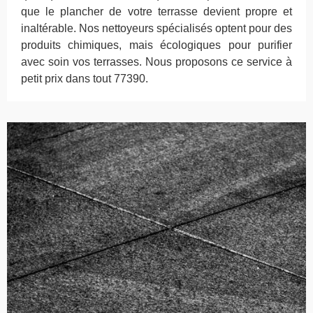
que le plancher de votre terrasse devient propre et
inaltérable. Nos nettoyeurs spécialisés optent pour des
produits chimiques, mais écologiques pour purifier
avec soin vos terrasses. Nous proposons ce service à
petit prix dans tout 77390.