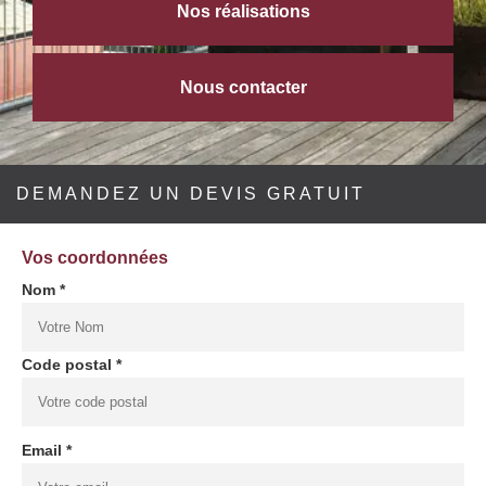
Nos réalisations
Nous contacter
DEMANDEZ UN DEVIS GRATUIT
Vos coordonnées
Nom *
Code postal *
Email *