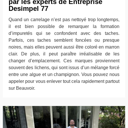
par les experts de Entreprise
Desimpel 77
Quand un carrelage n’est pas nettoyé trop longtemps,
il est bien possible de remarquer la formation
d’impuretés qui se confondent avec des taches.
Parfois, ces taches semblent foncées ou presque
noires, mais elles peuvent aussi être coloré en marron
clair. De plus, il peut paraître irréalisable de les
changer d’emplacement. Ces marques proviennent
souvent des lichens, qui sont issus d’un mélange forcé
entre une algue et un champignon. Vous pouvez nous
appeler pour vous enlever tout cela rapidement partout
sur Beauvoir.