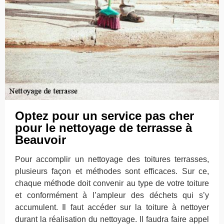
Optez pour un service pas cher
pour le nettoyage de terrasse à
Beauvoir
Pour accomplir un nettoyage des toitures terrasses,
plusieurs façon et méthodes sont efficaces. Sur ce,
chaque méthode doit convenir au type de votre toiture
et conformément à l’ampleur des déchets qui s’y
accumulent. Il faut accéder sur la toiture à nettoyer
durant la réalisation du nettoyage. Il faudra faire appel