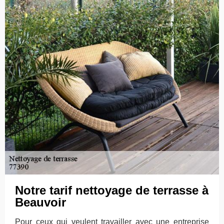
Notre tarif nettoyage de terrasse à
Beauvoir
Pour ceux qui veulent travailler avec une entreprise