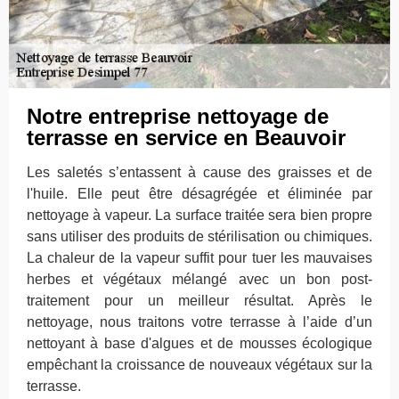
Notre entreprise nettoyage de
terrasse en service en Beauvoir
Les saletés s’entassent à cause des graisses et de
l'huile. Elle peut être désagrégée et éliminée par
nettoyage à vapeur. La surface traitée sera bien propre
sans utiliser des produits de stérilisation ou chimiques.
La chaleur de la vapeur suffit pour tuer les mauvaises
herbes et végétaux mélangé avec un bon post-
traitement pour un meilleur résultat. Après le
nettoyage, nous traitons votre terrasse à l’aide d’un
nettoyant à base d'algues et de mousses écologique
empêchant la croissance de nouveaux végétaux sur la
terrasse.