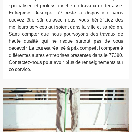
spécialisée et professionnelle en travaux de terrasse,
Entreprise Desimpel 77 reste à disposition. Vous
pouvez être sûr qu’avec nous, vous bénéficiez des
meilleurs services qui soient dans la ville et sa région.
Sans compter que nous pourvoyons des travaux de
haute qualité qui ne risque surtout pas de vous
décevoir. Le tout est réalisé à prix compétitif comparé à
différentes autres entreprises présentes dans le 77390.
Contactez-nous pour avoir plus de renseignements sur
ce service.