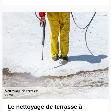
Le nettoyage de terrasse à