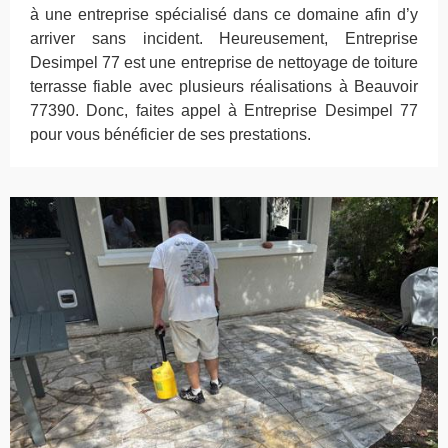
à une entreprise spécialisé dans ce domaine afin d’y
arriver sans incident. Heureusement, Entreprise
Desimpel 77 est une entreprise de nettoyage de toiture
terrasse fiable avec plusieurs réalisations à Beauvoir
77390. Donc, faites appel à Entreprise Desimpel 77
pour vous bénéficier de ses prestations.