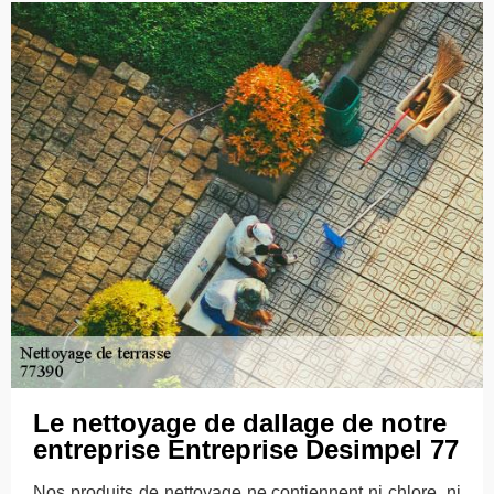
Le nettoyage de dallage de notre
entreprise Entreprise Desimpel 77
Nos produits de nettoyage ne contiennent ni chlore, ni