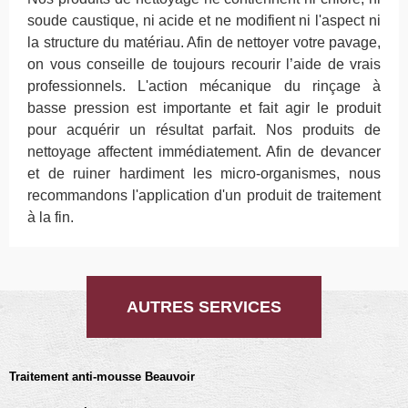
soude caustique, ni acide et ne modifient ni l'aspect ni
la structure du matériau. Afin de nettoyer votre pavage,
on vous conseille de toujours recourir l’aide de vrais
professionnels. L'action mécanique du rinçage à
basse pression est importante et fait agir le produit
pour acquérir un résultat parfait. Nos produits de
nettoyage affectent immédiatement. Afin de devancer
et de ruiner hardiment les micro-organismes, nous
recommandons l'application d'un produit de traitement
à la fin.
AUTRES SERVICES
Traitement anti-mousse Beauvoir