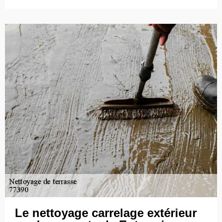
Le nettoyage carrelage extérieur