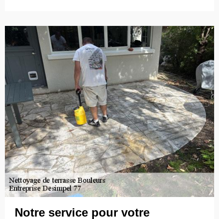
Notre service pour votre