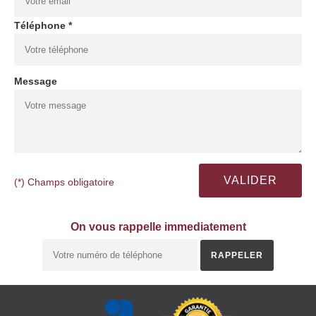
Téléphone *
Message
(*) Champs obligatoire
On vous rappelle immediatement