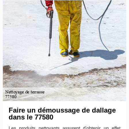
Faire un démoussage de dallage
dans le 77580
Les produits nettoyants assurent d'obtenir un effet