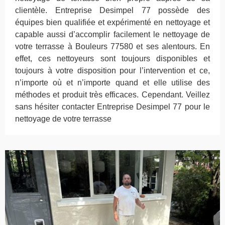
clientèle. Entreprise Desimpel 77 possède des
équipes bien qualifiée et expérimenté en nettoyage et
capable aussi d’accomplir facilement le nettoyage de
votre terrasse à Bouleurs 77580 et ses alentours. En
effet, ces nettoyeurs sont toujours disponibles et
toujours à votre disposition pour l’intervention et ce,
n’importe où et n’importe quand et elle utilise des
méthodes et produit très efficaces. Cependant. Veillez
sans hésiter contacter Entreprise Desimpel 77 pour le
nettoyage de votre terrasse