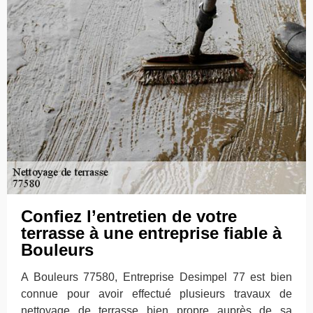
Confiez l’entretien de votre
terrasse à une entreprise fiable à
Bouleurs
A Bouleurs 77580, Entreprise Desimpel 77 est bien
connue pour avoir effectué plusieurs travaux de
nettoyage de terrasse bien propre auprès de sa