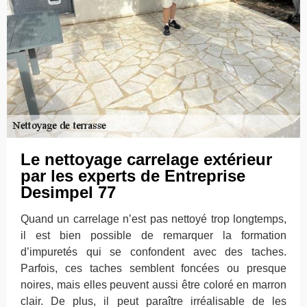
Le nettoyage carrelage extérieur
par les experts de Entreprise
Desimpel 77
Quand un carrelage n’est pas nettoyé trop longtemps,
il est bien possible de remarquer la formation
d’impuretés qui se confondent avec des taches.
Parfois, ces taches semblent foncées ou presque
noires, mais elles peuvent aussi être coloré en marron
clair. De plus, il peut paraître irréalisable de les