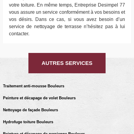
votre toiture. En même temps, Entreprise Desimpel 77
vous assure un service conformément à vos besoins et
vos désirs. Dans ce cas, si vous avez besoin d’un
service de nettoyage de terrasse n’hésitez pas à lui
contacter.
AUTRES SERVICES
Traitement anti-mousse Bouleurs
Peinture et décapage de volet Bouleurs
Nettoyage de façade Bouleurs
Hydrofuge toiture Bouleurs
Peinture et décapage de persienne Bouleurs