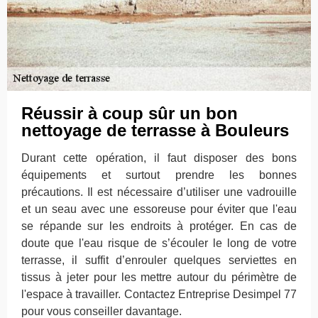
Réussir à coup sûr un bon
nettoyage de terrasse à Bouleurs
Durant cette opération, il faut disposer des bons
équipements et surtout prendre les bonnes
précautions. Il est nécessaire d’utiliser une vadrouille
et un seau avec une essoreuse pour éviter que l'eau
se répande sur les endroits à protéger. En cas de
doute que l'eau risque de s’écouler le long de votre
terrasse, il suffit d’enrouler quelques serviettes en
tissus à jeter pour les mettre autour du périmètre de
l'espace à travailler. Contactez Entreprise Desimpel 77
pour vous conseiller davantage.