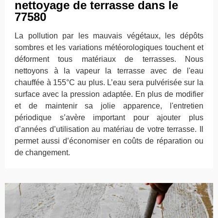
nettoyage de terrasse dans le
77580
La pollution par les mauvais végétaux, les dépôts
sombres et les variations météorologiques touchent et
déforment tous matériaux de terrasses. Nous
nettoyons à la vapeur la terrasse avec de l'eau
chauffée à 155°C au plus. L’eau sera pulvérisée sur la
surface avec la pression adaptée. En plus de modifier
et de maintenir sa jolie apparence, l'entretien
périodique s’avère important pour ajouter plus
d’années d’utilisation au matériau de votre terrasse. Il
permet aussi d’économiser en coûts de réparation ou
de changement.