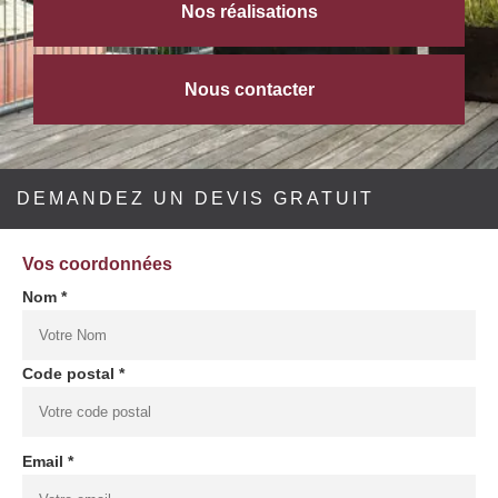
Nos réalisations
Nous contacter
DEMANDEZ UN DEVIS GRATUIT
Vos coordonnées
Nom *
Code postal *
Email *