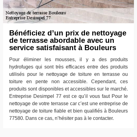
Bénéficiez d’un prix de nettoyage
de terrasse abordable avec un
service satisfaisant à Bouleurs
Pour éliminer les mousses, il y a des produits
hydrofuges qui sont très efficaces entre des produits
utilisés pour le nettoyage de toiture en terrasse ou
toiture en pente non accessible. Cependant, ces
produits sont disponibles et accessibles sur le marché.
Entreprise Desimpel 77 est ce qu’il vous faut Pour le
nettoyage de votre terrasse car c’est une entreprise de
nettoyage de toiture fiable et bien qualifiés à Bouleurs
77580. Dans ce cas, n’hésiter pas à le contacter.