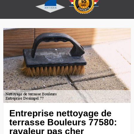
Entreprise nettoyage de
terrasse Bouleurs 77580:
ravaleur pas cher