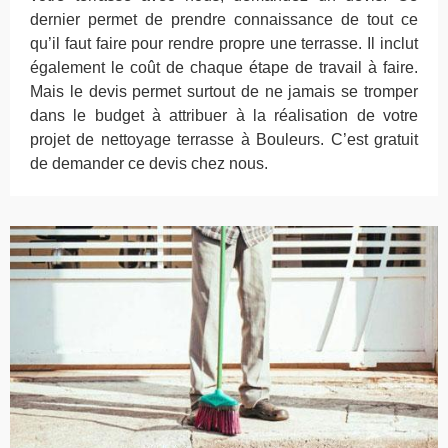
dernier permet de prendre connaissance de tout ce
qu’il faut faire pour rendre propre une terrasse. Il inclut
également le coût de chaque étape de travail à faire.
Mais le devis permet surtout de ne jamais se tromper
dans le budget à attribuer à la réalisation de votre
projet de nettoyage terrasse à Bouleurs. C’est gratuit
de demander ce devis chez nous.