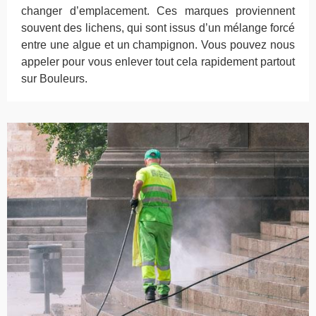
changer d’emplacement. Ces marques proviennent
souvent des lichens, qui sont issus d’un mélange forcé
entre une algue et un champignon. Vous pouvez nous
appeler pour vous enlever tout cela rapidement partout
sur Bouleurs.