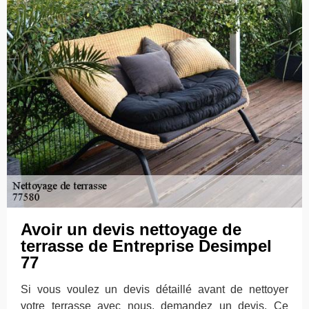
Avoir un devis nettoyage de
terrasse de Entreprise Desimpel
77
Si vous voulez un devis détaillé avant de nettoyer
votre terrasse avec nous, demandez un devis. Ce