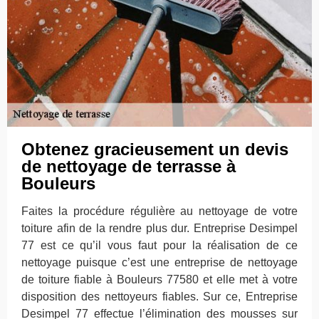
Obtenez gracieusement un devis
de nettoyage de terrasse à
Bouleurs
Faites la procédure régulière au nettoyage de votre
toiture afin de la rendre plus dur. Entreprise Desimpel
77 est ce qu’il vous faut pour la réalisation de ce
nettoyage puisque c’est une entreprise de nettoyage
de toiture fiable à Bouleurs 77580 et elle met à votre
disposition des nettoyeurs fiables. Sur ce, Entreprise
Desimpel 77 effectue l’élimination des mousses sur