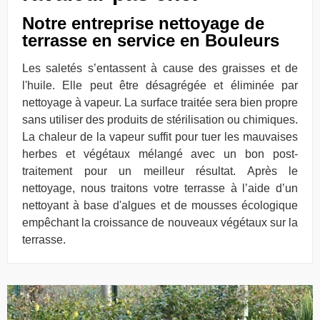
Notre entreprise nettoyage de
terrasse en service en Bouleurs
Les saletés s’entassent à cause des graisses et de
l'huile. Elle peut être désagrégée et éliminée par
nettoyage à vapeur. La surface traitée sera bien propre
sans utiliser des produits de stérilisation ou chimiques.
La chaleur de la vapeur suffit pour tuer les mauvaises
herbes et végétaux mélangé avec un bon post-
traitement pour un meilleur résultat. Après le
nettoyage, nous traitons votre terrasse à l’aide d’un
nettoyant à base d'algues et de mousses écologique
empêchant la croissance de nouveaux végétaux sur la
terrasse.