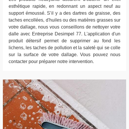
esthétique rapide, en redonnant un aspect neuf au
support émoussé. S’il y a des dartres de graisse, des
taches encollées, d'huiles ou des matières grasses sur
votre dallage, nous vous conseillons de nettoyer votre
dalle avec Entreprise Desimpel 77. L'application d'un
produit détersif permet de supprimer au fond les
lichens, les taches de pollution et la saleté qui se colle
sur la surface de votre dallage. Vous pouvez nous
contacter pour préparer notre intervention.