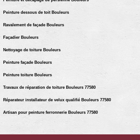
Peinture dessous de toit Bouleurs
Ravalement de façade Bouleurs
Façadier Bouleurs
Nettoyage de toiture Bouleurs
Peinture façade Bouleurs
Peinture toiture Bouleurs
Travaux de réparation de toiture Bouleurs 77580
Réparateur installateur de velux qualifié Bouleurs 77580
Artisan pour peinture ferronnerie Bouleurs 77580