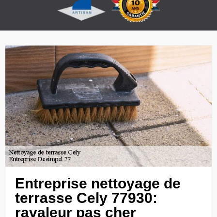
Entreprise nettoyage de
terrasse Cely 77930:
ravaleur pas cher