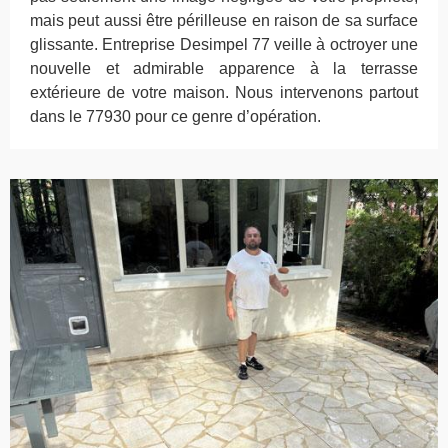
mais peut aussi être périlleuse en raison de sa surface
glissante. Entreprise Desimpel 77 veille à octroyer une
nouvelle et admirable apparence à la terrasse
extérieure de votre maison. Nous intervenons partout
dans le 77930 pour ce genre d’opération.