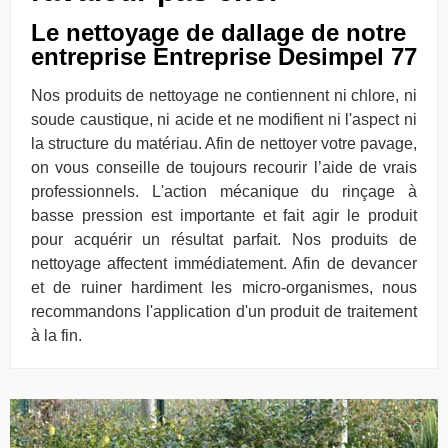
Le nettoyage de dallage de notre
entreprise Entreprise Desimpel 77
Nos produits de nettoyage ne contiennent ni chlore, ni
soude caustique, ni acide et ne modifient ni l'aspect ni
la structure du matériau. Afin de nettoyer votre pavage,
on vous conseille de toujours recourir l’aide de vrais
professionnels. L'action mécanique du rinçage à
basse pression est importante et fait agir le produit
pour acquérir un résultat parfait. Nos produits de
nettoyage affectent immédiatement. Afin de devancer
et de ruiner hardiment les micro-organismes, nous
recommandons l'application d'un produit de traitement
à la fin.