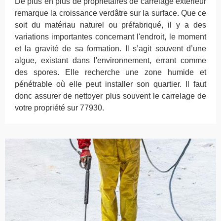
De plus en plus de propriétaires de carrelage extérieur
remarque la croissance verdâtre sur la surface. Que ce
soit du matériau naturel ou préfabriqué, il y a des
variations importantes concernant l'endroit, le moment
et la gravité de sa formation. Il s’agit souvent d’une
algue, existant dans l'environnement, errant comme
des spores. Elle recherche une zone humide et
pénétrable où elle peut installer son quartier. Il faut
donc assurer de nettoyer plus souvent le carrelage de
votre propriété sur 77930.