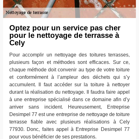
Optez pour un service pas cher
pour le nettoyage de terrasse à
Cely
Pour accomplir un nettoyage des toitures terrasses,
plusieurs façon et méthodes sont efficaces. Sur ce,
chaque méthode doit convenir au type de votre toiture
et conformément à l’ampleur des déchets qui s’y
accumulent. Il faut accéder sur la toiture à nettoyer
durant la réalisation du nettoyage. Il faudra faire appel
à une entreprise spécialisé dans ce domaine afin d’y
arriver sans incident. Heureusement, Entreprise
Desimpel 77 est une entreprise de nettoyage de toiture
terrasse fiable avec plusieurs réalisations à Cely
77930. Donc, faites appel à Entreprise Desimpel 77
pour vous bénéficier de ses prestations.