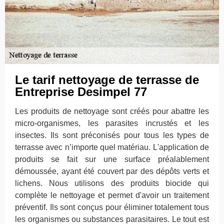
Le tarif nettoyage de terrasse de
Entreprise Desimpel 77
Les produits de nettoyage sont créés pour abattre les
micro-organismes, les parasites incrustés et les
insectes. Ils sont préconisés pour tous les types de
terrasse avec n’importe quel matériau. L'application de
produits se fait sur une surface préalablement
démoussée, ayant été couvert par des dépôts verts et
lichens. Nous utilisons des produits biocide qui
complète le nettoyage et permet d'avoir un traitement
préventif. Ils sont conçus pour éliminer totalement tous
les organismes ou substances parasitaires. Le tout est