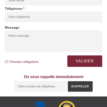
Téléphone *
Message
(*) Champs obligatoire
On vous rappelle immediatement