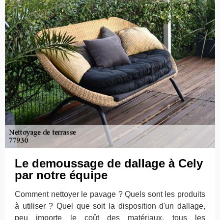
Le demoussage de dallage à Cely
par notre équipe
Comment nettoyer le pavage ? Quels sont les produits
à utiliser ? Quel que soit la disposition d'un dallage,
peu importe le coût des matériaux, tous les