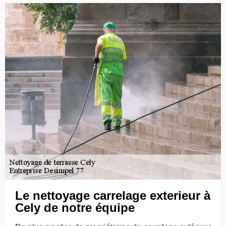
Le nettoyage carrelage exterieur à
Cely de notre équipe