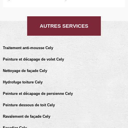
AUTRES SERVICES
Traitement anti-mousse Cely
Peinture et décapage de volet Cely
Nettoyage de façade Cely
Hydrofuge toiture Cely
Peinture et décapage de persienne Cely
Peinture dessous de toit Cely
Ravalement de façade Cely
Façadier Cely