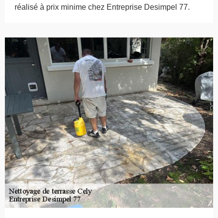
réalisé à prix minime chez Entreprise Desimpel 77.