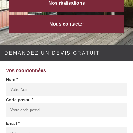
Nos réalisations
Nous contacter
DEMANDEZ UN DEVIS GRATUIT
Vos coordonnées
Nom *
Code postal *
Email *