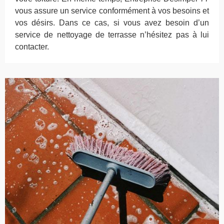
vous assure un service conformément à vos besoins et
vos désirs. Dans ce cas, si vous avez besoin d’un
service de nettoyage de terrasse n’hésitez pas à lui
contacter.