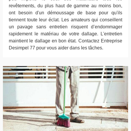
revêtements, du plus haut de gamme au moins bon,
ont besoin d'un démoussage de base pour qu'ils
tiennent toute leur éclat. Les amateurs qui conseillent
un pavage sans entretien risquent d’endommager
rapidement le matériau de votre dallage. L'entretien
maintient le dallage en bon état. Contactez Entreprise
Desimpel 77 pour vous aider dans les tâches.