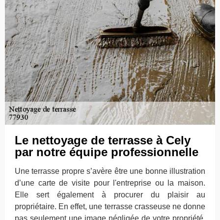
Le nettoyage de terrasse à Cely
par notre équipe professionnelle
Une terrasse propre s’avère être une bonne illustration
d’une carte de visite pour l'entreprise ou la maison.
Elle sert également à procurer du plaisir au
propriétaire. En effet, une terrasse crasseuse ne donne
pas seulement une image négligée de votre propriété,