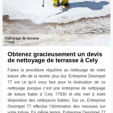
Obtenez gracieusement un devis
de nettoyage de terrasse à Cely
Faites la procédure régulière au nettoyage de votre
toiture afin de la rendre plus dur. Entreprise Desimpel
77 est ce qu’il vous faut pour la réalisation de ce
nettoyage puisque c’est une entreprise de nettoyage
de toiture fiable à Cely 77930 et elle met à votre
disposition des nettoyeurs fiables. Sur ce, Entreprise
Desimpel 77 effectue l’élimination des mousses sur
votre toiture. En même temps, Entreprise Desimpel 77