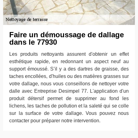
Faire un démoussage de dallage
dans le 77930
Les produits nettoyants assurent d'obtenir un effet
esthétique rapide, en redonnant un aspect neuf au
support émoussé. S’il y a des dartres de graisse, des
taches encollées, d'huiles ou des matières grasses sur
votre dallage, nous vous conseillons de nettoyer votre
dalle avec Entreprise Desimpel 77. L'application d'un
produit détersif permet de supprimer au fond les
lichens, les taches de pollution et la saleté qui se colle
sur la surface de votre dallage. Vous pouvez nous
contacter pour préparer notre intervention.