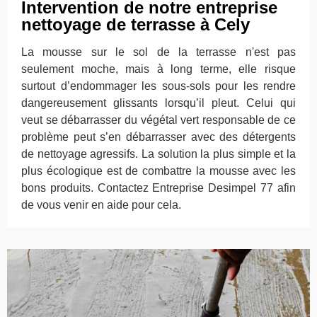
Intervention de notre entreprise
nettoyage de terrasse à Cely
La mousse sur le sol de la terrasse n'est pas
seulement moche, mais à long terme, elle risque
surtout d’endommager les sous-sols pour les rendre
dangereusement glissants lorsqu’il pleut. Celui qui
veut se débarrasser du végétal vert responsable de ce
problème peut s’en débarrasser avec des détergents
de nettoyage agressifs. La solution la plus simple et la
plus écologique est de combattre la mousse avec les
bons produits. Contactez Entreprise Desimpel 77 afin
de vous venir en aide pour cela.