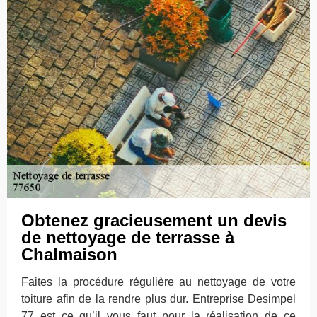
Obtenez gracieusement un devis
de nettoyage de terrasse à
Chalmaison
Faites la procédure régulière au nettoyage de votre
toiture afin de la rendre plus dur. Entreprise Desimpel
77 est ce qu’il vous faut pour la réalisation de ce