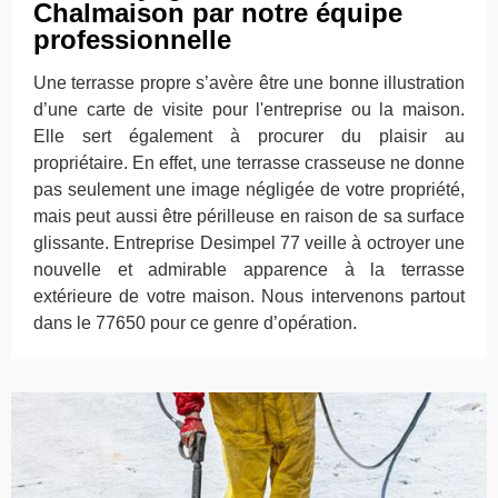
Chalmaison par notre équipe
professionnelle
Une terrasse propre s’avère être une bonne illustration
d’une carte de visite pour l'entreprise ou la maison.
Elle sert également à procurer du plaisir au
propriétaire. En effet, une terrasse crasseuse ne donne
pas seulement une image négligée de votre propriété,
mais peut aussi être périlleuse en raison de sa surface
glissante. Entreprise Desimpel 77 veille à octroyer une
nouvelle et admirable apparence à la terrasse
extérieure de votre maison. Nous intervenons partout
dans le 77650 pour ce genre d’opération.