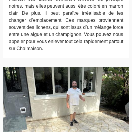
noires, mais elles peuvent aussi être coloré en marron
clair. De plus, il peut paraître irréalisable de les
changer d’emplacement. Ces marques proviennent
souvent des lichens, qui sont issus d’un mélange forcé
entre une algue et un champignon. Vous pouvez nous
appeler pour vous enlever tout cela rapidement partout
sur Chalmaison.