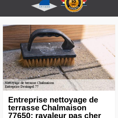
Entreprise nettoyage de
terrasse Chalmaison
77650: ravaleur pas cher