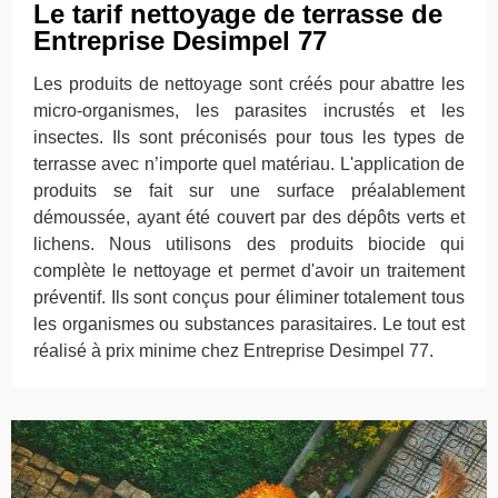
Le tarif nettoyage de terrasse de
Entreprise Desimpel 77
Les produits de nettoyage sont créés pour abattre les
micro-organismes, les parasites incrustés et les
insectes. Ils sont préconisés pour tous les types de
terrasse avec n’importe quel matériau. L'application de
produits se fait sur une surface préalablement
démoussée, ayant été couvert par des dépôts verts et
lichens. Nous utilisons des produits biocide qui
complète le nettoyage et permet d'avoir un traitement
préventif. Ils sont conçus pour éliminer totalement tous
les organismes ou substances parasitaires. Le tout est
réalisé à prix minime chez Entreprise Desimpel 77.