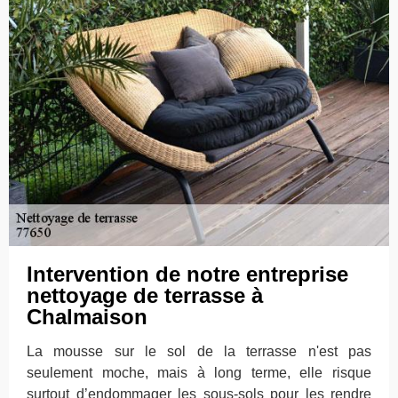
Intervention de notre entreprise
nettoyage de terrasse à
Chalmaison
La mousse sur le sol de la terrasse n'est pas
seulement moche, mais à long terme, elle risque
surtout d’endommager les sous-sols pour les rendre