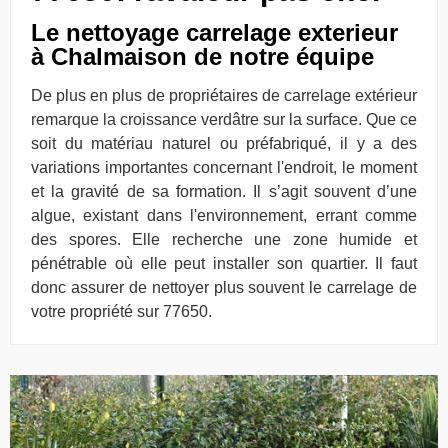
Le nettoyage carrelage exterieur
à Chalmaison de notre équipe
De plus en plus de propriétaires de carrelage extérieur
remarque la croissance verdâtre sur la surface. Que ce
soit du matériau naturel ou préfabriqué, il y a des
variations importantes concernant l'endroit, le moment
et la gravité de sa formation. Il s’agit souvent d’une
algue, existant dans l'environnement, errant comme
des spores. Elle recherche une zone humide et
pénétrable où elle peut installer son quartier. Il faut
donc assurer de nettoyer plus souvent le carrelage de
votre propriété sur 77650.