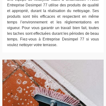
Entreprise Desimpel 77 utilise des produits de qualité
et approprié, durant la réalisation du nettoyage. Ses
produits sont très efficaces et respectent en même
temps l’environnement et les règlementations en
vigueur. Pour vous garantir un travail bien fait, toutes
les taches sont effectuées durant les périodes de beau
temps. Fiez-vous à Entreprise Desimpel 77 si vous
voulez nettoyer votre terrasse.