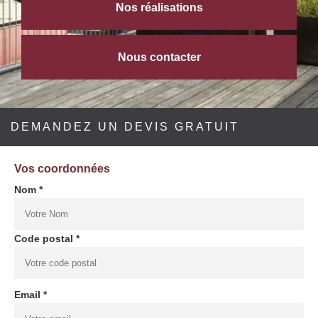
Nos réalisations
Nous contacter
DEMANDEZ UN DEVIS GRATUIT
Vos coordonnées
Nom *
Code postal *
Email *