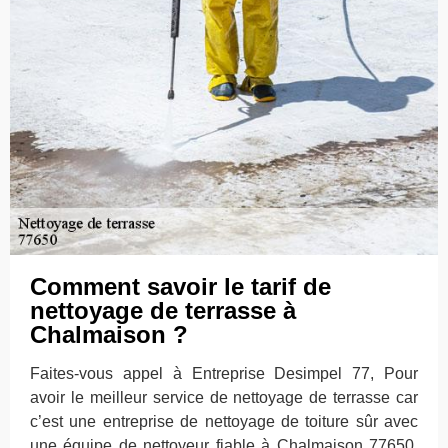
Comment savoir le tarif de
nettoyage de terrasse à
Chalmaison ?
Faites-vous appel à Entreprise Desimpel 77, Pour
avoir le meilleur service de nettoyage de terrasse car
c’est une entreprise de nettoyage de toiture sûr avec
une équipe de nettoyeur fiable à Chalmaison 77650.