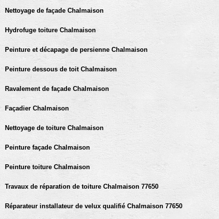
Nettoyage de façade Chalmaison
Hydrofuge toiture Chalmaison
Peinture et décapage de persienne Chalmaison
Peinture dessous de toit Chalmaison
Ravalement de façade Chalmaison
Façadier Chalmaison
Nettoyage de toiture Chalmaison
Peinture façade Chalmaison
Peinture toiture Chalmaison
Travaux de réparation de toiture Chalmaison 77650
Réparateur installateur de velux qualifié Chalmaison 77650