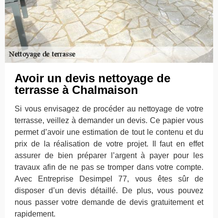
Avoir un devis nettoyage de
terrasse à Chalmaison
Si vous envisagez de procéder au nettoyage de votre
terrasse, veillez à demander un devis. Ce papier vous
permet d’avoir une estimation de tout le contenu et du
prix de la réalisation de votre projet. Il faut en effet
assurer de bien préparer l’argent à payer pour les
travaux afin de ne pas se tromper dans votre compte.
Avec Entreprise Desimpel 77, vous êtes sûr de
disposer d’un devis détaillé. De plus, vous pouvez
nous passer votre demande de devis gratuitement et
rapidement.