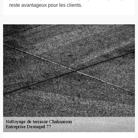
reste avantageux pour les clients.