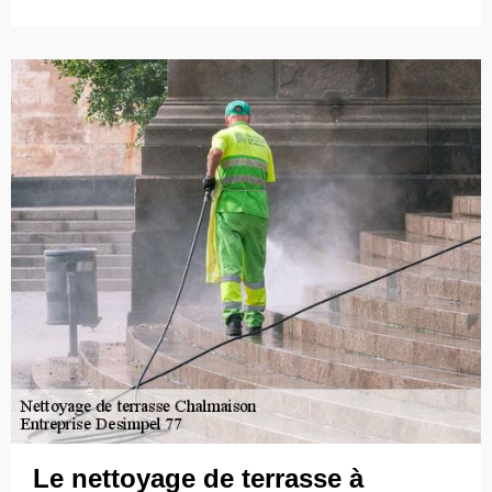
Le nettoyage de terrasse à