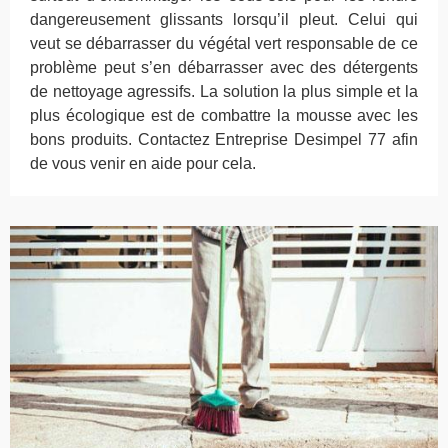
dangereusement glissants lorsqu’il pleut. Celui qui
veut se débarrasser du végétal vert responsable de ce
problème peut s’en débarrasser avec des détergents
de nettoyage agressifs. La solution la plus simple et la
plus écologique est de combattre la mousse avec les
bons produits. Contactez Entreprise Desimpel 77 afin
de vous venir en aide pour cela.