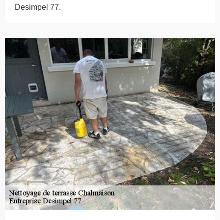
Desimpel 77.