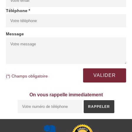
Téléphone *
Message
(*) Champs obligatoire
On vous rappelle immediatement