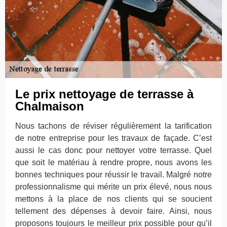
Le prix nettoyage de terrasse à
Chalmaison
Nous tachons de réviser régulièrement la tarification
de notre entreprise pour les travaux de façade. C’est
aussi le cas donc pour nettoyer votre terrasse. Quel
que soit le matériau à rendre propre, nous avons les
bonnes techniques pour réussir le travail. Malgré notre
professionnalisme qui mérite un prix élevé, nous nous
mettons à la place de nos clients qui se soucient
tellement des dépenses à devoir faire. Ainsi, nous
proposons toujours le meilleur prix possible pour qu’il