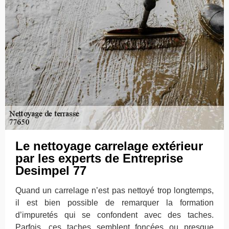
Le nettoyage carrelage extérieur
par les experts de Entreprise
Desimpel 77
Quand un carrelage n’est pas nettoyé trop longtemps,
il est bien possible de remarquer la formation
d’impuretés qui se confondent avec des taches.
Parfois, ces taches semblent foncées ou presque