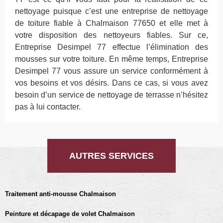
nettoyage puisque c’est une entreprise de nettoyage
de toiture fiable à Chalmaison 77650 et elle met à
votre disposition des nettoyeurs fiables. Sur ce,
Entreprise Desimpel 77 effectue l’élimination des
mousses sur votre toiture. En même temps, Entreprise
Desimpel 77 vous assure un service conformément à
vos besoins et vos désirs. Dans ce cas, si vous avez
besoin d’un service de nettoyage de terrasse n’hésitez
pas à lui contacter.
AUTRES SERVICES
Traitement anti-mousse Chalmaison
Peinture et décapage de volet Chalmaison