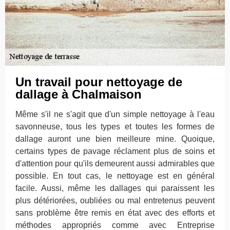
Un travail pour nettoyage de
dallage à Chalmaison
Même s'il ne s'agit que d'un simple nettoyage à l'eau
savonneuse, tous les types et toutes les formes de
dallage auront une bien meilleure mine. Quoique,
certains types de pavage réclament plus de soins et
d'attention pour qu'ils demeurent aussi admirables que
possible. En tout cas, le nettoyage est en général
facile. Aussi, même les dallages qui paraissent les
plus détériorées, oubliées ou mal entretenus peuvent
sans problème être remis en état avec des efforts et
méthodes appropriés comme avec Entreprise