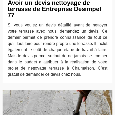
Avoir un devis nettoyage de
terrasse de Entreprise Desimpel
77
Si vous voulez un devis détaillé avant de nettoyer
votre terrasse avec nous, demandez un devis. Ce
dernier permet de prendre connaissance de tout ce
qu’il faut faire pour rendre propre une terrasse. Il inclut
également le coût de chaque étape de travail à faire.
Mais le devis permet surtout de ne jamais se tromper
dans le budget à attribuer à la réalisation de votre
projet de nettoyage terrasse à Chalmaison. C’est
gratuit de demander ce devis chez nous.