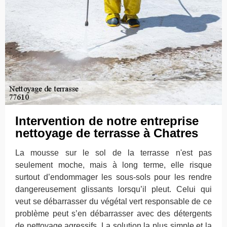
Intervention de notre entreprise
nettoyage de terrasse à Chatres
La mousse sur le sol de la terrasse n'est pas
seulement moche, mais à long terme, elle risque
surtout d’endommager les sous-sols pour les rendre
dangereusement glissants lorsqu’il pleut. Celui qui
veut se débarrasser du végétal vert responsable de ce
problème peut s’en débarrasser avec des détergents
de nettoyage agressifs. La solution la plus simple et la