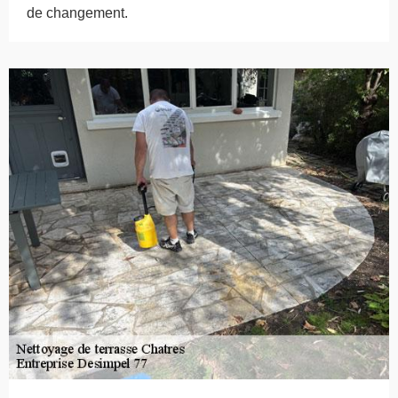
de changement.