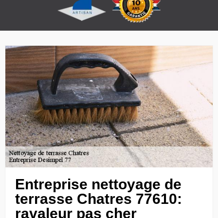
Entreprise nettoyage de
terrasse Chatres 77610:
ravaleur pas cher