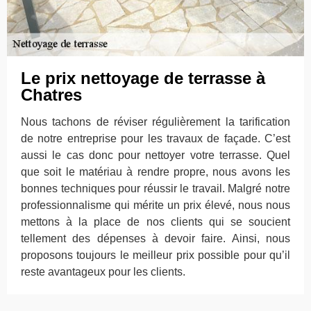
Le prix nettoyage de terrasse à
Chatres
Nous tachons de réviser régulièrement la tarification
de notre entreprise pour les travaux de façade. C’est
aussi le cas donc pour nettoyer votre terrasse. Quel
que soit le matériau à rendre propre, nous avons les
bonnes techniques pour réussir le travail. Malgré notre
professionnalisme qui mérite un prix élevé, nous nous
mettons à la place de nos clients qui se soucient
tellement des dépenses à devoir faire. Ainsi, nous
proposons toujours le meilleur prix possible pour qu’il
reste avantageux pour les clients.