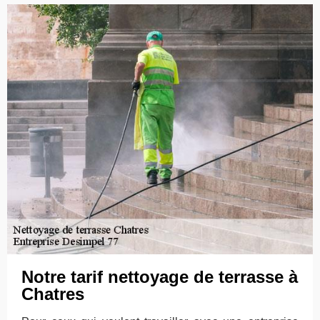
Notre tarif nettoyage de terrasse à
Chatres