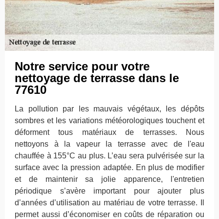
Notre service pour votre
nettoyage de terrasse dans le
77610
La pollution par les mauvais végétaux, les dépôts
sombres et les variations météorologiques touchent et
déforment tous matériaux de terrasses. Nous
nettoyons à la vapeur la terrasse avec de l'eau
chauffée à 155°C au plus. L’eau sera pulvérisée sur la
surface avec la pression adaptée. En plus de modifier
et de maintenir sa jolie apparence, l'entretien
périodique s’avère important pour ajouter plus
d’années d’utilisation au matériau de votre terrasse. Il
permet aussi d’économiser en coûts de réparation ou