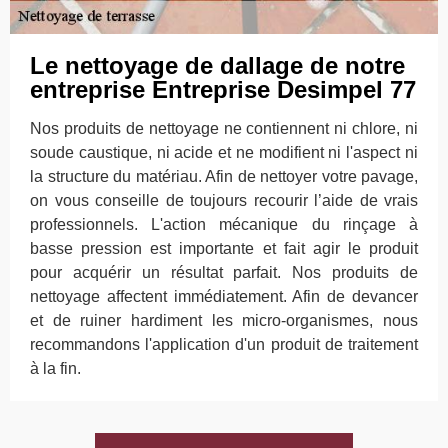
Le nettoyage de dallage de notre
entreprise Entreprise Desimpel 77
Nos produits de nettoyage ne contiennent ni chlore, ni
soude caustique, ni acide et ne modifient ni l'aspect ni
la structure du matériau. Afin de nettoyer votre pavage,
on vous conseille de toujours recourir l’aide de vrais
professionnels. L'action mécanique du rinçage à
basse pression est importante et fait agir le produit
pour acquérir un résultat parfait. Nos produits de
nettoyage affectent immédiatement. Afin de devancer
et de ruiner hardiment les micro-organismes, nous
recommandons l'application d'un produit de traitement
à la fin.