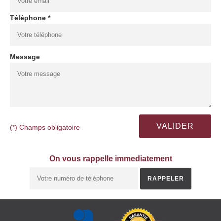
Téléphone *
Message
(*) Champs obligatoire
On vous rappelle immediatement