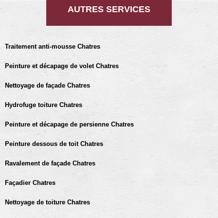
AUTRES SERVICES
Traitement anti-mousse Chatres
Peinture et décapage de volet Chatres
Nettoyage de façade Chatres
Hydrofuge toiture Chatres
Peinture et décapage de persienne Chatres
Peinture dessous de toit Chatres
Ravalement de façade Chatres
Façadier Chatres
Nettoyage de toiture Chatres