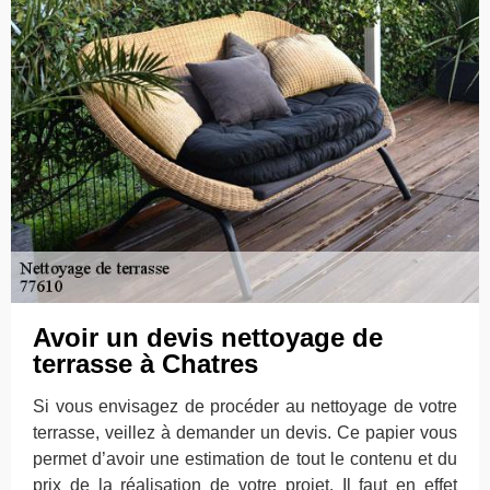
Avoir un devis nettoyage de
terrasse à Chatres
Si vous envisagez de procéder au nettoyage de votre
terrasse, veillez à demander un devis. Ce papier vous
permet d’avoir une estimation de tout le contenu et du
prix de la réalisation de votre projet. Il faut en effet