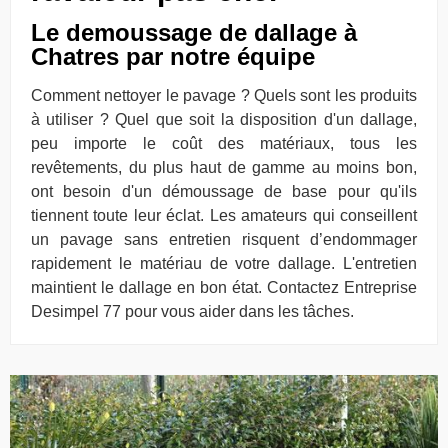
Le demoussage de dallage à
Chatres par notre équipe
Comment nettoyer le pavage ? Quels sont les produits
à utiliser ? Quel que soit la disposition d'un dallage,
peu importe le coût des matériaux, tous les
revêtements, du plus haut de gamme au moins bon,
ont besoin d'un démoussage de base pour qu'ils
tiennent toute leur éclat. Les amateurs qui conseillent
un pavage sans entretien risquent d’endommager
rapidement le matériau de votre dallage. L'entretien
maintient le dallage en bon état. Contactez Entreprise
Desimpel 77 pour vous aider dans les tâches.