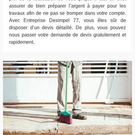
assurer de bien préparer l’argent à payer pour les
travaux afin de ne pas se tromper dans votre compte.
Avec Entreprise Desimpel 77, vous êtes sûr de
disposer d’un devis détaillé. De plus, vous pouvez
nous passer votre demande de devis gratuitement et
rapidement.