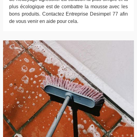
plus écologique est de combattre la mousse avec les
bons produits. Contactez Entreprise Desimpel 77 afin
de vous venir en aide pour cela.