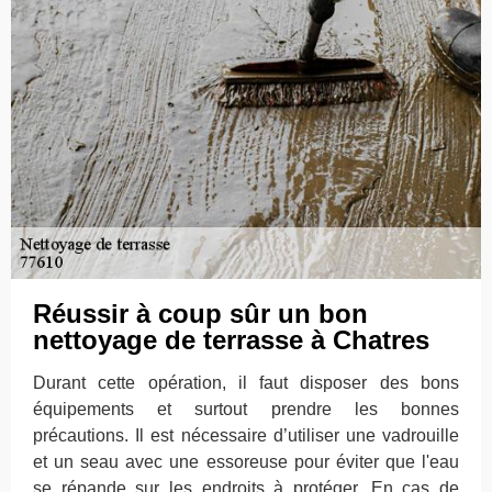
Réussir à coup sûr un bon
nettoyage de terrasse à Chatres
Durant cette opération, il faut disposer des bons
équipements et surtout prendre les bonnes
précautions. Il est nécessaire d’utiliser une vadrouille
et un seau avec une essoreuse pour éviter que l'eau
se répande sur les endroits à protéger. En cas de