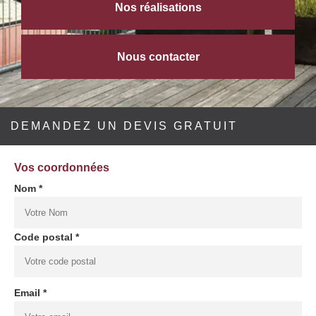
Nos réalisations
Nous contacter
DEMANDEZ UN DEVIS GRATUIT
Vos coordonnées
Nom *
Code postal *
Email *