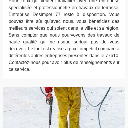
Pour ceux qui veulent travailler avec une entreprise
spécialisée et professionnelle en travaux de terrasse,
Entreprise Desimpel 77 reste à disposition. Vous
pouvez être sûr qu’avec nous, vous bénéficiez des
meilleurs services qui soient dans la ville et sa région.
Sans compter que nous pourvoyons des travaux de
haute qualité qui ne risque surtout pas de vous
décevoir. Le tout est réalisé à prix compétitif comparé à
différentes autres entreprises présentes dans le 77610.
Contactez-nous pour avoir plus de renseignements sur
ce service.