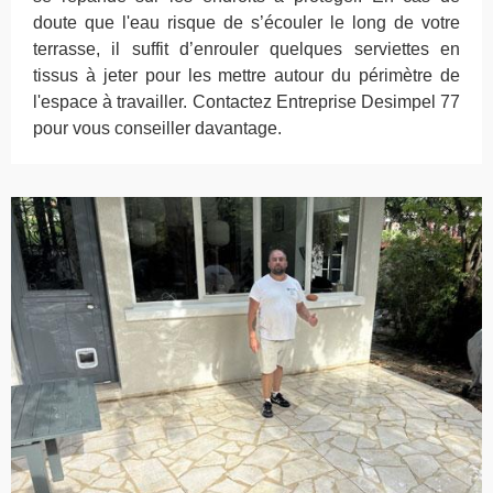
doute que l'eau risque de s’écouler le long de votre
terrasse, il suffit d’enrouler quelques serviettes en
tissus à jeter pour les mettre autour du périmètre de
l'espace à travailler. Contactez Entreprise Desimpel 77
pour vous conseiller davantage.