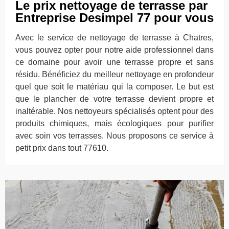
Le prix nettoyage de terrasse par
Entreprise Desimpel 77 pour vous
Avec le service de nettoyage de terrasse à Chatres,
vous pouvez opter pour notre aide professionnel dans
ce domaine pour avoir une terrasse propre et sans
résidu. Bénéficiez du meilleur nettoyage en profondeur
quel que soit le matériau qui la composer. Le but est
que le plancher de votre terrasse devient propre et
inaltérable. Nos nettoyeurs spécialisés optent pour des
produits chimiques, mais écologiques pour purifier
avec soin vos terrasses. Nous proposons ce service à
petit prix dans tout 77610.