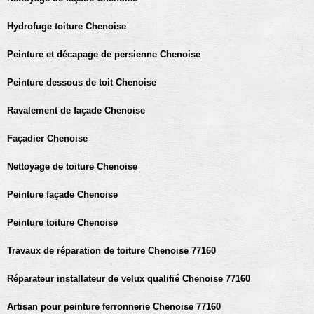
Hydrofuge toiture Chenoise
Peinture et décapage de persienne Chenoise
Peinture dessous de toit Chenoise
Ravalement de façade Chenoise
Façadier Chenoise
Nettoyage de toiture Chenoise
Peinture façade Chenoise
Peinture toiture Chenoise
Travaux de réparation de toiture Chenoise 77160
Réparateur installateur de velux qualifié Chenoise 77160
Artisan pour peinture ferronnerie Chenoise 77160