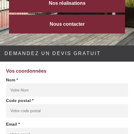
Nos réalisations
Nous contacter
DEMANDEZ UN DEVIS GRATUIT
Vos coordonnées
Nom *
Code postal *
Email *