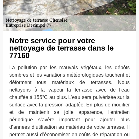
Notre service pour votre
nettoyage de terrasse dans le
77160
La pollution par les mauvais végétaux, les dépôts
sombres et les variations météorologiques touchent et
déforment tous matériaux de terrasses. Nous
nettoyons à la vapeur la terrasse avec de l'eau
chauffée à 155°C au plus. L’eau sera pulvérisée sur la
surface avec la pression adaptée. En plus de modifier
et de maintenir sa jolie apparence, l'entretien
périodique s’avère important pour ajouter plus
d’années d’utilisation au matériau de votre terrasse. Il
permet aussi d’économiser en coûts de réparation ou