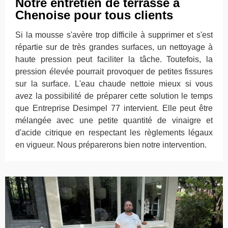
Notre entretien de terrasse à
Chenoise pour tous clients
Si la mousse s'avère trop difficile à supprimer et s'est
répartie sur de très grandes surfaces, un nettoyage à
haute pression peut faciliter la tâche. Toutefois, la
pression élevée pourrait provoquer de petites fissures
sur la surface. L'eau chaude nettoie mieux si vous
avez la possibilité de préparer cette solution le temps
que Entreprise Desimpel 77 intervient. Elle peut être
mélangée avec une petite quantité de vinaigre et
d'acide citrique en respectant les règlements légaux
en vigueur. Nous préparerons bien notre intervention.