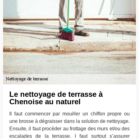
Le nettoyage de terrasse à
Chenoise au naturel
Il faut commencer par mouiller un chiffon propre ou
une brosse à dégraisser dans la solution de nettoyage.
Ensuite, il faut procéder au frottage des murs et/ou des
escalades de la terrasse. I faut surtout s’assurer