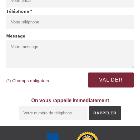
Téléphone *
Message
(*) Champs obligatoire
On vous rappelle immediatement