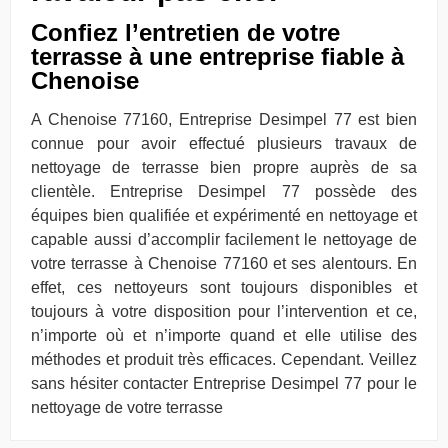
Confiez l’entretien de votre
terrasse à une entreprise fiable à
Chenoise
A Chenoise 77160, Entreprise Desimpel 77 est bien
connue pour avoir effectué plusieurs travaux de
nettoyage de terrasse bien propre auprès de sa
clientèle. Entreprise Desimpel 77 possède des
équipes bien qualifiée et expérimenté en nettoyage et
capable aussi d’accomplir facilement le nettoyage de
votre terrasse à Chenoise 77160 et ses alentours. En
effet, ces nettoyeurs sont toujours disponibles et
toujours à votre disposition pour l’intervention et ce,
n’importe où et n’importe quand et elle utilise des
méthodes et produit très efficaces. Cependant. Veillez
sans hésiter contacter Entreprise Desimpel 77 pour le
nettoyage de votre terrasse