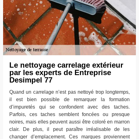
Le nettoyage carrelage extérieur
par les experts de Entreprise
Desimpel 77
Quand un carrelage n’est pas nettoyé trop longtemps,
il est bien possible de remarquer la formation
d’impuretés qui se confondent avec des taches.
Parfois, ces taches semblent foncées ou presque
noires, mais elles peuvent aussi être coloré en marron
clair. De plus, il peut paraître irréalisable de les
changer d’emplacement. Ces marques proviennent