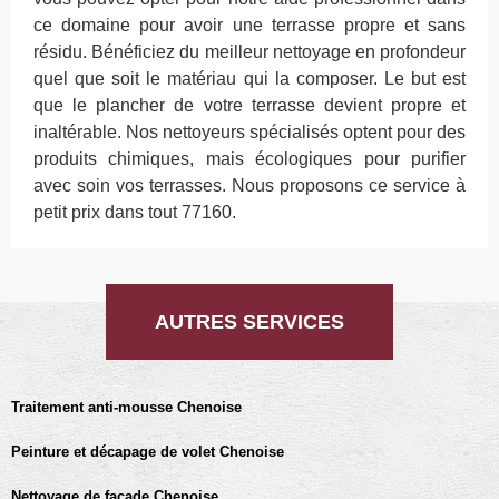
ce domaine pour avoir une terrasse propre et sans
résidu. Bénéficiez du meilleur nettoyage en profondeur
quel que soit le matériau qui la composer. Le but est
que le plancher de votre terrasse devient propre et
inaltérable. Nos nettoyeurs spécialisés optent pour des
produits chimiques, mais écologiques pour purifier
avec soin vos terrasses. Nous proposons ce service à
petit prix dans tout 77160.
AUTRES SERVICES
Traitement anti-mousse Chenoise
Peinture et décapage de volet Chenoise
Nettoyage de façade Chenoise