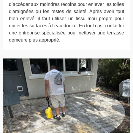
d’accéder aux moindres recoins pour enlever les toiles
d'araignées ou les restes de saleté. Après avoir tout
bien enlevé, il faut utiliser un tissu mou propre pour
rincer les surfaces à l'eau douce. En tout cas, contacter
une entreprise spécialisée pour nettoyer une terrasse
demeure plus approprié.