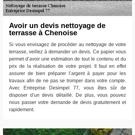
Avoir un devis nettoyage de
terrasse à Chenoise
Si vous envisagez de procéder au nettoyage de votre
terrasse, veillez à demander un devis. Ce papier vous
permet d’avoir une estimation de tout le contenu et du
prix de la réalisation de votre projet. Il faut en effet
assurer de bien préparer l’argent à payer pour les
travaux afin de ne pas se tromper dans votre compte.
Avec Entreprise Desimpel 77, vous êtes sûr de
disposer d’un devis détaillé. De plus, vous pouvez
nous passer votre demande de devis gratuitement et
rapidement.