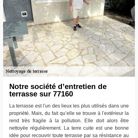
Notre société d’entretien de
terrasse sur 77160
La terrasse est l'un des lieux les plus utilisés dans une
propriété. Mais, du fait qu’elle se trouve à l'extérieur la
rend très fragile à la pollution. Elle doit alors être
nettoyée régulièrement. La terre cuite est une bonne
idée pour recouvrir toute terrasse par sa résistance au