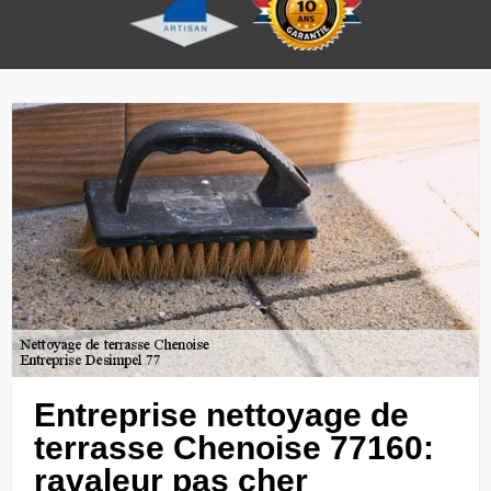
Entreprise nettoyage de
terrasse Chenoise 77160:
ravaleur pas cher