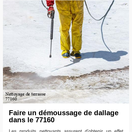
Faire un démoussage de dallage
dans le 77160
Les produits nettoyants assurent d'obtenir un effet