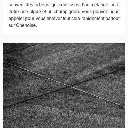
souvent des lichens, qui sont issus d’un mélange forcé
entre une algue et un champignon. Vous pouvez nous
appeler pour vous enlever tout cela rapidement partout
sur Chenoise.