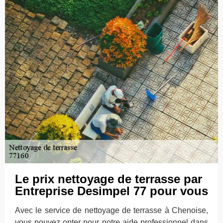
Le prix nettoyage de terrasse par
Entreprise Desimpel 77 pour vous
Avec le service de nettoyage de terrasse à Chenoise,
vous pouvez opter pour notre aide professionnel dans