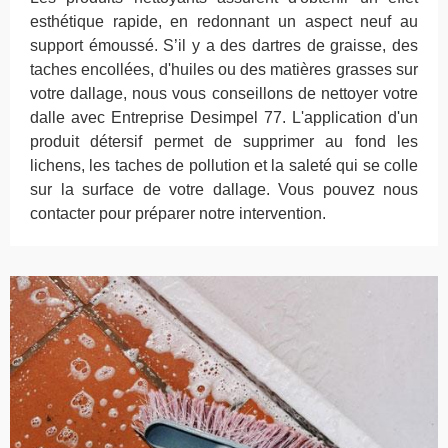
esthétique rapide, en redonnant un aspect neuf au
support émoussé. S’il y a des dartres de graisse, des
taches encollées, d'huiles ou des matières grasses sur
votre dallage, nous vous conseillons de nettoyer votre
dalle avec Entreprise Desimpel 77. L'application d'un
produit détersif permet de supprimer au fond les
lichens, les taches de pollution et la saleté qui se colle
sur la surface de votre dallage. Vous pouvez nous
contacter pour préparer notre intervention.