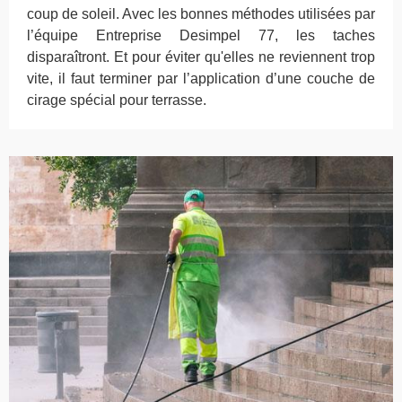
coup de soleil. Avec les bonnes méthodes utilisées par
l’équipe Entreprise Desimpel 77, les taches
disparaîtront. Et pour éviter qu'elles ne reviennent trop
vite, il faut terminer par l’application d’une couche de
cirage spécial pour terrasse.