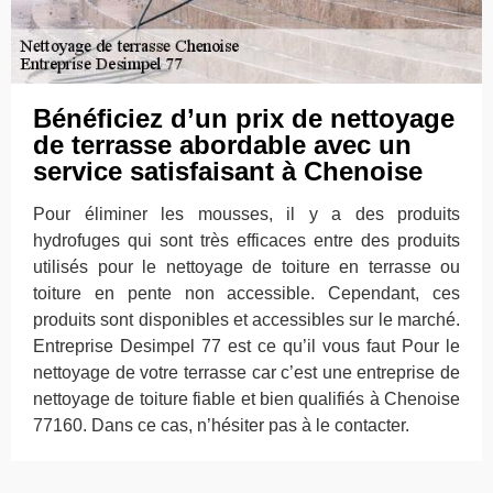
Bénéficiez d’un prix de nettoyage
de terrasse abordable avec un
service satisfaisant à Chenoise
Pour éliminer les mousses, il y a des produits
hydrofuges qui sont très efficaces entre des produits
utilisés pour le nettoyage de toiture en terrasse ou
toiture en pente non accessible. Cependant, ces
produits sont disponibles et accessibles sur le marché.
Entreprise Desimpel 77 est ce qu’il vous faut Pour le
nettoyage de votre terrasse car c’est une entreprise de
nettoyage de toiture fiable et bien qualifiés à Chenoise
77160. Dans ce cas, n’hésiter pas à le contacter.