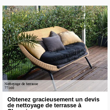
Obtenez gracieusement un devis
de nettoyage de terrasse à