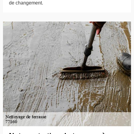
de changement.