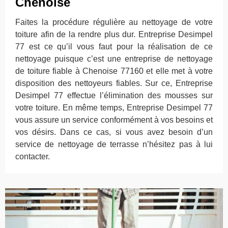
Chenoise
Faites la procédure régulière au nettoyage de votre
toiture afin de la rendre plus dur. Entreprise Desimpel
77 est ce qu’il vous faut pour la réalisation de ce
nettoyage puisque c’est une entreprise de nettoyage
de toiture fiable à Chenoise 77160 et elle met à votre
disposition des nettoyeurs fiables. Sur ce, Entreprise
Desimpel 77 effectue l’élimination des mousses sur
votre toiture. En même temps, Entreprise Desimpel 77
vous assure un service conformément à vos besoins et
vos désirs. Dans ce cas, si vous avez besoin d’un
service de nettoyage de terrasse n’hésitez pas à lui
contacter.