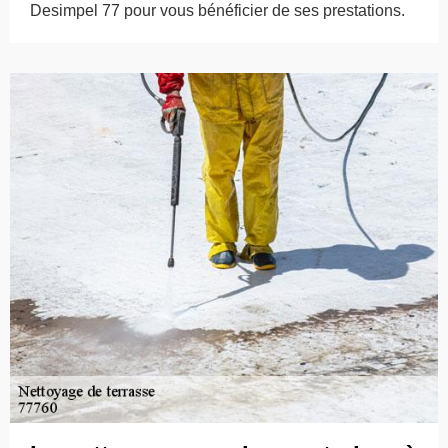
Desimpel 77 pour vous bénéficier de ses prestations.