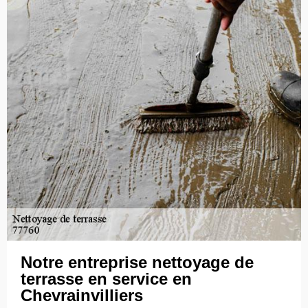
Notre entreprise nettoyage de
terrasse en service en
Chevrainvilliers