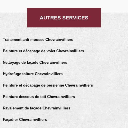
AUTRES SERVICES
Traitement anti-mousse Chevrainvilliers
Peinture et décapage de volet Chevrainvilliers
Nettoyage de façade Chevrainvilliers
Hydrofuge toiture Chevrainvilliers
Peinture et décapage de persienne Chevrainvilliers
Peinture dessous de toit Chevrainvilliers
Ravalement de façade Chevrainvilliers
Façadier Chevrainvilliers