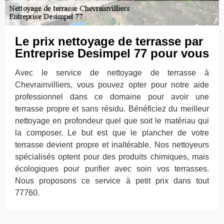
Le prix nettoyage de terrasse par
Entreprise Desimpel 77 pour vous
Avec le service de nettoyage de terrasse à
Chevrainvilliers, vous pouvez opter pour notre aide
professionnel dans ce domaine pour avoir une
terrasse propre et sans résidu. Bénéficiez du meilleur
nettoyage en profondeur quel que soit le matériau qui
la composer. Le but est que le plancher de votre
terrasse devient propre et inaltérable. Nos nettoyeurs
spécialisés optent pour des produits chimiques, mais
écologiques pour purifier avec soin vos terrasses.
Nous proposons ce service à petit prix dans tout
77760.