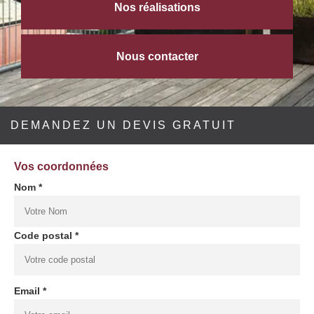
Nos réalisations
Nous contacter
DEMANDEZ UN DEVIS GRATUIT
Vos coordonnées
Nom *
Code postal *
Email *