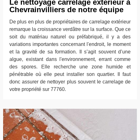
Le nettoyage carrelage exterieur à
Chevrainvilliers de notre équipe
De plus en plus de propriétaires de carrelage extérieur
remarque la croissance verdâtre sur la surface. Que ce
soit du matériau naturel ou préfabriqué, il y a des
variations importantes concernant l'endroit, le moment
et la gravité de sa formation. Il s’agit souvent d’une
algue, existant dans l'environnement, errant comme
des spores. Elle recherche une zone humide et
pénétrable où elle peut installer son quartier. Il faut
donc assurer de nettoyer plus souvent le carrelage de
votre propriété sur 77760.