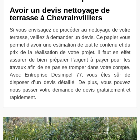
Avoir un devis nettoyage de
terrasse à Chevrainvilliers
Si vous envisagez de procéder au nettoyage de votre
terrasse, veillez à demander un devis. Ce papier vous
permet d’avoir une estimation de tout le contenu et du
prix de la réalisation de votre projet. Il faut en effet
assurer de bien préparer l’argent à payer pour les
travaux afin de ne pas se tromper dans votre compte.
Avec Entreprise Desimpel 77, vous êtes sûr de
disposer d’un devis détaillé. De plus, vous pouvez
nous passer votre demande de devis gratuitement et
rapidement.