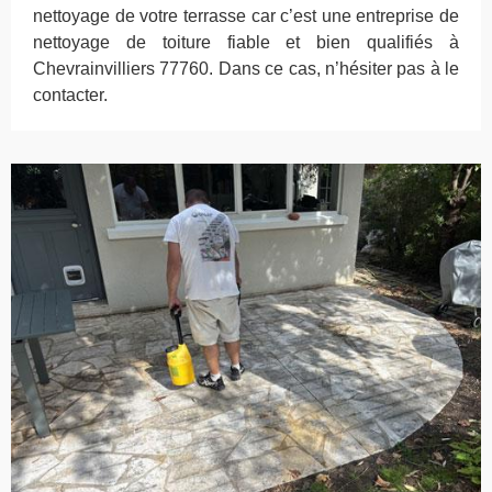
nettoyage de votre terrasse car c’est une entreprise de
nettoyage de toiture fiable et bien qualifiés à
Chevrainvilliers 77760. Dans ce cas, n’hésiter pas à le
contacter.