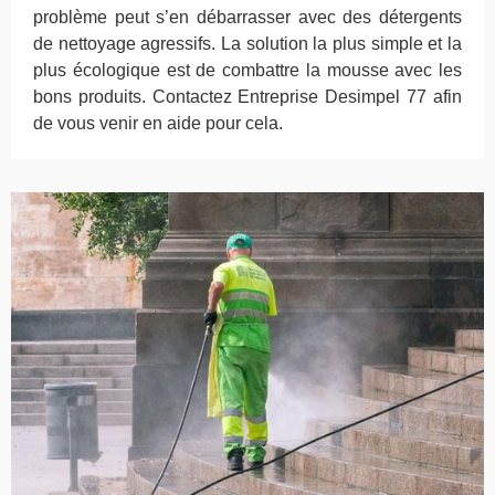
problème peut s’en débarrasser avec des détergents
de nettoyage agressifs. La solution la plus simple et la
plus écologique est de combattre la mousse avec les
bons produits. Contactez Entreprise Desimpel 77 afin
de vous venir en aide pour cela.