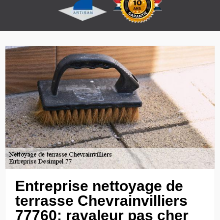
Entreprise nettoyage de
terrasse Chevrainvilliers
77760: ravaleur pas cher