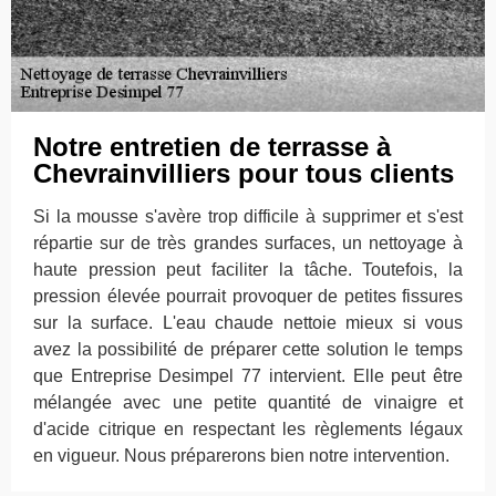
Notre entretien de terrasse à
Chevrainvilliers pour tous clients
Si la mousse s'avère trop difficile à supprimer et s'est
répartie sur de très grandes surfaces, un nettoyage à
haute pression peut faciliter la tâche. Toutefois, la
pression élevée pourrait provoquer de petites fissures
sur la surface. L'eau chaude nettoie mieux si vous
avez la possibilité de préparer cette solution le temps
que Entreprise Desimpel 77 intervient. Elle peut être
mélangée avec une petite quantité de vinaigre et
d'acide citrique en respectant les règlements légaux
en vigueur. Nous préparerons bien notre intervention.