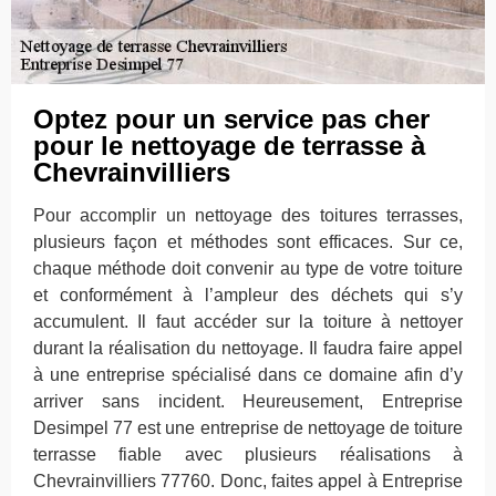
Optez pour un service pas cher
pour le nettoyage de terrasse à
Chevrainvilliers
Pour accomplir un nettoyage des toitures terrasses,
plusieurs façon et méthodes sont efficaces. Sur ce,
chaque méthode doit convenir au type de votre toiture
et conformément à l’ampleur des déchets qui s’y
accumulent. Il faut accéder sur la toiture à nettoyer
durant la réalisation du nettoyage. Il faudra faire appel
à une entreprise spécialisé dans ce domaine afin d’y
arriver sans incident. Heureusement, Entreprise
Desimpel 77 est une entreprise de nettoyage de toiture
terrasse fiable avec plusieurs réalisations à
Chevrainvilliers 77760. Donc, faites appel à Entreprise