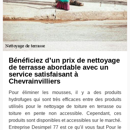
Bénéficiez d’un prix de nettoyage
de terrasse abordable avec un
service satisfaisant à
Chevrainvilliers
Pour éliminer les mousses, il y a des produits
hydrofuges qui sont très efficaces entre des produits
utilisés pour le nettoyage de toiture en terrasse ou
toiture en pente non accessible. Cependant, ces
produits sont disponibles et accessibles sur le marché.
Entreprise Desimpel 77 est ce qu’il vous faut Pour le