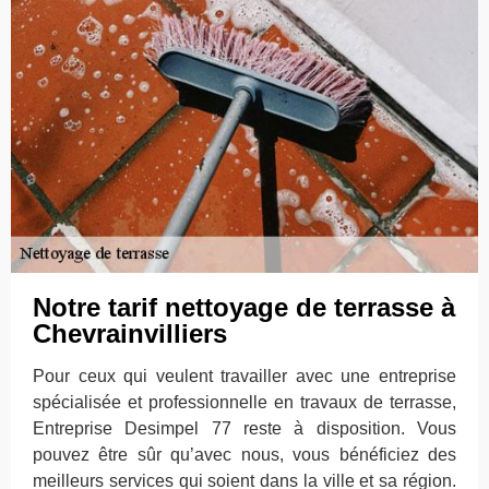
Notre tarif nettoyage de terrasse à
Chevrainvilliers
Pour ceux qui veulent travailler avec une entreprise
spécialisée et professionnelle en travaux de terrasse,
Entreprise Desimpel 77 reste à disposition. Vous
pouvez être sûr qu’avec nous, vous bénéficiez des
meilleurs services qui soient dans la ville et sa région.