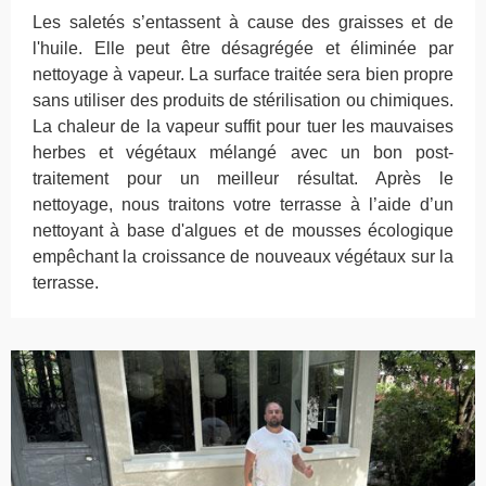
Les saletés s’entassent à cause des graisses et de
l'huile. Elle peut être désagrégée et éliminée par
nettoyage à vapeur. La surface traitée sera bien propre
sans utiliser des produits de stérilisation ou chimiques.
La chaleur de la vapeur suffit pour tuer les mauvaises
herbes et végétaux mélangé avec un bon post-
traitement pour un meilleur résultat. Après le
nettoyage, nous traitons votre terrasse à l’aide d’un
nettoyant à base d'algues et de mousses écologique
empêchant la croissance de nouveaux végétaux sur la
terrasse.