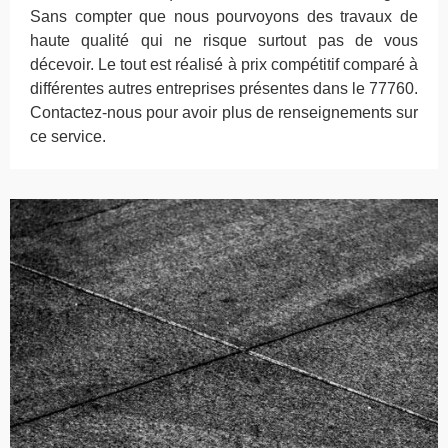
Sans compter que nous pourvoyons des travaux de
haute qualité qui ne risque surtout pas de vous
décevoir. Le tout est réalisé à prix compétitif comparé à
différentes autres entreprises présentes dans le 77760.
Contactez-nous pour avoir plus de renseignements sur
ce service.