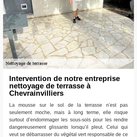
Intervention de notre entreprise
nettoyage de terrasse à
Chevrainvilliers
La mousse sur le sol de la terrasse n'est pas
seulement moche, mais à long terme, elle risque
surtout d’endommager les sous-sols pour les rendre
dangereusement glissants lorsqu’il pleut. Celui qui
veut se débarrasser du végétal vert responsable de ce