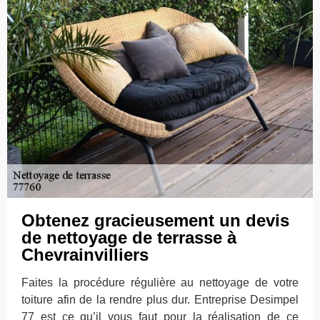
Obtenez gracieusement un devis
de nettoyage de terrasse à
Chevrainvilliers
Faites la procédure régulière au nettoyage de votre
toiture afin de la rendre plus dur. Entreprise Desimpel
77 est ce qu’il vous faut pour la réalisation de ce