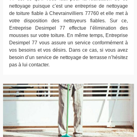
nettoyage puisque c’est une entreprise de nettoyage
de toiture fiable à Chevrainvilliers 77760 et elle met à
votre disposition des nettoyeurs fiables. Sur ce,
Entreprise Desimpel 77 effectue l’élimination des
mousses sur votre toiture. En même temps, Entreprise
Desimpel 77 vous assure un service conformément à
vos besoins et vos désirs. Dans ce cas, si vous avez
besoin d’un service de nettoyage de terrasse n’hésitez
pas à lui contacter.