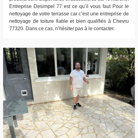
Entreprise Desimpel 77 est ce qu’il vous faut Pour le
nettoyage de votre terrasse car c’est une entreprise de
nettoyage de toiture fiable et bien qualifiés à Chevru
77320. Dans ce cas, n’hésiter pas à le contacter.