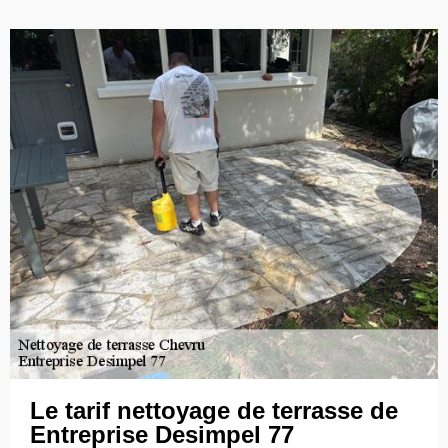
Le tarif nettoyage de terrasse de
Entreprise Desimpel 77