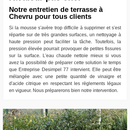
Notre entretien de terrasse à
Chevru pour tous clients
Si la mousse s'avère trop difficile à supprimer et s'est
répartie sur de très grandes surfaces, un nettoyage à
haute pression peut faciliter la tâche. Toutefois, la
pression élevée pourrait provoquer de petites fissures
sur la surface. L'eau chaude nettoie mieux si vous
avez la possibilité de préparer cette solution le temps
que Entreprise Desimpel 77 intervient. Elle peut être
mélangée avec une petite quantité de vinaigre et
d'acide citrique en respectant les règlements légaux
en vigueur. Nous préparerons bien notre intervention.