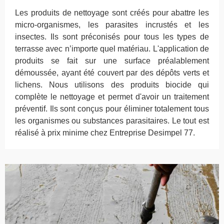
Les produits de nettoyage sont créés pour abattre les
micro-organismes, les parasites incrustés et les
insectes. Ils sont préconisés pour tous les types de
terrasse avec n’importe quel matériau. L'application de
produits se fait sur une surface préalablement
démoussée, ayant été couvert par des dépôts verts et
lichens. Nous utilisons des produits biocide qui
complète le nettoyage et permet d'avoir un traitement
préventif. Ils sont conçus pour éliminer totalement tous
les organismes ou substances parasitaires. Le tout est
réalisé à prix minime chez Entreprise Desimpel 77.