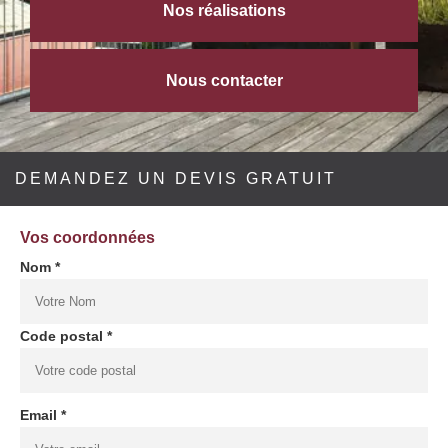
Nos réalisations
Nous contacter
DEMANDEZ UN DEVIS GRATUIT
Vos coordonnées
Nom *
Code postal *
Email *