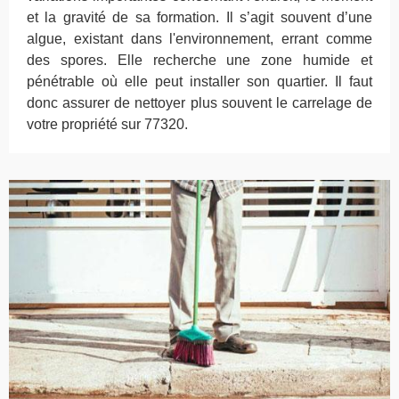
et la gravité de sa formation. Il s’agit souvent d’une
algue, existant dans l'environnement, errant comme
des spores. Elle recherche une zone humide et
pénétrable où elle peut installer son quartier. Il faut
donc assurer de nettoyer plus souvent le carrelage de
votre propriété sur 77320.