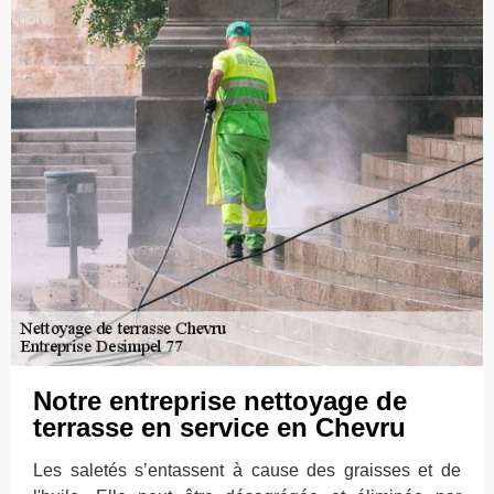
Notre entreprise nettoyage de
terrasse en service en Chevru
Les saletés s’entassent à cause des graisses et de