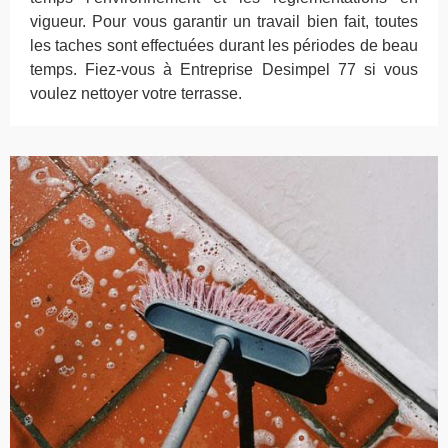
vigueur. Pour vous garantir un travail bien fait, toutes
les taches sont effectuées durant les périodes de beau
temps. Fiez-vous à Entreprise Desimpel 77 si vous
voulez nettoyer votre terrasse.