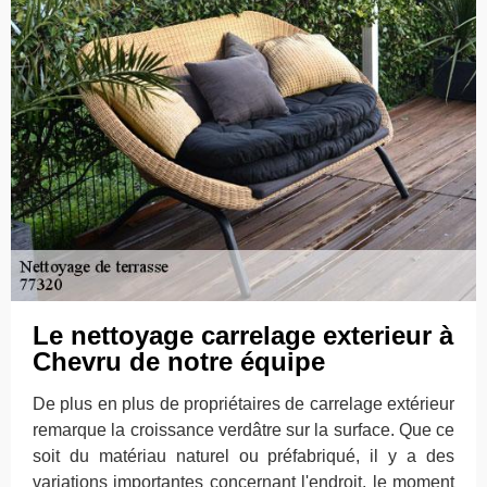
Le nettoyage carrelage exterieur à
Chevru de notre équipe
De plus en plus de propriétaires de carrelage extérieur
remarque la croissance verdâtre sur la surface. Que ce
soit du matériau naturel ou préfabriqué, il y a des
variations importantes concernant l'endroit, le moment