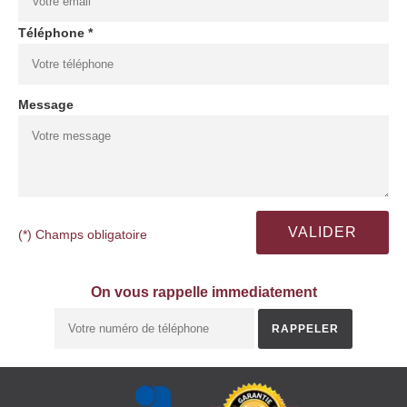
Téléphone *
Message
(*) Champs obligatoire
On vous rappelle immediatement