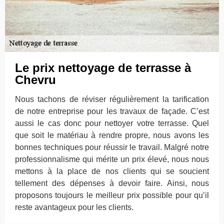
Le prix nettoyage de terrasse à
Chevru
Nous tachons de réviser régulièrement la tarification
de notre entreprise pour les travaux de façade. C’est
aussi le cas donc pour nettoyer votre terrasse. Quel
que soit le matériau à rendre propre, nous avons les
bonnes techniques pour réussir le travail. Malgré notre
professionnalisme qui mérite un prix élevé, nous nous
mettons à la place de nos clients qui se soucient
tellement des dépenses à devoir faire. Ainsi, nous
proposons toujours le meilleur prix possible pour qu’il
reste avantageux pour les clients.