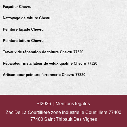
Façadier Chevru
Nettoyage de toiture Chevru
Peinture façade Chevru
Peinture toiture Chevru
Travaux de réparation de toiture Chevru 77320
Réparateur installateur de velux qualifié Chevru 77320
Artisan pour peinture ferronnerie Chevru 77320
©2026 |
Mentions légales
Zac De La Courtilliere zone industrielle Courtillière 77400
77400 Saint Thibault Des Vignes