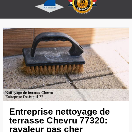
Entreprise nettoyage de
terrasse Chevru 77320:
ravaleur pas cher