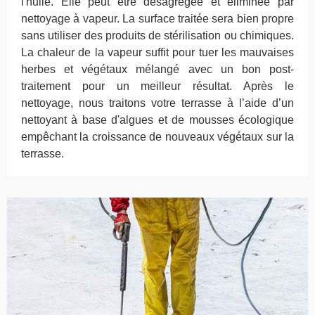
l'huile. Elle peut être désagrégée et éliminée par
nettoyage à vapeur. La surface traitée sera bien propre
sans utiliser des produits de stérilisation ou chimiques.
La chaleur de la vapeur suffit pour tuer les mauvaises
herbes et végétaux mélangé avec un bon post-
traitement pour un meilleur résultat. Après le
nettoyage, nous traitons votre terrasse à l’aide d’un
nettoyant à base d'algues et de mousses écologique
empêchant la croissance de nouveaux végétaux sur la
terrasse.