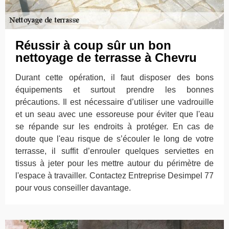
Réussir à coup sûr un bon
nettoyage de terrasse à Chevru
Durant cette opération, il faut disposer des bons
équipements et surtout prendre les bonnes
précautions. Il est nécessaire d’utiliser une vadrouille
et un seau avec une essoreuse pour éviter que l'eau
se répande sur les endroits à protéger. En cas de
doute que l'eau risque de s’écouler le long de votre
terrasse, il suffit d’enrouler quelques serviettes en
tissus à jeter pour les mettre autour du périmètre de
l'espace à travailler. Contactez Entreprise Desimpel 77
pour vous conseiller davantage.