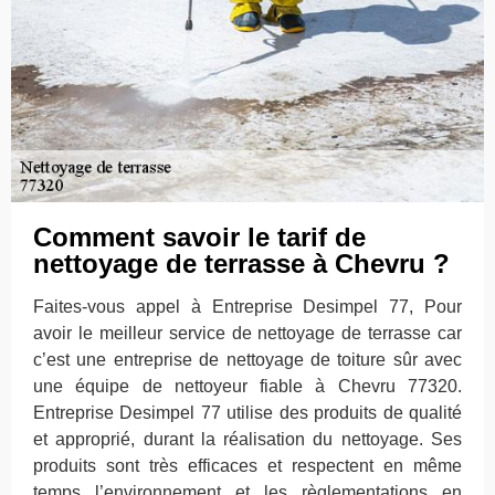
Comment savoir le tarif de
nettoyage de terrasse à Chevru ?
Faites-vous appel à Entreprise Desimpel 77, Pour
avoir le meilleur service de nettoyage de terrasse car
c’est une entreprise de nettoyage de toiture sûr avec
une équipe de nettoyeur fiable à Chevru 77320.
Entreprise Desimpel 77 utilise des produits de qualité
et approprié, durant la réalisation du nettoyage. Ses
produits sont très efficaces et respectent en même
temps l’environnement et les règlementations en