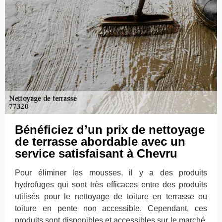
Bénéficiez d’un prix de nettoyage
de terrasse abordable avec un
service satisfaisant à Chevru
Pour éliminer les mousses, il y a des produits
hydrofuges qui sont très efficaces entre des produits
utilisés pour le nettoyage de toiture en terrasse ou
toiture en pente non accessible. Cependant, ces
produits sont disponibles et accessibles sur le marché.