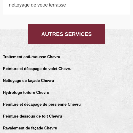
nettoyage de votre terrasse
AUTRES SERVICES
Traitement anti-mousse Chevru
Peinture et décapage de volet Chevru
Nettoyage de façade Chevru
Hydrofuge toiture Chevru
Peinture et décapage de persienne Chevru
Peinture dessous de toit Chevru
Ravalement de façade Chevru