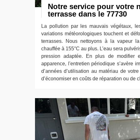
Notre service pour votre 
terrasse dans le 77730
La pollution par les mauvais végétaux, l
variations météorologiques touchent et déf
terrasses. Nous nettoyons à la vapeur la
chauffée à 155°C au plus. L’eau sera pulvéri
pression adaptée. En plus de modifier e
apparence, l'entretien périodique s’avère im
d’années d’utilisation au matériau de votre 
d’économiser en coûts de réparation ou de 