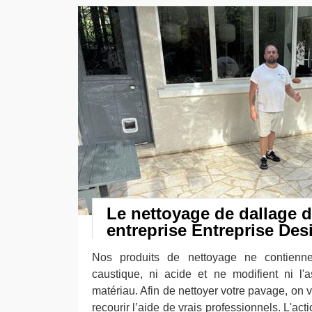
Le nettoyage de dallage d
entreprise Entreprise Des
Nos produits de nettoyage ne contienne
caustique, ni acide et ne modifient ni l'a
matériau. Afin de nettoyer votre pavage, on 
recourir l’aide de vrais professionnels. L'a