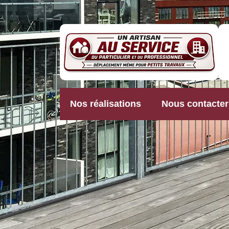
Nos réalisations
Nous contacter