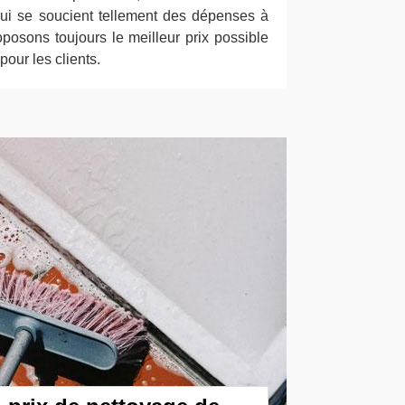
qui se soucient tellement des dépenses à
roposons toujours le meilleur prix possible
pour les clients.