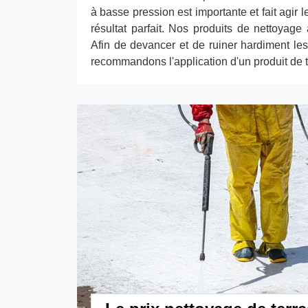
à basse pression est importante et fait agir l
résultat parfait. Nos produits de nettoyage
Afin de devancer et de ruiner hardiment le
recommandons l'application d'un produit de tr