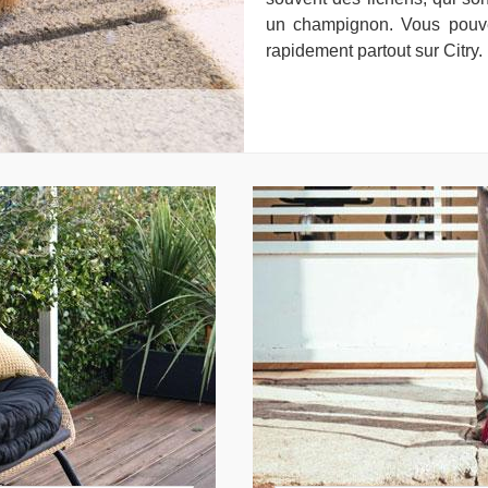
un champignon. Vous pouve
rapidement partout sur Citry.