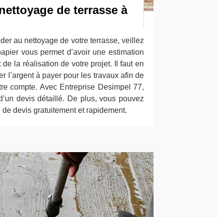
nettoyage de terrasse à
er au nettoyage de votre terrasse, veillez
apier vous permet d’avoir une estimation
 de la réalisation de votre projet. Il faut en
er l’argent à payer pour les travaux afin de
tre compte. Avec Entreprise Desimpel 77,
d’un devis détaillé. De plus, vous pouvez
de devis gratuitement et rapidement.