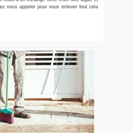
z nous appeler pour vous enlever tout cela