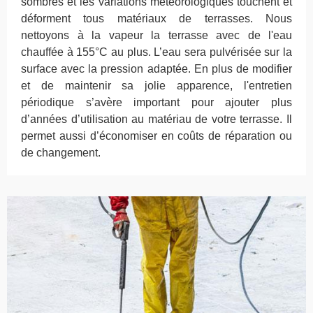
sombres et les variations météorologiques touchent et
déforment tous matériaux de terrasses. Nous
nettoyons à la vapeur la terrasse avec de l'eau
chauffée à 155°C au plus. L’eau sera pulvérisée sur la
surface avec la pression adaptée. En plus de modifier
et de maintenir sa jolie apparence, l'entretien
périodique s’avère important pour ajouter plus
d’années d’utilisation au matériau de votre terrasse. Il
permet aussi d’économiser en coûts de réparation ou
de changement.