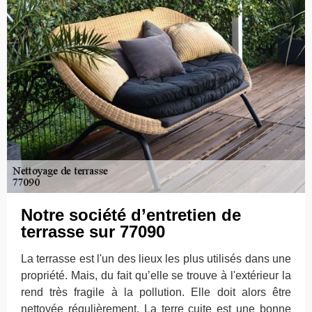
Notre société d’entretien de
terrasse sur 77090
La terrasse est l'un des lieux les plus utilisés dans une
propriété. Mais, du fait qu’elle se trouve à l'extérieur la
rend très fragile à la pollution. Elle doit alors être
nettoyée régulièrement. La terre cuite est une bonne