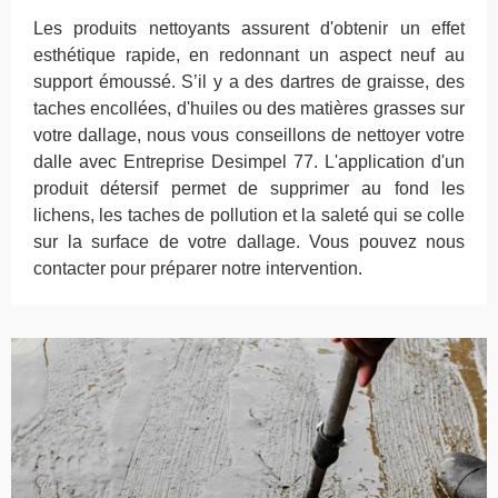
Les produits nettoyants assurent d'obtenir un effet
esthétique rapide, en redonnant un aspect neuf au
support émoussé. S’il y a des dartres de graisse, des
taches encollées, d'huiles ou des matières grasses sur
votre dallage, nous vous conseillons de nettoyer votre
dalle avec Entreprise Desimpel 77. L'application d'un
produit détersif permet de supprimer au fond les
lichens, les taches de pollution et la saleté qui se colle
sur la surface de votre dallage. Vous pouvez nous
contacter pour préparer notre intervention.