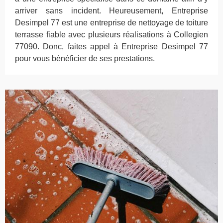
arriver sans incident. Heureusement, Entreprise
Desimpel 77 est une entreprise de nettoyage de toiture
terrasse fiable avec plusieurs réalisations à Collegien
77090. Donc, faites appel à Entreprise Desimpel 77
pour vous bénéficier de ses prestations.