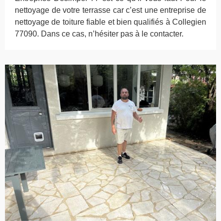
nettoyage de votre terrasse car c’est une entreprise de
nettoyage de toiture fiable et bien qualifiés à Collegien
77090. Dans ce cas, n’hésiter pas à le contacter.