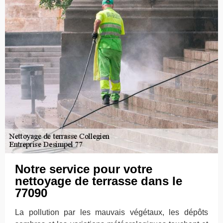
Notre service pour votre
nettoyage de terrasse dans le
77090
La pollution par les mauvais végétaux, les dépôts