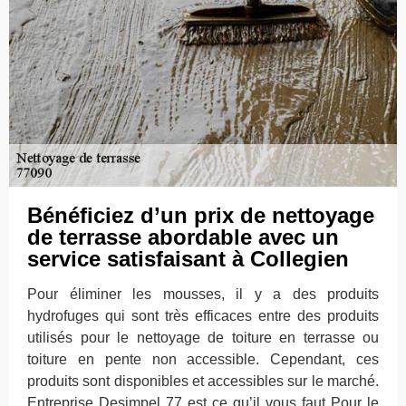
Bénéficiez d’un prix de nettoyage
de terrasse abordable avec un
service satisfaisant à Collegien
Pour éliminer les mousses, il y a des produits
hydrofuges qui sont très efficaces entre des produits
utilisés pour le nettoyage de toiture en terrasse ou
toiture en pente non accessible. Cependant, ces
produits sont disponibles et accessibles sur le marché.
Entreprise Desimpel 77 est ce qu’il vous faut Pour le