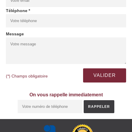
Téléphone *
Message
(*) Champs obligatoire
On vous rappelle immediatement