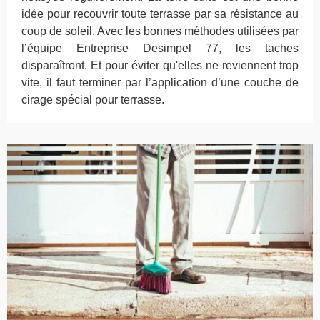
idée pour recouvrir toute terrasse par sa résistance au
coup de soleil. Avec les bonnes méthodes utilisées par
l’équipe Entreprise Desimpel 77, les taches
disparaîtront. Et pour éviter qu'elles ne reviennent trop
vite, il faut terminer par l’application d’une couche de
cirage spécial pour terrasse.