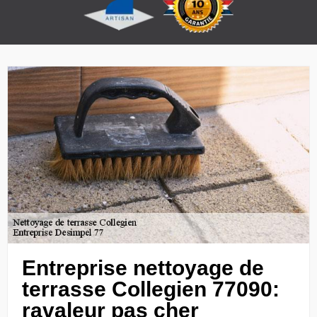
Entreprise nettoyage de
terrasse Collegien 77090:
ravaleur pas cher