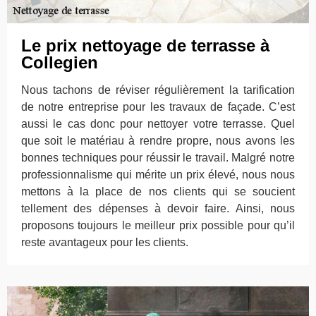
Le prix nettoyage de terrasse à
Collegien
Nous tachons de réviser régulièrement la tarification
de notre entreprise pour les travaux de façade. C’est
aussi le cas donc pour nettoyer votre terrasse. Quel
que soit le matériau à rendre propre, nous avons les
bonnes techniques pour réussir le travail. Malgré notre
professionnalisme qui mérite un prix élevé, nous nous
mettons à la place de nos clients qui se soucient
tellement des dépenses à devoir faire. Ainsi, nous
proposons toujours le meilleur prix possible pour qu’il
reste avantageux pour les clients.