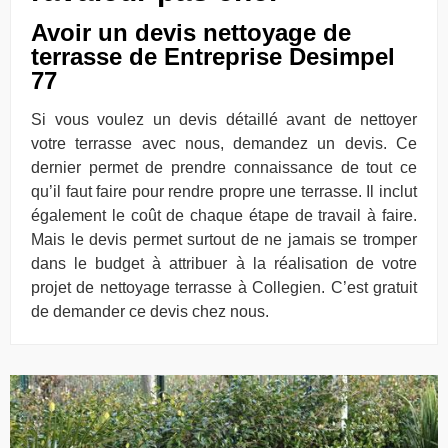
Avoir un devis nettoyage de
terrasse de Entreprise Desimpel
77
Si vous voulez un devis détaillé avant de nettoyer
votre terrasse avec nous, demandez un devis. Ce
dernier permet de prendre connaissance de tout ce
qu’il faut faire pour rendre propre une terrasse. Il inclut
également le coût de chaque étape de travail à faire.
Mais le devis permet surtout de ne jamais se tromper
dans le budget à attribuer à la réalisation de votre
projet de nettoyage terrasse à Collegien. C’est gratuit
de demander ce devis chez nous.