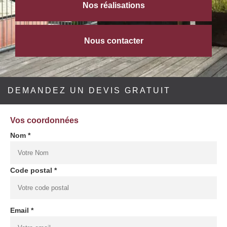
Nos réalisations
Nous contacter
DEMANDEZ UN DEVIS GRATUIT
Vos coordonnées
Nom *
Code postal *
Email *