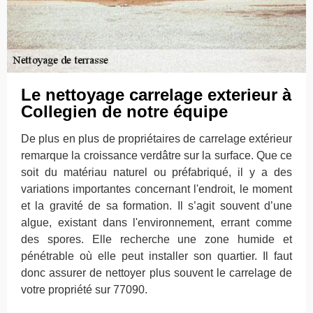
Le nettoyage carrelage exterieur à
Collegien de notre équipe
De plus en plus de propriétaires de carrelage extérieur
remarque la croissance verdâtre sur la surface. Que ce
soit du matériau naturel ou préfabriqué, il y a des
variations importantes concernant l'endroit, le moment
et la gravité de sa formation. Il s’agit souvent d’une
algue, existant dans l'environnement, errant comme
des spores. Elle recherche une zone humide et
pénétrable où elle peut installer son quartier. Il faut
donc assurer de nettoyer plus souvent le carrelage de
votre propriété sur 77090.