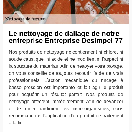
Le nettoyage de dallage de notre
entreprise Entreprise Desimpel 77
Nos produits de nettoyage ne contiennent ni chlore, ni
soude caustique, ni acide et ne modifient ni l'aspect ni
la structure du matériau. Afin de nettoyer votre pavage,
on vous conseille de toujours recourir l’aide de vrais
professionnels. L'action mécanique du rinçage à
basse pression est importante et fait agir le produit
pour acquérir un résultat parfait. Nos produits de
nettoyage affectent immédiatement. Afin de devancer
et de ruiner hardiment les micro-organismes, nous
recommandons l'application d'un produit de traitement
à la fin.