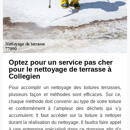
Optez pour un service pas cher
pour le nettoyage de terrasse à
Collegien
Pour accomplir un nettoyage des toitures terrasses,
plusieurs façon et méthodes sont efficaces. Sur ce,
chaque méthode doit convenir au type de votre toiture
et conformément à l’ampleur des déchets qui s’y
accumulent. Il faut accéder sur la toiture à nettoyer
durant la réalisation du nettoyage. Il faudra faire appel
à une entreprise spécialisé dans ce domaine afin d’y