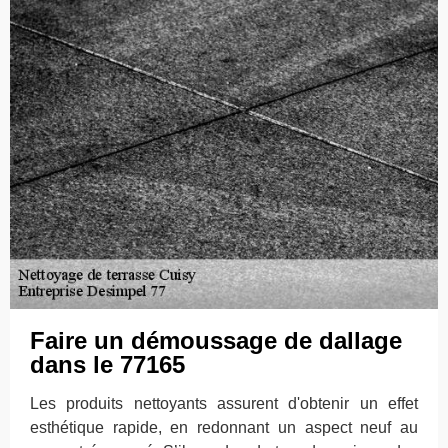
Faire un démoussage de dallage
dans le 77165
Les produits nettoyants assurent d'obtenir un effet
esthétique rapide, en redonnant un aspect neuf au