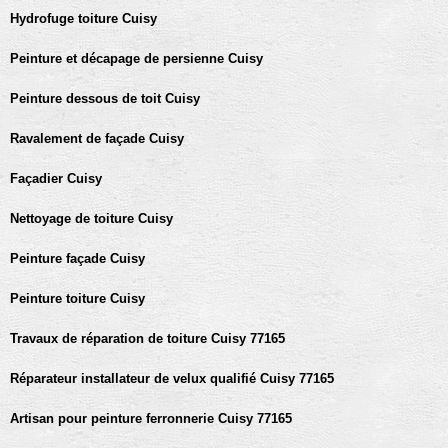
Hydrofuge toiture Cuisy
Peinture et décapage de persienne Cuisy
Peinture dessous de toit Cuisy
Ravalement de façade Cuisy
Façadier Cuisy
Nettoyage de toiture Cuisy
Peinture façade Cuisy
Peinture toiture Cuisy
Travaux de réparation de toiture Cuisy 77165
Réparateur installateur de velux qualifié Cuisy 77165
Artisan pour peinture ferronnerie Cuisy 77165