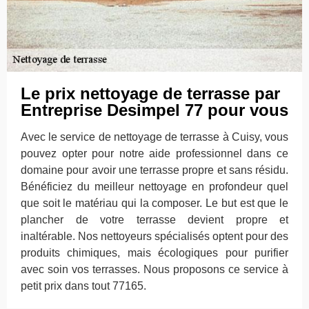
Le prix nettoyage de terrasse par
Entreprise Desimpel 77 pour vous
Avec le service de nettoyage de terrasse à Cuisy, vous
pouvez opter pour notre aide professionnel dans ce
domaine pour avoir une terrasse propre et sans résidu.
Bénéficiez du meilleur nettoyage en profondeur quel
que soit le matériau qui la composer. Le but est que le
plancher de votre terrasse devient propre et
inaltérable. Nos nettoyeurs spécialisés optent pour des
produits chimiques, mais écologiques pour purifier
avec soin vos terrasses. Nous proposons ce service à
petit prix dans tout 77165.