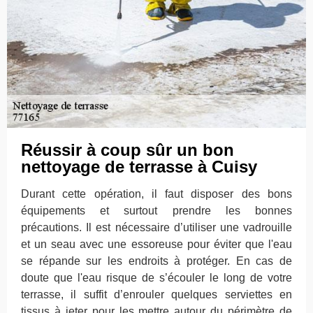
Réussir à coup sûr un bon
nettoyage de terrasse à Cuisy
Durant cette opération, il faut disposer des bons
équipements et surtout prendre les bonnes
précautions. Il est nécessaire d’utiliser une vadrouille
et un seau avec une essoreuse pour éviter que l'eau
se répande sur les endroits à protéger. En cas de
doute que l'eau risque de s’écouler le long de votre
terrasse, il suffit d’enrouler quelques serviettes en
tissus à jeter pour les mettre autour du périmètre de