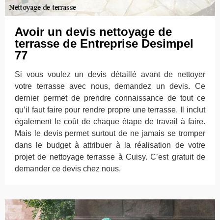
Avoir un devis nettoyage de
terrasse de Entreprise Desimpel
77
Si vous voulez un devis détaillé avant de nettoyer
votre terrasse avec nous, demandez un devis. Ce
dernier permet de prendre connaissance de tout ce
qu’il faut faire pour rendre propre une terrasse. Il inclut
également le coût de chaque étape de travail à faire.
Mais le devis permet surtout de ne jamais se tromper
dans le budget à attribuer à la réalisation de votre
projet de nettoyage terrasse à Cuisy. C’est gratuit de
demander ce devis chez nous.