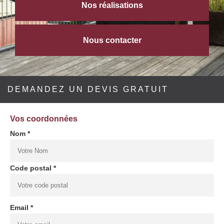
Nos réalisations
Nous contacter
DEMANDEZ UN DEVIS GRATUIT
Vos coordonnées
Nom *
Code postal *
Email *