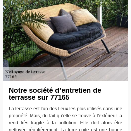
Notre société d’entretien de
terrasse sur 77165
La terrasse est l'un des lieux les plus utilisés dans une
propriété. Mais, du fait qu’elle se trouve à l'extérieur la
rend très fragile à la pollution. Elle doit alors être
nettoyée régulièrement. La terre cuite est une bonne