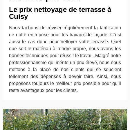
Le prix nettoyage de terrasse à
Cuisy
Nous tachons de réviser régulièrement la tarification
de notre entreprise pour les travaux de façade. C’est
aussi le cas donc pour nettoyer votre terrasse. Quel
que soit le matériau à rendre propre, nous avons les
bonnes techniques pour réussir le travail. Malgré notre
professionnalisme qui mérite un prix élevé, nous nous
mettons à la place de nos clients qui se soucient
tellement des dépenses à devoir faire. Ainsi, nous
proposons toujours le meilleur prix possible pour qu’il
reste avantageux pour les clients.