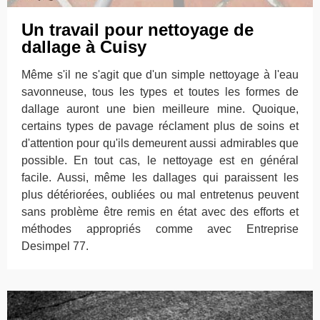
Un travail pour nettoyage de
dallage à Cuisy
Même s'il ne s'agit que d'un simple nettoyage à l'eau
savonneuse, tous les types et toutes les formes de
dallage auront une bien meilleure mine. Quoique,
certains types de pavage réclament plus de soins et
d'attention pour qu'ils demeurent aussi admirables que
possible. En tout cas, le nettoyage est en général
facile. Aussi, même les dallages qui paraissent les
plus détériorées, oubliées ou mal entretenus peuvent
sans problème être remis en état avec des efforts et
méthodes appropriés comme avec Entreprise
Desimpel 77.