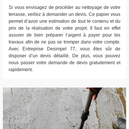
Si vous envisagez de procéder au nettoyage de votre
terrasse, veillez à demander un devis. Ce papier vous
permet d’avoir une estimation de tout le contenu et du
prix de la réalisation de votre projet. Il faut en effet
assurer de bien préparer l’argent à payer pour les
travaux afin de ne pas se tromper dans votre compte.
Avec Entreprise Desimpel 77, vous êtes sûr de
disposer d’un devis détaillé. De plus, vous pouvez
nous passer votre demande de devis gratuitement et
rapidement.