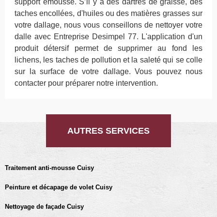
support émoussé. S’il y a des dartres de graisse, des
taches encollées, d'huiles ou des matières grasses sur
votre dallage, nous vous conseillons de nettoyer votre
dalle avec Entreprise Desimpel 77. L'application d'un
produit détersif permet de supprimer au fond les
lichens, les taches de pollution et la saleté qui se colle
sur la surface de votre dallage. Vous pouvez nous
contacter pour préparer notre intervention.
AUTRES SERVICES
Traitement anti-mousse Cuisy
Peinture et décapage de volet Cuisy
Nettoyage de façade Cuisy