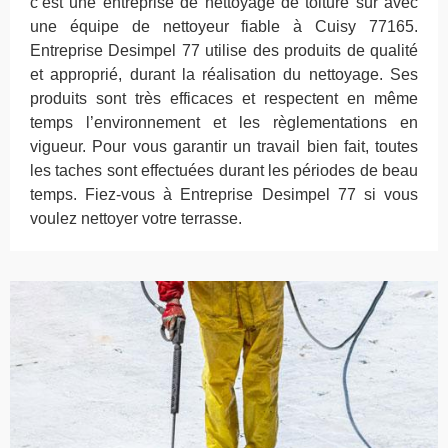
c’est une entreprise de nettoyage de toiture sûr avec
une équipe de nettoyeur fiable à Cuisy 77165.
Entreprise Desimpel 77 utilise des produits de qualité
et approprié, durant la réalisation du nettoyage. Ses
produits sont très efficaces et respectent en même
temps l’environnement et les règlementations en
vigueur. Pour vous garantir un travail bien fait, toutes
les taches sont effectuées durant les périodes de beau
temps. Fiez-vous à Entreprise Desimpel 77 si vous
voulez nettoyer votre terrasse.