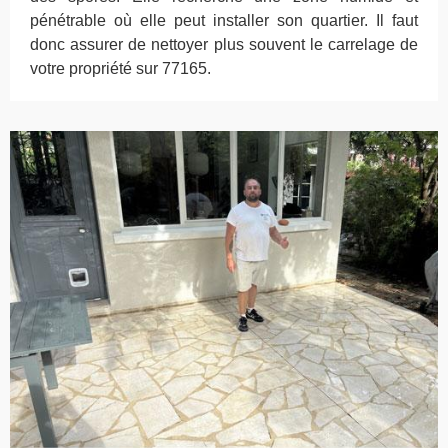
pénétrable où elle peut installer son quartier. Il faut
donc assurer de nettoyer plus souvent le carrelage de
votre propriété sur 77165.