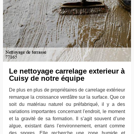
Le nettoyage carrelage exterieur à
Cuisy de notre équipe
De plus en plus de propriétaires de carrelage extérieur
remarque la croissance verdâtre sur la surface. Que ce
soit du matériau naturel ou préfabriqué, il y a des
variations importantes concernant l'endroit, le moment
et la gravité de sa formation. Il s’agit souvent d’une
algue, existant dans l'environnement, errant comme
des spores. Elle recherche une zone humide et