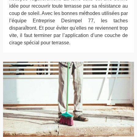
idée pour recouvrir toute terrasse par sa résistance au
coup de soleil. Avec les bonnes méthodes utilisées par
l’équipe Entreprise Desimpel 77, les taches
disparaîtront. Et pour éviter qu'elles ne reviennent trop
vite, il faut terminer par l’application d’une couche de
cirage spécial pour terrasse.