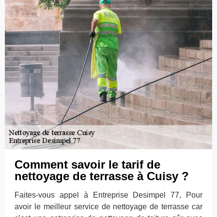
Comment savoir le tarif de
nettoyage de terrasse à Cuisy ?
Faites-vous appel à Entreprise Desimpel 77, Pour
avoir le meilleur service de nettoyage de terrasse car