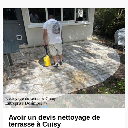
Avoir un devis nettoyage de
terrasse à Cuisy