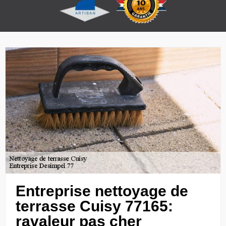
Entreprise nettoyage de
terrasse Cuisy 77165:
ravaleur pas cher