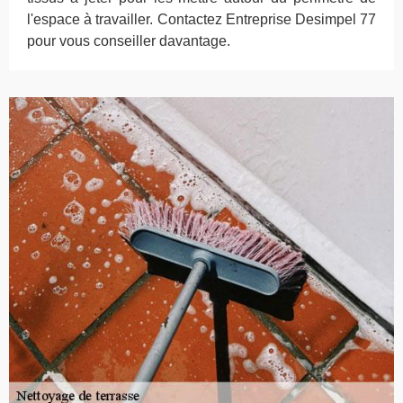
l'espace à travailler. Contactez Entreprise Desimpel 77
pour vous conseiller davantage.