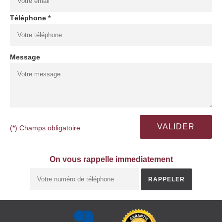
Téléphone *
Message
(*) Champs obligatoire
On vous rappelle immediatement