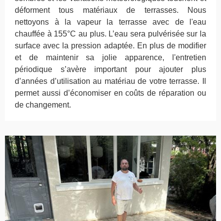
déforment tous matériaux de terrasses. Nous
nettoyons à la vapeur la terrasse avec de l'eau
chauffée à 155°C au plus. L’eau sera pulvérisée sur la
surface avec la pression adaptée. En plus de modifier
et de maintenir sa jolie apparence, l'entretien
périodique s’avère important pour ajouter plus
d’années d’utilisation au matériau de votre terrasse. Il
permet aussi d’économiser en coûts de réparation ou
de changement.