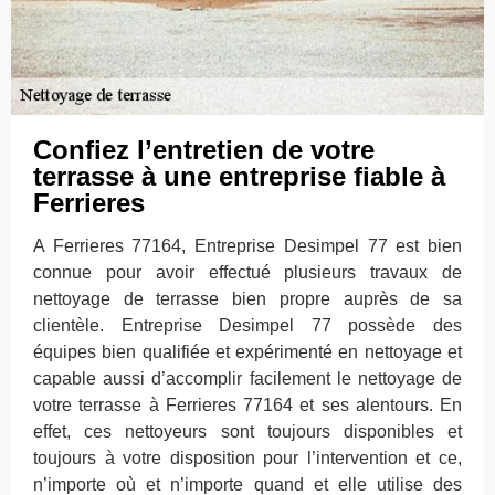
Confiez l’entretien de votre
terrasse à une entreprise fiable à
Ferrieres
A Ferrieres 77164, Entreprise Desimpel 77 est bien
connue pour avoir effectué plusieurs travaux de
nettoyage de terrasse bien propre auprès de sa
clientèle. Entreprise Desimpel 77 possède des
équipes bien qualifiée et expérimenté en nettoyage et
capable aussi d’accomplir facilement le nettoyage de
votre terrasse à Ferrieres 77164 et ses alentours. En
effet, ces nettoyeurs sont toujours disponibles et
toujours à votre disposition pour l’intervention et ce,
n’importe où et n’importe quand et elle utilise des