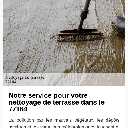
Notre service pour votre
nettoyage de terrasse dans le
77164
La pollution par les mauvais végétaux, les dépôts
sombres et les variations météorologiques touchent et