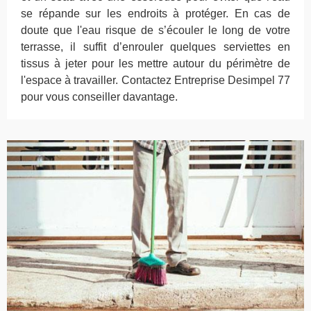
se répande sur les endroits à protéger. En cas de
doute que l'eau risque de s’écouler le long de votre
terrasse, il suffit d’enrouler quelques serviettes en
tissus à jeter pour les mettre autour du périmètre de
l'espace à travailler. Contactez Entreprise Desimpel 77
pour vous conseiller davantage.