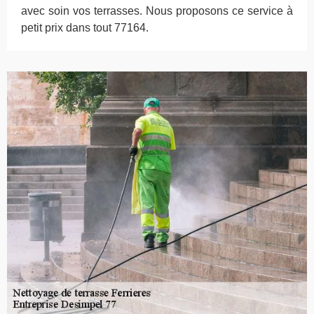
avec soin vos terrasses. Nous proposons ce service à
petit prix dans tout 77164.