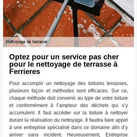
Optez pour un service pas cher
pour le nettoyage de terrasse à
Ferrieres
Pour accomplir un nettoyage des toitures terrasses,
plusieurs façon et méthodes sont efficaces. Sur ce,
chaque méthode doit convenir au type de votre toiture
et conformément à l’ampleur des déchets qui s’y
accumulent. Il faut accéder sur la toiture à nettoyer
durant la réalisation du nettoyage. Il faudra faire appel
à une entreprise spécialisé dans ce domaine afin d’y
arriver sans incident. Heureusement, Entreprise