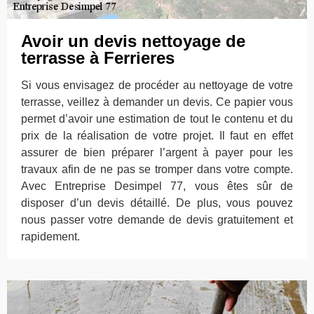
Avoir un devis nettoyage de
terrasse à Ferrieres
Si vous envisagez de procéder au nettoyage de votre
terrasse, veillez à demander un devis. Ce papier vous
permet d’avoir une estimation de tout le contenu et du
prix de la réalisation de votre projet. Il faut en effet
assurer de bien préparer l’argent à payer pour les
travaux afin de ne pas se tromper dans votre compte.
Avec Entreprise Desimpel 77, vous êtes sûr de
disposer d’un devis détaillé. De plus, vous pouvez
nous passer votre demande de devis gratuitement et
rapidement.