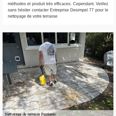
méthodes et produit très efficaces. Cependant. Veillez
sans hésiter contacter Entreprise Desimpel 77 pour le
nettoyage de votre terrasse