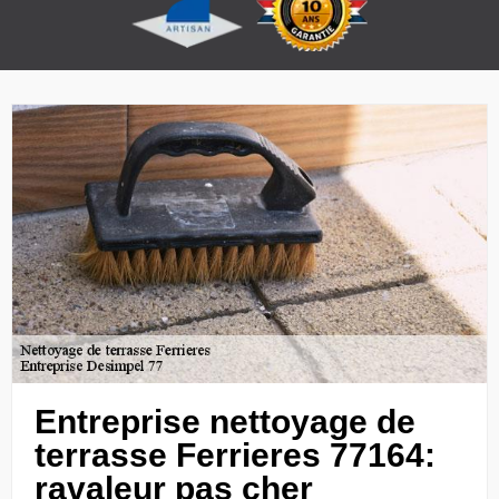
Entreprise nettoyage de
terrasse Ferrieres 77164:
ravaleur pas cher