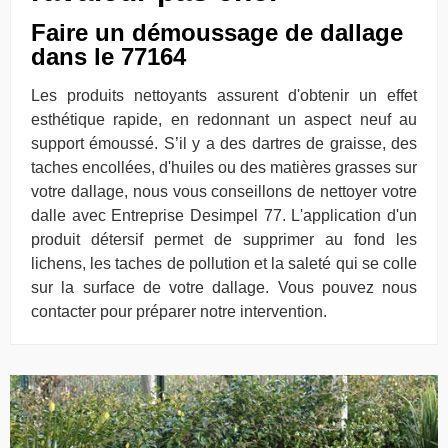
Faire un démoussage de dallage
dans le 77164
Les produits nettoyants assurent d'obtenir un effet
esthétique rapide, en redonnant un aspect neuf au
support émoussé. S’il y a des dartres de graisse, des
taches encollées, d'huiles ou des matières grasses sur
votre dallage, nous vous conseillons de nettoyer votre
dalle avec Entreprise Desimpel 77. L'application d'un
produit détersif permet de supprimer au fond les
lichens, les taches de pollution et la saleté qui se colle
sur la surface de votre dallage. Vous pouvez nous
contacter pour préparer notre intervention.