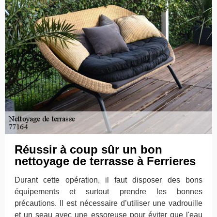
Réussir à coup sûr un bon
nettoyage de terrasse à Ferrieres
Durant cette opération, il faut disposer des bons
équipements et surtout prendre les bonnes
précautions. Il est nécessaire d’utiliser une vadrouille
et un seau avec une essoreuse pour éviter que l'eau