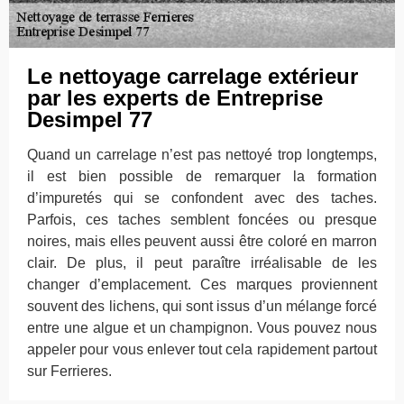
Le nettoyage carrelage extérieur
par les experts de Entreprise
Desimpel 77
Quand un carrelage n’est pas nettoyé trop longtemps,
il est bien possible de remarquer la formation
d’impuretés qui se confondent avec des taches.
Parfois, ces taches semblent foncées ou presque
noires, mais elles peuvent aussi être coloré en marron
clair. De plus, il peut paraître irréalisable de les
changer d’emplacement. Ces marques proviennent
souvent des lichens, qui sont issus d’un mélange forcé
entre une algue et un champignon. Vous pouvez nous
appeler pour vous enlever tout cela rapidement partout
sur Ferrieres.