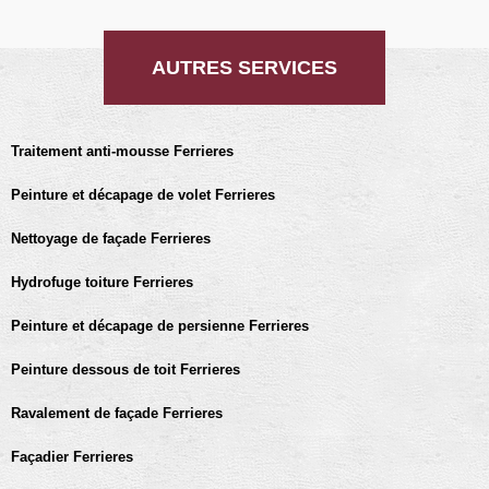
AUTRES SERVICES
Traitement anti-mousse Ferrieres
Peinture et décapage de volet Ferrieres
Nettoyage de façade Ferrieres
Hydrofuge toiture Ferrieres
Peinture et décapage de persienne Ferrieres
Peinture dessous de toit Ferrieres
Ravalement de façade Ferrieres
Façadier Ferrieres