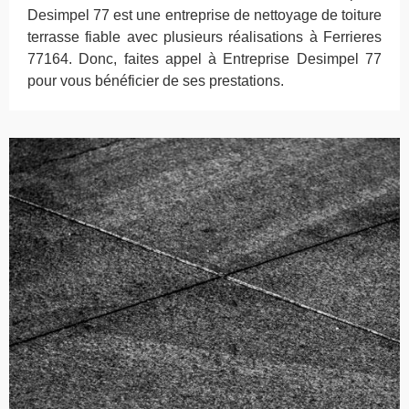
Desimpel 77 est une entreprise de nettoyage de toiture
terrasse fiable avec plusieurs réalisations à Ferrieres
77164. Donc, faites appel à Entreprise Desimpel 77
pour vous bénéficier de ses prestations.