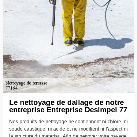
Le nettoyage de dallage de notre
entreprise Entreprise Desimpel 77
Nos produits de nettoyage ne contiennent ni chlore, ni
soude caustique, ni acide et ne modifient ni l'aspect ni
la structure du matériau. Afin de nettoyer votre pavage,