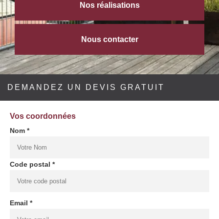
Nos réalisations
Nous contacter
DEMANDEZ UN DEVIS GRATUIT
Vos coordonnées
Nom *
Code postal *
Email *