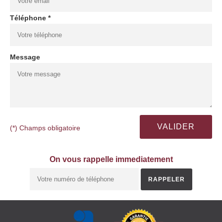
Téléphone *
Message
(*) Champs obligatoire
On vous rappelle immediatement