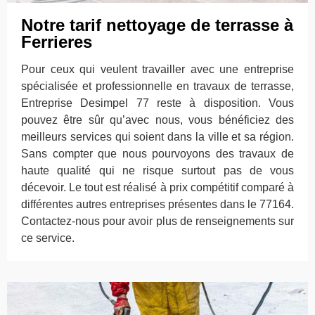
Notre tarif nettoyage de terrasse à
Ferrieres
Pour ceux qui veulent travailler avec une entreprise
spécialisée et professionnelle en travaux de terrasse,
Entreprise Desimpel 77 reste à disposition. Vous
pouvez être sûr qu’avec nous, vous bénéficiez des
meilleurs services qui soient dans la ville et sa région.
Sans compter que nous pourvoyons des travaux de
haute qualité qui ne risque surtout pas de vous
décevoir. Le tout est réalisé à prix compétitif comparé à
différentes autres entreprises présentes dans le 77164.
Contactez-nous pour avoir plus de renseignements sur
ce service.