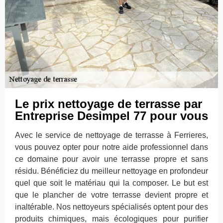
Le prix nettoyage de terrasse par
Entreprise Desimpel 77 pour vous
Avec le service de nettoyage de terrasse à Ferrieres,
vous pouvez opter pour notre aide professionnel dans
ce domaine pour avoir une terrasse propre et sans
résidu. Bénéficiez du meilleur nettoyage en profondeur
quel que soit le matériau qui la composer. Le but est
que le plancher de votre terrasse devient propre et
inaltérable. Nos nettoyeurs spécialisés optent pour des
produits chimiques, mais écologiques pour purifier