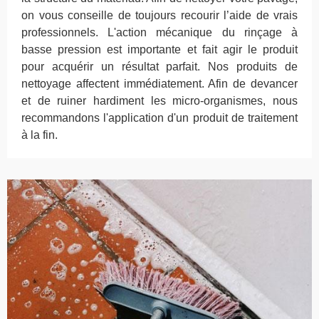
on vous conseille de toujours recourir l’aide de vrais
professionnels. L'action mécanique du rinçage à
basse pression est importante et fait agir le produit
pour acquérir un résultat parfait. Nos produits de
nettoyage affectent immédiatement. Afin de devancer
et de ruiner hardiment les micro-organismes, nous
recommandons l'application d'un produit de traitement
à la fin.