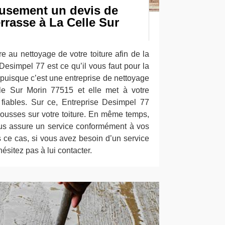
usement un devis de
rrasse à La Celle Sur
re au nettoyage de votre toiture afin de la
 Desimpel 77 est ce qu’il vous faut pour la
 puisque c’est une entreprise de nettoyage
lle Sur Morin 77515 et elle met à votre
 fiables. Sur ce, Entreprise Desimpel 77
mousses sur votre toiture. En même temps,
us assure un service conformément à vos
 ce cas, si vous avez besoin d’un service
ésitez pas à lui contacter.