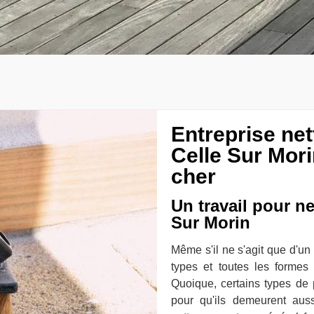
Entreprise ne
Celle Sur Mori
cher
Un travail pour n
Sur Morin
Même s'il ne s'agit que d'un
types et toutes les formes
Quoique, certains types de 
pour qu'ils demeurent aus