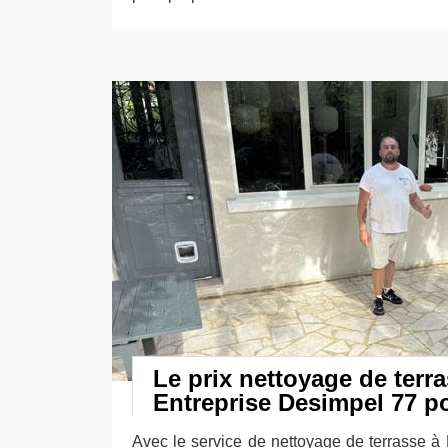
Le prix nettoyage de terr
Entreprise Desimpel 77 p
Avec le service de nettoyage de terrasse à