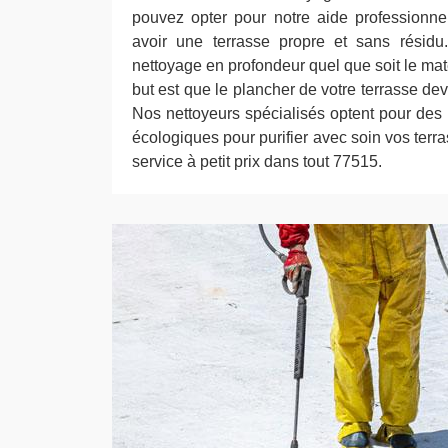
pouvez opter pour notre aide professionn
avoir une terrasse propre et sans résidu
nettoyage en profondeur quel que soit le mat
but est que le plancher de votre terrasse devi
Nos nettoyeurs spécialisés optent pour des
écologiques pour purifier avec soin vos ter
service à petit prix dans tout 77515.