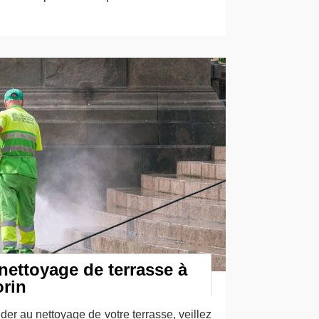
nettoyage de terrasse à
orin
er au nettoyage de votre terrasse, veillez