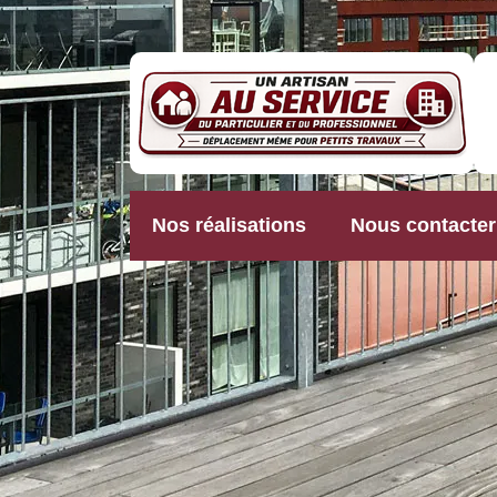
Nos réalisations
Nous contacter