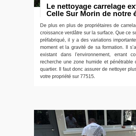
Le nettoyage carrelage ex
Celle Sur Morin de notre 
De plus en plus de propriétaires de carrel
croissance verdâtre sur la surface. Que ce s
préfabriqué, il y a des variations importante
moment et la gravité de sa formation. Il s’
existant dans l'environnement, errant 
recherche une zone humide et pénétrable où
quartier. Il faut donc assurer de nettoyer pl
votre propriété sur 77515.