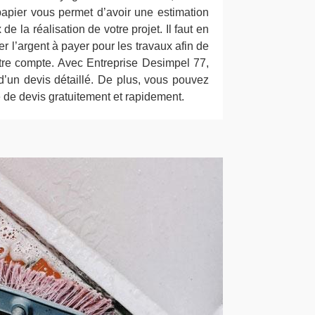
apier vous permet d’avoir une estimation
 de la réalisation de votre projet. Il faut en
er l’argent à payer pour les travaux afin de
tre compte. Avec Entreprise Desimpel 77,
d’un devis détaillé. De plus, vous pouvez
de devis gratuitement et rapidement.