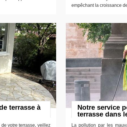
empêchant la croissance de
de terrasse à
Notre service p
terrasse dans l
e votre terrasse, veillez
La pollution par les mauv