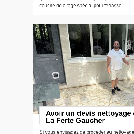
couche de cirage spécial pour terrasse.
Avoir un devis nettoyage 
La Ferte Gaucher
Si vous envisagez de procéder au nettoyage d