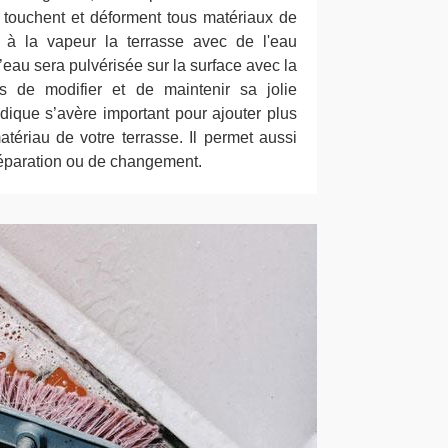
 touchent et déforment tous matériaux de
 à la vapeur la terrasse avec de l'eau
’eau sera pulvérisée sur la surface avec la
s de modifier et de maintenir sa jolie
odique s’avère important pour ajouter plus
atériau de votre terrasse. Il permet aussi
éparation ou de changement.