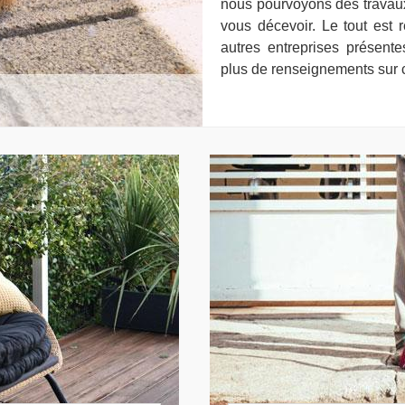
nous pourvoyons des travaux
vous décevoir. Le tout est r
autres entreprises présent
plus de renseignements sur c