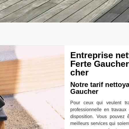
Entreprise ne
Ferte Gaucher
cher
Notre tarif nettoy
Gaucher
Pour ceux qui veulent tra
professionnelle en travaux
disposition. Vous pouvez 
meilleurs services qui soien