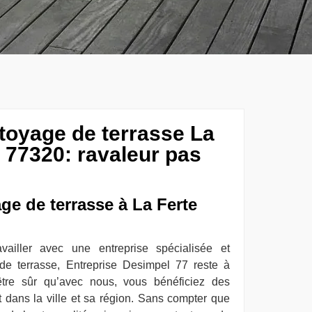
ttoyage de terrasse La
 77320: ravaleur pas
age de terrasse à La Ferte
vailler avec une entreprise spécialisée et
 de terrasse, Entreprise Desimpel 77 reste à
être sûr qu’avec nous, vous bénéficiez des
t dans la ville et sa région. Sans compter que