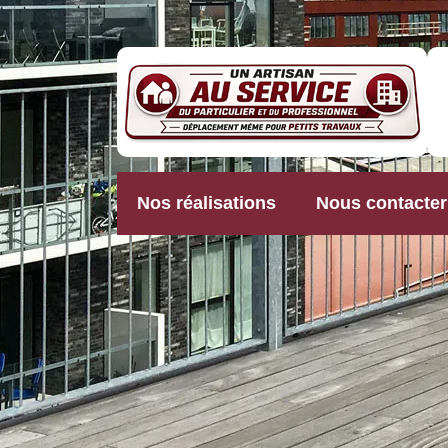
Nos réalisations
Nous contacter