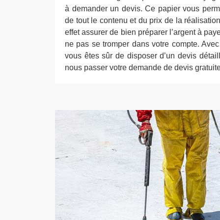
à demander un devis. Ce papier vous perme
de tout le contenu et du prix de la réalisation 
effet assurer de bien préparer l’argent à paye
ne pas se tromper dans votre compte. Avec
vous êtes sûr de disposer d’un devis détai
nous passer votre demande de devis gratuit