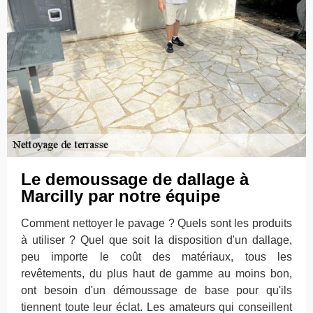
Le demoussage de dallage à
Marcilly par notre équipe
Comment nettoyer le pavage ? Quels sont les produits
à utiliser ? Quel que soit la disposition d'un dallage,
peu importe le coût des matériaux, tous les
revêtements, du plus haut de gamme au moins bon,
ont besoin d'un démoussage de base pour qu'ils
tiennent toute leur éclat. Les amateurs qui conseillent