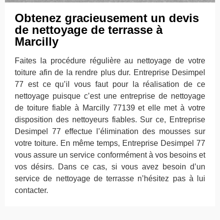
Obtenez gracieusement un devis
de nettoyage de terrasse à
Marcilly
Faites la procédure régulière au nettoyage de votre
toiture afin de la rendre plus dur. Entreprise Desimpel
77 est ce qu’il vous faut pour la réalisation de ce
nettoyage puisque c’est une entreprise de nettoyage
de toiture fiable à Marcilly 77139 et elle met à votre
disposition des nettoyeurs fiables. Sur ce, Entreprise
Desimpel 77 effectue l’élimination des mousses sur
votre toiture. En même temps, Entreprise Desimpel 77
vous assure un service conformément à vos besoins et
vos désirs. Dans ce cas, si vous avez besoin d’un
service de nettoyage de terrasse n’hésitez pas à lui
contacter.