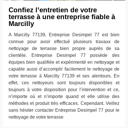
Confiez l’entretien de votre
terrasse à une entreprise fiable à
Marcilly
A Marcilly 77139, Entreprise Desimpel 77 est bien
connue pour avoir effectué plusieurs travaux de
nettoyage de terrasse bien propre auprès de sa
clientèle. Entreprise Desimpel 77 possède des
équipes bien qualifiée et expérimenté en nettoyage et
capable aussi d’accomplir facilement le nettoyage de
votre terrasse à Marcilly 77139 et ses alentours. En
effet, ces nettoyeurs sont toujours disponibles et
toujours à votre disposition pour l’intervention et ce,
n’importe où et n’importe quand et elle utilise des
méthodes et produit très efficaces. Cependant. Veillez
sans hésiter contacter Entreprise Desimpel 77 pour le
nettoyage de votre terrasse