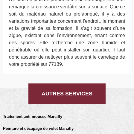
remarque la croissance verdâtre sur la surface. Que ce
soit du matériau naturel ou préfabriqué, il y a des
variations importantes concernant l'endroit, le moment
et la gravité de sa formation. Il s’agit souvent d’une
algue, existant dans l'environnement, errant comme
des spores. Elle recherche une zone humide et
pénétrable où elle peut installer son quartier. Il faut
donc assurer de nettoyer plus souvent le carrelage de
votre propriété sur 77139.
AUTRES SERVICES
Traitement anti-mousse Marcilly
Peinture et décapage de volet Marcilly