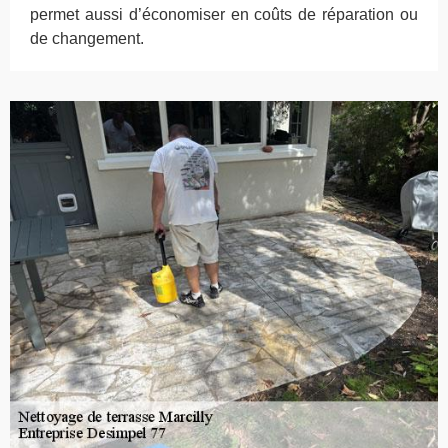
permet aussi d’économiser en coûts de réparation ou
de changement.