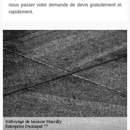
nous passer votre demande de devis gratuitement et
rapidement.