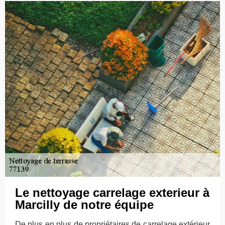
Le nettoyage carrelage exterieur à
Marcilly de notre équipe
De plus en plus de propriétaires de carrelage extérieur