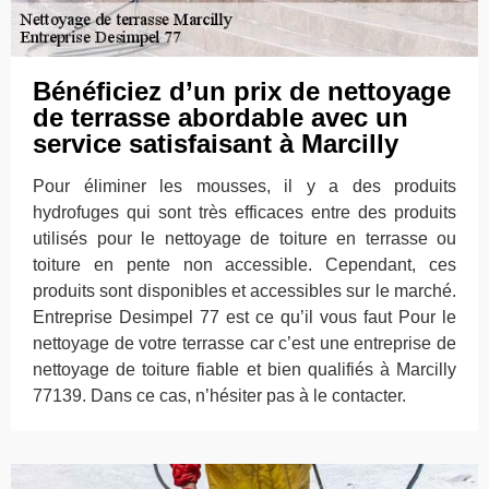
Bénéficiez d’un prix de nettoyage
de terrasse abordable avec un
service satisfaisant à Marcilly
Pour éliminer les mousses, il y a des produits
hydrofuges qui sont très efficaces entre des produits
utilisés pour le nettoyage de toiture en terrasse ou
toiture en pente non accessible. Cependant, ces
produits sont disponibles et accessibles sur le marché.
Entreprise Desimpel 77 est ce qu’il vous faut Pour le
nettoyage de votre terrasse car c’est une entreprise de
nettoyage de toiture fiable et bien qualifiés à Marcilly
77139. Dans ce cas, n’hésiter pas à le contacter.