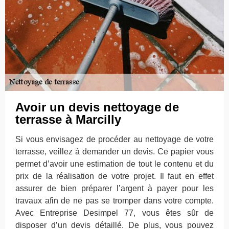
Avoir un devis nettoyage de
terrasse à Marcilly
Si vous envisagez de procéder au nettoyage de votre
terrasse, veillez à demander un devis. Ce papier vous
permet d’avoir une estimation de tout le contenu et du
prix de la réalisation de votre projet. Il faut en effet
assurer de bien préparer l’argent à payer pour les
travaux afin de ne pas se tromper dans votre compte.
Avec Entreprise Desimpel 77, vous êtes sûr de
disposer d’un devis détaillé. De plus, vous pouvez