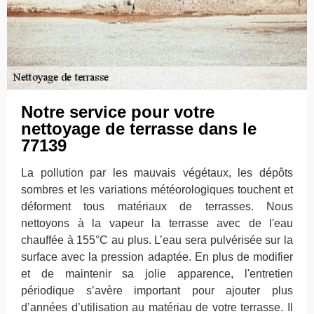
Notre service pour votre
nettoyage de terrasse dans le
77139
La pollution par les mauvais végétaux, les dépôts
sombres et les variations météorologiques touchent et
déforment tous matériaux de terrasses. Nous
nettoyons à la vapeur la terrasse avec de l'eau
chauffée à 155°C au plus. L’eau sera pulvérisée sur la
surface avec la pression adaptée. En plus de modifier
et de maintenir sa jolie apparence, l'entretien
périodique s’avère important pour ajouter plus
d’années d’utilisation au matériau de votre terrasse. Il