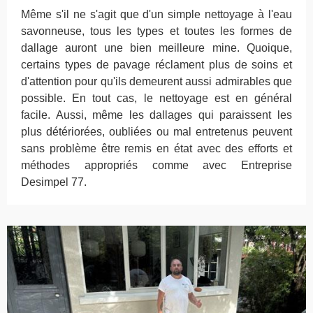
Même s'il ne s'agit que d'un simple nettoyage à l'eau
savonneuse, tous les types et toutes les formes de
dallage auront une bien meilleure mine. Quoique,
certains types de pavage réclament plus de soins et
d'attention pour qu'ils demeurent aussi admirables que
possible. En tout cas, le nettoyage est en général
facile. Aussi, même les dallages qui paraissent les
plus détériorées, oubliées ou mal entretenus peuvent
sans problème être remis en état avec des efforts et
méthodes appropriés comme avec Entreprise
Desimpel 77.