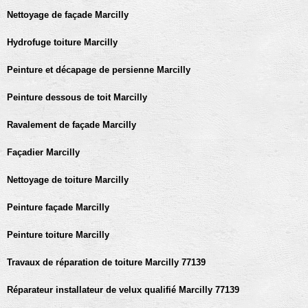
Nettoyage de façade Marcilly
Hydrofuge toiture Marcilly
Peinture et décapage de persienne Marcilly
Peinture dessous de toit Marcilly
Ravalement de façade Marcilly
Façadier Marcilly
Nettoyage de toiture Marcilly
Peinture façade Marcilly
Peinture toiture Marcilly
Travaux de réparation de toiture Marcilly 77139
Réparateur installateur de velux qualifié Marcilly 77139