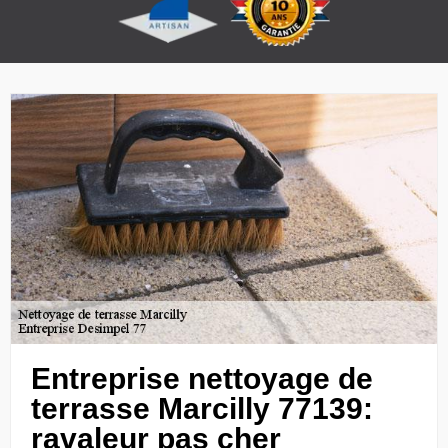
Entreprise nettoyage de
terrasse Marcilly 77139:
ravaleur pas cher