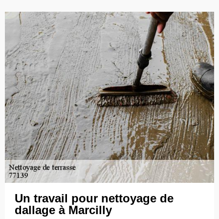
Un travail pour nettoyage de
dallage à Marcilly