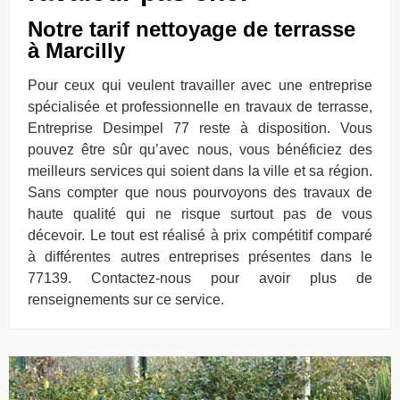
Notre tarif nettoyage de terrasse
à Marcilly
Pour ceux qui veulent travailler avec une entreprise
spécialisée et professionnelle en travaux de terrasse,
Entreprise Desimpel 77 reste à disposition. Vous
pouvez être sûr qu’avec nous, vous bénéficiez des
meilleurs services qui soient dans la ville et sa région.
Sans compter que nous pourvoyons des travaux de
haute qualité qui ne risque surtout pas de vous
décevoir. Le tout est réalisé à prix compétitif comparé
à différentes autres entreprises présentes dans le
77139. Contactez-nous pour avoir plus de
renseignements sur ce service.