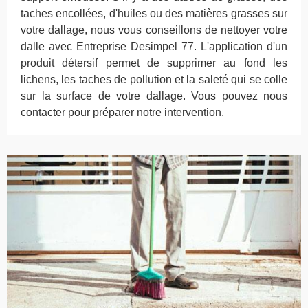
taches encollées, d'huiles ou des matières grasses sur
votre dallage, nous vous conseillons de nettoyer votre
dalle avec Entreprise Desimpel 77. L'application d'un
produit détersif permet de supprimer au fond les
lichens, les taches de pollution et la saleté qui se colle
sur la surface de votre dallage. Vous pouvez nous
contacter pour préparer notre intervention.