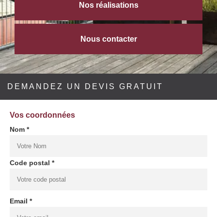
Nos réalisations
Nous contacter
DEMANDEZ UN DEVIS GRATUIT
Vos coordonnées
Nom *
Code postal *
Email *