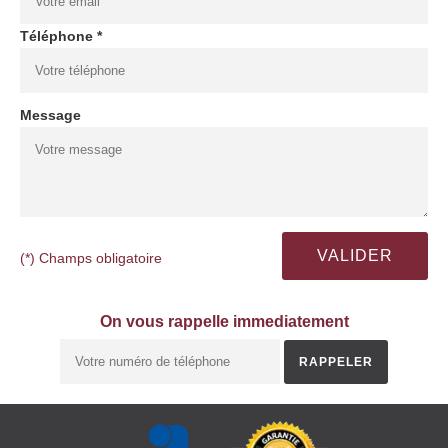
Téléphone *
Message
(*) Champs obligatoire
On vous rappelle immediatement