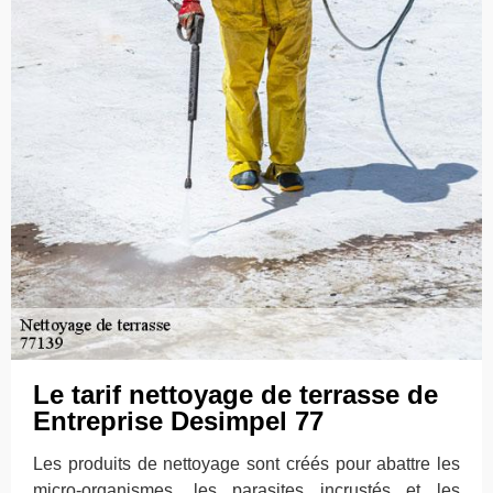
Le tarif nettoyage de terrasse de
Entreprise Desimpel 77
Les produits de nettoyage sont créés pour abattre les
micro-organismes, les parasites incrustés et les