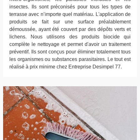
insectes. Ils sont préconisés pour tous les types de
terrasse avec n’importe quel matériau. L'application de
produits se fait sur une surface préalablement
démoussée, ayant été couvert par des dépôts verts et
lichens. Nous utilisons des produits biocide qui
complète le nettoyage et permet d'avoir un traitement
préventif. Ils sont conçus pour éliminer totalement tous
les organismes ou substances parasitaires. Le tout est
réalisé à prix minime chez Entreprise Desimpel 77.