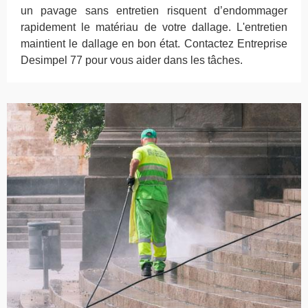
un pavage sans entretien risquent d’endommager
rapidement le matériau de votre dallage. L'entretien
maintient le dallage en bon état. Contactez Entreprise
Desimpel 77 pour vous aider dans les tâches.