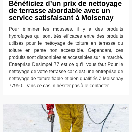
Bénéficiez d’un prix de nettoyage
de terrasse abordable avec un
service satisfaisant à Moisenay
Pour éliminer les mousses, il y a des produits
hydrofuges qui sont très efficaces entre des produits
utilisés pour le nettoyage de toiture en terrasse ou
toiture en pente non accessible. Cependant, ces
produits sont disponibles et accessibles sur le marché.
Entreprise Desimpel 77 est ce qu’il vous faut Pour le
nettoyage de votre terrasse car c’est une entreprise de
nettoyage de toiture fiable et bien qualifiés à Moisenay
77950. Dans ce cas, n’hésiter pas à le contacter.