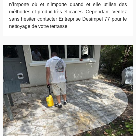
n’importe où et n’importe quand et elle utilise des
méthodes et produit très efficaces. Cependant. Veillez
sans hésiter contacter Entreprise Desimpel 77 pour le
nettoyage de votre terrasse