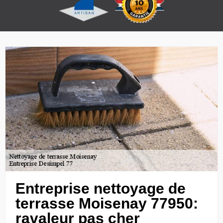
Entreprise nettoyage de
terrasse Moisenay 77950:
ravaleur pas cher