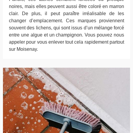
noires, mais elles peuvent aussi être coloré en marron
clair. De plus, il peut paraître irréalisable de les
changer d’emplacement. Ces marques proviennent
souvent des lichens, qui sont issus d’un mélange forcé
entre une algue et un champignon. Vous pouvez nous
appeler pour vous enlever tout cela rapidement partout
sur Moisenay.