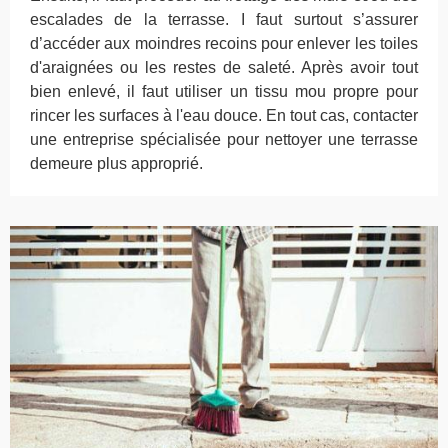
escalades de la terrasse. I faut surtout s’assurer
d’accéder aux moindres recoins pour enlever les toiles
d'araignées ou les restes de saleté. Après avoir tout
bien enlevé, il faut utiliser un tissu mou propre pour
rincer les surfaces à l'eau douce. En tout cas, contacter
une entreprise spécialisée pour nettoyer une terrasse
demeure plus approprié.