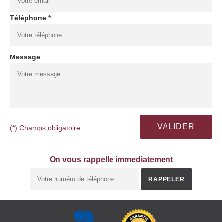
Téléphone *
Message
(*) Champs obligatoire
On vous rappelle immediatement