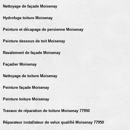
Nettoyage de façade Moisenay
Hydrofuge toiture Moisenay
Peinture et décapage de persienne Moisenay
Peinture dessous de toit Moisenay
Ravalement de façade Moisenay
Façadier Moisenay
Nettoyage de toiture Moisenay
Peinture façade Moisenay
Peinture toiture Moisenay
Travaux de réparation de toiture Moisenay 77950
Réparateur installateur de velux qualifié Moisenay 77950