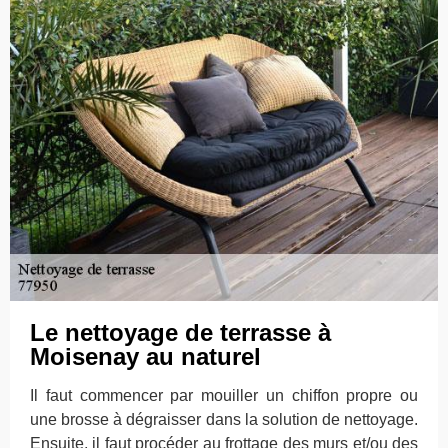
Le nettoyage de terrasse à
Moisenay au naturel
Il faut commencer par mouiller un chiffon propre ou
une brosse à dégraisser dans la solution de nettoyage.
Ensuite, il faut procéder au frottage des murs et/ou des