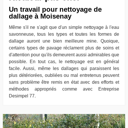
Un travail pour nettoyage de
dallage à Moisenay
Même s'il ne s'agit que d'un simple nettoyage à l'eau
savonneuse, tous les types et toutes les formes de
dallage auront une bien meilleure mine. Quoique,
certains types de pavage réclament plus de soins et
d'attention pour qu'ils demeurent aussi admirables que
possible. En tout cas, le nettoyage est en général
facile. Aussi, même les dallages qui paraissent les
plus détériorées, oubliées ou mal entretenus peuvent
sans problème être remis en état avec des efforts et
méthodes appropriés comme avec Entreprise
Desimpel 77.