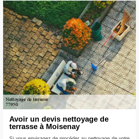
Avoir un devis nettoyage de
terrasse à Moisenay
Si vous envisagez de procéder au nettoyage de votre