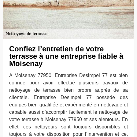
Confiez l’entretien de votre
terrasse à une entreprise fiable à
Moisenay
A Moisenay 77950, Entreprise Desimpel 77 est bien
connue pour avoir effectué plusieurs travaux de
nettoyage de terrasse bien propre auprès de sa
clientèle. Entreprise Desimpel 77 possède des
équipes bien qualifiée et expérimenté en nettoyage et
capable aussi d’accomplir facilement le nettoyage de
votre terrasse à Moisenay 77950 et ses alentours. En
effet, ces nettoyeurs sont toujours disponibles et
toujours à votre disposition pour l’intervention et ce,