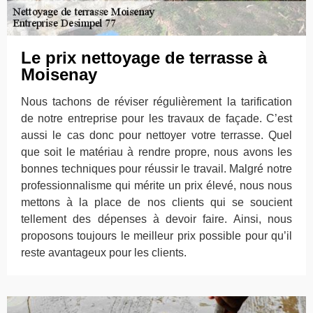
Le prix nettoyage de terrasse à
Moisenay
Nous tachons de réviser régulièrement la tarification
de notre entreprise pour les travaux de façade. C’est
aussi le cas donc pour nettoyer votre terrasse. Quel
que soit le matériau à rendre propre, nous avons les
bonnes techniques pour réussir le travail. Malgré notre
professionnalisme qui mérite un prix élevé, nous nous
mettons à la place de nos clients qui se soucient
tellement des dépenses à devoir faire. Ainsi, nous
proposons toujours le meilleur prix possible pour qu’il
reste avantageux pour les clients.