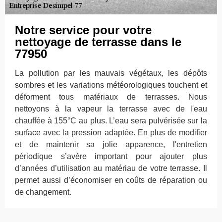
Notre service pour votre
nettoyage de terrasse dans le
77950
La pollution par les mauvais végétaux, les dépôts
sombres et les variations météorologiques touchent et
déforment tous matériaux de terrasses. Nous
nettoyons à la vapeur la terrasse avec de l'eau
chauffée à 155°C au plus. L’eau sera pulvérisée sur la
surface avec la pression adaptée. En plus de modifier
et de maintenir sa jolie apparence, l'entretien
périodique s’avère important pour ajouter plus
d’années d’utilisation au matériau de votre terrasse. Il
permet aussi d’économiser en coûts de réparation ou
de changement.