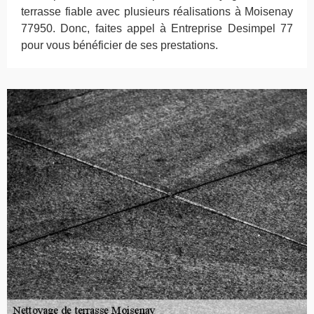
terrasse fiable avec plusieurs réalisations à Moisenay
77950. Donc, faites appel à Entreprise Desimpel 77
pour vous bénéficier de ses prestations.