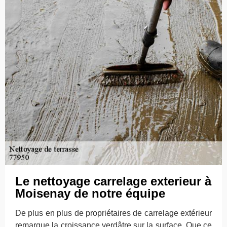
Le nettoyage carrelage exterieur à
Moisenay de notre équipe
De plus en plus de propriétaires de carrelage extérieur
remarque la croissance verdâtre sur la surface. Que ce