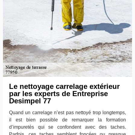
Le nettoyage carrelage extérieur
par les experts de Entreprise
Desimpel 77
Quand un carrelage n’est pas nettoyé trop longtemps,
il est bien possible de remarquer la formation
d’impuretés qui se confondent avec des taches.
Parfois, ces taches semblent foncées ou presque