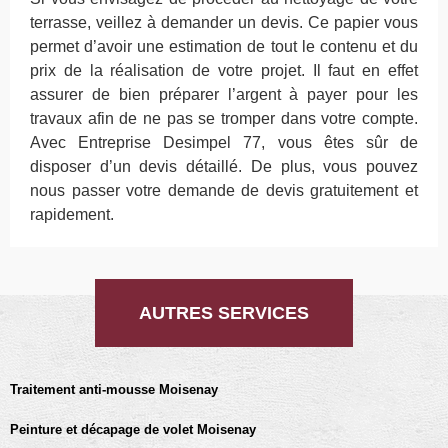
terrasse, veillez à demander un devis. Ce papier vous
permet d’avoir une estimation de tout le contenu et du
prix de la réalisation de votre projet. Il faut en effet
assurer de bien préparer l’argent à payer pour les
travaux afin de ne pas se tromper dans votre compte.
Avec Entreprise Desimpel 77, vous êtes sûr de
disposer d’un devis détaillé. De plus, vous pouvez
nous passer votre demande de devis gratuitement et
rapidement.
AUTRES SERVICES
Traitement anti-mousse Moisenay
Peinture et décapage de volet Moisenay