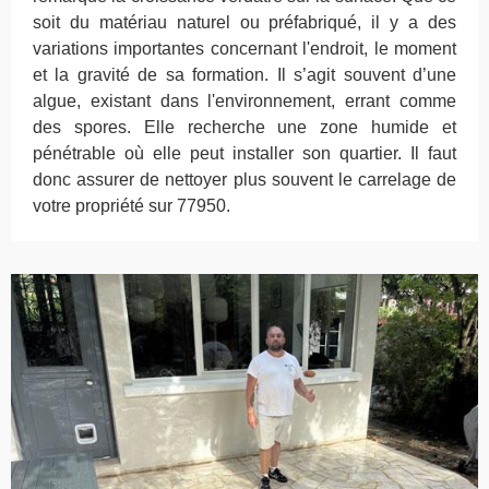
soit du matériau naturel ou préfabriqué, il y a des
variations importantes concernant l'endroit, le moment
et la gravité de sa formation. Il s’agit souvent d’une
algue, existant dans l'environnement, errant comme
des spores. Elle recherche une zone humide et
pénétrable où elle peut installer son quartier. Il faut
donc assurer de nettoyer plus souvent le carrelage de
votre propriété sur 77950.