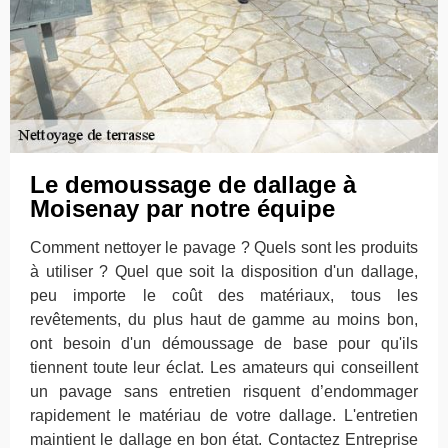
Le demoussage de dallage à
Moisenay par notre équipe
Comment nettoyer le pavage ? Quels sont les produits
à utiliser ? Quel que soit la disposition d'un dallage,
peu importe le coût des matériaux, tous les
revêtements, du plus haut de gamme au moins bon,
ont besoin d'un démoussage de base pour qu'ils
tiennent toute leur éclat. Les amateurs qui conseillent
un pavage sans entretien risquent d’endommager
rapidement le matériau de votre dallage. L'entretien
maintient le dallage en bon état. Contactez Entreprise