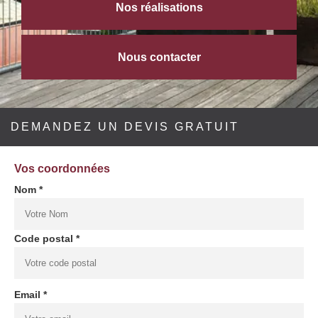
Nos réalisations
Nous contacter
DEMANDEZ UN DEVIS GRATUIT
Vos coordonnées
Nom *
Code postal *
Email *