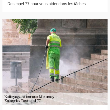
Desimpel 77 pour vous aider dans les tâches.