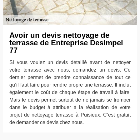
Avoir un devis nettoyage de
terrasse de Entreprise Desimpel
77
Si vous voulez un devis détaillé avant de nettoyer
votre terrasse avec nous, demandez un devis. Ce
dernier permet de prendre connaissance de tout ce
qu’il faut faire pour rendre propre une terrasse. Il inclut
également le coût de chaque étape de travail à faire.
Mais le devis permet surtout de ne jamais se tromper
dans le budget à attribuer à la réalisation de votre
projet de nettoyage terrasse à Puisieux. C’est gratuit
de demander ce devis chez nous.