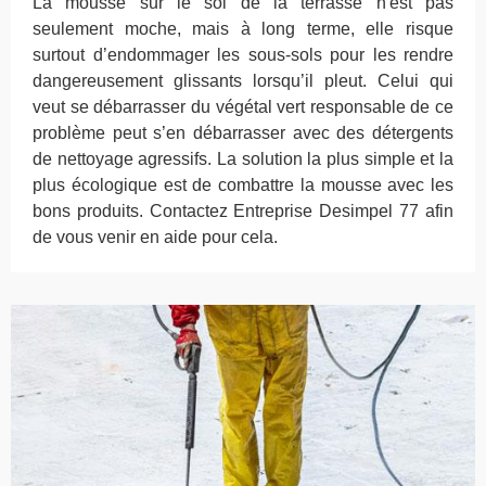
La mousse sur le sol de la terrasse n'est pas
seulement moche, mais à long terme, elle risque
surtout d’endommager les sous-sols pour les rendre
dangereusement glissants lorsqu’il pleut. Celui qui
veut se débarrasser du végétal vert responsable de ce
problème peut s’en débarrasser avec des détergents
de nettoyage agressifs. La solution la plus simple et la
plus écologique est de combattre la mousse avec les
bons produits. Contactez Entreprise Desimpel 77 afin
de vous venir en aide pour cela.