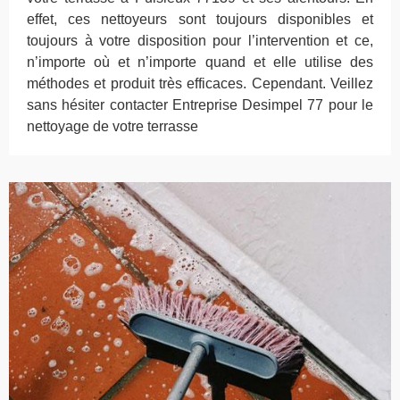
effet, ces nettoyeurs sont toujours disponibles et
toujours à votre disposition pour l’intervention et ce,
n’importe où et n’importe quand et elle utilise des
méthodes et produit très efficaces. Cependant. Veillez
sans hésiter contacter Entreprise Desimpel 77 pour le
nettoyage de votre terrasse