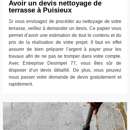
Avoir un devis nettoyage de
terrasse à Puisieux
Si vous envisagez de procéder au nettoyage de votre
terrasse, veillez à demander un devis. Ce papier vous
permet d’avoir une estimation de tout le contenu et du
prix de la réalisation de votre projet. Il faut en effet
assurer de bien préparer l’argent à payer pour les
travaux afin de ne pas se tromper dans votre compte.
Avec Entreprise Desimpel 77, vous êtes sûr de
disposer d’un devis détaillé. De plus, vous pouvez
nous passer votre demande de devis gratuitement et
rapidement.