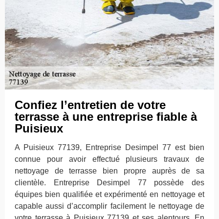
Confiez l’entretien de votre
terrasse à une entreprise fiable à
Puisieux
A Puisieux 77139, Entreprise Desimpel 77 est bien
connue pour avoir effectué plusieurs travaux de
nettoyage de terrasse bien propre auprès de sa
clientèle. Entreprise Desimpel 77 possède des
équipes bien qualifiée et expérimenté en nettoyage et
capable aussi d’accomplir facilement le nettoyage de
votre terrasse à Puisieux 77139 et ses alentours. En