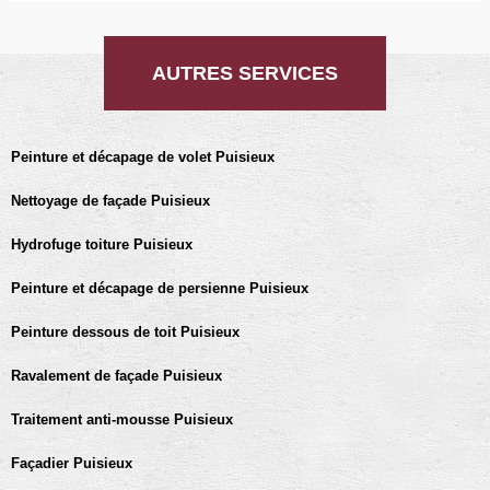
AUTRES SERVICES
Peinture et décapage de volet Puisieux
Nettoyage de façade Puisieux
Hydrofuge toiture Puisieux
Peinture et décapage de persienne Puisieux
Peinture dessous de toit Puisieux
Ravalement de façade Puisieux
Traitement anti-mousse Puisieux
Façadier Puisieux