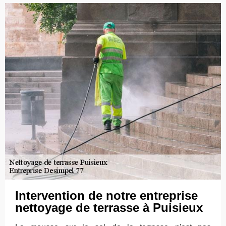
Intervention de notre entreprise
nettoyage de terrasse à Puisieux