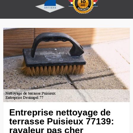
Entreprise nettoyage de
terrasse Puisieux 77139:
ravaleur pas cher