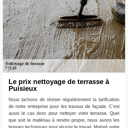
Le prix nettoyage de terrasse à
Puisieux
Nous tachons de réviser régulièrement la tarification
de notre entreprise pour les travaux de façade. C’est
aussi le cas donc pour nettoyer votre terrasse. Quel
que soit le matériau à rendre propre, nous avons les
bonnes techniques pour réussir le travail. Malgré notre