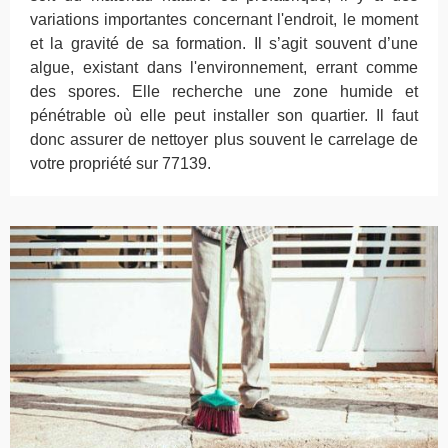
variations importantes concernant l'endroit, le moment
et la gravité de sa formation. Il s’agit souvent d’une
algue, existant dans l'environnement, errant comme
des spores. Elle recherche une zone humide et
pénétrable où elle peut installer son quartier. Il faut
donc assurer de nettoyer plus souvent le carrelage de
votre propriété sur 77139.