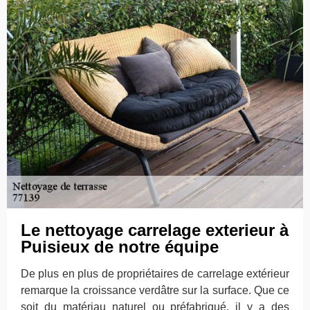
Le nettoyage carrelage exterieur à
Puisieux de notre équipe
De plus en plus de propriétaires de carrelage extérieur
remarque la croissance verdâtre sur la surface. Que ce
soit du matériau naturel ou préfabriqué, il y a des