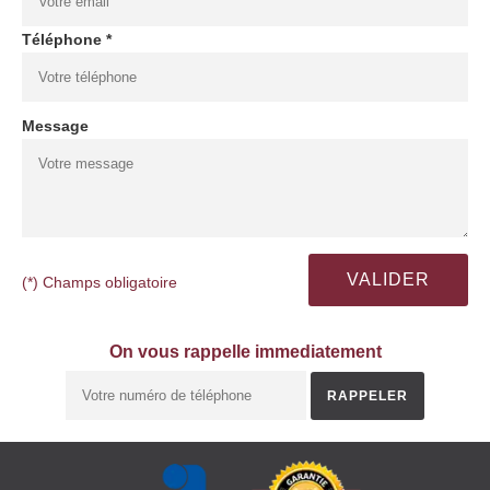
Téléphone *
Message
(*) Champs obligatoire
On vous rappelle immediatement