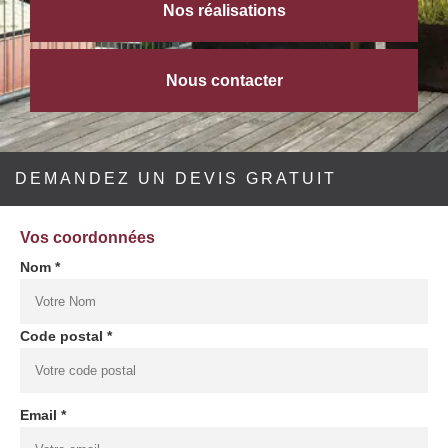
Nos réalisations
Nous contacter
DEMANDEZ UN DEVIS GRATUIT
Vos coordonnées
Nom *
Code postal *
Email *