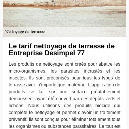
Le tarif nettoyage de terrasse de
Entreprise Desimpel 77
Les produits de nettoyage sont créés pour abattre les
micro-organismes, les parasites incrustés et les
insectes. Ils sont préconisés pour tous les types de
terrasse avec n’importe quel matériau. L'application de
produits se fait sur une surface préalablement
démoussée, ayant été couvert par des dépôts verts et
lichens. Nous utilisons des produits biocide qui
complète le nettoyage et permet d'avoir un traitement
préventif. Ils sont conçus pour éliminer totalement tous
les organismes ou substances parasitaires. Le tout est