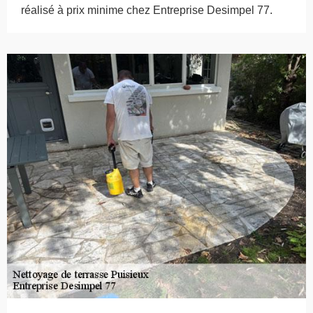
réalisé à prix minime chez Entreprise Desimpel 77.