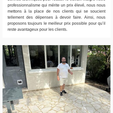
professionnalisme qui mérite un prix élevé, nous nous
mettons à la place de nos clients qui se soucient
tellement des dépenses à devoir faire. Ainsi, nous
proposons toujours le meilleur prix possible pour qu’il
reste avantageux pour les clients.