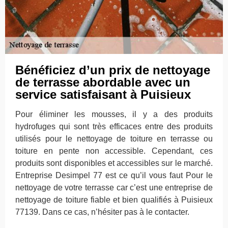
Bénéficiez d’un prix de nettoyage
de terrasse abordable avec un
service satisfaisant à Puisieux
Pour éliminer les mousses, il y a des produits
hydrofuges qui sont très efficaces entre des produits
utilisés pour le nettoyage de toiture en terrasse ou
toiture en pente non accessible. Cependant, ces
produits sont disponibles et accessibles sur le marché.
Entreprise Desimpel 77 est ce qu’il vous faut Pour le
nettoyage de votre terrasse car c’est une entreprise de
nettoyage de toiture fiable et bien qualifiés à Puisieux
77139. Dans ce cas, n’hésiter pas à le contacter.