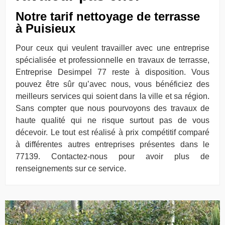
Notre tarif nettoyage de terrasse
à Puisieux
Pour ceux qui veulent travailler avec une entreprise
spécialisée et professionnelle en travaux de terrasse,
Entreprise Desimpel 77 reste à disposition. Vous
pouvez être sûr qu’avec nous, vous bénéficiez des
meilleurs services qui soient dans la ville et sa région.
Sans compter que nous pourvoyons des travaux de
haute qualité qui ne risque surtout pas de vous
décevoir. Le tout est réalisé à prix compétitif comparé
à différentes autres entreprises présentes dans le
77139. Contactez-nous pour avoir plus de
renseignements sur ce service.