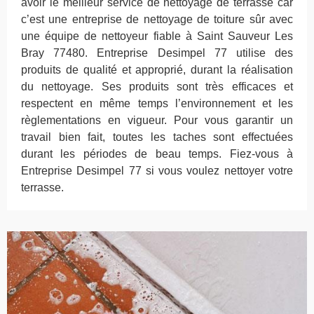
avoir le meilleur service de nettoyage de terrasse car
c’est une entreprise de nettoyage de toiture sûr avec
une équipe de nettoyeur fiable à Saint Sauveur Les
Bray 77480. Entreprise Desimpel 77 utilise des
produits de qualité et approprié, durant la réalisation
du nettoyage. Ses produits sont très efficaces et
respectent en même temps l’environnement et les
règlementations en vigueur. Pour vous garantir un
travail bien fait, toutes les taches sont effectuées
durant les périodes de beau temps. Fiez-vous à
Entreprise Desimpel 77 si vous voulez nettoyer votre
terrasse.