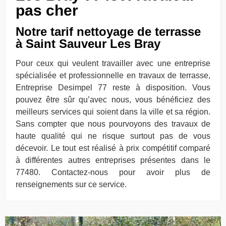
pas cher
Notre tarif nettoyage de terrasse
à Saint Sauveur Les Bray
Pour ceux qui veulent travailler avec une entreprise
spécialisée et professionnelle en travaux de terrasse,
Entreprise Desimpel 77 reste à disposition. Vous
pouvez être sûr qu’avec nous, vous bénéficiez des
meilleurs services qui soient dans la ville et sa région.
Sans compter que nous pourvoyons des travaux de
haute qualité qui ne risque surtout pas de vous
décevoir. Le tout est réalisé à prix compétitif comparé
à différentes autres entreprises présentes dans le
77480. Contactez-nous pour avoir plus de
renseignements sur ce service.