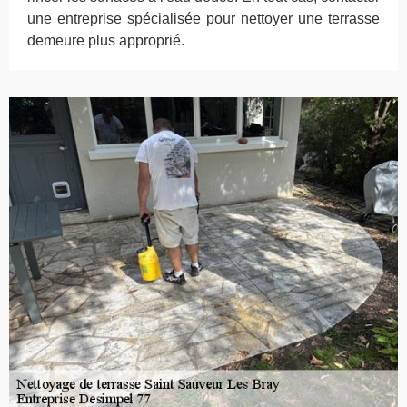
une entreprise spécialisée pour nettoyer une terrasse
demeure plus approprié.