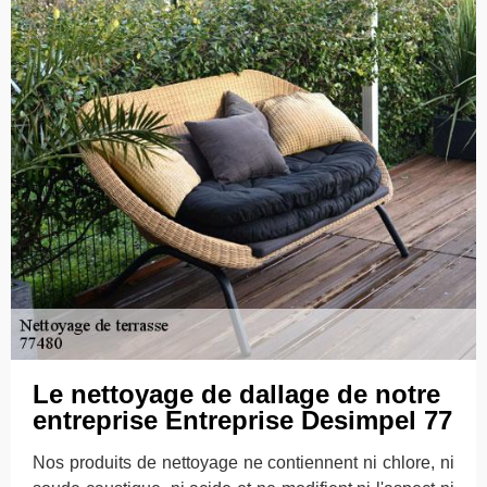
Le nettoyage de dallage de notre
entreprise Entreprise Desimpel 77
Nos produits de nettoyage ne contiennent ni chlore, ni