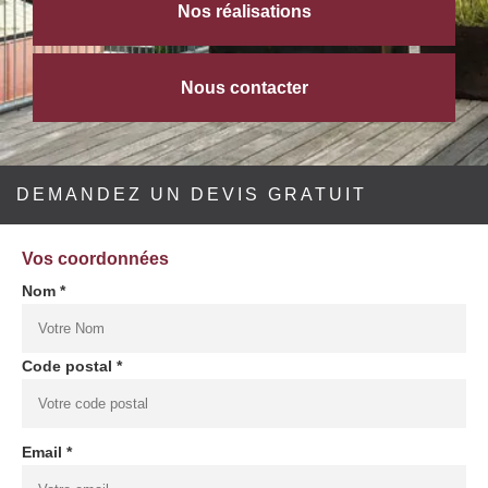
Nos réalisations
Nous contacter
DEMANDEZ UN DEVIS GRATUIT
Vos coordonnées
Nom *
Code postal *
Email *