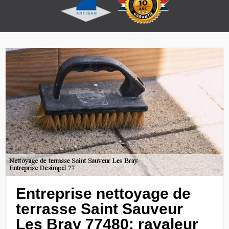
Entreprise nettoyage de
terrasse Saint Sauveur
Les Bray 77480: ravaleur