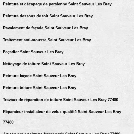
Peinture et décapage de persienne Saint Sauveur Les Bray
Peinture dessous de toit Saint Sauveur Les Bray
Ravalement de façade Saint Sauveur Les Bray
Traitement anti-mousse Saint Sauveur Les Bray
Façadier Saint Sauveur Les Bray
Nettoyage de toiture Saint Sauveur Les Bray
Peinture façade Saint Sauveur Les Bray
Peinture toiture Saint Sauveur Les Bray
Travaux de réparation de toiture Saint Sauveur Les Bray 77480
Réparateur installateur de velux qualifié Saint Sauveur Les Bray
77480