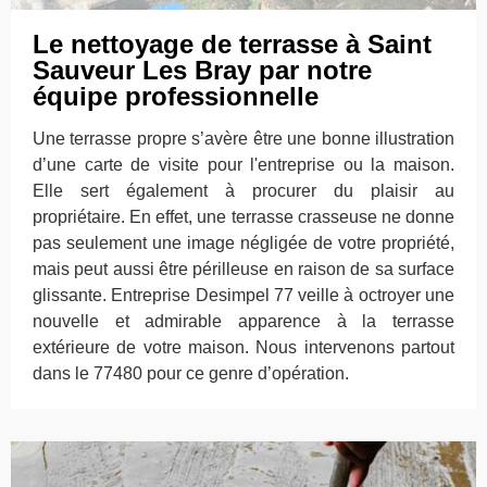
Le nettoyage de terrasse à Saint
Sauveur Les Bray par notre
équipe professionnelle
Une terrasse propre s’avère être une bonne illustration
d’une carte de visite pour l'entreprise ou la maison.
Elle sert également à procurer du plaisir au
propriétaire. En effet, une terrasse crasseuse ne donne
pas seulement une image négligée de votre propriété,
mais peut aussi être périlleuse en raison de sa surface
glissante. Entreprise Desimpel 77 veille à octroyer une
nouvelle et admirable apparence à la terrasse
extérieure de votre maison. Nous intervenons partout
dans le 77480 pour ce genre d’opération.