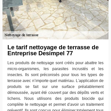
Le tarif nettoyage de terrasse de
Entreprise Desimpel 77
Les produits de nettoyage sont créés pour abattre les
micro-organismes, les parasites incrustés et les
insectes. Ils sont préconisés pour tous les types de
terrasse avec n’importe quel matériau. L'application de
produits se fait sur une surface préalablement
démoussée, ayant été couvert par des dépôts verts et
lichens. Nous utilisons des produits biocide qui
complète le nettoyage et permet d'avoir un traitement
préventif. Ils sont conçus pour éliminer totalement tous