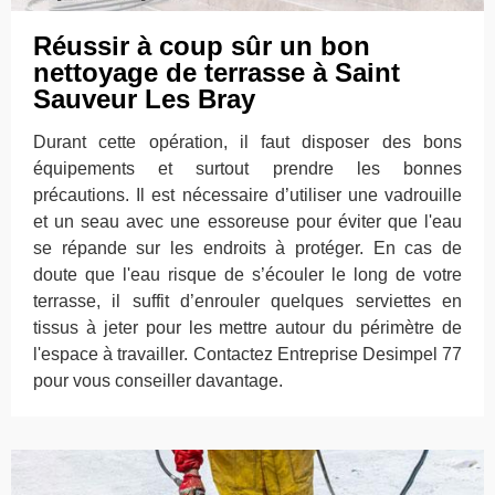
Réussir à coup sûr un bon
nettoyage de terrasse à Saint
Sauveur Les Bray
Durant cette opération, il faut disposer des bons
équipements et surtout prendre les bonnes
précautions. Il est nécessaire d’utiliser une vadrouille
et un seau avec une essoreuse pour éviter que l'eau
se répande sur les endroits à protéger. En cas de
doute que l'eau risque de s’écouler le long de votre
terrasse, il suffit d’enrouler quelques serviettes en
tissus à jeter pour les mettre autour du périmètre de
l'espace à travailler. Contactez Entreprise Desimpel 77
pour vous conseiller davantage.