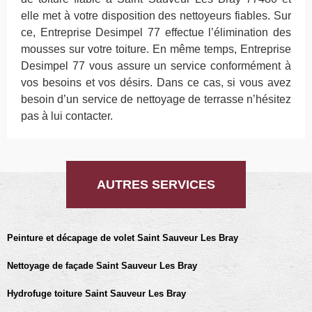
elle met à votre disposition des nettoyeurs fiables. Sur
ce, Entreprise Desimpel 77 effectue l’élimination des
mousses sur votre toiture. En même temps, Entreprise
Desimpel 77 vous assure un service conformément à
vos besoins et vos désirs. Dans ce cas, si vous avez
besoin d’un service de nettoyage de terrasse n’hésitez
pas à lui contacter.
AUTRES SERVICES
Peinture et décapage de volet Saint Sauveur Les Bray
Nettoyage de façade Saint Sauveur Les Bray
Hydrofuge toiture Saint Sauveur Les Bray