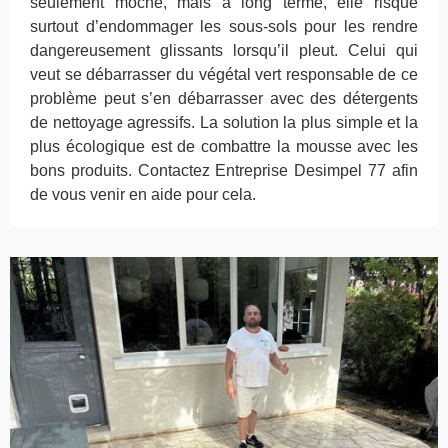
seulement moche, mais à long terme, elle risque
surtout d’endommager les sous-sols pour les rendre
dangereusement glissants lorsqu’il pleut. Celui qui
veut se débarrasser du végétal vert responsable de ce
problème peut s’en débarrasser avec des détergents
de nettoyage agressifs. La solution la plus simple et la
plus écologique est de combattre la mousse avec les
bons produits. Contactez Entreprise Desimpel 77 afin
de vous venir en aide pour cela.