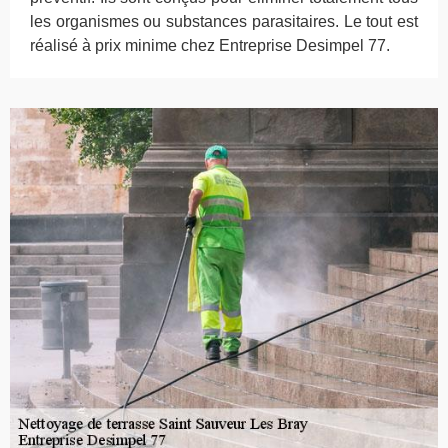
les organismes ou substances parasitaires. Le tout est
réalisé à prix minime chez Entreprise Desimpel 77.