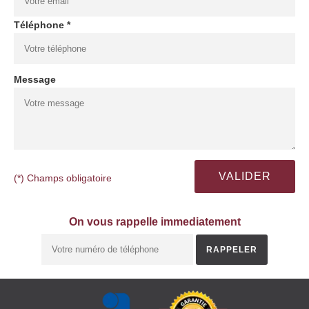
Téléphone *
Message
(*) Champs obligatoire
On vous rappelle immediatement