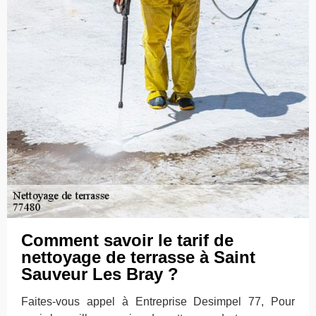
Comment savoir le tarif de
nettoyage de terrasse à Saint
Sauveur Les Bray ?
Faites-vous appel à Entreprise Desimpel 77, Pour