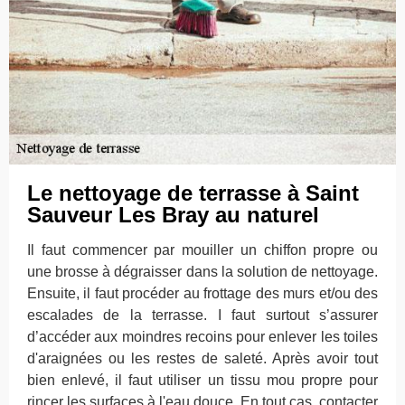
Le nettoyage de terrasse à Saint
Sauveur Les Bray au naturel
Il faut commencer par mouiller un chiffon propre ou
une brosse à dégraisser dans la solution de nettoyage.
Ensuite, il faut procéder au frottage des murs et/ou des
escalades de la terrasse. I faut surtout s’assurer
d’accéder aux moindres recoins pour enlever les toiles
d'araignées ou les restes de saleté. Après avoir tout
bien enlevé, il faut utiliser un tissu mou propre pour
rincer les surfaces à l'eau douce. En tout cas, contacter