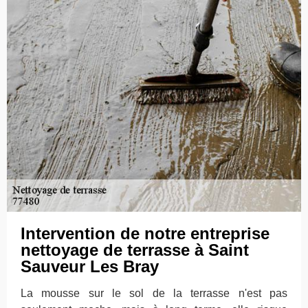
Intervention de notre entreprise
nettoyage de terrasse à Saint
Sauveur Les Bray
La mousse sur le sol de la terrasse n'est pas