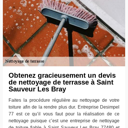
Obtenez gracieusement un devis
de nettoyage de terrasse à Saint
Sauveur Les Bray
Faites la procédure régulière au nettoyage de votre
toiture afin de la rendre plus dur. Entreprise Desimpel
77 est ce qu’il vous faut pour la réalisation de ce
nettoyage puisque c’est une entreprise de nettoyage
de toiture fiable à Saint Sauveur Les Bray 77480 et