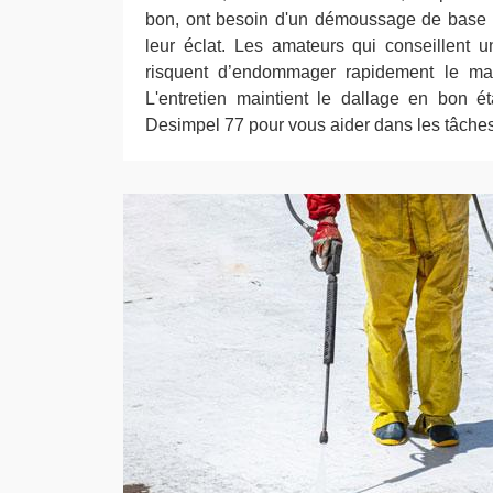
bon, ont besoin d'un démoussage de base po
leur éclat. Les amateurs qui conseillent 
risquent d’endommager rapidement le mat
L'entretien maintient le dallage en bon ét
Desimpel 77 pour vous aider dans les tâches