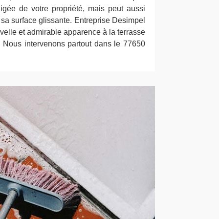
gée de votre propriété, mais peut aussi
e sa surface glissante. Entreprise Desimpel
uvelle et admirable apparence à la terrasse
. Nous intervenons partout dans le 77650