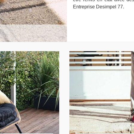
Entreprise Desimpel 77.