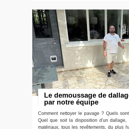
Le demoussage de dallag
par notre équipe
Comment nettoyer le pavage ? Quels sont l
Quel que soit la disposition d'un dallage,
matériaux, tous les revêtements, du plus