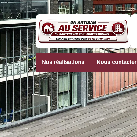
Nos réalisations
Nous contacter