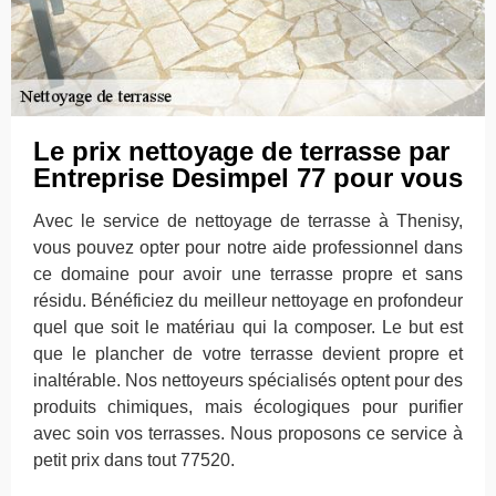
Le prix nettoyage de terrasse par
Entreprise Desimpel 77 pour vous
Avec le service de nettoyage de terrasse à Thenisy,
vous pouvez opter pour notre aide professionnel dans
ce domaine pour avoir une terrasse propre et sans
résidu. Bénéficiez du meilleur nettoyage en profondeur
quel que soit le matériau qui la composer. Le but est
que le plancher de votre terrasse devient propre et
inaltérable. Nos nettoyeurs spécialisés optent pour des
produits chimiques, mais écologiques pour purifier
avec soin vos terrasses. Nous proposons ce service à
petit prix dans tout 77520.