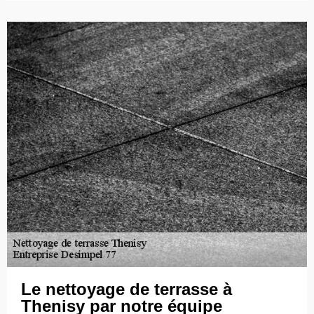
Le nettoyage de terrasse à
Thenisy par notre équipe