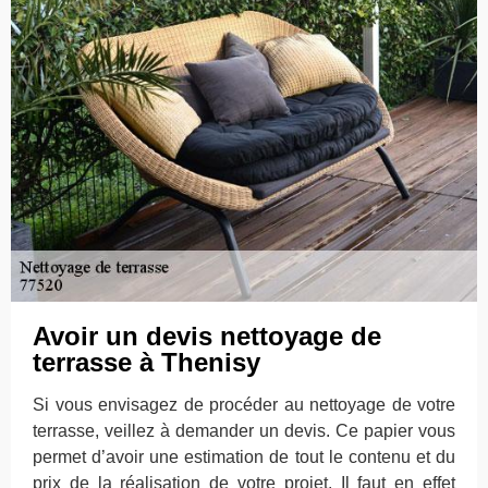
Avoir un devis nettoyage de
terrasse à Thenisy
Si vous envisagez de procéder au nettoyage de votre
terrasse, veillez à demander un devis. Ce papier vous
permet d’avoir une estimation de tout le contenu et du
prix de la réalisation de votre projet. Il faut en effet