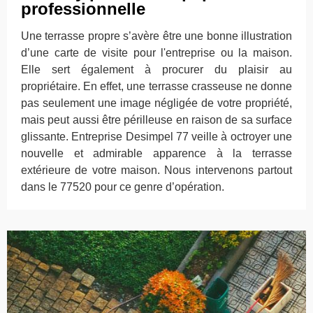
professionnelle
Une terrasse propre s’avère être une bonne illustration
d’une carte de visite pour l'entreprise ou la maison.
Elle sert également à procurer du plaisir au
propriétaire. En effet, une terrasse crasseuse ne donne
pas seulement une image négligée de votre propriété,
mais peut aussi être périlleuse en raison de sa surface
glissante. Entreprise Desimpel 77 veille à octroyer une
nouvelle et admirable apparence à la terrasse
extérieure de votre maison. Nous intervenons partout
dans le 77520 pour ce genre d’opération.