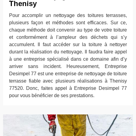
Thenisy
Pour accomplir un nettoyage des toitures terrasses,
plusieurs façon et méthodes sont efficaces. Sur ce,
chaque méthode doit convenir au type de votre toiture
et conformément à l’ampleur des déchets qui s’y
accumulent. Il faut accéder sur la toiture à nettoyer
durant la réalisation du nettoyage. Il faudra faire appel
à une entreprise spécialisé dans ce domaine afin d’y
arriver sans incident. Heureusement, Entreprise
Desimpel 77 est une entreprise de nettoyage de toiture
terrasse fiable avec plusieurs réalisations à Thenisy
77520. Donc, faites appel à Entreprise Desimpel 77
pour vous bénéficier de ses prestations.