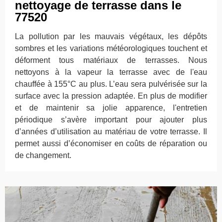
nettoyage de terrasse dans le
77520
La pollution par les mauvais végétaux, les dépôts
sombres et les variations météorologiques touchent et
déforment tous matériaux de terrasses. Nous
nettoyons à la vapeur la terrasse avec de l'eau
chauffée à 155°C au plus. L’eau sera pulvérisée sur la
surface avec la pression adaptée. En plus de modifier
et de maintenir sa jolie apparence, l'entretien
périodique s’avère important pour ajouter plus
d’années d’utilisation au matériau de votre terrasse. Il
permet aussi d’économiser en coûts de réparation ou
de changement.