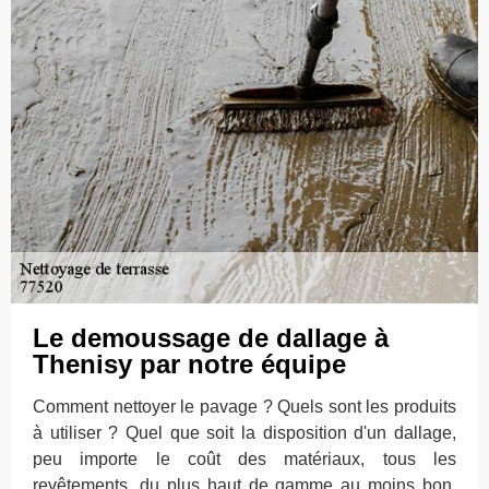
Le demoussage de dallage à
Thenisy par notre équipe
Comment nettoyer le pavage ? Quels sont les produits
à utiliser ? Quel que soit la disposition d'un dallage,
peu importe le coût des matériaux, tous les
revêtements, du plus haut de gamme au moins bon,