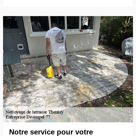
Notre service pour votre