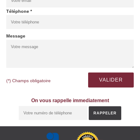
Téléphone *
Message
(*) Champs obligatoire
On vous rappelle immediatement