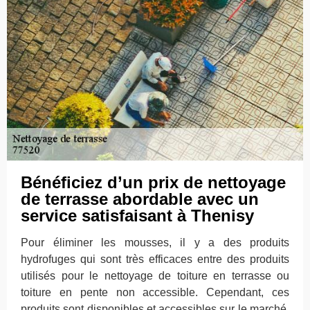
Bénéficiez d’un prix de nettoyage
de terrasse abordable avec un
service satisfaisant à Thenisy
Pour éliminer les mousses, il y a des produits
hydrofuges qui sont très efficaces entre des produits
utilisés pour le nettoyage de toiture en terrasse ou
toiture en pente non accessible. Cependant, ces
produits sont disponibles et accessibles sur le marché.