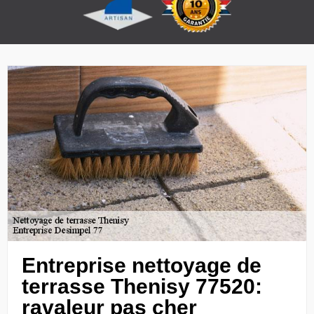
Entreprise nettoyage de
terrasse Thenisy 77520:
ravaleur pas cher