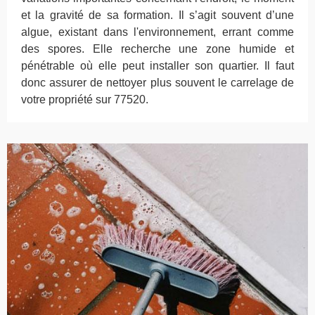
et la gravité de sa formation. Il s’agit souvent d’une
algue, existant dans l'environnement, errant comme
des spores. Elle recherche une zone humide et
pénétrable où elle peut installer son quartier. Il faut
donc assurer de nettoyer plus souvent le carrelage de
votre propriété sur 77520.