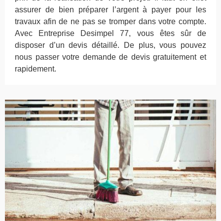
assurer de bien préparer l’argent à payer pour les
travaux afin de ne pas se tromper dans votre compte.
Avec Entreprise Desimpel 77, vous êtes sûr de
disposer d’un devis détaillé. De plus, vous pouvez
nous passer votre demande de devis gratuitement et
rapidement.