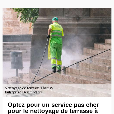
Optez pour un service pas cher
pour le nettoyage de terrasse à