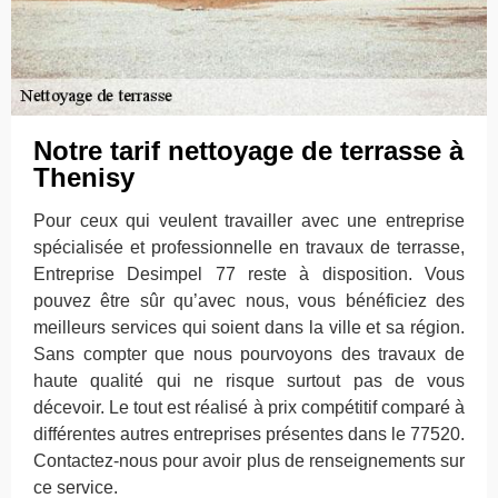
Notre tarif nettoyage de terrasse à
Thenisy
Pour ceux qui veulent travailler avec une entreprise
spécialisée et professionnelle en travaux de terrasse,
Entreprise Desimpel 77 reste à disposition. Vous
pouvez être sûr qu’avec nous, vous bénéficiez des
meilleurs services qui soient dans la ville et sa région.
Sans compter que nous pourvoyons des travaux de
haute qualité qui ne risque surtout pas de vous
décevoir. Le tout est réalisé à prix compétitif comparé à
différentes autres entreprises présentes dans le 77520.
Contactez-nous pour avoir plus de renseignements sur
ce service.