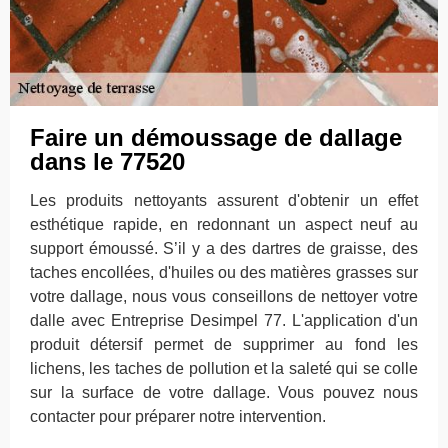
Faire un démoussage de dallage
dans le 77520
Les produits nettoyants assurent d'obtenir un effet
esthétique rapide, en redonnant un aspect neuf au
support émoussé. S’il y a des dartres de graisse, des
taches encollées, d'huiles ou des matières grasses sur
votre dallage, nous vous conseillons de nettoyer votre
dalle avec Entreprise Desimpel 77. L'application d'un
produit détersif permet de supprimer au fond les
lichens, les taches de pollution et la saleté qui se colle
sur la surface de votre dallage. Vous pouvez nous
contacter pour préparer notre intervention.