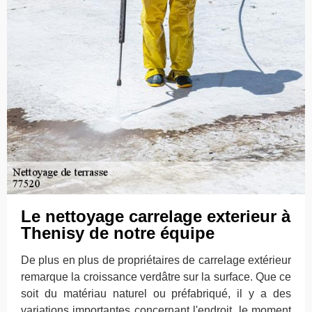
Le nettoyage carrelage exterieur à
Thenisy de notre équipe
De plus en plus de propriétaires de carrelage extérieur
remarque la croissance verdâtre sur la surface. Que ce
soit du matériau naturel ou préfabriqué, il y a des
variations importantes concernant l'endroit, le moment