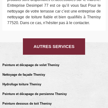
Entreprise Desimpel 77 est ce qu’il vous faut Pour le
nettoyage de votre terrasse car c’est une entreprise de
nettoyage de toiture fiable et bien qualifiés à Thenisy
77520. Dans ce cas, n’hésiter pas à le contacter.
AUTRES SERVICES
Peinture et décapage de volet Thenisy
Nettoyage de façade Thenisy
Hydrofuge toiture Thenisy
Peinture et décapage de persienne Thenisy
Peinture dessous de toit Thenisy