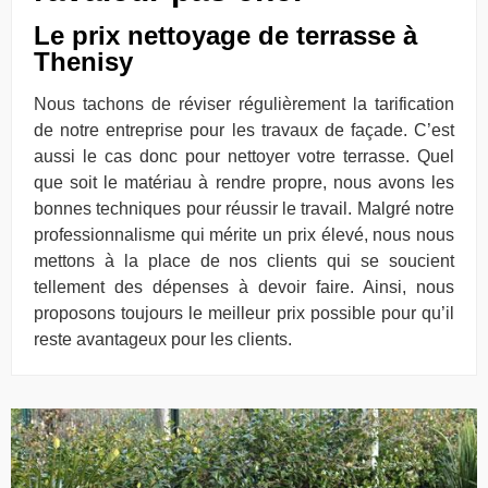
Le prix nettoyage de terrasse à
Thenisy
Nous tachons de réviser régulièrement la tarification
de notre entreprise pour les travaux de façade. C’est
aussi le cas donc pour nettoyer votre terrasse. Quel
que soit le matériau à rendre propre, nous avons les
bonnes techniques pour réussir le travail. Malgré notre
professionnalisme qui mérite un prix élevé, nous nous
mettons à la place de nos clients qui se soucient
tellement des dépenses à devoir faire. Ainsi, nous
proposons toujours le meilleur prix possible pour qu’il
reste avantageux pour les clients.