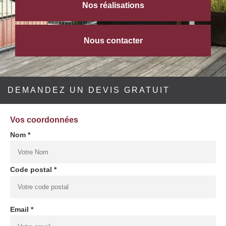
Nos réalisations
Nous contacter
DEMANDEZ UN DEVIS GRATUIT
Vos coordonnées
Nom *
Code postal *
Email *