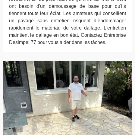
ont besoin d'un démoussage de base pour qu'ils
tiennent toute leur éclat. Les amateurs qui conseillent
un pavage sans entretien risquent d’endommager
rapidement le matériau de votre dallage. L'entretien
maintient le dallage en bon état. Contactez Entreprise
Desimpel 77 pour vous aider dans les tâches.