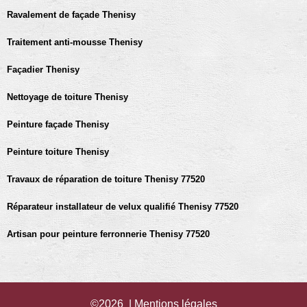
Ravalement de façade Thenisy
Traitement anti-mousse Thenisy
Façadier Thenisy
Nettoyage de toiture Thenisy
Peinture façade Thenisy
Peinture toiture Thenisy
Travaux de réparation de toiture Thenisy 77520
Réparateur installateur de velux qualifié Thenisy 77520
Artisan pour peinture ferronnerie Thenisy 77520
©2026 |
Mentions légales