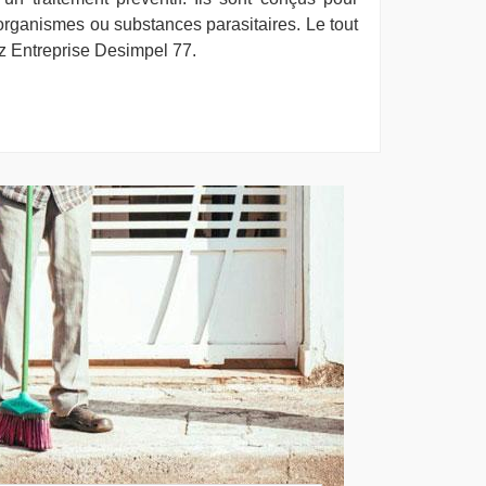
 organismes ou substances parasitaires. Le tout
ez Entreprise Desimpel 77.