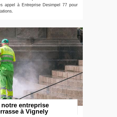
es appel à Entreprise Desimpel 77 pour
ations.
 notre entreprise
rrasse à Vignely