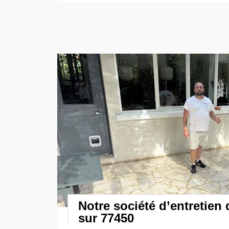
Notre société d’entretien 
sur 77450