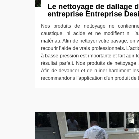
Le nettoyage de dallage d
entreprise Entreprise Des
Nos produits de nettoyage ne contienne
caustique, ni acide et ne modifient ni l'a
matériau. Afin de nettoyer votre pavage, on 
recourir l’aide de vrais professionnels. L'a
à basse pression est importante et fait agir l
résultat parfait. Nos produits de nettoyage
Afin de devancer et de ruiner hardiment le
recommandons l'application d'un produit de tr