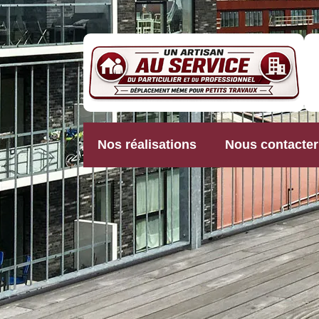
Nos réalisations
Nous contacter