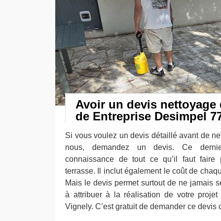
Avoir un devis nettoyage 
de Entreprise Desimpel 7
Si vous voulez un devis détaillé avant de ne
nous, demandez un devis. Ce derni
connaissance de tout ce qu’il faut faire
terrasse. Il inclut également le coût de chaqu
Mais le devis permet surtout de ne jamais 
à attribuer à la réalisation de votre proje
Vignely. C’est gratuit de demander ce devis