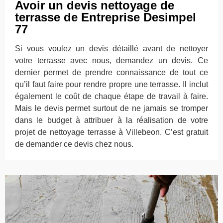
Avoir un devis nettoyage de
terrasse de Entreprise Desimpel
77
Si vous voulez un devis détaillé avant de nettoyer
votre terrasse avec nous, demandez un devis. Ce
dernier permet de prendre connaissance de tout ce
qu’il faut faire pour rendre propre une terrasse. Il inclut
également le coût de chaque étape de travail à faire.
Mais le devis permet surtout de ne jamais se tromper
dans le budget à attribuer à la réalisation de votre
projet de nettoyage terrasse à Villebeon. C’est gratuit
de demander ce devis chez nous.