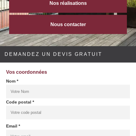
Nos réalisations
Nous contacter
DEMANDEZ UN DEVIS GRATUIT
Vos coordonnées
Nom *
Code postal *
Email *