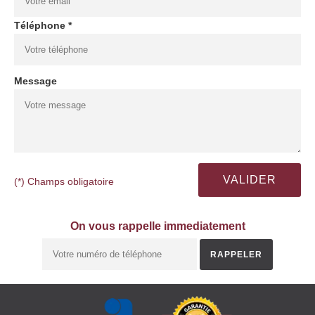
Téléphone *
Message
(*) Champs obligatoire
On vous rappelle immediatement