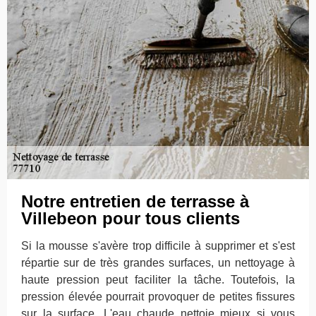
Notre entretien de terrasse à
Villebeon pour tous clients
Si la mousse s'avère trop difficile à supprimer et s'est
répartie sur de très grandes surfaces, un nettoyage à
haute pression peut faciliter la tâche. Toutefois, la
pression élevée pourrait provoquer de petites fissures
sur la surface. L'eau chaude nettoie mieux si vous