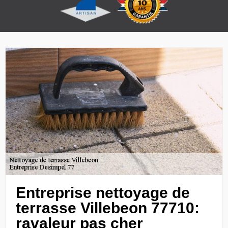
Entreprise nettoyage de
terrasse Villebeon 77710:
ravaleur pas cher