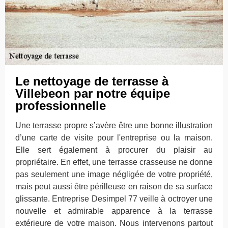
Le nettoyage de terrasse à
Villebeon par notre équipe
professionnelle
Une terrasse propre s’avère être une bonne illustration
d’une carte de visite pour l'entreprise ou la maison.
Elle sert également à procurer du plaisir au
propriétaire. En effet, une terrasse crasseuse ne donne
pas seulement une image négligée de votre propriété,
mais peut aussi être périlleuse en raison de sa surface
glissante. Entreprise Desimpel 77 veille à octroyer une
nouvelle et admirable apparence à la terrasse
extérieure de votre maison. Nous intervenons partout