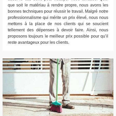
que soit le matériau à rendre propre, nous avons les
bonnes techniques pour réussir le travail. Malgré notre
professionnalisme qui mérite un prix élevé, nous nous
mettons à la place de nos clients qui se soucient
tellement des dépenses à devoir faire. Ainsi, nous
proposons toujours le meilleur prix possible pour qu’il
reste avantageux pour les clients.