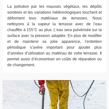
La pollution par les mauvais végétaux, les dépôts
sombres et les variations météorologiques touchent et
déforment tous matériaux de terrasses. Nous
nettoyons à la vapeur la terrasse avec de l'eau
chauffée à 155°C au plus. L’eau sera pulvérisée sur la
surface avec la pression adaptée. En plus de modifier
et de maintenir sa jolie apparence, l'entretien
périodique s’avère important pour ajouter plus
d’années d’utilisation au matériau de votre terrasse. Il
permet aussi d’économiser en coûts de réparation ou
de changement.