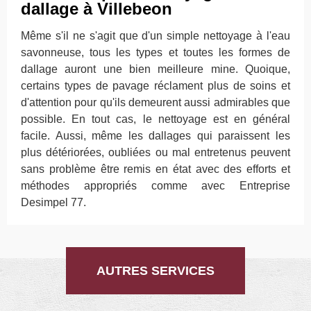
dallage à Villebeon
Même s'il ne s'agit que d'un simple nettoyage à l'eau
savonneuse, tous les types et toutes les formes de
dallage auront une bien meilleure mine. Quoique,
certains types de pavage réclament plus de soins et
d'attention pour qu'ils demeurent aussi admirables que
possible. En tout cas, le nettoyage est en général
facile. Aussi, même les dallages qui paraissent les
plus détériorées, oubliées ou mal entretenus peuvent
sans problème être remis en état avec des efforts et
méthodes appropriés comme avec Entreprise
Desimpel 77.
AUTRES SERVICES