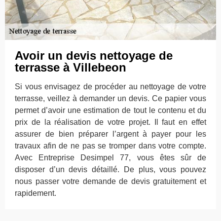
Avoir un devis nettoyage de
terrasse à Villebeon
Si vous envisagez de procéder au nettoyage de votre
terrasse, veillez à demander un devis. Ce papier vous
permet d’avoir une estimation de tout le contenu et du
prix de la réalisation de votre projet. Il faut en effet
assurer de bien préparer l’argent à payer pour les
travaux afin de ne pas se tromper dans votre compte.
Avec Entreprise Desimpel 77, vous êtes sûr de
disposer d’un devis détaillé. De plus, vous pouvez
nous passer votre demande de devis gratuitement et
rapidement.