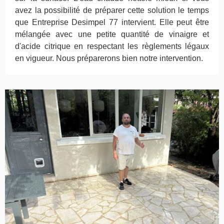
avez la possibilité de préparer cette solution le temps
que Entreprise Desimpel 77 intervient. Elle peut être
mélangée avec une petite quantité de vinaigre et
d'acide citrique en respectant les règlements légaux
en vigueur. Nous préparerons bien notre intervention.