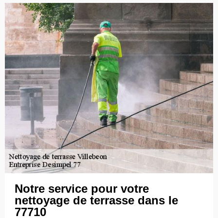
Notre service pour votre
nettoyage de terrasse dans le
77710