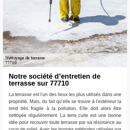
Notre société d’entretien de
terrasse sur 77710
La terrasse est l'un des lieux les plus utilisés dans une
propriété. Mais, du fait qu’elle se trouve à l'extérieur la
rend très fragile à la pollution. Elle doit alors être
nettoyée régulièrement. La terre cuite est une bonne
idée pour recouvrir toute terrasse par sa résistance au
coup de soleil. Avec les bonnes méthodes utilisées par