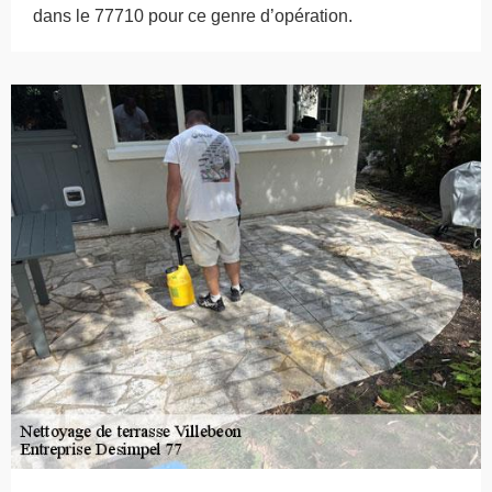
dans le 77710 pour ce genre d’opération.