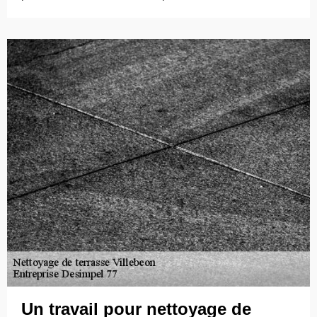
Un travail pour nettoyage de