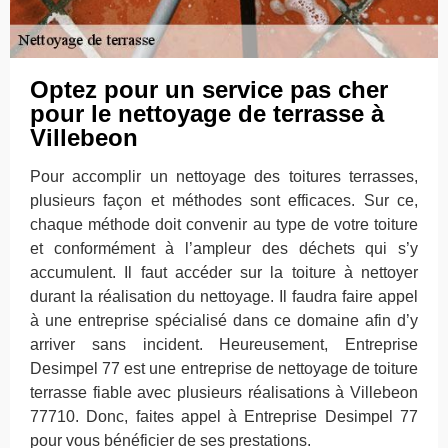
Optez pour un service pas cher
pour le nettoyage de terrasse à
Villebeon
Pour accomplir un nettoyage des toitures terrasses,
plusieurs façon et méthodes sont efficaces. Sur ce,
chaque méthode doit convenir au type de votre toiture
et conformément à l’ampleur des déchets qui s’y
accumulent. Il faut accéder sur la toiture à nettoyer
durant la réalisation du nettoyage. Il faudra faire appel
à une entreprise spécialisé dans ce domaine afin d’y
arriver sans incident. Heureusement, Entreprise
Desimpel 77 est une entreprise de nettoyage de toiture
terrasse fiable avec plusieurs réalisations à Villebeon
77710. Donc, faites appel à Entreprise Desimpel 77
pour vous bénéficier de ses prestations.