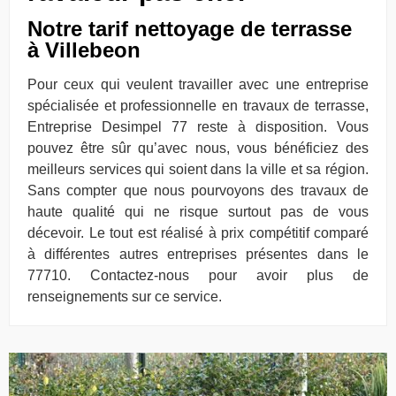
Notre tarif nettoyage de terrasse
à Villebeon
Pour ceux qui veulent travailler avec une entreprise
spécialisée et professionnelle en travaux de terrasse,
Entreprise Desimpel 77 reste à disposition. Vous
pouvez être sûr qu’avec nous, vous bénéficiez des
meilleurs services qui soient dans la ville et sa région.
Sans compter que nous pourvoyons des travaux de
haute qualité qui ne risque surtout pas de vous
décevoir. Le tout est réalisé à prix compétitif comparé
à différentes autres entreprises présentes dans le
77710. Contactez-nous pour avoir plus de
renseignements sur ce service.