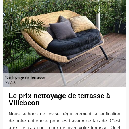
Le prix nettoyage de terrasse à
Villebeon
Nous tachons de réviser régulièrement la tarification
de notre entreprise pour les travaux de façade. C’est
aussi le cas donc pour nettoyer votre terrasse. Quel