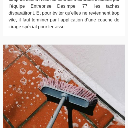
l’équipe Entreprise Desimpel 77, les taches
disparaîtront. Et pour éviter qu'elles ne reviennent trop
vite, il faut terminer par l’application d’une couche de
cirage spécial pour terrasse.