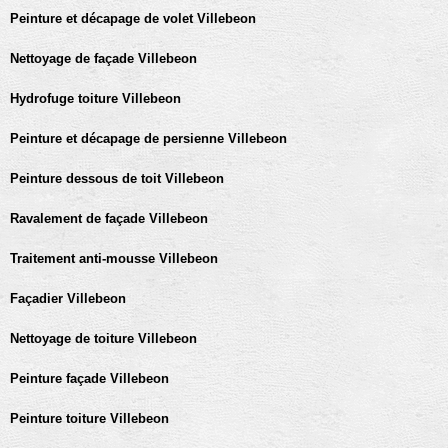
Peinture et décapage de volet Villebeon
Nettoyage de façade Villebeon
Hydrofuge toiture Villebeon
Peinture et décapage de persienne Villebeon
Peinture dessous de toit Villebeon
Ravalement de façade Villebeon
Traitement anti-mousse Villebeon
Façadier Villebeon
Nettoyage de toiture Villebeon
Peinture façade Villebeon
Peinture toiture Villebeon