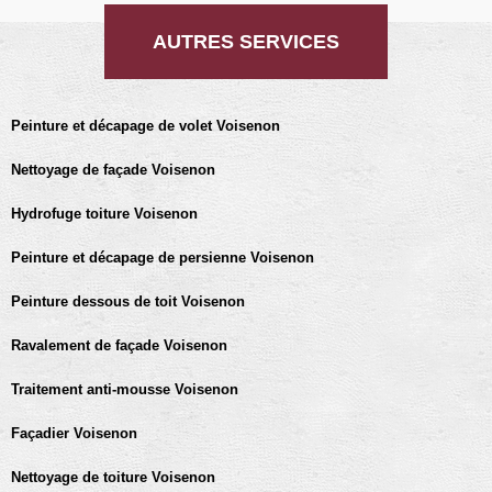
AUTRES SERVICES
Peinture et décapage de volet Voisenon
Nettoyage de façade Voisenon
Hydrofuge toiture Voisenon
Peinture et décapage de persienne Voisenon
Peinture dessous de toit Voisenon
Ravalement de façade Voisenon
Traitement anti-mousse Voisenon
Façadier Voisenon
Nettoyage de toiture Voisenon