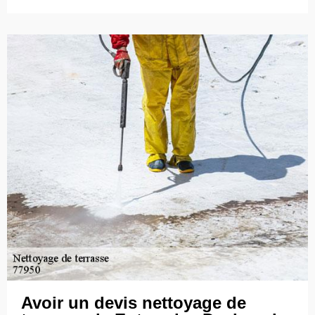
Avoir un devis nettoyage de