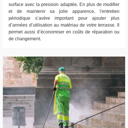
surface avec la pression adaptée. En plus de modifier
et de maintenir sa jolie apparence, l'entretien
périodique s’avère important pour ajouter plus
d’années d’utilisation au matériau de votre terrasse. Il
permet aussi d’économiser en coûts de réparation ou
de changement.