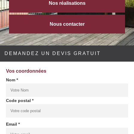
Nos réalisations
Nous contacter
DEMANDEZ UN DEVIS GRATUIT
Vos coordonnées
Nom *
Code postal *
Email *