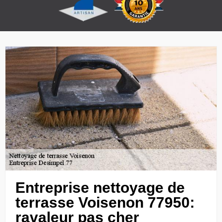
Entreprise nettoyage de
terrasse Voisenon 77950:
ravaleur pas cher