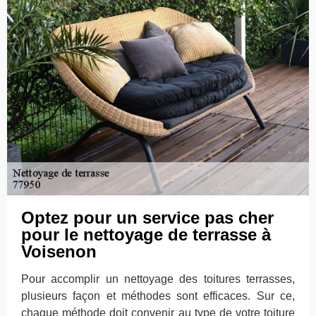
Optez pour un service pas cher
pour le nettoyage de terrasse à
Voisenon
Pour accomplir un nettoyage des toitures terrasses,
plusieurs façon et méthodes sont efficaces. Sur ce,
chaque méthode doit convenir au type de votre toiture