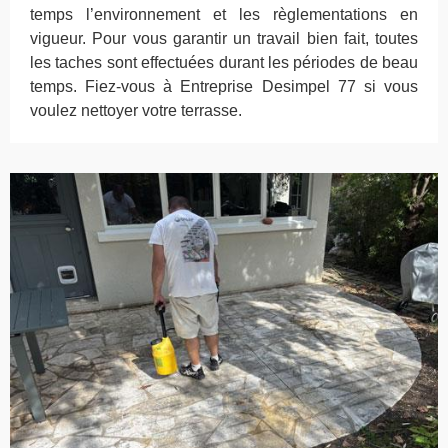
temps l’environnement et les règlementations en
vigueur. Pour vous garantir un travail bien fait, toutes
les taches sont effectuées durant les périodes de beau
temps. Fiez-vous à Entreprise Desimpel 77 si vous
voulez nettoyer votre terrasse.