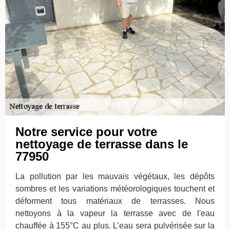
Notre service pour votre
nettoyage de terrasse dans le
77950
La pollution par les mauvais végétaux, les dépôts
sombres et les variations météorologiques touchent et
déforment tous matériaux de terrasses. Nous
nettoyons à la vapeur la terrasse avec de l'eau
chauffée à 155°C au plus. L’eau sera pulvérisée sur la