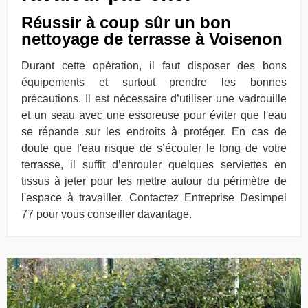
Réussir à coup sûr un bon
nettoyage de terrasse à Voisenon
Durant cette opération, il faut disposer des bons
équipements et surtout prendre les bonnes
précautions. Il est nécessaire d’utiliser une vadrouille
et un seau avec une essoreuse pour éviter que l'eau
se répande sur les endroits à protéger. En cas de
doute que l'eau risque de s’écouler le long de votre
terrasse, il suffit d’enrouler quelques serviettes en
tissus à jeter pour les mettre autour du périmètre de
l'espace à travailler. Contactez Entreprise Desimpel
77 pour vous conseiller davantage.