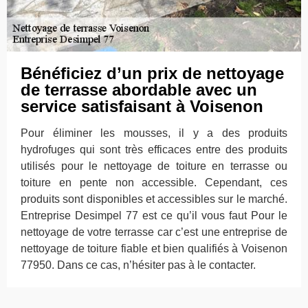
Bénéficiez d’un prix de nettoyage
de terrasse abordable avec un
service satisfaisant à Voisenon
Pour éliminer les mousses, il y a des produits
hydrofuges qui sont très efficaces entre des produits
utilisés pour le nettoyage de toiture en terrasse ou
toiture en pente non accessible. Cependant, ces
produits sont disponibles et accessibles sur le marché.
Entreprise Desimpel 77 est ce qu’il vous faut Pour le
nettoyage de votre terrasse car c’est une entreprise de
nettoyage de toiture fiable et bien qualifiés à Voisenon
77950. Dans ce cas, n’hésiter pas à le contacter.