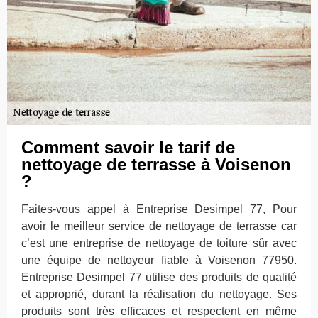
Comment savoir le tarif de
nettoyage de terrasse à Voisenon
?
Faites-vous appel à Entreprise Desimpel 77, Pour
avoir le meilleur service de nettoyage de terrasse car
c’est une entreprise de nettoyage de toiture sûr avec
une équipe de nettoyeur fiable à Voisenon 77950.
Entreprise Desimpel 77 utilise des produits de qualité
et approprié, durant la réalisation du nettoyage. Ses
produits sont très efficaces et respectent en même