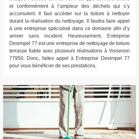
et conformément à l’ampleur des déchets qui s’y
accumulent. Il faut accéder sur la toiture à nettoyer
durant la réalisation du nettoyage. Il faudra faire appel
à une entreprise spécialisé dans ce domaine afin d’y
arriver sans incident. Heureusement, Entreprise
Desimpel 77 est une entreprise de nettoyage de toiture
terrasse fiable avec plusieurs réalisations à Voisenon
77950. Donc, faites appel à Entreprise Desimpel 77
pour vous bénéficier de ses prestations.