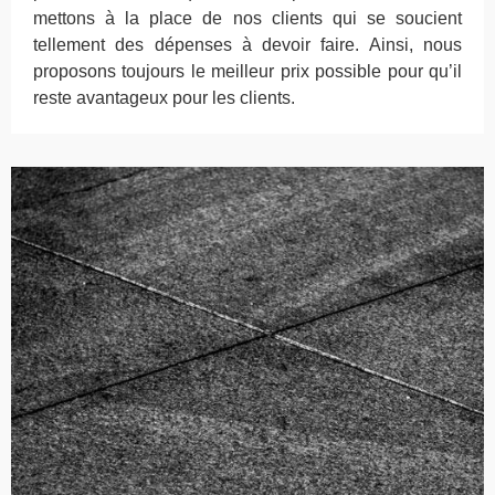
mettons à la place de nos clients qui se soucient
tellement des dépenses à devoir faire. Ainsi, nous
proposons toujours le meilleur prix possible pour qu’il
reste avantageux pour les clients.