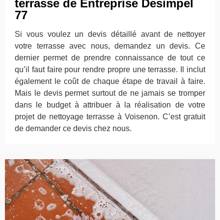
terrasse de Entreprise Desimpel
77
Si vous voulez un devis détaillé avant de nettoyer
votre terrasse avec nous, demandez un devis. Ce
dernier permet de prendre connaissance de tout ce
qu’il faut faire pour rendre propre une terrasse. Il inclut
également le coût de chaque étape de travail à faire.
Mais le devis permet surtout de ne jamais se tromper
dans le budget à attribuer à la réalisation de votre
projet de nettoyage terrasse à Voisenon. C’est gratuit
de demander ce devis chez nous.