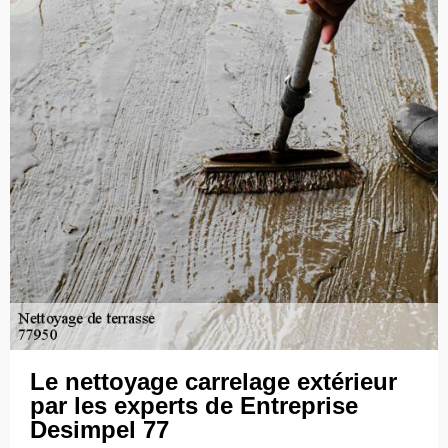
Le nettoyage carrelage extérieur
par les experts de Entreprise
Desimpel 77