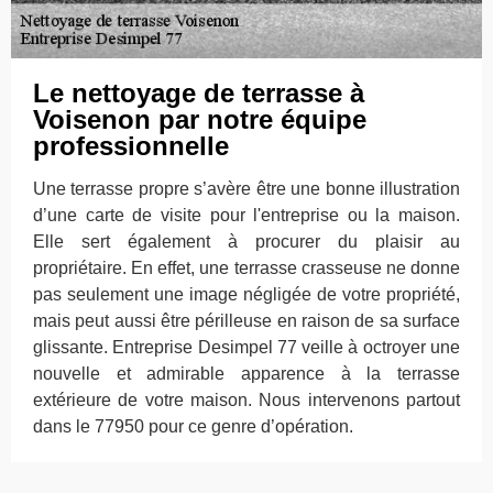
Le nettoyage de terrasse à
Voisenon par notre équipe
professionnelle
Une terrasse propre s’avère être une bonne illustration
d’une carte de visite pour l'entreprise ou la maison.
Elle sert également à procurer du plaisir au
propriétaire. En effet, une terrasse crasseuse ne donne
pas seulement une image négligée de votre propriété,
mais peut aussi être périlleuse en raison de sa surface
glissante. Entreprise Desimpel 77 veille à octroyer une
nouvelle et admirable apparence à la terrasse
extérieure de votre maison. Nous intervenons partout
dans le 77950 pour ce genre d’opération.