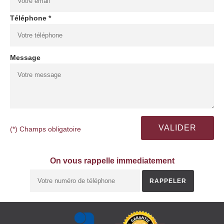
Téléphone *
Message
(*) Champs obligatoire
On vous rappelle immediatement