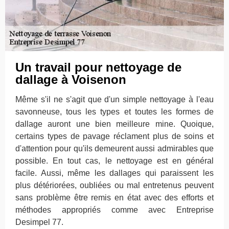
Un travail pour nettoyage de
dallage à Voisenon
Même s'il ne s'agit que d'un simple nettoyage à l'eau
savonneuse, tous les types et toutes les formes de
dallage auront une bien meilleure mine. Quoique,
certains types de pavage réclament plus de soins et
d'attention pour qu'ils demeurent aussi admirables que
possible. En tout cas, le nettoyage est en général
facile. Aussi, même les dallages qui paraissent les
plus détériorées, oubliées ou mal entretenus peuvent
sans problème être remis en état avec des efforts et
méthodes appropriés comme avec Entreprise
Desimpel 77.