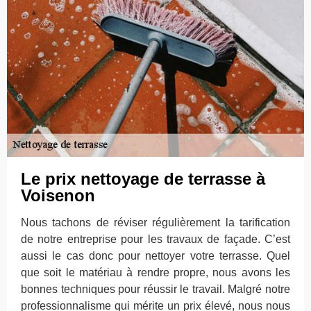
Le prix nettoyage de terrasse à
Voisenon
Nous tachons de réviser régulièrement la tarification
de notre entreprise pour les travaux de façade. C’est
aussi le cas donc pour nettoyer votre terrasse. Quel
que soit le matériau à rendre propre, nous avons les
bonnes techniques pour réussir le travail. Malgré notre
professionnalisme qui mérite un prix élevé, nous nous