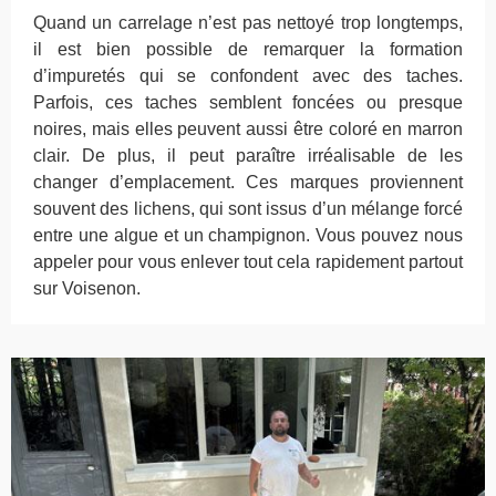
Quand un carrelage n’est pas nettoyé trop longtemps,
il est bien possible de remarquer la formation
d’impuretés qui se confondent avec des taches.
Parfois, ces taches semblent foncées ou presque
noires, mais elles peuvent aussi être coloré en marron
clair. De plus, il peut paraître irréalisable de les
changer d’emplacement. Ces marques proviennent
souvent des lichens, qui sont issus d’un mélange forcé
entre une algue et un champignon. Vous pouvez nous
appeler pour vous enlever tout cela rapidement partout
sur Voisenon.