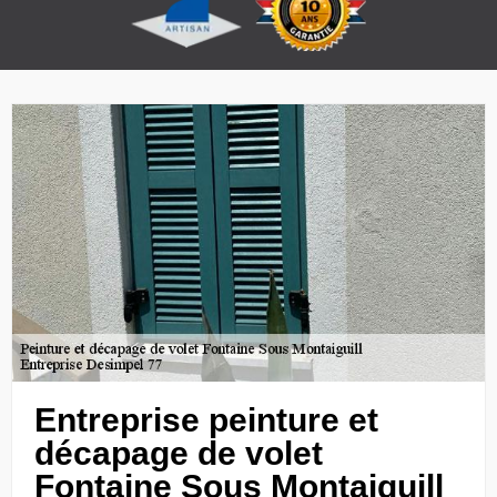
Entreprise peinture et
décapage de volet
Fontaine Sous Montaiguill