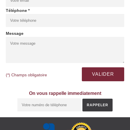
Téléphone *
Message
(*) Champs obligatoire
On vous rappelle immediatement