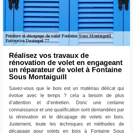
Réalisez vos travaux de
rénovation de volet en engageant
un réparateur de volet à Fontaine
Sous Montaiguill
Savez-vous que le bois est un matériau délicat qui
évolue avec le temps ? cela a besoin de plus
d’attention et d’entretien. Donc une certaine
connaissance et une qualification sont demandées par
la rénovation et le décapage de volets en bois.
Justement, toute les techniques et méthodes de
décapage pour volets en bois à Fontaine Sous