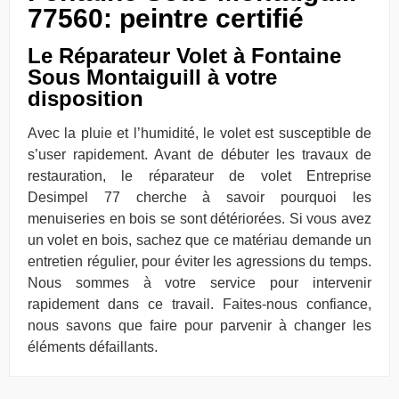
77560: peintre certifié
Le Réparateur Volet à Fontaine
Sous Montaiguill à votre
disposition
Avec la pluie et l’humidité, le volet est susceptible de
s’user rapidement. Avant de débuter les travaux de
restauration, le réparateur de volet Entreprise
Desimpel 77 cherche à savoir pourquoi les
menuiseries en bois se sont détériorées. Si vous avez
un volet en bois, sachez que ce matériau demande un
entretien régulier, pour éviter les agressions du temps.
Nous sommes à votre service pour intervenir
rapidement dans ce travail. Faites-nous confiance,
nous savons que faire pour parvenir à changer les
éléments défaillants.