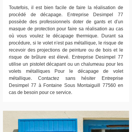
Toutefois, il est bien facile de faire la réalisation de
procédé de décapage. Entreprise Desimpel 77
possède des professionnels doter de gants et d'un
masque de protection pour faire sa réalisation au cas
où vous voulez le décapage thermique. Durant sa
procédure, si le volet n'est pas métallique, le risque de
recevoir des projections de peinture ou de bois et le
risque de brûlure est élevé. Entreprise Desimpel 77
utilise un pistolet décapant ou un chalumeau pour les
volets métalliques Pour le décapage de volet
métallique. Contactez sans hésiter Entreprise
Desimpel 77 à Fontaine Sous Montaiguill 77560 en
cas de besoin pour ce service.