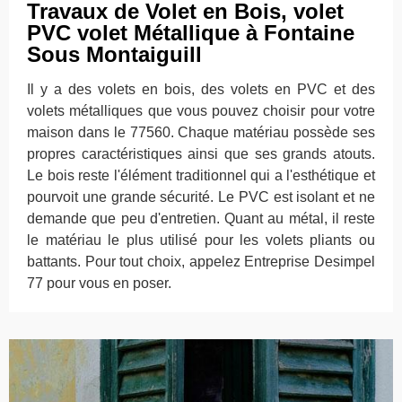
Travaux de Volet en Bois, volet
PVC volet Métallique à Fontaine
Sous Montaiguill
Il y a des volets en bois, des volets en PVC et des
volets métalliques que vous pouvez choisir pour votre
maison dans le 77560. Chaque matériau possède ses
propres caractéristiques ainsi que ses grands atouts.
Le bois reste l'élément traditionnel qui a l'esthétique et
pourvoit une grande sécurité. Le PVC est isolant et ne
demande que peu d'entretien. Quant au métal, il reste
le matériau le plus utilisé pour les volets pliants ou
battants. Pour tout choix, appelez Entreprise Desimpel
77 pour vous en poser.