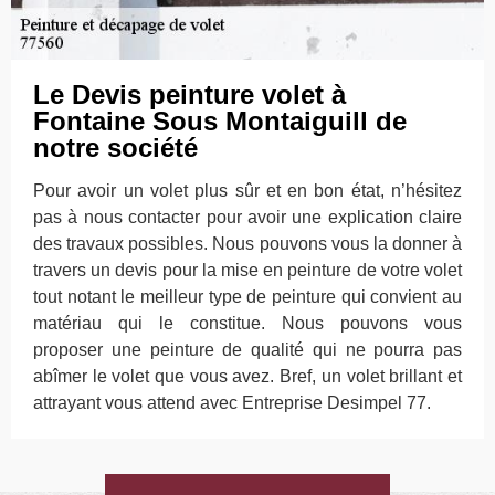
Le Devis peinture volet à
Fontaine Sous Montaiguill de
notre société
Pour avoir un volet plus sûr et en bon état, n’hésitez
pas à nous contacter pour avoir une explication claire
des travaux possibles. Nous pouvons vous la donner à
travers un devis pour la mise en peinture de votre volet
tout notant le meilleur type de peinture qui convient au
matériau qui le constitue. Nous pouvons vous
proposer une peinture de qualité qui ne pourra pas
abîmer le volet que vous avez. Bref, un volet brillant et
attrayant vous attend avec Entreprise Desimpel 77.