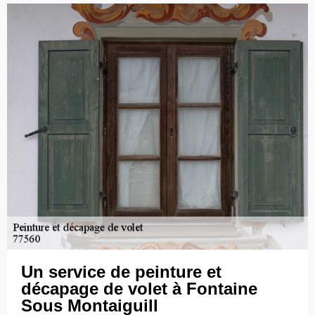
Un service de peinture et
décapage de volet à Fontaine
Sous Montaiguill