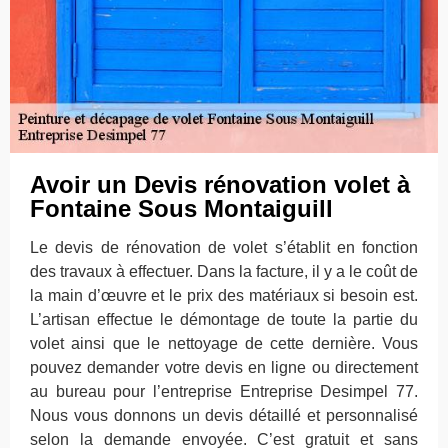
Avoir un Devis rénovation volet à
Fontaine Sous Montaiguill
Le devis de rénovation de volet s’établit en fonction
des travaux à effectuer. Dans la facture, il y a le coût de
la main d’œuvre et le prix des matériaux si besoin est.
L’artisan effectue le démontage de toute la partie du
volet ainsi que le nettoyage de cette dernière. Vous
pouvez demander votre devis en ligne ou directement
au bureau pour l’entreprise Entreprise Desimpel 77.
Nous vous donnons un devis détaillé et personnalisé
selon la demande envoyée. C’est gratuit et sans