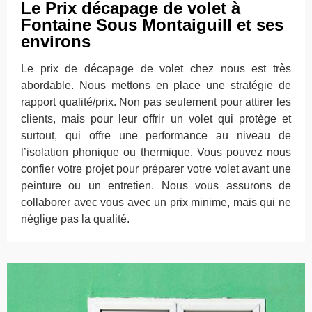
Le Prix décapage de volet à
Fontaine Sous Montaiguill et ses
environs
Le prix de décapage de volet chez nous est très
abordable. Nous mettons en place une stratégie de
rapport qualité/prix. Non pas seulement pour attirer les
clients, mais pour leur offrir un volet qui protège et
surtout, qui offre une performance au niveau de
l’isolation phonique ou thermique. Vous pouvez nous
confier votre projet pour préparer votre volet avant une
peinture ou un entretien. Nous vous assurons de
collaborer avec vous avec un prix minime, mais qui ne
néglige pas la qualité.