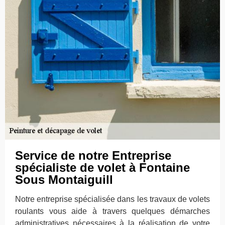
Service de notre Entreprise
spécialiste de volet à Fontaine
Sous Montaiguill
Notre entreprise spécialisée dans les travaux de volets
roulants vous aide à travers quelques démarches
administratives nécessaires à la réalisation de votre