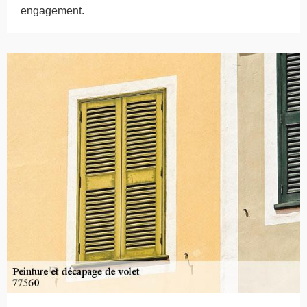
engagement.