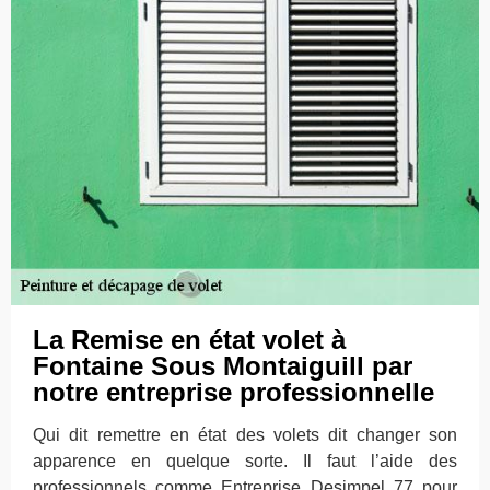
La Remise en état volet à
Fontaine Sous Montaiguill par
notre entreprise professionnelle
Qui dit remettre en état des volets dit changer son
apparence en quelque sorte. Il faut l’aide des
professionnels comme Entreprise Desimpel 77 pour