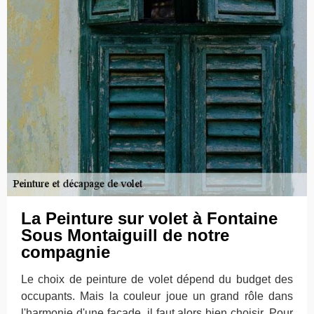
La Peinture sur volet à Fontaine
Sous Montaiguill de notre
compagnie
Le choix de peinture de volet dépend du budget des
occupants. Mais la couleur joue un grand rôle dans
l'harmonie d'une façade, il faut alors bien choisir. Pour