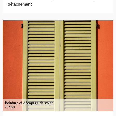
détachement.