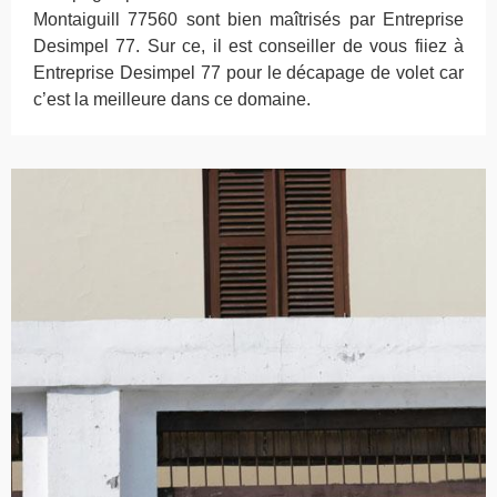
Montaiguill 77560 sont bien maîtrisés par Entreprise
Desimpel 77. Sur ce, il est conseiller de vous fiiez à
Entreprise Desimpel 77 pour le décapage de volet car
c’est la meilleure dans ce domaine.