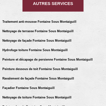
AUTRES SERVICES
Traitement anti-mousse Fontaine Sous Montaiguill
Nettoyage de terrasse Fontaine Sous Montaiguill
Nettoyage de façade Fontaine Sous Montaiguill
Hydrofuge toiture Fontaine Sous Montaiguill
Peinture et décapage de persienne Fontaine Sous Montaiguill
Peinture dessous de toit Fontaine Sous Montaiguill
Ravalement de façade Fontaine Sous Montaiguill
Façadier Fontaine Sous Montaiguill
Nettoyage de toiture Fontaine Sous Montaiguill