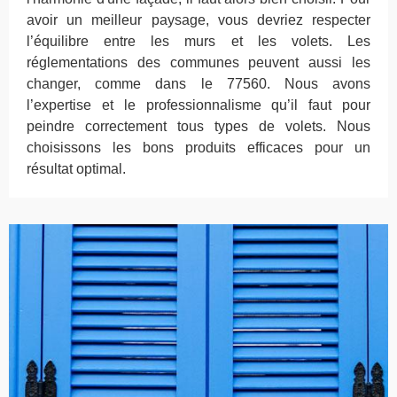
avoir un meilleur paysage, vous devriez respecter
l’équilibre entre les murs et les volets. Les
réglementations des communes peuvent aussi les
changer, comme dans le 77560. Nous avons
l’expertise et le professionnalisme qu’il faut pour
peindre correctement tous types de volets. Nous
choisissons les bons produits efficaces pour un
résultat optimal.