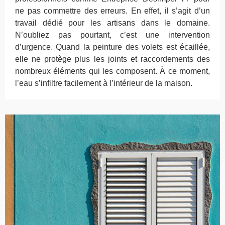
ne pas commettre des erreurs. En effet, il s’agit d’un
travail dédié pour les artisans dans le domaine.
N’oubliez pas pourtant, c’est une intervention
d’urgence. Quand la peinture des volets est écaillée,
elle ne protège plus les joints et raccordements des
nombreux éléments qui les composent. À ce moment,
l’eau s’infiltre facilement à l’intérieur de la maison.