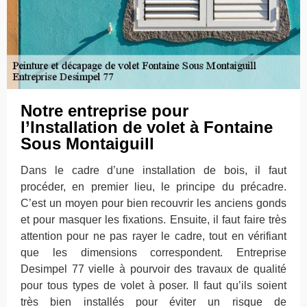
Notre entreprise pour
l’Installation de volet à Fontaine
Sous Montaiguill
Dans le cadre d’une installation de bois, il faut
procéder, en premier lieu, le principe du précadre.
C’est un moyen pour bien recouvrir les anciens gonds
et pour masquer les fixations. Ensuite, il faut faire très
attention pour ne pas rayer le cadre, tout en vérifiant
que les dimensions correspondent. Entreprise
Desimpel 77 vielle à pourvoir des travaux de qualité
pour tous types de volet à poser. Il faut qu’ils soient
très bien installés pour éviter un risque de