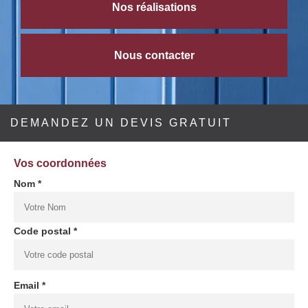
Nos réalisations
Nous contacter
DEMANDEZ UN DEVIS GRATUIT
Vos coordonnées
Nom *
Code postal *
Email *