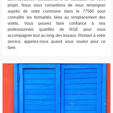
projet. Nous vous conseillons de vous renseigner
auprès de votre commune dans le 77560 pour
connaître les formalités liées au remplacement des
volets. Vous pouvez faire confiance à nos
professionnels qualifiés de RGE pour vous
accompagner tout au long des travaux. Restant à votre
service, appelez-nous quand vous voulez pour ce
faire.