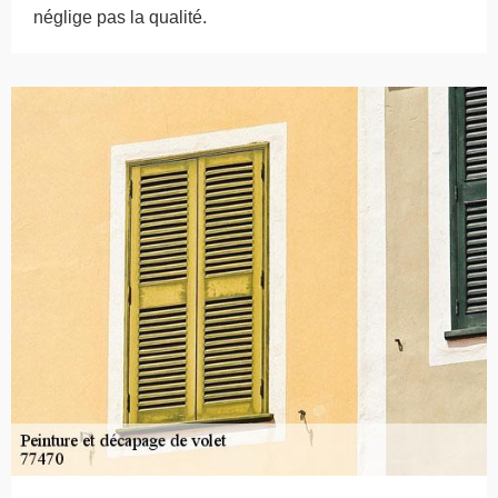
néglige pas la qualité.