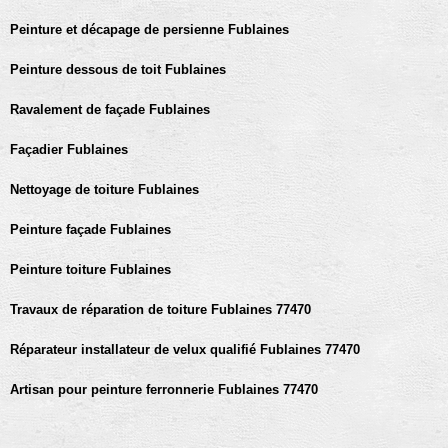
Peinture et décapage de persienne Fublaines
Peinture dessous de toit Fublaines
Ravalement de façade Fublaines
Façadier Fublaines
Nettoyage de toiture Fublaines
Peinture façade Fublaines
Peinture toiture Fublaines
Travaux de réparation de toiture Fublaines 77470
Réparateur installateur de velux qualifié Fublaines 77470
Artisan pour peinture ferronnerie Fublaines 77470