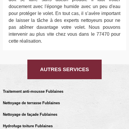
doucement avec l'éponge humide avec un peu d'eau
pour protéger le volet. En tout cas, il s’avère important
de laisser la tâche à des experts nettoyeurs pour ne
pas abîmer davantage votre volet. Nous pouvons
intervenir au plus vite chez vous dans le 77470 pour
cette réalisation.
AUTRES SERVICES
Traitement anti-mousse Fublaines
Nettoyage de terrasse Fublaines
Nettoyage de façade Fublaines
Hydrofuge toiture Fublaines