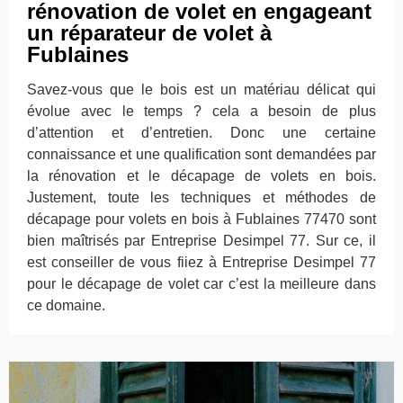
rénovation de volet en engageant
un réparateur de volet à
Fublaines
Savez-vous que le bois est un matériau délicat qui
évolue avec le temps ? cela a besoin de plus
d’attention et d’entretien. Donc une certaine
connaissance et une qualification sont demandées par
la rénovation et le décapage de volets en bois.
Justement, toute les techniques et méthodes de
décapage pour volets en bois à Fublaines 77470 sont
bien maîtrisés par Entreprise Desimpel 77. Sur ce, il
est conseiller de vous fiiez à Entreprise Desimpel 77
pour le décapage de volet car c’est la meilleure dans
ce domaine.