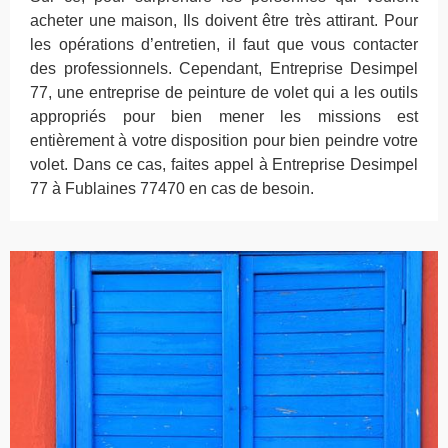
acheter une maison, Ils doivent être très attirant. Pour
les opérations d’entretien, il faut que vous contacter
des professionnels. Cependant, Entreprise Desimpel
77, une entreprise de peinture de volet qui a les outils
appropriés pour bien mener les missions est
entièrement à votre disposition pour bien peindre votre
volet. Dans ce cas, faites appel à Entreprise Desimpel
77 à Fublaines 77470 en cas de besoin.