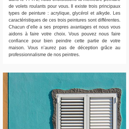
de volets roulants pour vous. Il existe trois principaux
types de peinture : acrylique, glycérol et alkyde. Les
caractéristiques de ces trois peintures sont différentes.
Chacun d’elle a ses propres avantages et nous vous
aidons à faire votre choix. Vous pouvez nous faire
confiance pour bien peindre cette partie de votre
maison. Vous n’aurez pas de déception grâce au
professionnalisme de nos peintres.