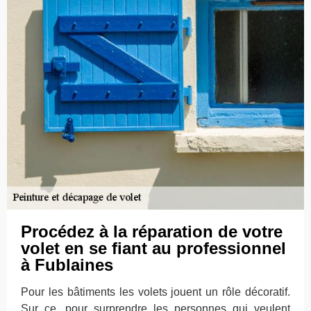
Procédez à la réparation de votre
volet en se fiant au professionnel
à Fublaines
Pour les bâtiments les volets jouent un rôle décoratif.
Sur ce, pour surprendre les personnes qui veulent