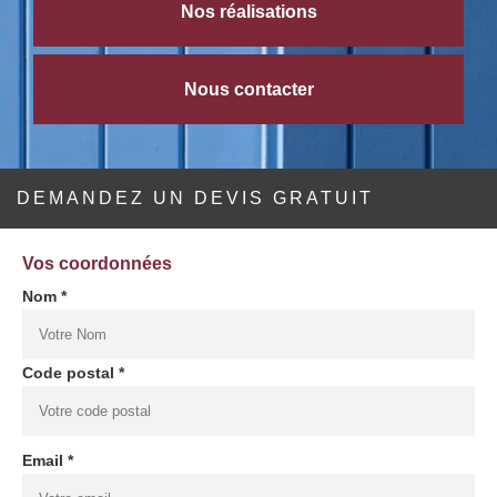
Nos réalisations
Nous contacter
DEMANDEZ UN DEVIS GRATUIT
Vos coordonnées
Nom *
Code postal *
Email *