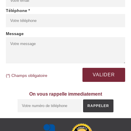
Téléphone *
Message
(*) Champs obligatoire
On vous rappelle immediatement