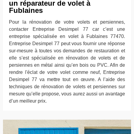
un réparateur de volet à
Fublaines
Pour la rénovation de votre volets et persiennes,
contacter Entreprise Desimpel 77 car c’est une
entreprise spécialisée en volet à Fublaines 77470.
Entreprise Desimpel 77 peut vous fournir une réponse
sur-mesure à toutes vos demandes de restauration et
elle s’est spécialisée en rénovation de volets et de
persiennes en métal ainsi qu’en bois ou PVC. Afin de
rendre l'éclat de votre volet comme neuf, Entreprise
Desimpel 77 va mettre tout en œuvre. A l’aide des
techniques de rénovation de volets et persiennes sur
mesure qu’elle propose, vous aurez aussi un avantage
d’un meilleur prix.