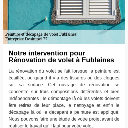
Notre intervention pour
Rénovation de volet à Fublaines
La rénovation du volet se fait lorsque la peinture est
écaillée, ou quand il y a des fissures ou des cloques
sur sa surface. Cet ouvrage de rénovation se
concentre sur trois compositions différentes et bien
indépendantes : le démontage là où les volets doivent
être retirés de leur place, le nettoyage et enfin le
décapage là où le décapant à peinture est appliqué.
Nous pouvons faire une étude de votre projet avant de
réaliser le travail qu’il faut pour votre volet.