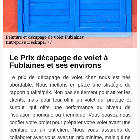
Le Prix décapage de volet à
Fublaines et ses environs
Le prix de décapage de volet chez nous est très
abordable. Nous mettons en place une stratégie de
rapport qualité/prix. Non pas seulement pour attirer les
clients, mais pour leur offrir un volet qui protège et
surtout, qui offre une performance au niveau de
l’isolation phonique ou thermique. Vous pouvez nous
confier votre projet pour préparer votre volet avant une
peinture ou un entretien. Nous vous assurons de
collaborer avec vous avec un prix minime, mais qui ne