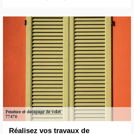
Réalisez vos travaux de