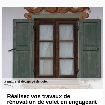
Réalisez vos travaux de
rénovation de volet en engageant