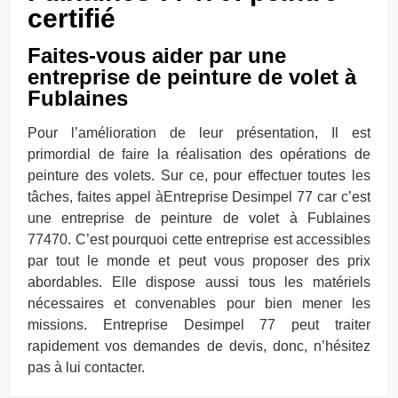
certifié
Faites-vous aider par une
entreprise de peinture de volet à
Fublaines
Pour l’amélioration de leur présentation, Il est
primordial de faire la réalisation des opérations de
peinture des volets. Sur ce, pour effectuer toutes les
tâches, faites appel àEntreprise Desimpel 77 car c’est
une entreprise de peinture de volet à Fublaines
77470. C’est pourquoi cette entreprise est accessibles
par tout le monde et peut vous proposer des prix
abordables. Elle dispose aussi tous les matériels
nécessaires et convenables pour bien mener les
missions. Entreprise Desimpel 77 peut traiter
rapidement vos demandes de devis, donc, n’hésitez
pas à lui contacter.