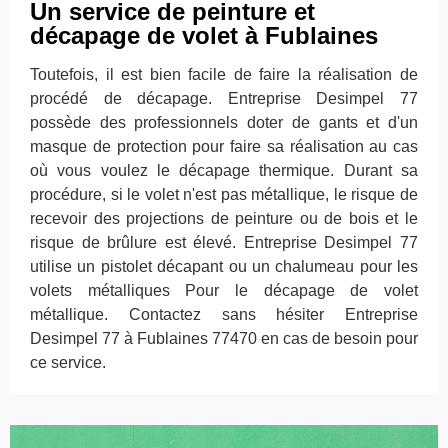
Un service de peinture et
décapage de volet à Fublaines
Toutefois, il est bien facile de faire la réalisation de
procédé de décapage. Entreprise Desimpel 77
possède des professionnels doter de gants et d'un
masque de protection pour faire sa réalisation au cas
où vous voulez le décapage thermique. Durant sa
procédure, si le volet n'est pas métallique, le risque de
recevoir des projections de peinture ou de bois et le
risque de brûlure est élevé. Entreprise Desimpel 77
utilise un pistolet décapant ou un chalumeau pour les
volets métalliques Pour le décapage de volet
métallique. Contactez sans hésiter Entreprise
Desimpel 77 à Fublaines 77470 en cas de besoin pour
ce service.