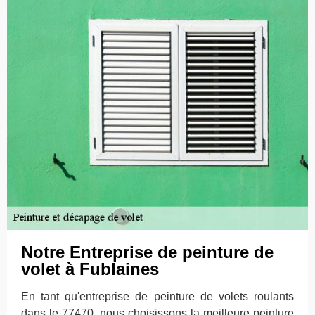
Notre Entreprise de peinture de
volet à Fublaines
En tant qu'entreprise de peinture de volets roulants
dans le 77470, nous choisissons la meilleure peinture