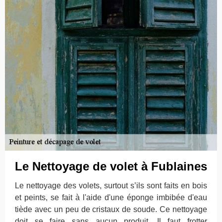
Le Nettoyage de volet à Fublaines
Le nettoyage des volets, surtout s’ils sont faits en bois
et peints, se fait à l'aide d'une éponge imbibée d'eau
tiède avec un peu de cristaux de soude. Ce nettoyage
doit se faire sans aucun produit. Il faut frotter