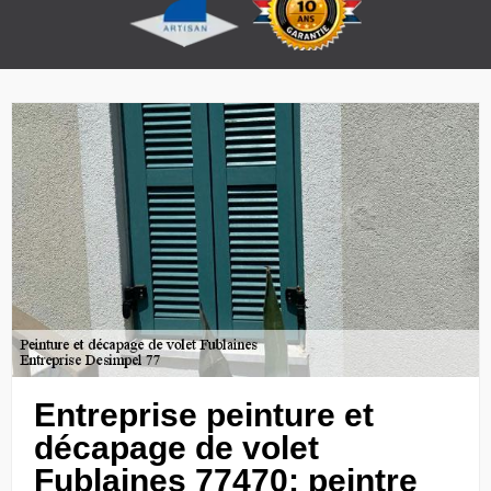
Entreprise peinture et
décapage de volet
Fublaines 77470: peintre