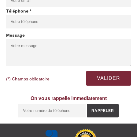
Téléphone *
Message
(*) Champs obligatoire
On vous rappelle immediatement