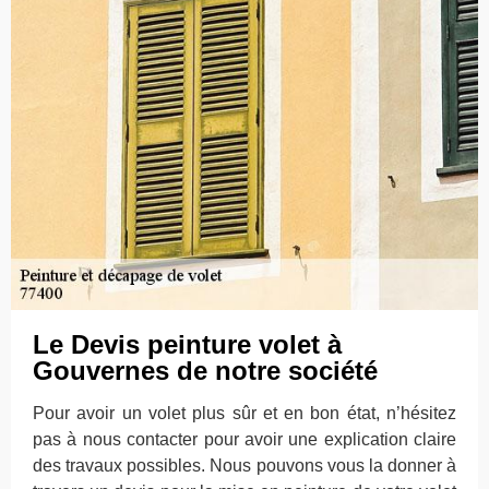
Le Devis peinture volet à
Gouvernes de notre société
Pour avoir un volet plus sûr et en bon état, n’hésitez
pas à nous contacter pour avoir une explication claire
des travaux possibles. Nous pouvons vous la donner à