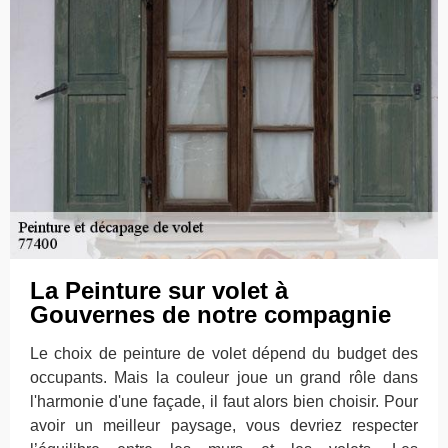
La Peinture sur volet à
Gouvernes de notre compagnie
Le choix de peinture de volet dépend du budget des
occupants. Mais la couleur joue un grand rôle dans
l'harmonie d'une façade, il faut alors bien choisir. Pour
avoir un meilleur paysage, vous devriez respecter