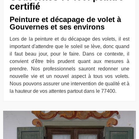
certifié
Peinture et décapage de volet à
Gouvernes et ses environs
Lors de la peinture et du décapage des volets, il est
important d'attendre que le soleil se lève, donc quand
il faut beau jour, pour le faire. Dans ce contexte, il
convient d'être très prudent quant aux mesures à
prendre. Nos professionnels sauront redonner une
nouvelle vie et un nouvel aspect à tous vos volets.
Nous pouvons assurer une intervention de qualité et à
la hauteur de vos attentes partout dans le 77400.