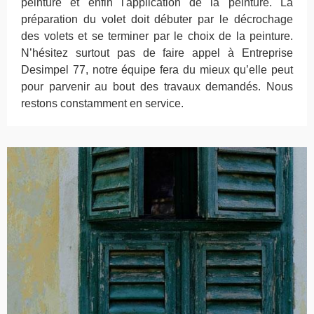
peinture et enfin l'application de la peinture. La
préparation du volet doit débuter par le décrochage
des volets et se terminer par le choix de la peinture.
N’hésitez surtout pas de faire appel à Entreprise
Desimpel 77, notre équipe fera du mieux qu’elle peut
pour parvenir au bout des travaux demandés. Nous
restons constamment en service.