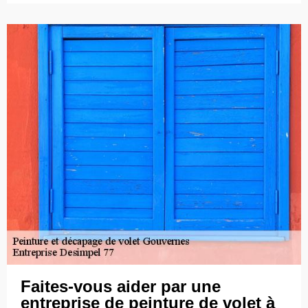
Faites-vous aider par une
entreprise de peinture de volet à