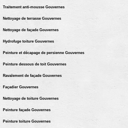
Traitement anti-mousse Gouvernes
Nettoyage de terrasse Gouvernes
Nettoyage de façade Gouvernes
Hydrofuge toiture Gouvernes
Peinture et décapage de persienne Gouvernes
Peinture dessous de toit Gouvernes
Ravalement de façade Gouvernes
Façadier Gouvernes
Nettoyage de toiture Gouvernes
Peinture façade Gouvernes
Peinture toiture Gouvernes