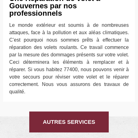
Gouvernes par nos
professionnels
Le monde extérieur est soumis à de nombreuses
attaques, face à la pollution et aux aléas climatiques.
C'est pourquoi nous sommes prêts à effectuer la
réparation des volets roulants. Ce travail commence
par la mesure des dommages présents sur votre volet.
Ceci déterminera les éléments à remplacer et à
réparer. Si vous habitez 77400, nous pouvons venir à
votre secours pour réviser votre volet et le réparer
correctement. Nous vous assurons des travaux de
qualité.
AUTRES SERVICES