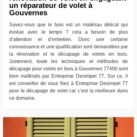
un réparateur de volet à
Gouvernes
Savez-vous que le bois est un matériau délicat qui
évolue avec le temps ? cela a besoin de plus
d’attention et d’entretien. Donc une certaine
connaissance et une qualification sont demandées par
la rénovation et le décapage de volets en bois.
Justement, toute les techniques et méthodes de
décapage pour volets en bois à Gouvernes 77400 sont
bien maîtrisés par Entreprise Desimpel 77. Sur ce, il
est conseiller de vous fiiez à Entreprise Desimpel 77
pour le décapage de volet car c’est la meilleure dans
ce domaine.