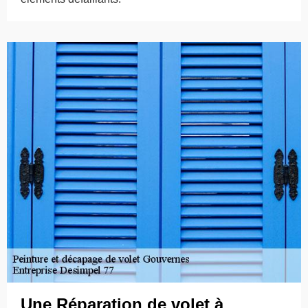
Une Réparation de volet à