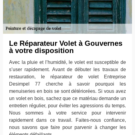
Le Réparateur Volet à Gouvernes
à votre disposition
Avec la pluie et l’humidité, le volet est susceptible de
s’user rapidement. Avant de débuter les travaux de
restauration, le réparateur de volet Entreprise
Desimpel 77 cherche à savoir pourquoi les
menuiseries en bois se sont détériorées. Si vous avez
un volet en bois, sachez que ce matériau demande un
entretien régulier, pour éviter les agressions du temps.
Nous sommes à votre service pour intervenir
rapidement dans ce travail. Faites-nous confiance,
nous savons que faire pour parvenir à changer les
éléments défaillants.