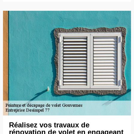
Réalisez vos travaux de
rénovation de volet en engageant