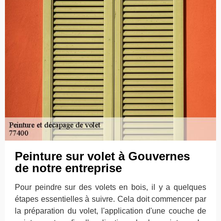
Peinture sur volet à Gouvernes
de notre entreprise
Pour peindre sur des volets en bois, il y a quelques
étapes essentielles à suivre. Cela doit commencer par
la préparation du volet, l'application d'une couche de