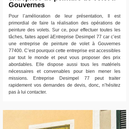
Gouvernes
Pour l’amélioration de leur présentation, Il est
primordial de faire la réalisation des opérations de
peinture des volets. Sur ce, pour effectuer toutes les
tâches, faites appel àEntreprise Desimpel 77 car c’est
une entreprise de peinture de volet à Gouvernes
77400. C’est pourquoi cette entreprise est accessibles
par tout le monde et peut vous proposer des prix
abordables. Elle dispose aussi tous les matériels
nécessaires et convenables pour bien mener les
missions. Entreprise Desimpel 77 peut traiter
rapidement vos demandes de devis, donc, n’hésitez
pas à lui contacter.