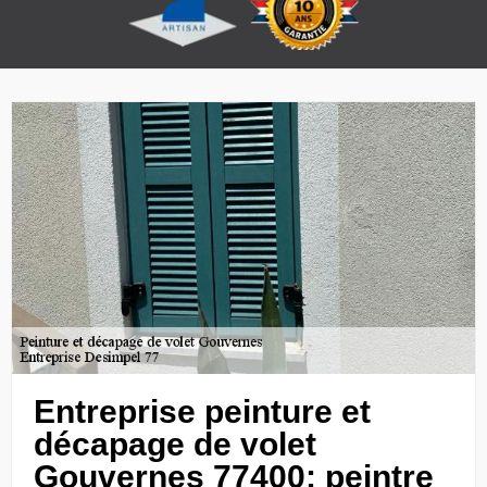
Entreprise peinture et
décapage de volet
Gouvernes 77400: peintre