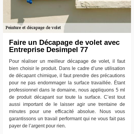
Faire un Décapage de volet avec
Entreprise Desimpel 77
Pour réaliser un meilleur décapage de volet, il faut
bien choisir le produit. Dans le cadre d’une utilisation
de décapant chimique, il faut prendre des précautions
pour ne pas endommager la surface travaillée. Étant
professionnel dans le domaine, nous appliquons 5 ml
de produit décapant sur toute la surface. C’est tout
aussi important de le laisser agir une trentaine de
minutes pour une efficacité absolue. Nous vous
garantissons un travail performant qui ne vous fait pas
payer de l’argent pour rien.