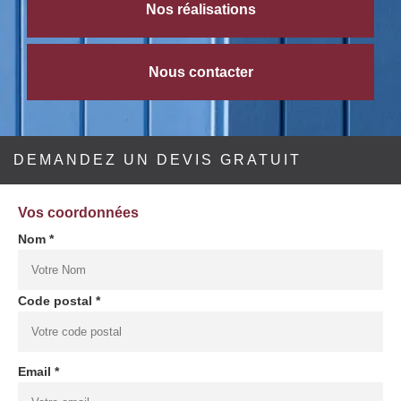
Nos réalisations
Nous contacter
DEMANDEZ UN DEVIS GRATUIT
Vos coordonnées
Nom *
Code postal *
Email *