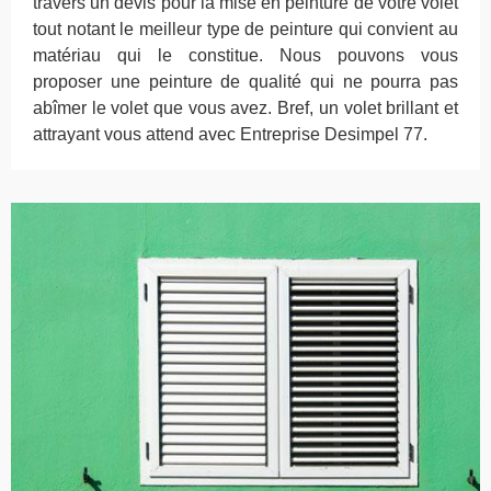
travers un devis pour la mise en peinture de votre volet
tout notant le meilleur type de peinture qui convient au
matériau qui le constitue. Nous pouvons vous
proposer une peinture de qualité qui ne pourra pas
abîmer le volet que vous avez. Bref, un volet brillant et
attrayant vous attend avec Entreprise Desimpel 77.