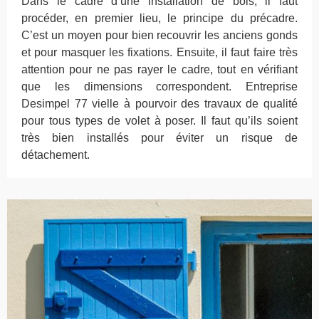
Dans le cadre d’une installation de bois, il faut
procéder, en premier lieu, le principe du précadre.
C’est un moyen pour bien recouvrir les anciens gonds
et pour masquer les fixations. Ensuite, il faut faire très
attention pour ne pas rayer le cadre, tout en vérifiant
que les dimensions correspondent. Entreprise
Desimpel 77 vielle à pourvoir des travaux de qualité
pour tous types de volet à poser. Il faut qu’ils soient
très bien installés pour éviter un risque de
détachement.