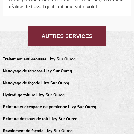
réaliser le travail qu’il faut pour votre volet.
AUTRES SERVICES
Traitement anti-mousse Lizy Sur Ourcq
Nettoyage de terrasse Lizy Sur Ourcq
Nettoyage de façade Lizy Sur Ourcq
Hydrofuge toiture Lizy Sur Ourcq
Peinture et décapage de persienne Lizy Sur Ourcq
Peinture dessous de toit Lizy Sur Ourcq
Ravalement de façade Lizy Sur Ourcq