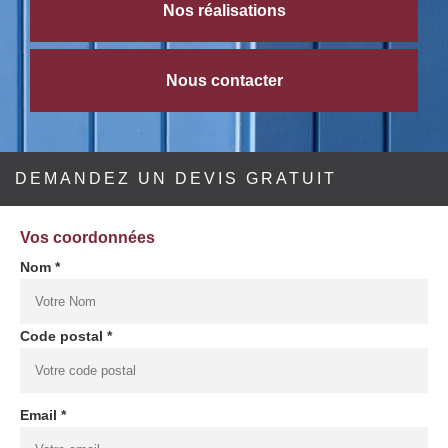
Nos réalisations
Nous contacter
DEMANDEZ UN DEVIS GRATUIT
Vos coordonnées
Nom *
Code postal *
Email *