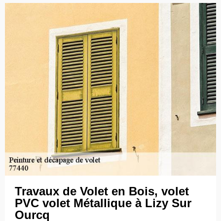
Travaux de Volet en Bois, volet
PVC volet Métallique à Lizy Sur
Ourcq