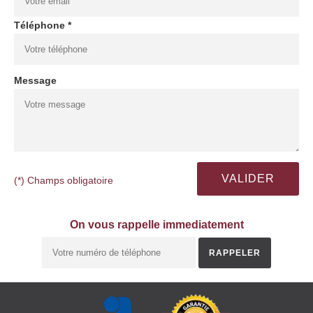
Téléphone *
Message
(*) Champs obligatoire
On vous rappelle immediatement