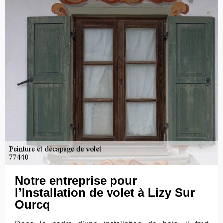
Notre entreprise pour
l’Installation de volet à Lizy Sur
Ourcq