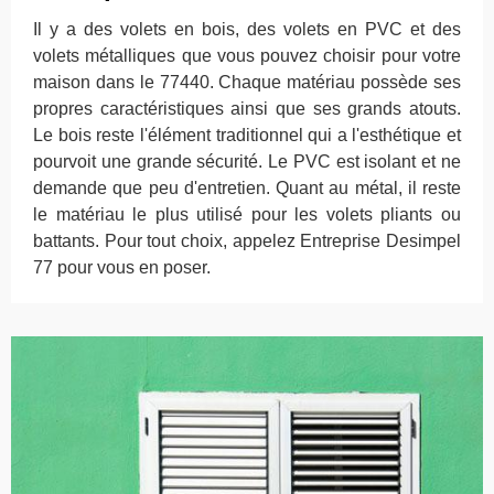
Il y a des volets en bois, des volets en PVC et des
volets métalliques que vous pouvez choisir pour votre
maison dans le 77440. Chaque matériau possède ses
propres caractéristiques ainsi que ses grands atouts.
Le bois reste l'élément traditionnel qui a l'esthétique et
pourvoit une grande sécurité. Le PVC est isolant et ne
demande que peu d'entretien. Quant au métal, il reste
le matériau le plus utilisé pour les volets pliants ou
battants. Pour tout choix, appelez Entreprise Desimpel
77 pour vous en poser.