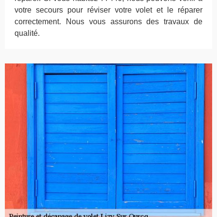
votre secours pour réviser votre volet et le réparer
correctement. Nous vous assurons des travaux de
qualité.