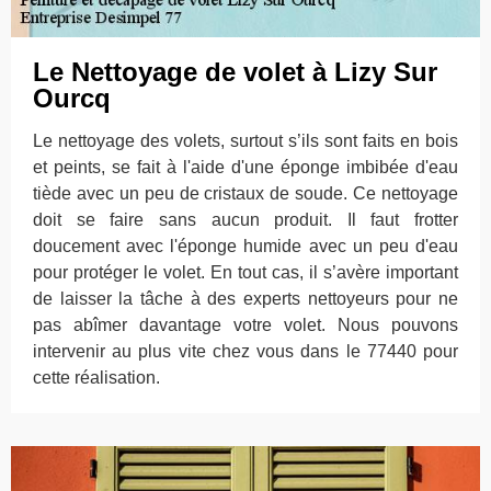
Le Nettoyage de volet à Lizy Sur
Ourcq
Le nettoyage des volets, surtout s’ils sont faits en bois
et peints, se fait à l'aide d'une éponge imbibée d'eau
tiède avec un peu de cristaux de soude. Ce nettoyage
doit se faire sans aucun produit. Il faut frotter
doucement avec l'éponge humide avec un peu d'eau
pour protéger le volet. En tout cas, il s’avère important
de laisser la tâche à des experts nettoyeurs pour ne
pas abîmer davantage votre volet. Nous pouvons
intervenir au plus vite chez vous dans le 77440 pour
cette réalisation.