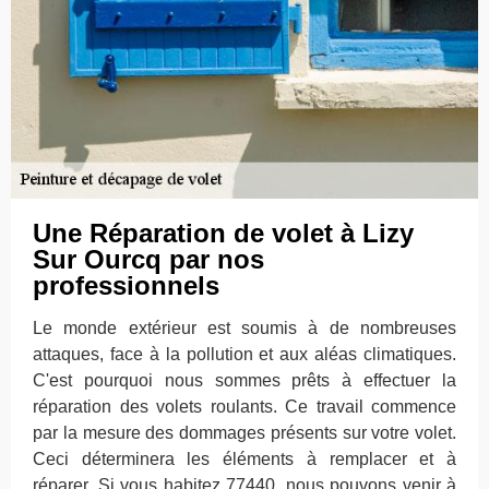
Une Réparation de volet à Lizy
Sur Ourcq par nos
professionnels
Le monde extérieur est soumis à de nombreuses
attaques, face à la pollution et aux aléas climatiques.
C'est pourquoi nous sommes prêts à effectuer la
réparation des volets roulants. Ce travail commence
par la mesure des dommages présents sur votre volet.
Ceci déterminera les éléments à remplacer et à
réparer. Si vous habitez 77440, nous pouvons venir à