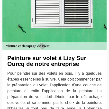
Peinture sur volet à Lizy Sur
Ourcq de notre entreprise
Pour peindre sur des volets en bois, il y a quelques
étapes essentielles à suivre. Cela doit commencer par
la préparation du volet, l'application d'une couche de
peinture et enfin l'application de la peinture. La
préparation du volet doit débuter par le décrochage
des volets et se terminer par le choix de la peinture.
N’hésitez surtout pas de faire appel à Entreprise