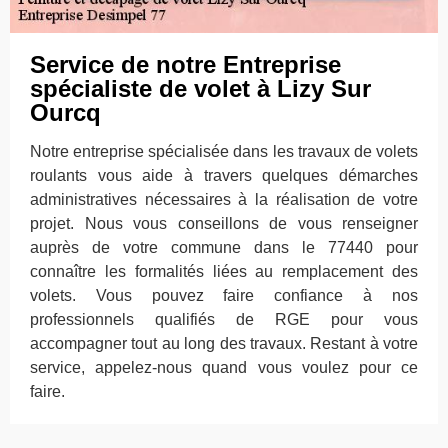
Service de notre Entreprise
spécialiste de volet à Lizy Sur
Ourcq
Notre entreprise spécialisée dans les travaux de volets
roulants vous aide à travers quelques démarches
administratives nécessaires à la réalisation de votre
projet. Nous vous conseillons de vous renseigner
auprès de votre commune dans le 77440 pour
connaître les formalités liées au remplacement des
volets. Vous pouvez faire confiance à nos
professionnels qualifiés de RGE pour vous
accompagner tout au long des travaux. Restant à votre
service, appelez-nous quand vous voulez pour ce
faire.