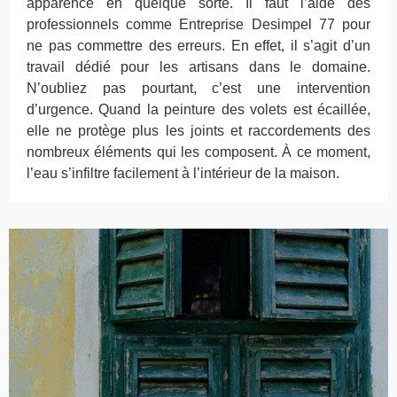
apparence en quelque sorte. Il faut l’aide des
professionnels comme Entreprise Desimpel 77 pour
ne pas commettre des erreurs. En effet, il s’agit d’un
travail dédié pour les artisans dans le domaine.
N’oubliez pas pourtant, c’est une intervention
d’urgence. Quand la peinture des volets est écaillée,
elle ne protège plus les joints et raccordements des
nombreux éléments qui les composent. À ce moment,
l’eau s’infiltre facilement à l’intérieur de la maison.