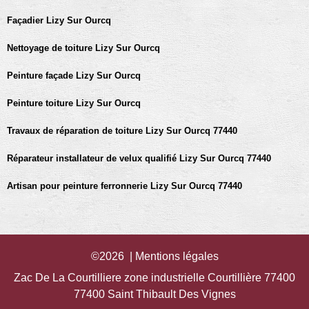
Façadier Lizy Sur Ourcq
Nettoyage de toiture Lizy Sur Ourcq
Peinture façade Lizy Sur Ourcq
Peinture toiture Lizy Sur Ourcq
Travaux de réparation de toiture Lizy Sur Ourcq 77440
Réparateur installateur de velux qualifié Lizy Sur Ourcq 77440
Artisan pour peinture ferronnerie Lizy Sur Ourcq 77440
©2026 |
Mentions légales
Zac De La Courtilliere zone industrielle Courtillière 77400
77400 Saint Thibault Des Vignes