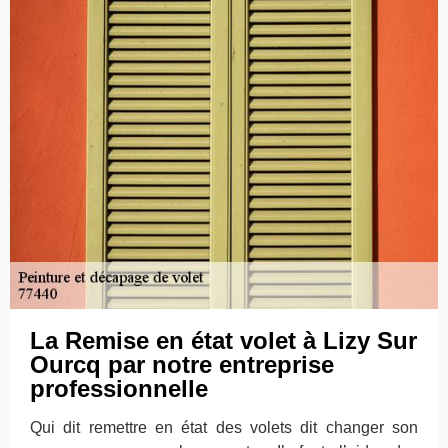
La Remise en état volet à Lizy Sur
Ourcq par notre entreprise
professionnelle
Qui dit remettre en état des volets dit changer son