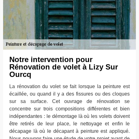
Notre intervention pour
Rénovation de volet à Lizy Sur
Ourcq
La rénovation du volet se fait lorsque la peinture est
écaillée, ou quand il y a des fissures ou des cloques
sur sa surface. Cet ouvrage de rénovation se
concentre sur trois compositions différentes et bien
indépendantes : le démontage là où les volets doivent
être retirés de leur place, le nettoyage et enfin le
décapage là où le décapant à peinture est appliqué.
Nous pouvons faire une étude de votre projet avant de