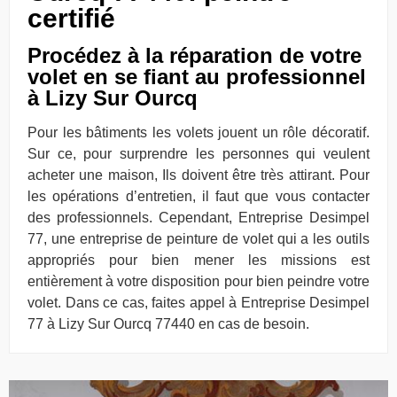
certifié
Procédez à la réparation de votre
volet en se fiant au professionnel
à Lizy Sur Ourcq
Pour les bâtiments les volets jouent un rôle décoratif.
Sur ce, pour surprendre les personnes qui veulent
acheter une maison, Ils doivent être très attirant. Pour
les opérations d’entretien, il faut que vous contacter
des professionnels. Cependant, Entreprise Desimpel
77, une entreprise de peinture de volet qui a les outils
appropriés pour bien mener les missions est
entièrement à votre disposition pour bien peindre votre
volet. Dans ce cas, faites appel à Entreprise Desimpel
77 à Lizy Sur Ourcq 77440 en cas de besoin.