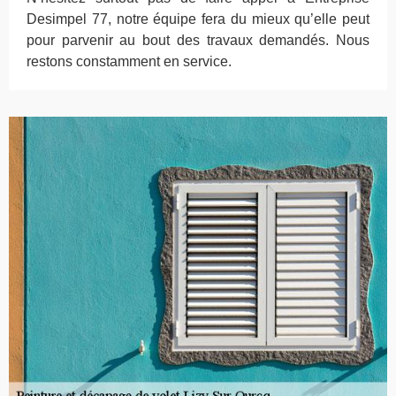
Desimpel 77, notre équipe fera du mieux qu’elle peut
pour parvenir au bout des travaux demandés. Nous
restons constamment en service.