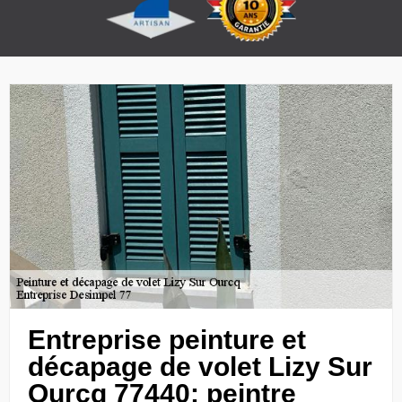
Entreprise peinture et
décapage de volet Lizy Sur
Ourcq 77440: peintre