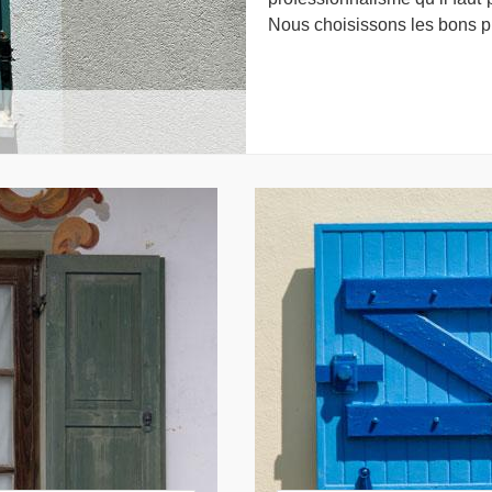
Nous choisissons les bons pro