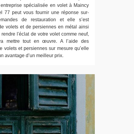
entreprise spécialisée en volet à Maincy
l 77 peut vous fournir une réponse sur-
andes de restauration et elle s’est
de volets et de persiennes en métal ainsi
rendre l'éclat de votre volet comme neuf,
va mettre tout en œuvre. A l’aide des
e volets et persiennes sur mesure qu’elle
n avantage d’un meilleur prix.