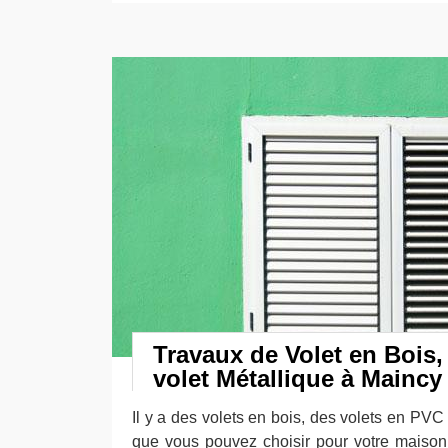
Travaux de Volet en Bois,
volet Métallique à Maincy
Il y a des volets en bois, des volets en PVC
que vous pouvez choisir pour votre maiso