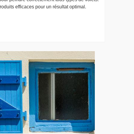
duits efficaces pour un résultat optimal.