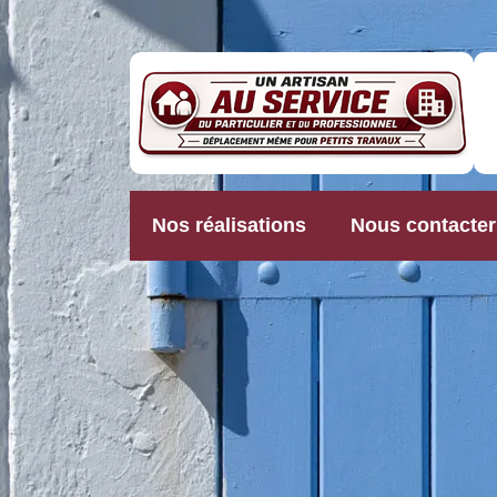
Nos réalisations
Nous contacter