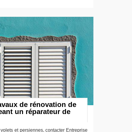
ravaux de rénovation de
eant un réparateur de
 volets et persiennes, contacter Entreprise