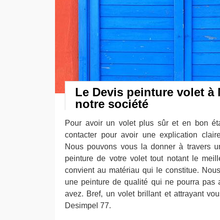
Le Devis peinture volet à
notre société
Pour avoir un volet plus sûr et en bon ét
contacter pour avoir une explication clair
Nous pouvons vous la donner à travers u
peinture de votre volet tout notant le meil
convient au matériau qui le constitue. No
une peinture de qualité qui ne pourra pas 
avez. Bref, un volet brillant et attrayant v
Desimpel 77.