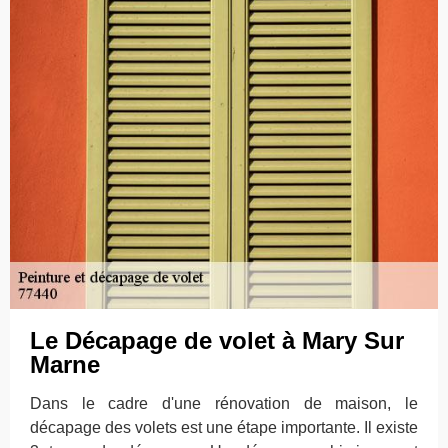
Le Décapage de volet à Mary Sur
Marne
Dans le cadre d'une rénovation de maison, le
décapage des volets est une étape importante. Il existe