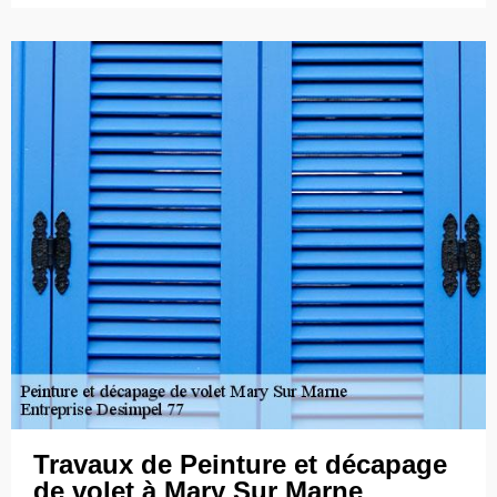
Travaux de Peinture et décapage
de volet à Mary Sur Marne