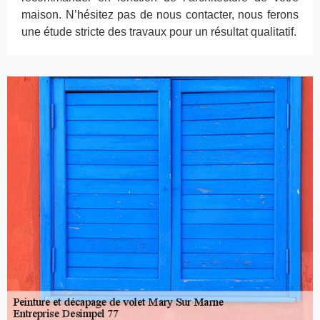
maison. N’hésitez pas de nous contacter, nous ferons
une étude stricte des travaux pour un résultat qualitatif.