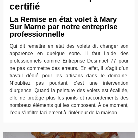
certifié
La Remise en état volet à Mary
Sur Marne par notre entreprise
professionnelle
Qui dit remettre en état des volets dit changer son
apparence en quelque sorte. Il faut l’aide des
professionnels comme Entreprise Desimpel 77 pour
ne pas commettre des erreurs. En effet, il s’agit d’un
travail dédié pour les artisans dans le domaine.
N’oubliez pas pourtant, c’est une intervention
d’urgence. Quand la peinture des volets est écaillée,
elle ne protège plus les joints et raccordements des
nombreux éléments qui les composent. À ce moment,
l’eau s’infiltre facilement à l’intérieur de la maison.