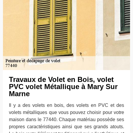
Travaux de Volet en Bois, volet
PVC volet Métallique à Mary Sur
Marne
Il y a des volets en bois, des volets en PVC et des
volets métalliques que vous pouvez choisir pour votre
maison dans le 77440. Chaque matériau possède ses
propres caractéristiques ainsi que ses grands atouts.