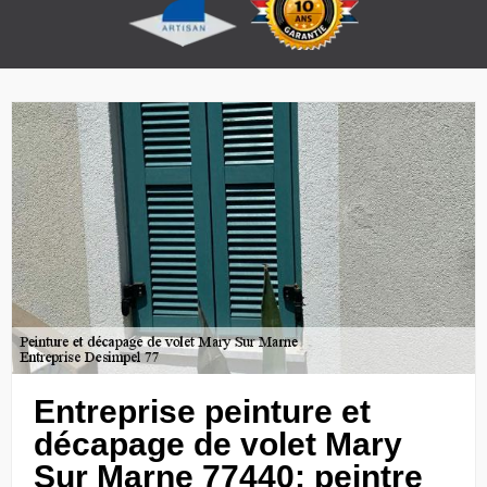
Entreprise peinture et
décapage de volet Mary
Sur Marne 77440: peintre