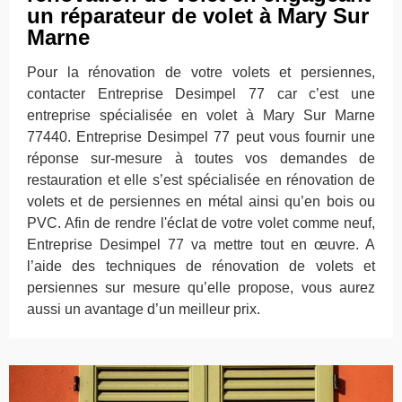
un réparateur de volet à Mary Sur
Marne
Pour la rénovation de votre volets et persiennes,
contacter Entreprise Desimpel 77 car c’est une
entreprise spécialisée en volet à Mary Sur Marne
77440. Entreprise Desimpel 77 peut vous fournir une
réponse sur-mesure à toutes vos demandes de
restauration et elle s’est spécialisée en rénovation de
volets et de persiennes en métal ainsi qu’en bois ou
PVC. Afin de rendre l'éclat de votre volet comme neuf,
Entreprise Desimpel 77 va mettre tout en œuvre. A
l’aide des techniques de rénovation de volets et
persiennes sur mesure qu’elle propose, vous aurez
aussi un avantage d’un meilleur prix.