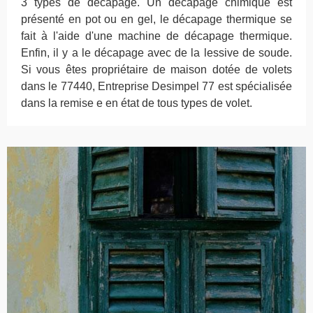
3 types de décapage. Un décapage chimique est
présenté en pot ou en gel, le décapage thermique se
fait à l'aide d'une machine de décapage thermique.
Enfin, il y a le décapage avec de la lessive de soude.
Si vous êtes propriétaire de maison dotée de volets
dans le 77440, Entreprise Desimpel 77 est spécialisée
dans la remise e en état de tous types de volet.