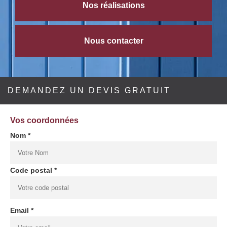
Nos réalisations
Nous contacter
DEMANDEZ UN DEVIS GRATUIT
Vos coordonnées
Nom *
Code postal *
Email *