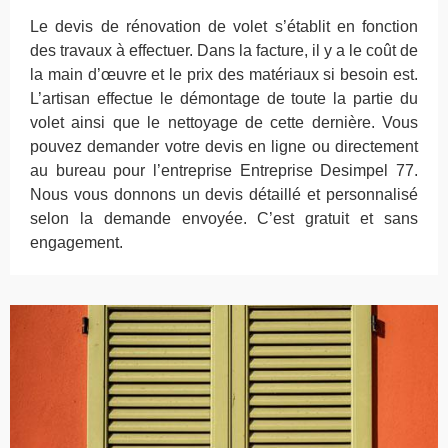
Le devis de rénovation de volet s’établit en fonction
des travaux à effectuer. Dans la facture, il y a le coût de
la main d’œuvre et le prix des matériaux si besoin est.
L’artisan effectue le démontage de toute la partie du
volet ainsi que le nettoyage de cette dernière. Vous
pouvez demander votre devis en ligne ou directement
au bureau pour l’entreprise Entreprise Desimpel 77.
Nous vous donnons un devis détaillé et personnalisé
selon la demande envoyée. C’est gratuit et sans
engagement.