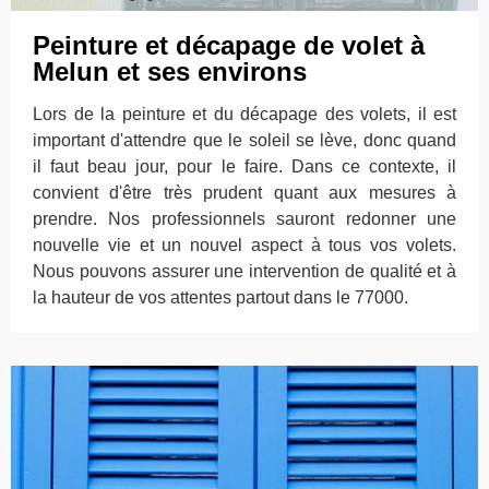
Peinture et décapage de volet à
Melun et ses environs
Lors de la peinture et du décapage des volets, il est
important d'attendre que le soleil se lève, donc quand
il faut beau jour, pour le faire. Dans ce contexte, il
convient d'être très prudent quant aux mesures à
prendre. Nos professionnels sauront redonner une
nouvelle vie et un nouvel aspect à tous vos volets.
Nous pouvons assurer une intervention de qualité et à
la hauteur de vos attentes partout dans le 77000.