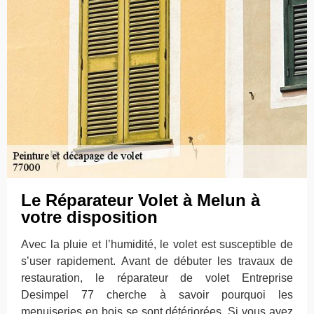
Le Réparateur Volet à Melun à
votre disposition
Avec la pluie et l’humidité, le volet est susceptible de
s’user rapidement. Avant de débuter les travaux de
restauration, le réparateur de volet Entreprise
Desimpel 77 cherche à savoir pourquoi les
menuiseries en bois se sont détériorées. Si vous avez