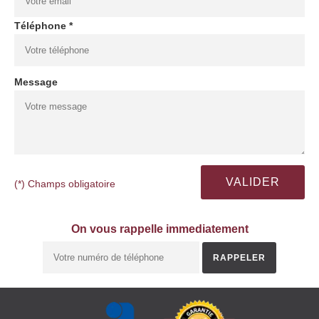
Téléphone *
Message
(*) Champs obligatoire
On vous rappelle immediatement