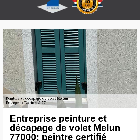
Entreprise peinture et
décapage de volet Melun
77000: peintre certifié