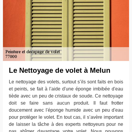
Le Nettoyage de volet à Melun
Le nettoyage des volets, surtout s’ils sont faits en bois
et peints, se fait à l'aide d'une éponge imbibée d'eau
tiède avec un peu de cristaux de soude. Ce nettoyage
doit se faire sans aucun produit. Il faut frotter
doucement avec l'éponge humide avec un peu d'eau
pour protéger le volet. En tout cas, il s’avère important
de laisser la tâche à des experts nettoyeurs pour ne
pas abîmer davantage votre volet. Nous pouvons