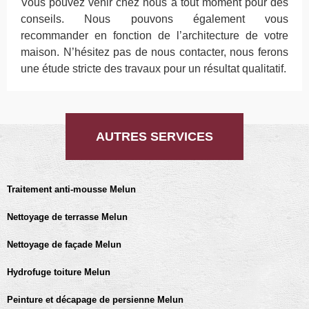
Vous pouvez venir chez nous à tout moment pour des
conseils. Nous pouvons également vous
recommander en fonction de l’architecture de votre
maison. N’hésitez pas de nous contacter, nous ferons
une étude stricte des travaux pour un résultat qualitatif.
AUTRES SERVICES
Traitement anti-mousse Melun
Nettoyage de terrasse Melun
Nettoyage de façade Melun
Hydrofuge toiture Melun
Peinture et décapage de persienne Melun