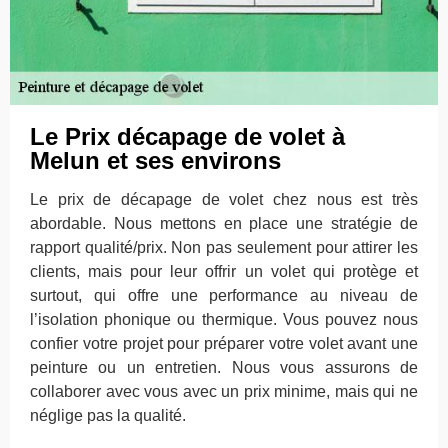
Le Prix décapage de volet à
Melun et ses environs
Le prix de décapage de volet chez nous est très
abordable. Nous mettons en place une stratégie de
rapport qualité/prix. Non pas seulement pour attirer les
clients, mais pour leur offrir un volet qui protège et
surtout, qui offre une performance au niveau de
l’isolation phonique ou thermique. Vous pouvez nous
confier votre projet pour préparer votre volet avant une
peinture ou un entretien. Nous vous assurons de
collaborer avec vous avec un prix minime, mais qui ne
néglige pas la qualité.