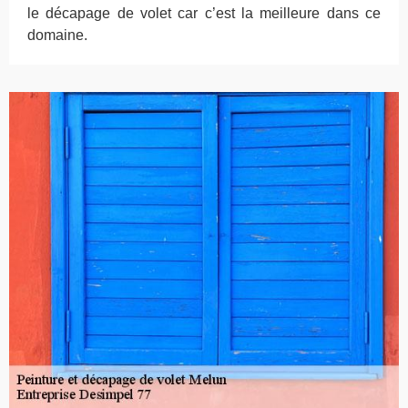
le décapage de volet car c’est la meilleure dans ce
domaine.