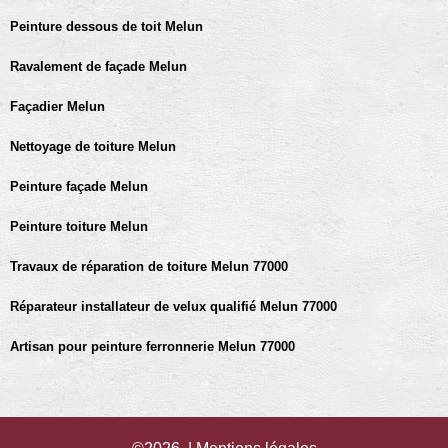
Peinture dessous de toit Melun
Ravalement de façade Melun
Façadier Melun
Nettoyage de toiture Melun
Peinture façade Melun
Peinture toiture Melun
Travaux de réparation de toiture Melun 77000
Réparateur installateur de velux qualifié Melun 77000
Artisan pour peinture ferronnerie Melun 77000