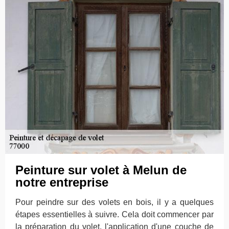
Peinture sur volet à Melun de
notre entreprise
Pour peindre sur des volets en bois, il y a quelques
étapes essentielles à suivre. Cela doit commencer par
la préparation du volet, l'application d'une couche de