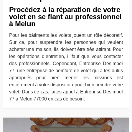
Procédez à la réparation de votre
volet en se fiant au professionnel
à Melun
Pour les bâtiments les volets jouent un rôle décoratif.
Sur ce, pour surprendre les personnes qui veulent
acheter une maison, Ils doivent être très attirant. Pour
les opérations d’entretien, il faut que vous contacter
des professionnels. Cependant, Entreprise Desimpel
77, une entreprise de peinture de volet qui a les outils
appropriés pour bien mener les missions est
entièrement à votre disposition pour bien peindre votre
volet. Dans ce cas, faites appel à Entreprise Desimpel
77 à Melun 77000 en cas de besoin.