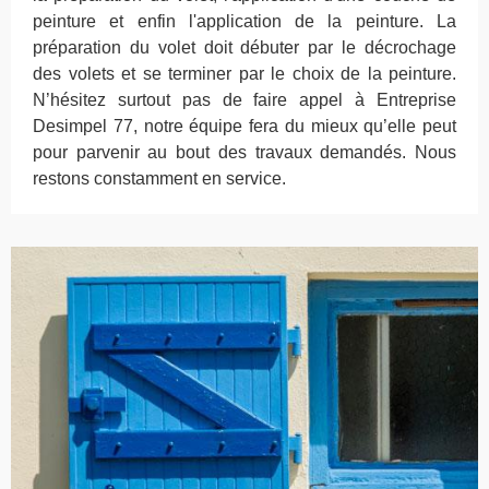
peinture et enfin l'application de la peinture. La
préparation du volet doit débuter par le décrochage
des volets et se terminer par le choix de la peinture.
N’hésitez surtout pas de faire appel à Entreprise
Desimpel 77, notre équipe fera du mieux qu’elle peut
pour parvenir au bout des travaux demandés. Nous
restons constamment en service.