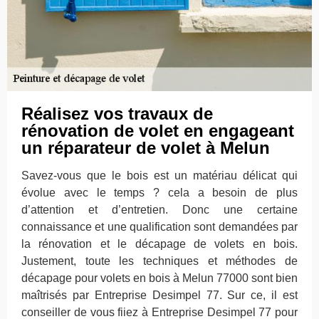
Réalisez vos travaux de
rénovation de volet en engageant
un réparateur de volet à Melun
Savez-vous que le bois est un matériau délicat qui
évolue avec le temps ? cela a besoin de plus
d’attention et d’entretien. Donc une certaine
connaissance et une qualification sont demandées par
la rénovation et le décapage de volets en bois.
Justement, toute les techniques et méthodes de
décapage pour volets en bois à Melun 77000 sont bien
maîtrisés par Entreprise Desimpel 77. Sur ce, il est
conseiller de vous fiiez à Entreprise Desimpel 77 pour