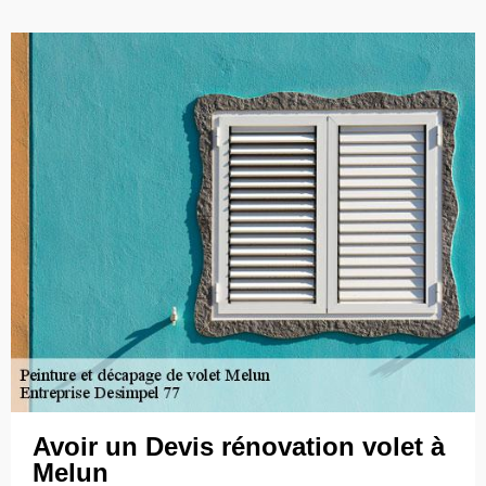
Avoir un Devis rénovation volet à
Melun