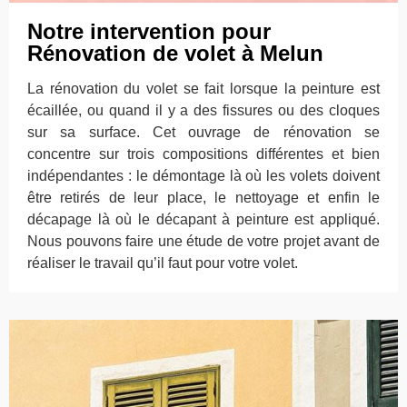
Notre intervention pour
Rénovation de volet à Melun
La rénovation du volet se fait lorsque la peinture est
écaillée, ou quand il y a des fissures ou des cloques
sur sa surface. Cet ouvrage de rénovation se
concentre sur trois compositions différentes et bien
indépendantes : le démontage là où les volets doivent
être retirés de leur place, le nettoyage et enfin le
décapage là où le décapant à peinture est appliqué.
Nous pouvons faire une étude de votre projet avant de
réaliser le travail qu’il faut pour votre volet.