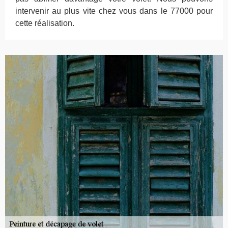
intervenir au plus vite chez vous dans le 77000 pour
cette réalisation.