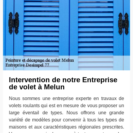
Intervention de notre Entreprise
de volet à Melun
Nous sommes une entreprise experte en travaux de
volets roulants qui est en mesure de vous proposer un
large éventail de types. Nous offrons une grande
variété de modèles pour convenir à tous les types de
maisons et aux caractéristiques régionales prescrites.