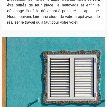
être retirés de leur place, le nettoyage et enfin le
décapage là où le décapant à peinture est appliqué.
Nous pouvons faire une étude de votre projet avant de
réaliser le travail qu’il faut pour votre volet.