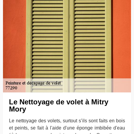
Le Nettoyage de volet à Mitry
Mory
Le nettoyage des volets, surtout s’ils sont faits en bois
et peints, se fait à l'aide d'une éponge imbibée d'eau