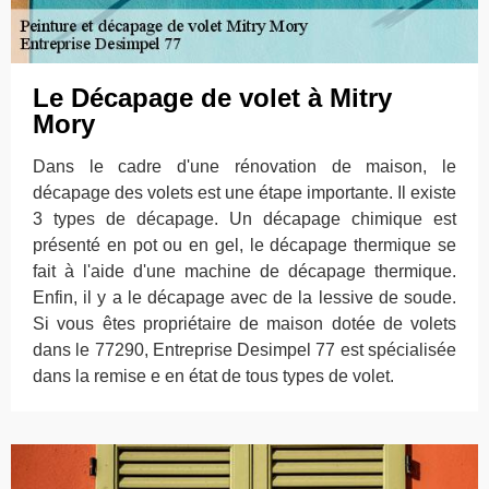
Le Décapage de volet à Mitry
Mory
Dans le cadre d'une rénovation de maison, le
décapage des volets est une étape importante. Il existe
3 types de décapage. Un décapage chimique est
présenté en pot ou en gel, le décapage thermique se
fait à l'aide d'une machine de décapage thermique.
Enfin, il y a le décapage avec de la lessive de soude.
Si vous êtes propriétaire de maison dotée de volets
dans le 77290, Entreprise Desimpel 77 est spécialisée
dans la remise e en état de tous types de volet.