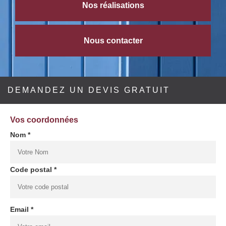
Nos réalisations
Nous contacter
DEMANDEZ UN DEVIS GRATUIT
Vos coordonnées
Nom *
Code postal *
Email *