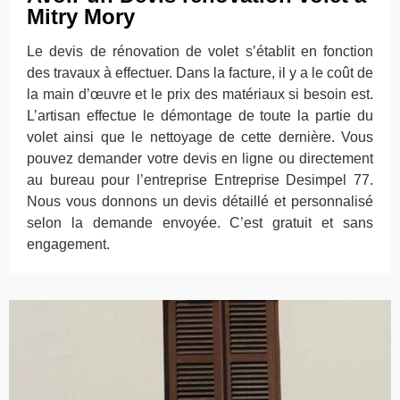
Mitry Mory
Le devis de rénovation de volet s’établit en fonction
des travaux à effectuer. Dans la facture, il y a le coût de
la main d’œuvre et le prix des matériaux si besoin est.
L’artisan effectue le démontage de toute la partie du
volet ainsi que le nettoyage de cette dernière. Vous
pouvez demander votre devis en ligne ou directement
au bureau pour l’entreprise Entreprise Desimpel 77.
Nous vous donnons un devis détaillé et personnalisé
selon la demande envoyée. C’est gratuit et sans
engagement.