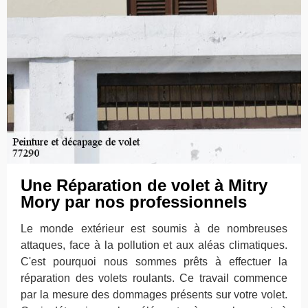
Une Réparation de volet à Mitry
Mory par nos professionnels
Le monde extérieur est soumis à de nombreuses
attaques, face à la pollution et aux aléas climatiques.
C'est pourquoi nous sommes prêts à effectuer la
réparation des volets roulants. Ce travail commence
par la mesure des dommages présents sur votre volet.