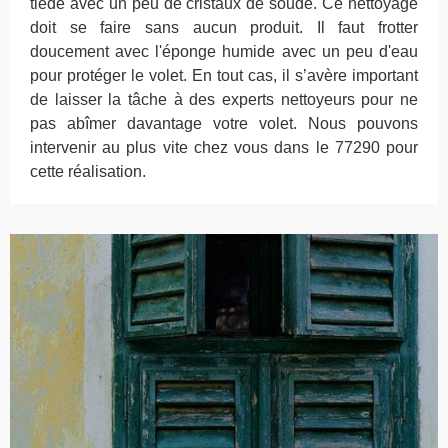
tiède avec un peu de cristaux de soude. Ce nettoyage
doit se faire sans aucun produit. Il faut frotter
doucement avec l'éponge humide avec un peu d'eau
pour protéger le volet. En tout cas, il s’avère important
de laisser la tâche à des experts nettoyeurs pour ne
pas abîmer davantage votre volet. Nous pouvons
intervenir au plus vite chez vous dans le 77290 pour
cette réalisation.