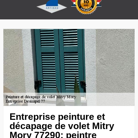
Entreprise peinture et
décapage de volet Mitry
Mory 77290: peintre