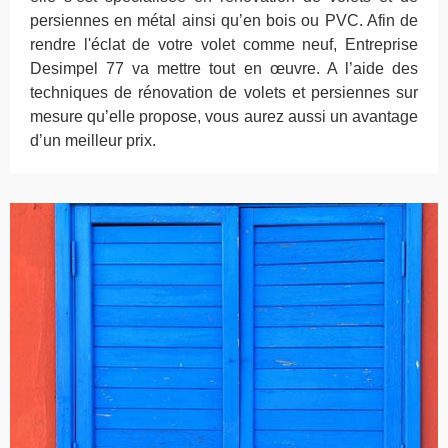
persiennes en métal ainsi qu’en bois ou PVC. Afin de
rendre l'éclat de votre volet comme neuf, Entreprise
Desimpel 77 va mettre tout en œuvre. A l’aide des
techniques de rénovation de volets et persiennes sur
mesure qu’elle propose, vous aurez aussi un avantage
d’un meilleur prix.