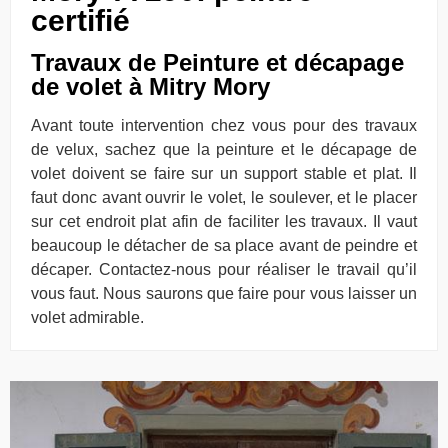
certifié
Travaux de Peinture et décapage
de volet à Mitry Mory
Avant toute intervention chez vous pour des travaux
de velux, sachez que la peinture et le décapage de
volet doivent se faire sur un support stable et plat. Il
faut donc avant ouvrir le volet, le soulever, et le placer
sur cet endroit plat afin de faciliter les travaux. Il vaut
beaucoup le détacher de sa place avant de peindre et
décaper. Contactez-nous pour réaliser le travail qu’il
vous faut. Nous saurons que faire pour vous laisser un
volet admirable.