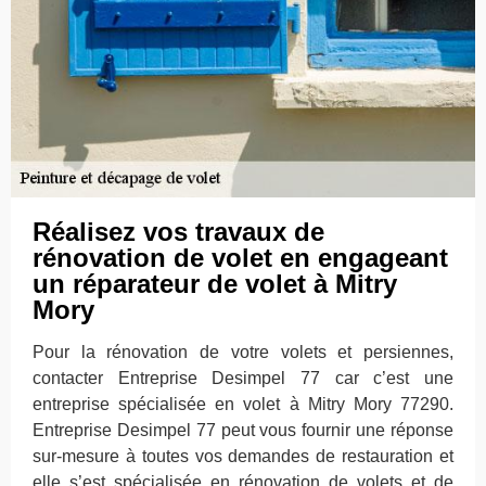
Réalisez vos travaux de
rénovation de volet en engageant
un réparateur de volet à Mitry
Mory
Pour la rénovation de votre volets et persiennes,
contacter Entreprise Desimpel 77 car c’est une
entreprise spécialisée en volet à Mitry Mory 77290.
Entreprise Desimpel 77 peut vous fournir une réponse
sur-mesure à toutes vos demandes de restauration et
elle s’est spécialisée en rénovation de volets et de