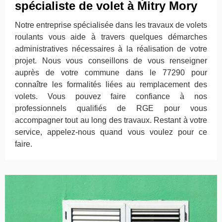
spécialiste de volet à Mitry Mory
Notre entreprise spécialisée dans les travaux de volets
roulants vous aide à travers quelques démarches
administratives nécessaires à la réalisation de votre
projet. Nous vous conseillons de vous renseigner
auprès de votre commune dans le 77290 pour
connaître les formalités liées au remplacement des
volets. Vous pouvez faire confiance à nos
professionnels qualifiés de RGE pour vous
accompagner tout au long des travaux. Restant à votre
service, appelez-nous quand vous voulez pour ce
faire.