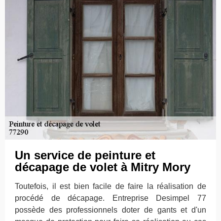
Un service de peinture et
décapage de volet à Mitry Mory
Toutefois, il est bien facile de faire la réalisation de
procédé de décapage. Entreprise Desimpel 77
possède des professionnels doter de gants et d'un