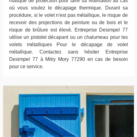
masque de protection pour faire sa réalisation au cas
où vous voulez le décapage thermique. Durant sa
procédure, si le volet n'est pas métallique, le risque de
recevoir des projections de peinture ou de bois et le
risque de brûlure est élevé. Entreprise Desimpel 77
utilise un pistolet décapant ou un chalumeau pour les
volets métalliques Pour le décapage de volet
métallique. Contactez sans hésiter Entreprise
Desimpel 77 à Mitry Mory 77290 en cas de besoin
pour ce service.