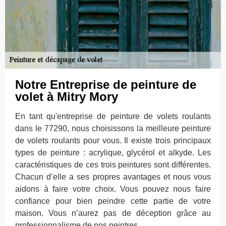
Notre Entreprise de peinture de
volet à Mitry Mory
En tant qu'entreprise de peinture de volets roulants
dans le 77290, nous choisissons la meilleure peinture
de volets roulants pour vous. Il existe trois principaux
types de peinture : acrylique, glycérol et alkyde. Les
caractéristiques de ces trois peintures sont différentes.
Chacun d’elle a ses propres avantages et nous vous
aidons à faire votre choix. Vous pouvez nous faire
confiance pour bien peindre cette partie de votre
maison. Vous n’aurez pas de déception grâce au
professionnalisme de nos peintres.