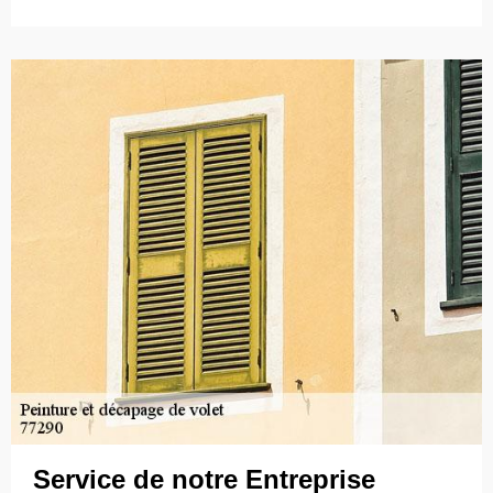
Service de notre Entreprise