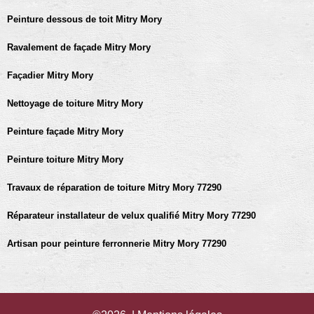
Peinture dessous de toit Mitry Mory
Ravalement de façade Mitry Mory
Façadier Mitry Mory
Nettoyage de toiture Mitry Mory
Peinture façade Mitry Mory
Peinture toiture Mitry Mory
Travaux de réparation de toiture Mitry Mory 77290
Réparateur installateur de velux qualifié Mitry Mory 77290
Artisan pour peinture ferronnerie Mitry Mory 77290