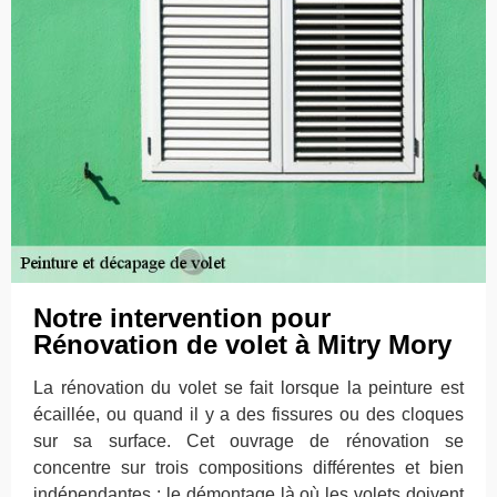
Notre intervention pour
Rénovation de volet à Mitry Mory
La rénovation du volet se fait lorsque la peinture est
écaillée, ou quand il y a des fissures ou des cloques
sur sa surface. Cet ouvrage de rénovation se
concentre sur trois compositions différentes et bien
indépendantes : le démontage là où les volets doivent