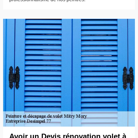
Avoir un Devis rénovation volet à