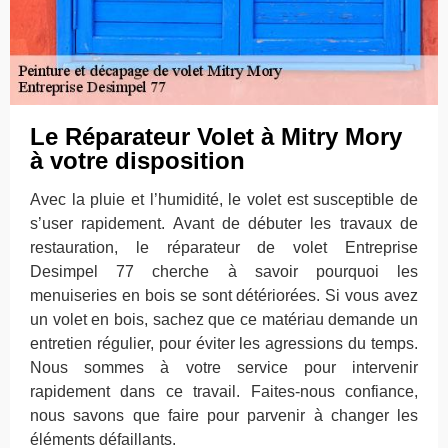
Le Réparateur Volet à Mitry Mory
à votre disposition
Avec la pluie et l’humidité, le volet est susceptible de
s’user rapidement. Avant de débuter les travaux de
restauration, le réparateur de volet Entreprise
Desimpel 77 cherche à savoir pourquoi les
menuiseries en bois se sont détériorées. Si vous avez
un volet en bois, sachez que ce matériau demande un
entretien régulier, pour éviter les agressions du temps.
Nous sommes à votre service pour intervenir
rapidement dans ce travail. Faites-nous confiance,
nous savons que faire pour parvenir à changer les
éléments défaillants.