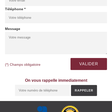
Téléphone *
Message
(*) Champs obligatoire
On vous rappelle immediatement