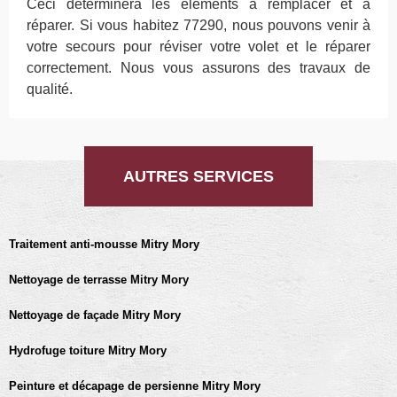
Ceci déterminera les éléments à remplacer et à
réparer. Si vous habitez 77290, nous pouvons venir à
votre secours pour réviser votre volet et le réparer
correctement. Nous vous assurons des travaux de
qualité.
AUTRES SERVICES
Traitement anti-mousse Mitry Mory
Nettoyage de terrasse Mitry Mory
Nettoyage de façade Mitry Mory
Hydrofuge toiture Mitry Mory
Peinture et décapage de persienne Mitry Mory