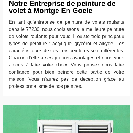
Notre Entreprise de peinture de
volet à Montge En Goele
En tant qu'entreprise de peinture de volets roulants
dans le 77230, nous choisissons la meilleure peinture
de volets roulants pour vous. Il existe trois principaux
types de peinture : acrylique, glycérol et alkyde. Les
caractéristiques de ces trois peintures sont différentes.
Chacun d’elle a ses propres avantages et nous vous
aidons à faire votre choix. Vous pouvez nous faire
confiance pour bien peindre cette partie de votre
maison. Vous n’aurez pas de déception grâce au
professionnalisme de nos peintres.