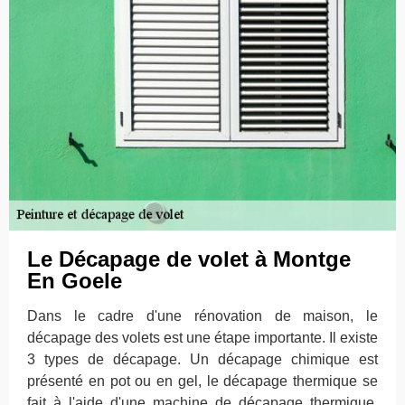
Le Décapage de volet à Montge
En Goele
Dans le cadre d'une rénovation de maison, le
décapage des volets est une étape importante. Il existe
3 types de décapage. Un décapage chimique est
présenté en pot ou en gel, le décapage thermique se
fait à l'aide d'une machine de décapage thermique.