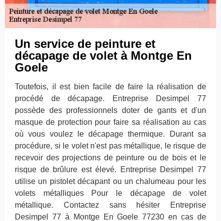
Un service de peinture et
décapage de volet à Montge En
Goele
Toutefois, il est bien facile de faire la réalisation de
procédé de décapage. Entreprise Desimpel 77
possède des professionnels doter de gants et d'un
masque de protection pour faire sa réalisation au cas
où vous voulez le décapage thermique. Durant sa
procédure, si le volet n'est pas métallique, le risque de
recevoir des projections de peinture ou de bois et le
risque de brûlure est élevé. Entreprise Desimpel 77
utilise un pistolet décapant ou un chalumeau pour les
volets métalliques Pour le décapage de volet
métallique. Contactez sans hésiter Entreprise
Desimpel 77 à Montge En Goele 77230 en cas de