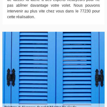
pas abîmer davantage votre volet. Nous pouvons
intervenir au plus vite chez vous dans le 77230 pour
cette réalisation.