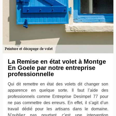
La Remise en état volet à Montge
En Goele par notre entreprise
professionnelle
Qui dit remettre en état des volets dit changer son
apparence en quelque sorte. Il faut l’aide des
professionnels comme Entreprise Desimpel 77 pour
ne pas commettre des erreurs. En effet, il s’agit d’un
travail dédié pour les artisans dans le domaine.
N’oubliez pas pourtant, c’est une intervention