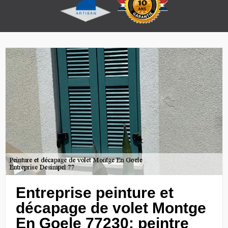
Entreprise peinture et
décapage de volet Montge
En Goele 77230: peintre