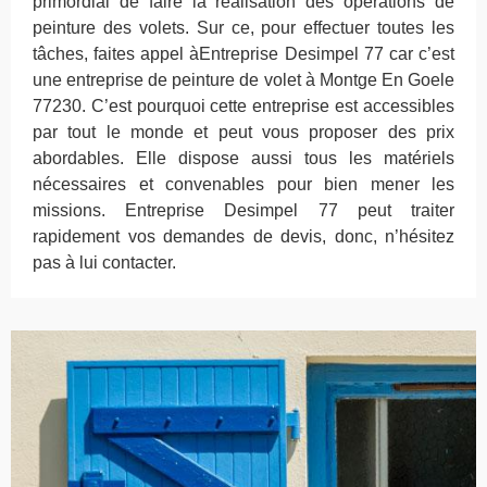
primordial de faire la réalisation des opérations de
peinture des volets. Sur ce, pour effectuer toutes les
tâches, faites appel àEntreprise Desimpel 77 car c’est
une entreprise de peinture de volet à Montge En Goele
77230. C’est pourquoi cette entreprise est accessibles
par tout le monde et peut vous proposer des prix
abordables. Elle dispose aussi tous les matériels
nécessaires et convenables pour bien mener les
missions. Entreprise Desimpel 77 peut traiter
rapidement vos demandes de devis, donc, n’hésitez
pas à lui contacter.