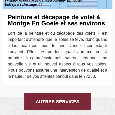
Peinture et décapage de volet à
Montge En Goele et ses environs
Lors de la peinture et du décapage des volets, il est
important d'attendre que le soleil se lève, donc quand
il faut beau jour, pour le faire. Dans ce contexte, il
convient d'être très prudent quant aux mesures à
prendre. Nos professionnels sauront redonner une
nouvelle vie et un nouvel aspect à tous vos volets.
Nous pouvons assurer une intervention de qualité et à
la hauteur de vos attentes partout dans le 77230.
AUTRES SERVICES