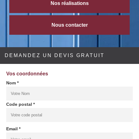
Nos réalisations
Nous contacter
DEMANDEZ UN DEVIS GRATUIT
Vos coordonnées
Nom *
Code postal *
Email *