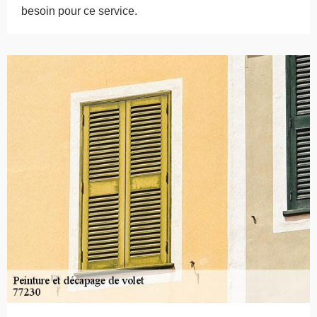
besoin pour ce service.