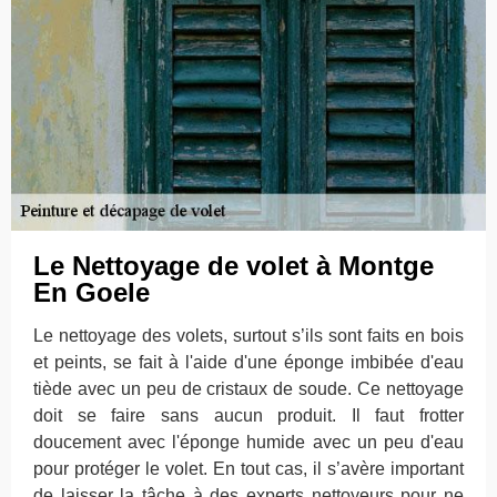
Le Nettoyage de volet à Montge
En Goele
Le nettoyage des volets, surtout s’ils sont faits en bois
et peints, se fait à l'aide d'une éponge imbibée d'eau
tiède avec un peu de cristaux de soude. Ce nettoyage
doit se faire sans aucun produit. Il faut frotter
doucement avec l'éponge humide avec un peu d'eau
pour protéger le volet. En tout cas, il s’avère important
de laisser la tâche à des experts nettoyeurs pour ne