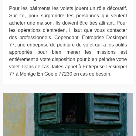
Pour les bâtiments les volets jouent un rôle décoratif.
Sur ce, pour surprendre les personnes qui veulent
acheter une maison, Ils doivent être très attirant. Pour
les opérations d’entretien, il faut que vous contacter
des professionnels. Cependant, Entreprise Desimpel
77, une entreprise de peinture de volet qui a les outils
appropriés pour bien mener les missions est
entièrement à votre disposition pour bien peindre votre
volet. Dans ce cas, faites appel à Entreprise Desimpel
77 à Montge En Goele 77230 en cas de besoin.