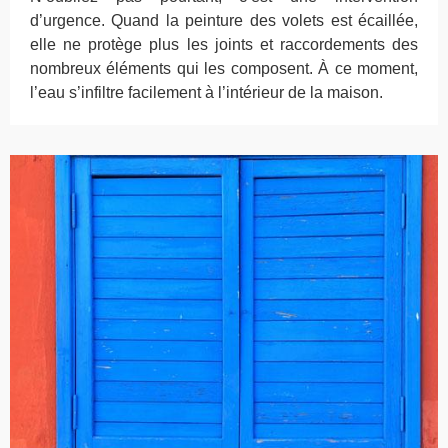
d’urgence. Quand la peinture des volets est écaillée,
elle ne protège plus les joints et raccordements des
nombreux éléments qui les composent. À ce moment,
l’eau s’infiltre facilement à l’intérieur de la maison.