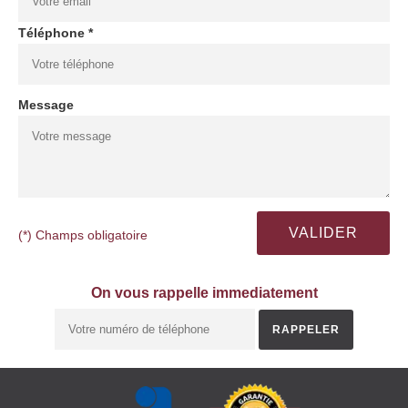
Téléphone *
Message
(*) Champs obligatoire
On vous rappelle immediatement