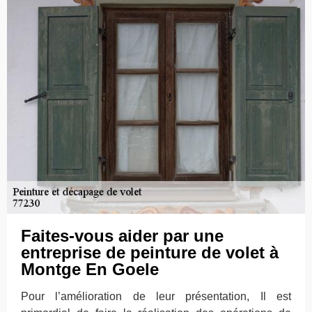
Faites-vous aider par une
entreprise de peinture de volet à
Montge En Goele
Pour l’amélioration de leur présentation, Il est