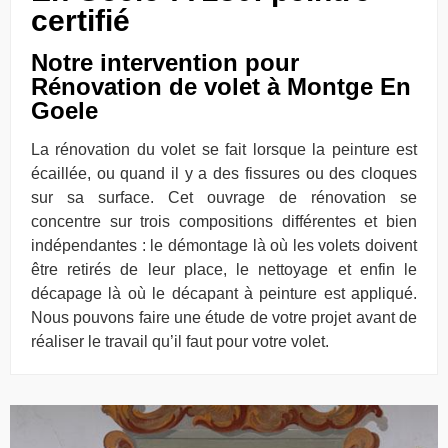
certifié
Notre intervention pour
Rénovation de volet à Montge En
Goele
La rénovation du volet se fait lorsque la peinture est
écaillée, ou quand il y a des fissures ou des cloques
sur sa surface. Cet ouvrage de rénovation se
concentre sur trois compositions différentes et bien
indépendantes : le démontage là où les volets doivent
être retirés de leur place, le nettoyage et enfin le
décapage là où le décapant à peinture est appliqué.
Nous pouvons faire une étude de votre projet avant de
réaliser le travail qu’il faut pour votre volet.