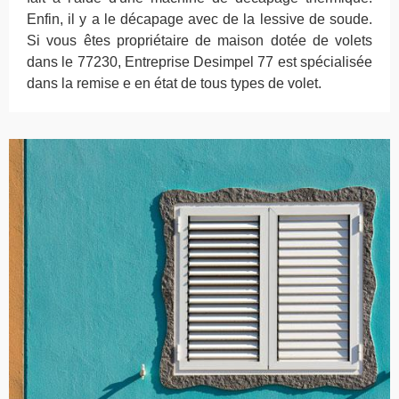
Enfin, il y a le décapage avec de la lessive de soude.
Si vous êtes propriétaire de maison dotée de volets
dans le 77230, Entreprise Desimpel 77 est spécialisée
dans la remise e en état de tous types de volet.