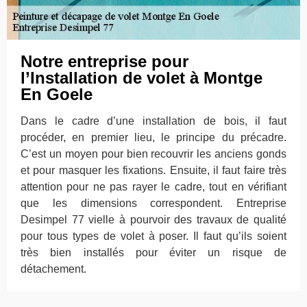
Notre entreprise pour
l’Installation de volet à Montge
En Goele
Dans le cadre d’une installation de bois, il faut
procéder, en premier lieu, le principe du précadre.
C’est un moyen pour bien recouvrir les anciens gonds
et pour masquer les fixations. Ensuite, il faut faire très
attention pour ne pas rayer le cadre, tout en vérifiant
que les dimensions correspondent. Entreprise
Desimpel 77 vielle à pourvoir des travaux de qualité
pour tous types de volet à poser. Il faut qu’ils soient
très bien installés pour éviter un risque de
détachement.