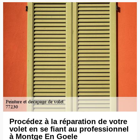
Procédez à la réparation de votre
volet en se fiant au professionnel
à Montge En Goele