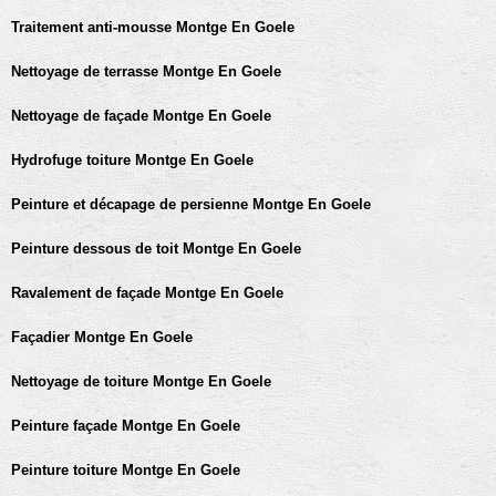
Traitement anti-mousse Montge En Goele
Nettoyage de terrasse Montge En Goele
Nettoyage de façade Montge En Goele
Hydrofuge toiture Montge En Goele
Peinture et décapage de persienne Montge En Goele
Peinture dessous de toit Montge En Goele
Ravalement de façade Montge En Goele
Façadier Montge En Goele
Nettoyage de toiture Montge En Goele
Peinture façade Montge En Goele
Peinture toiture Montge En Goele