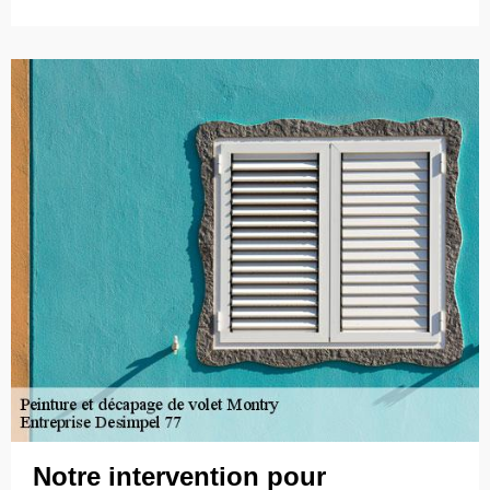
Notre intervention pour