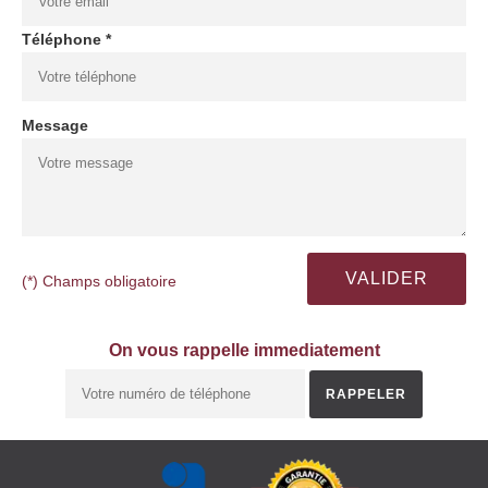
Téléphone *
Message
(*) Champs obligatoire
On vous rappelle immediatement