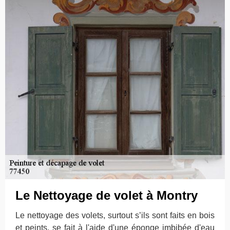
Le Nettoyage de volet à Montry
Le nettoyage des volets, surtout s’ils sont faits en bois
et peints, se fait à l'aide d'une éponge imbibée d'eau