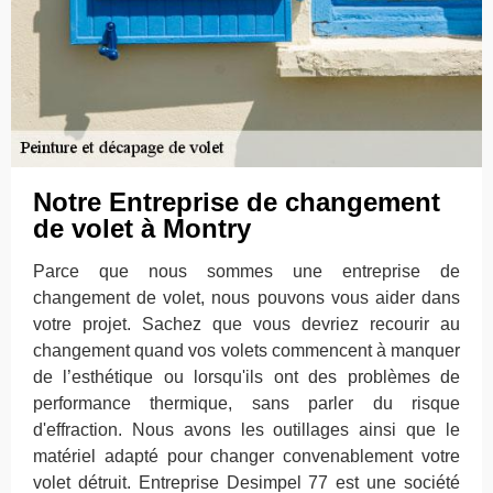
Notre Entreprise de changement
de volet à Montry
Parce que nous sommes une entreprise de
changement de volet, nous pouvons vous aider dans
votre projet. Sachez que vous devriez recourir au
changement quand vos volets commencent à manquer
de l’esthétique ou lorsqu'ils ont des problèmes de
performance thermique, sans parler du risque
d'effraction. Nous avons les outillages ainsi que le
matériel adapté pour changer convenablement votre
volet détruit. Entreprise Desimpel 77 est une société