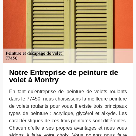
Notre Entreprise de peinture de
volet à Montry
En tant qu'entreprise de peinture de volets roulants
dans le 77450, nous choisissons la meilleure peinture
de volets roulants pour vous. Il existe trois principaux
types de peinture : acrylique, glycérol et alkyde. Les
caractéristiques de ces trois peintures sont différentes.
Chacun d’elle a ses propres avantages et nous vous
aidons à faire votre choix. Vous pouvez nous faire