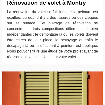
Rénovation de volet à Montry
La rénovation du volet se fait lorsque la peinture est
écaillée, ou quand il y a des fissures ou des cloques
sur sa surface. Cet ouvrage de rénovation se
concentre sur trois compositions différentes et bien
indépendantes : le démontage là où les volets doivent
être retirés de leur place, le nettoyage et enfin le
décapage là où le décapant à peinture est appliqué.
Nous pouvons faire une étude de votre projet avant de
réaliser le travail qu’il faut pour votre volet.