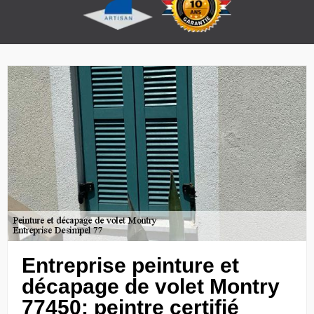
Entreprise peinture et
décapage de volet Montry
77450: peintre certifié