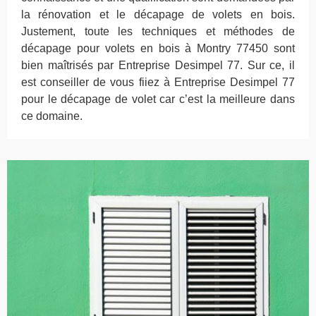
la rénovation et le décapage de volets en bois.
Justement, toute les techniques et méthodes de
décapage pour volets en bois à Montry 77450 sont
bien maîtrisés par Entreprise Desimpel 77. Sur ce, il
est conseiller de vous fiiez à Entreprise Desimpel 77
pour le décapage de volet car c’est la meilleure dans
ce domaine.