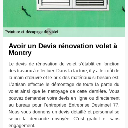
Avoir un Devis rénovation volet à
Montry
Le devis de rénovation de volet s’établit en fonction
des travaux à effectuer. Dans la facture, il y a le coût de
la main d’œuvre et le prix des matériaux si besoin est.
L’artisan effectue le démontage de toute la partie du
volet ainsi que le nettoyage de cette dernière. Vous
pouvez demander votre devis en ligne ou directement
au bureau pour l’entreprise Entreprise Desimpel 77.
Nous vous donnons un devis détaillé et personnalisé
selon la demande envoyée. C’est gratuit et sans
engagement.