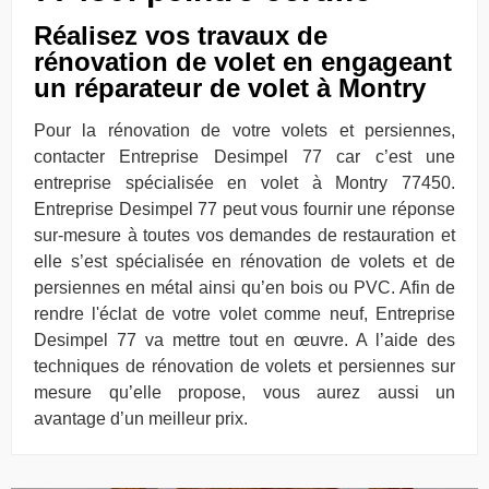
Réalisez vos travaux de
rénovation de volet en engageant
un réparateur de volet à Montry
Pour la rénovation de votre volets et persiennes,
contacter Entreprise Desimpel 77 car c’est une
entreprise spécialisée en volet à Montry 77450.
Entreprise Desimpel 77 peut vous fournir une réponse
sur-mesure à toutes vos demandes de restauration et
elle s’est spécialisée en rénovation de volets et de
persiennes en métal ainsi qu’en bois ou PVC. Afin de
rendre l'éclat de votre volet comme neuf, Entreprise
Desimpel 77 va mettre tout en œuvre. A l’aide des
techniques de rénovation de volets et persiennes sur
mesure qu’elle propose, vous aurez aussi un
avantage d’un meilleur prix.