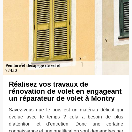
Réalisez vos travaux de
rénovation de volet en engageant
un réparateur de volet à Montry
Savez-vous que le bois est un matériau délicat qui
évolue avec le temps ? cela a besoin de plus
d’attention et d’entretien. Donc une certaine
connaissance et une qualification sont demandées par