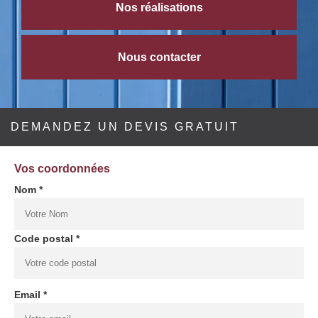
Nos réalisations
Nous contacter
DEMANDEZ UN DEVIS GRATUIT
Vos coordonnées
Nom *
Code postal *
Email *