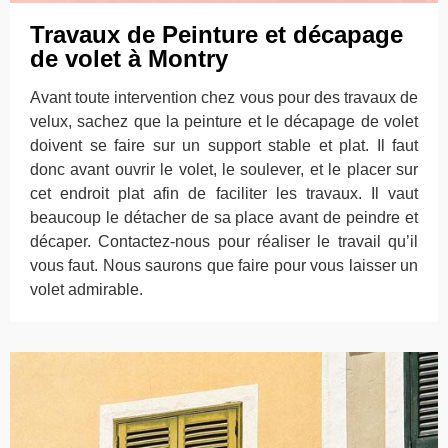
Travaux de Peinture et décapage
de volet à Montry
Avant toute intervention chez vous pour des travaux de
velux, sachez que la peinture et le décapage de volet
doivent se faire sur un support stable et plat. Il faut
donc avant ouvrir le volet, le soulever, et le placer sur
cet endroit plat afin de faciliter les travaux. Il vaut
beaucoup le détacher de sa place avant de peindre et
décaper. Contactez-nous pour réaliser le travail qu’il
vous faut. Nous saurons que faire pour vous laisser un
volet admirable.