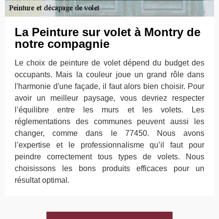
La Peinture sur volet à Montry de
notre compagnie
Le choix de peinture de volet dépend du budget des
occupants. Mais la couleur joue un grand rôle dans
l'harmonie d'une façade, il faut alors bien choisir. Pour
avoir un meilleur paysage, vous devriez respecter
l’équilibre entre les murs et les volets. Les
réglementations des communes peuvent aussi les
changer, comme dans le 77450. Nous avons
l’expertise et le professionnalisme qu’il faut pour
peindre correctement tous types de volets. Nous
choisissons les bons produits efficaces pour un
résultat optimal.