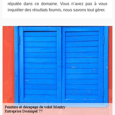
réputée dans ce domaine. Vous n’avez pas à vous
inquiéter des résultats fournis, nous savons tout gérer.