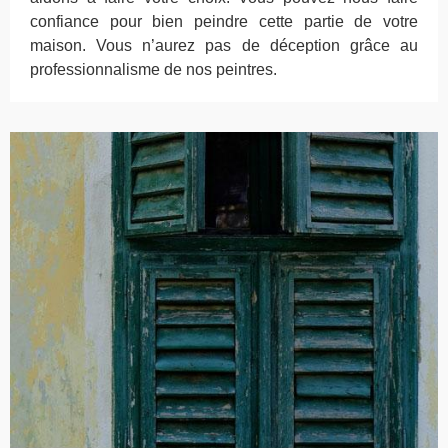
confiance pour bien peindre cette partie de votre
maison. Vous n’aurez pas de déception grâce au
professionnalisme de nos peintres.