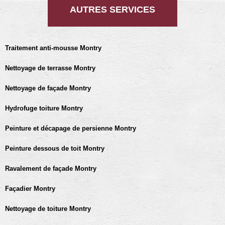
AUTRES SERVICES
Traitement anti-mousse Montry
Nettoyage de terrasse Montry
Nettoyage de façade Montry
Hydrofuge toiture Montry
Peinture et décapage de persienne Montry
Peinture dessous de toit Montry
Ravalement de façade Montry
Façadier Montry
Nettoyage de toiture Montry