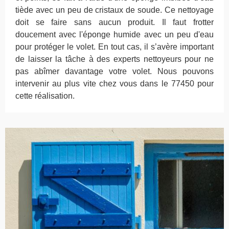
tiède avec un peu de cristaux de soude. Ce nettoyage
doit se faire sans aucun produit. Il faut frotter
doucement avec l'éponge humide avec un peu d'eau
pour protéger le volet. En tout cas, il s’avère important
de laisser la tâche à des experts nettoyeurs pour ne
pas abîmer davantage votre volet. Nous pouvons
intervenir au plus vite chez vous dans le 77450 pour
cette réalisation.