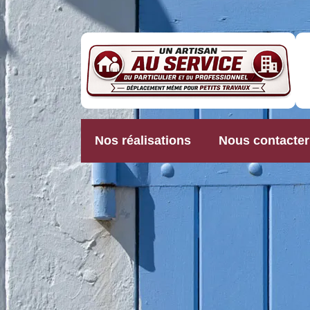
Nos réalisations
Nous contacter