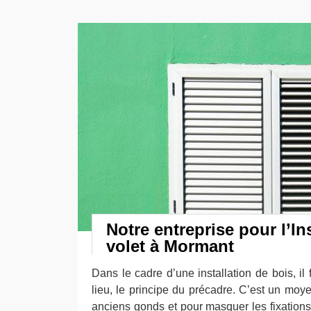
Notre entreprise pour l’In
volet à Mormant
Dans le cadre d’une installation de bois, il
lieu, le principe du précadre. C’est un moye
anciens gonds et pour masquer les fixations. E