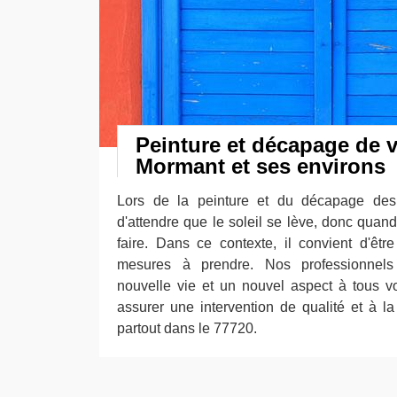
Peinture et décapage de v
Mormant et ses environs
Lors de la peinture et du décapage des v
d'attendre que le soleil se lève, donc quand 
faire. Dans ce contexte, il convient d'êtr
mesures à prendre. Nos professionnels
nouvelle vie et un nouvel aspect à tous 
assurer une intervention de qualité et à l
partout dans le 77720.