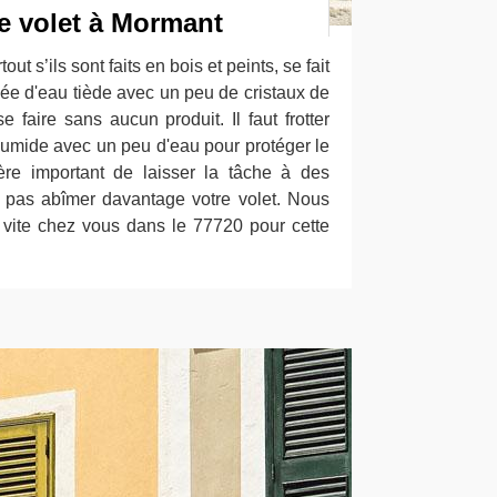
e volet à Mormant
ut s’ils sont faits en bois et peints, se fait
ée d'eau tiède avec un peu de cristaux de
 faire sans aucun produit. Il faut frotter
umide avec un peu d'eau pour protéger le
vère important de laisser la tâche à des
e pas abîmer davantage votre volet. Nous
 vite chez vous dans le 77720 pour cette