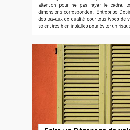
attention pour ne pas rayer le cadre, to
dimensions correspondent. Entreprise Desim
des travaux de qualité pour tous types de vol
soient très bien installés pour éviter un ris