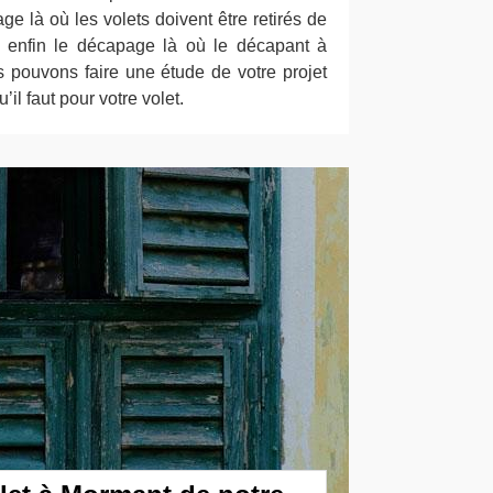
e là où les volets doivent être retirés de
et enfin le décapage là où le décapant à
s pouvons faire une étude de votre projet
u’il faut pour votre volet.