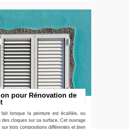
tion pour Rénovation de
t
fait lorsque la peinture est écaillée, ou
u des cloques sur sa surface. Cet ouvrage
sur trois compositions différentes et bien