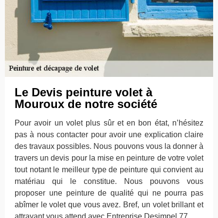
Le Devis peinture volet à
Mouroux de notre société
Pour avoir un volet plus sûr et en bon état, n’hésitez
pas à nous contacter pour avoir une explication claire
des travaux possibles. Nous pouvons vous la donner à
travers un devis pour la mise en peinture de votre volet
tout notant le meilleur type de peinture qui convient au
matériau qui le constitue. Nous pouvons vous
proposer une peinture de qualité qui ne pourra pas
abîmer le volet que vous avez. Bref, un volet brillant et
attrayant vous attend avec Entreprise Desimpel 77.