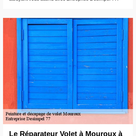
Le Réparateur Volet à Mouroux à