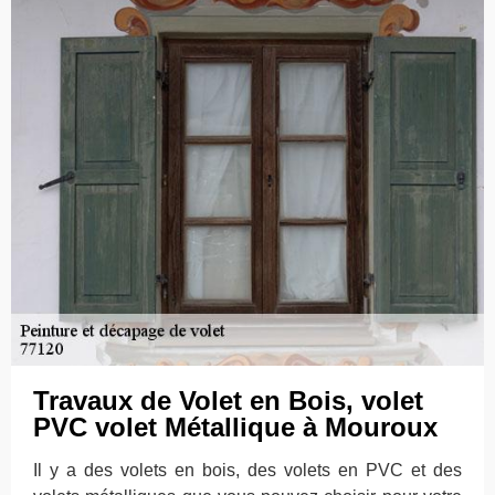
Travaux de Volet en Bois, volet
PVC volet Métallique à Mouroux
Il y a des volets en bois, des volets en PVC et des