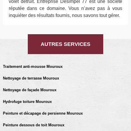
volet détruit. Entreprise Desimpel 77 est une société
réputée dans ce domaine. Vous n’avez pas à vous
inquiéter des résultats fournis, nous savons tout gérer.
AUTRES SERVICES
Traitement anti-mousse Mouroux
Nettoyage de terrasse Mouroux
Nettoyage de façade Mouroux
Hydrofuge toiture Mouroux
Peinture et décapage de persienne Mouroux
Peinture dessous de toit Mouroux