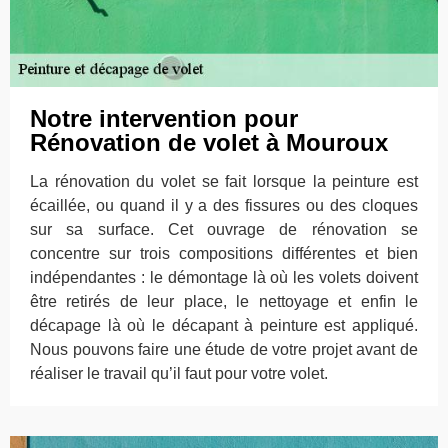
Notre intervention pour
Rénovation de volet à Mouroux
La rénovation du volet se fait lorsque la peinture est
écaillée, ou quand il y a des fissures ou des cloques
sur sa surface. Cet ouvrage de rénovation se
concentre sur trois compositions différentes et bien
indépendantes : le démontage là où les volets doivent
être retirés de leur place, le nettoyage et enfin le
décapage là où le décapant à peinture est appliqué.
Nous pouvons faire une étude de votre projet avant de
réaliser le travail qu’il faut pour votre volet.