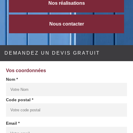
Nos réalisations
Nous contacter
DEMANDEZ UN DEVIS GRATUIT
Vos coordonnées
Nom *
Code postal *
Email *