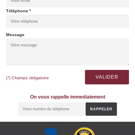
Téléphone *
Message
(*) Champs obligatoire
On vous rappelle immediatement