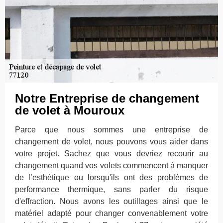
Notre Entreprise de changement
de volet à Mouroux
Parce que nous sommes une entreprise de
changement de volet, nous pouvons vous aider dans
votre projet. Sachez que vous devriez recourir au
changement quand vos volets commencent à manquer
de l’esthétique ou lorsqu'ils ont des problèmes de
performance thermique, sans parler du risque
d'effraction. Nous avons les outillages ainsi que le
matériel adapté pour changer convenablement votre