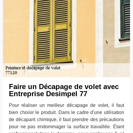
Faire un Décapage de volet avec
Entreprise Desimpel 77
Pour réaliser un meilleur décapage de volet, il faut
bien choisir le produit. Dans le cadre d’une utilisation
de décapant chimique, il faut prendre des précautions
pour ne pas endommager la surface travaillée. Étant