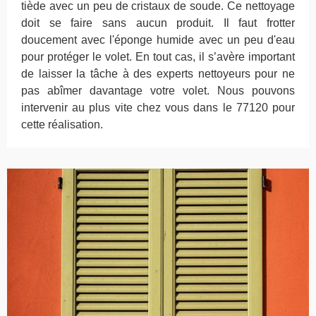
tiède avec un peu de cristaux de soude. Ce nettoyage
doit se faire sans aucun produit. Il faut frotter
doucement avec l'éponge humide avec un peu d'eau
pour protéger le volet. En tout cas, il s’avère important
de laisser la tâche à des experts nettoyeurs pour ne
pas abîmer davantage votre volet. Nous pouvons
intervenir au plus vite chez vous dans le 77120 pour
cette réalisation.