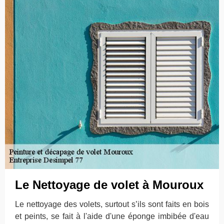
Le Nettoyage de volet à Mouroux
Le nettoyage des volets, surtout s’ils sont faits en bois
et peints, se fait à l'aide d'une éponge imbibée d'eau