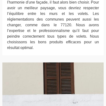
l'harmonie d'une façade, il faut alors bien choisir. Pour
avoir un meilleur paysage, vous devriez respecter
l’équilibre entre les murs et les volets. Les
réglementations des communes peuvent aussi les
changer, comme dans le 77120. Nous avons
l’expertise et le professionnalisme qu’il faut pour
peindre correctement tous types de volets. Nous
choisissons les bons produits efficaces pour un
résultat optimal.