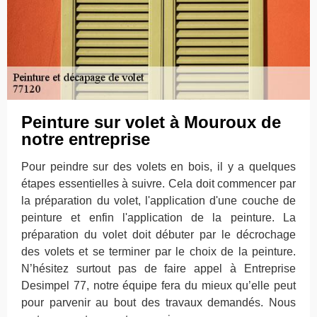
Peinture sur volet à Mouroux de
notre entreprise
Pour peindre sur des volets en bois, il y a quelques
étapes essentielles à suivre. Cela doit commencer par
la préparation du volet, l'application d'une couche de
peinture et enfin l'application de la peinture. La
préparation du volet doit débuter par le décrochage
des volets et se terminer par le choix de la peinture.
N’hésitez surtout pas de faire appel à Entreprise
Desimpel 77, notre équipe fera du mieux qu’elle peut
pour parvenir au bout des travaux demandés. Nous