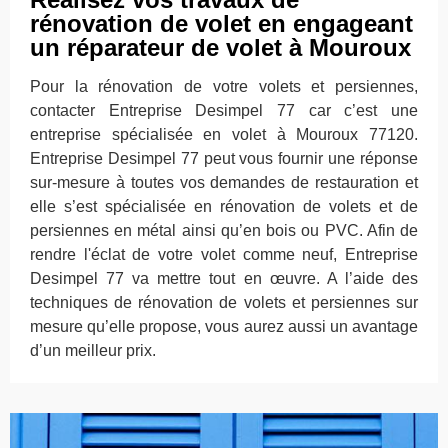
rénovation de volet en engageant
un réparateur de volet à Mouroux
Pour la rénovation de votre volets et persiennes,
contacter Entreprise Desimpel 77 car c’est une
entreprise spécialisée en volet à Mouroux 77120.
Entreprise Desimpel 77 peut vous fournir une réponse
sur-mesure à toutes vos demandes de restauration et
elle s’est spécialisée en rénovation de volets et de
persiennes en métal ainsi qu’en bois ou PVC. Afin de
rendre l'éclat de votre volet comme neuf, Entreprise
Desimpel 77 va mettre tout en œuvre. A l’aide des
techniques de rénovation de volets et persiennes sur
mesure qu’elle propose, vous aurez aussi un avantage
d’un meilleur prix.