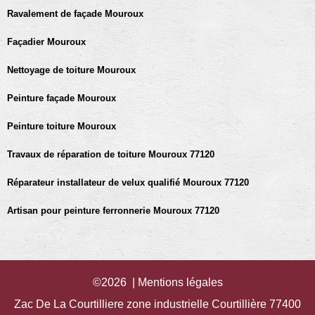
Ravalement de façade Mouroux
Façadier Mouroux
Nettoyage de toiture Mouroux
Peinture façade Mouroux
Peinture toiture Mouroux
Travaux de réparation de toiture Mouroux 77120
Réparateur installateur de velux qualifié Mouroux 77120
Artisan pour peinture ferronnerie Mouroux 77120
©2026 |
Mentions légales
Zac De La Courtilliere zone industrielle Courtillière 77400