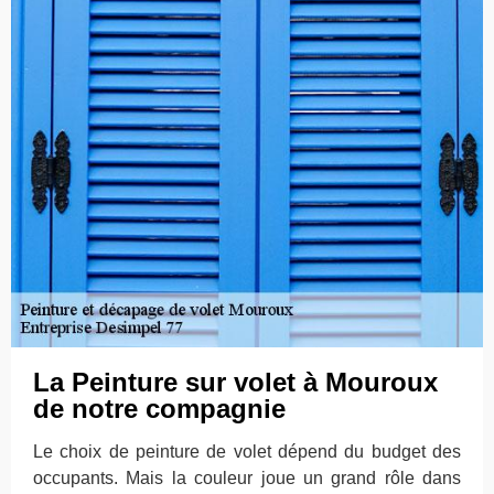
La Peinture sur volet à Mouroux
de notre compagnie
Le choix de peinture de volet dépend du budget des
occupants. Mais la couleur joue un grand rôle dans