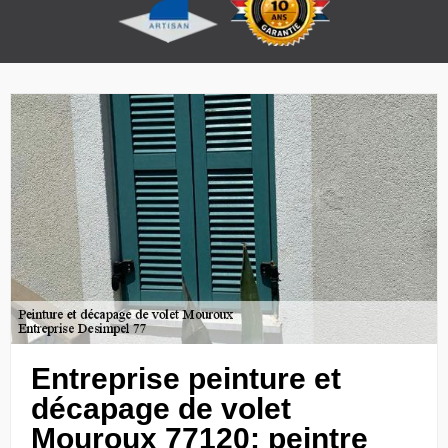
Entreprise peinture et
décapage de volet
Mouroux 77120: peintre