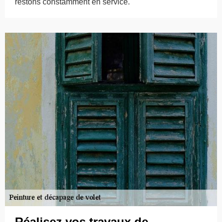
restons constamment en service.
Réalisez vos travaux de