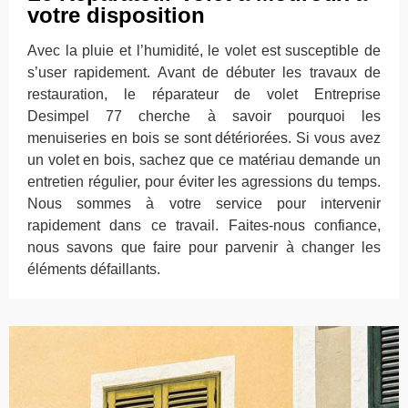
votre disposition
Avec la pluie et l’humidité, le volet est susceptible de
s’user rapidement. Avant de débuter les travaux de
restauration, le réparateur de volet Entreprise
Desimpel 77 cherche à savoir pourquoi les
menuiseries en bois se sont détériorées. Si vous avez
un volet en bois, sachez que ce matériau demande un
entretien régulier, pour éviter les agressions du temps.
Nous sommes à votre service pour intervenir
rapidement dans ce travail. Faites-nous confiance,
nous savons que faire pour parvenir à changer les
éléments défaillants.