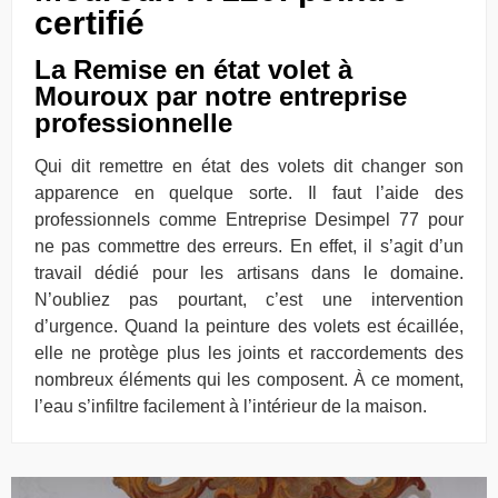
certifié
La Remise en état volet à
Mouroux par notre entreprise
professionnelle
Qui dit remettre en état des volets dit changer son
apparence en quelque sorte. Il faut l’aide des
professionnels comme Entreprise Desimpel 77 pour
ne pas commettre des erreurs. En effet, il s’agit d’un
travail dédié pour les artisans dans le domaine.
N’oubliez pas pourtant, c’est une intervention
d’urgence. Quand la peinture des volets est écaillée,
elle ne protège plus les joints et raccordements des
nombreux éléments qui les composent. À ce moment,
l’eau s’infiltre facilement à l’intérieur de la maison.