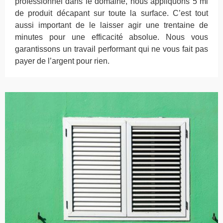
professionnel dans le domaine, nous appliquons 5 ml
de produit décapant sur toute la surface. C’est tout
aussi important de le laisser agir une trentaine de
minutes pour une efficacité absolue. Nous vous
garantissons un travail performant qui ne vous fait pas
payer de l’argent pour rien.