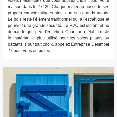
volets métalliques que vous pouvez choisir pour votre
maison dans le 77120. Chaque matériau possède ses
propres caractéristiques ainsi que ses grands atouts.
Le bois reste l'élément traditionnel qui a l'esthétique et
pourvoit une grande sécurité. Le PVC est isolant et ne
demande que peu d'entretien. Quant au métal, il reste
le matériau le plus utilisé pour les volets pliants ou
battants. Pour tout choix, appelez Entreprise Desimpel
77 pour vous en poser.