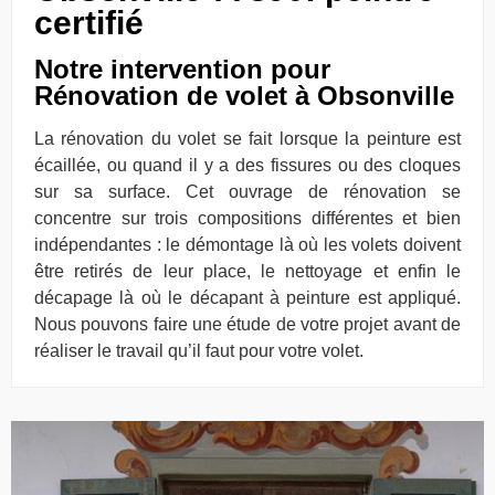
certifié
Notre intervention pour
Rénovation de volet à Obsonville
La rénovation du volet se fait lorsque la peinture est
écaillée, ou quand il y a des fissures ou des cloques
sur sa surface. Cet ouvrage de rénovation se
concentre sur trois compositions différentes et bien
indépendantes : le démontage là où les volets doivent
être retirés de leur place, le nettoyage et enfin le
décapage là où le décapant à peinture est appliqué.
Nous pouvons faire une étude de votre projet avant de
réaliser le travail qu’il faut pour votre volet.