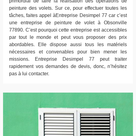
primordial de faire la réalisation des opérations de
peinture des volets. Sur ce, pour effectuer toutes les
tâches, faites appel àEntreprise Desimpel 77 car c’est
une entreprise de peinture de volet à Obsonville
77890. C’est pourquoi cette entreprise est accessibles
par tout le monde et peut vous proposer des prix
abordables. Elle dispose aussi tous les matériels
nécessaires et convenables pour bien mener les
missions. Entreprise Desimpel 77 peut traiter
rapidement vos demandes de devis, donc, n’hésitez
pas à lui contacter.