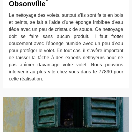
Obsonville
Le nettoyage des volets, surtout s’ils sont faits en bois
et peints, se fait à l'aide d'une éponge imbibée d'eau
tiède avec un peu de cristaux de soude. Ce nettoyage
doit se faire sans aucun produit. Il faut frotter
doucement avec l'éponge humide avec un peu d'eau
pour protéger le volet. En tout cas, il s’avère important
de laisser la tâche à des experts nettoyeurs pour ne
pas abîmer davantage votre volet. Nous pouvons
intervenir au plus vite chez vous dans le 77890 pour
cette réalisation.