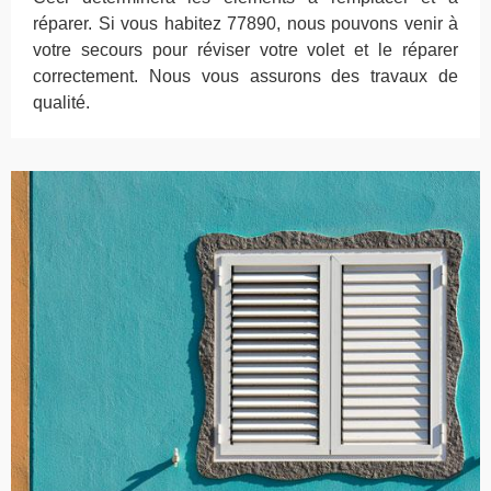
réparer. Si vous habitez 77890, nous pouvons venir à
votre secours pour réviser votre volet et le réparer
correctement. Nous vous assurons des travaux de
qualité.