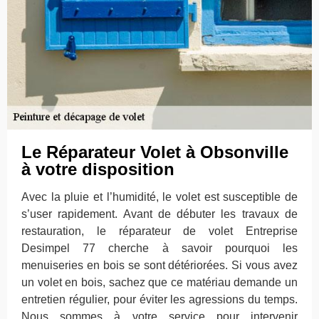
Le Réparateur Volet à Obsonville
à votre disposition
Avec la pluie et l’humidité, le volet est susceptible de
s’user rapidement. Avant de débuter les travaux de
restauration, le réparateur de volet Entreprise
Desimpel 77 cherche à savoir pourquoi les
menuiseries en bois se sont détériorées. Si vous avez
un volet en bois, sachez que ce matériau demande un
entretien régulier, pour éviter les agressions du temps.
Nous sommes à votre service pour intervenir