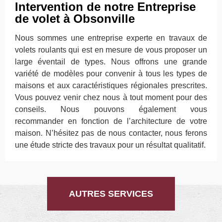
Intervention de notre Entreprise
de volet à Obsonville
Nous sommes une entreprise experte en travaux de
volets roulants qui est en mesure de vous proposer un
large éventail de types. Nous offrons une grande
variété de modèles pour convenir à tous les types de
maisons et aux caractéristiques régionales prescrites.
Vous pouvez venir chez nous à tout moment pour des
conseils. Nous pouvons également vous
recommander en fonction de l’architecture de votre
maison. N’hésitez pas de nous contacter, nous ferons
une étude stricte des travaux pour un résultat qualitatif.
AUTRES SERVICES