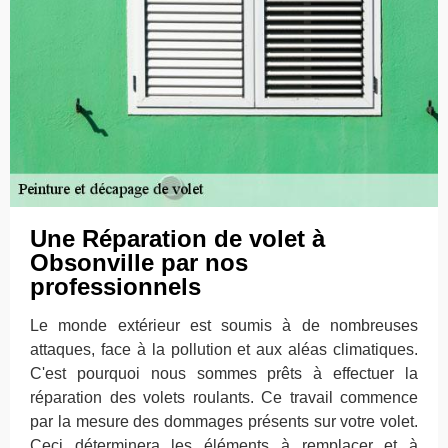
Une Réparation de volet à
Obsonville par nos
professionnels
Le monde extérieur est soumis à de nombreuses
attaques, face à la pollution et aux aléas climatiques.
C'est pourquoi nous sommes prêts à effectuer la
réparation des volets roulants. Ce travail commence
par la mesure des dommages présents sur votre volet.
Ceci déterminera les éléments à remplacer et à