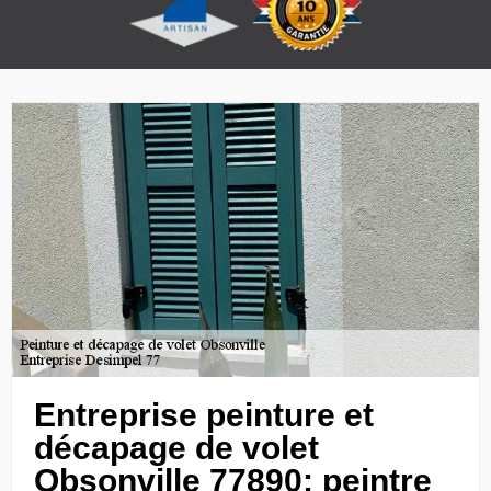
Entreprise peinture et
décapage de volet
Obsonville 77890: peintre