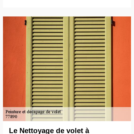
Le Nettoyage de volet à