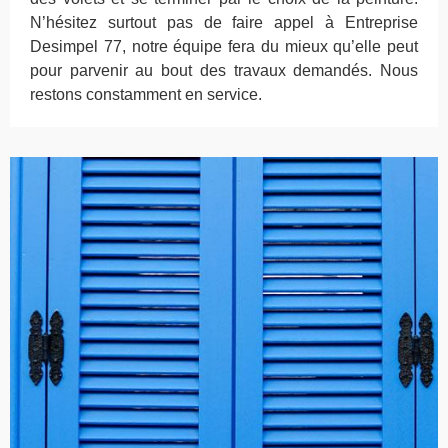
N’hésitez surtout pas de faire appel à Entreprise
Desimpel 77, notre équipe fera du mieux qu’elle peut
pour parvenir au bout des travaux demandés. Nous
restons constamment en service.