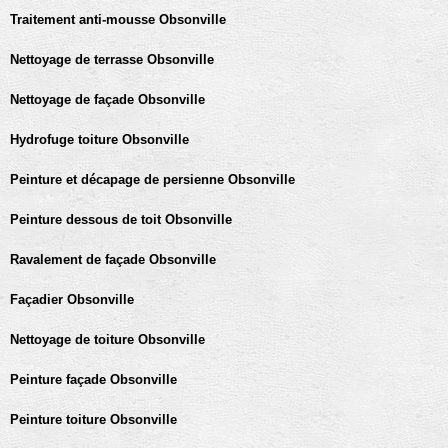
Traitement anti-mousse Obsonville
Nettoyage de terrasse Obsonville
Nettoyage de façade Obsonville
Hydrofuge toiture Obsonville
Peinture et décapage de persienne Obsonville
Peinture dessous de toit Obsonville
Ravalement de façade Obsonville
Façadier Obsonville
Nettoyage de toiture Obsonville
Peinture façade Obsonville
Peinture toiture Obsonville