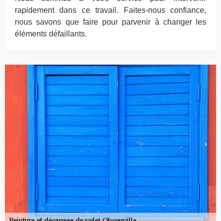
rapidement dans ce travail. Faites-nous confiance,
nous savons que faire pour parvenir à changer les
éléments défaillants.