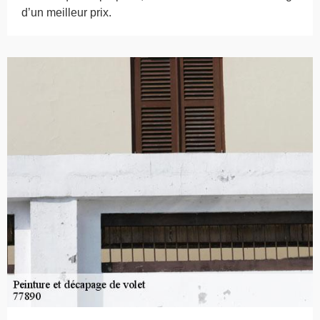
d’un meilleur prix.