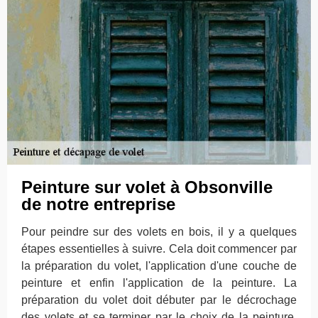
Peinture sur volet à Obsonville
de notre entreprise
Pour peindre sur des volets en bois, il y a quelques
étapes essentielles à suivre. Cela doit commencer par
la préparation du volet, l'application d'une couche de
peinture et enfin l'application de la peinture. La
préparation du volet doit débuter par le décrochage
des volets et se terminer par le choix de la peinture.