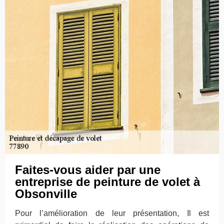
Faites-vous aider par une
entreprise de peinture de volet à
Obsonville
Pour l’amélioration de leur présentation, Il est