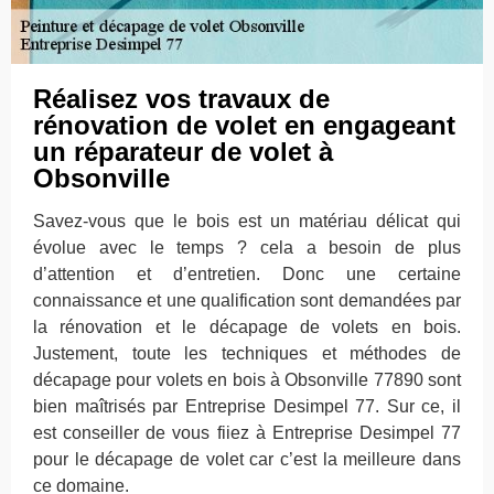
Réalisez vos travaux de
rénovation de volet en engageant
un réparateur de volet à
Obsonville
Savez-vous que le bois est un matériau délicat qui
évolue avec le temps ? cela a besoin de plus
d’attention et d’entretien. Donc une certaine
connaissance et une qualification sont demandées par
la rénovation et le décapage de volets en bois.
Justement, toute les techniques et méthodes de
décapage pour volets en bois à Obsonville 77890 sont
bien maîtrisés par Entreprise Desimpel 77. Sur ce, il
est conseiller de vous fiiez à Entreprise Desimpel 77
pour le décapage de volet car c’est la meilleure dans
ce domaine.