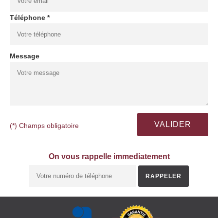
Téléphone *
Message
(*) Champs obligatoire
On vous rappelle immediatement