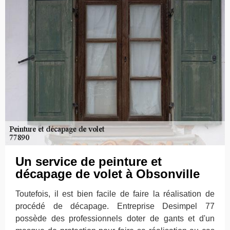
Un service de peinture et
décapage de volet à Obsonville
Toutefois, il est bien facile de faire la réalisation de
procédé de décapage. Entreprise Desimpel 77
possède des professionnels doter de gants et d'un