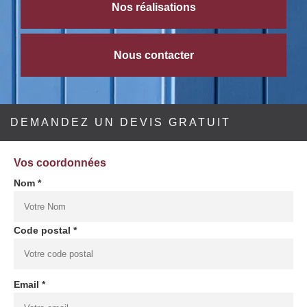
Nos réalisations
Nous contacter
DEMANDEZ UN DEVIS GRATUIT
Vos coordonnées
Nom *
Code postal *
Email *