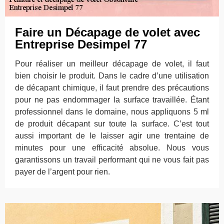
Faire un Décapage de volet avec
Entreprise Desimpel 77
Pour réaliser un meilleur décapage de volet, il faut
bien choisir le produit. Dans le cadre d’une utilisation
de décapant chimique, il faut prendre des précautions
pour ne pas endommager la surface travaillée. Étant
professionnel dans le domaine, nous appliquons 5 ml
de produit décapant sur toute la surface. C’est tout
aussi important de le laisser agir une trentaine de
minutes pour une efficacité absolue. Nous vous
garantissons un travail performant qui ne vous fait pas
payer de l’argent pour rien.