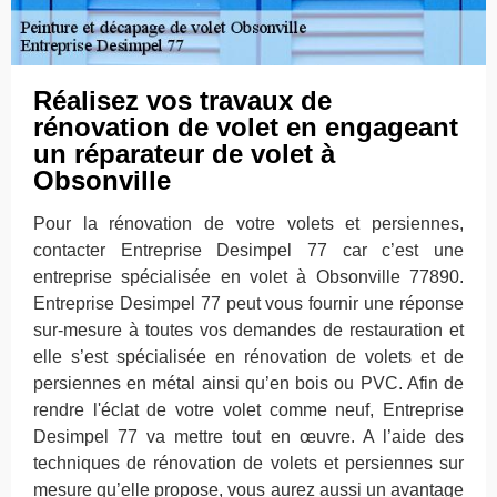
Réalisez vos travaux de
rénovation de volet en engageant
un réparateur de volet à
Obsonville
Pour la rénovation de votre volets et persiennes,
contacter Entreprise Desimpel 77 car c’est une
entreprise spécialisée en volet à Obsonville 77890.
Entreprise Desimpel 77 peut vous fournir une réponse
sur-mesure à toutes vos demandes de restauration et
elle s’est spécialisée en rénovation de volets et de
persiennes en métal ainsi qu’en bois ou PVC. Afin de
rendre l'éclat de votre volet comme neuf, Entreprise
Desimpel 77 va mettre tout en œuvre. A l’aide des
techniques de rénovation de volets et persiennes sur
mesure qu’elle propose, vous aurez aussi un avantage