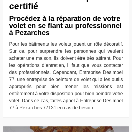
certifié
Procédez à la réparation de votre
volet en se fiant au professionnel
à Pezarches
Pour les bâtiments les volets jouent un rôle décoratif.
Sur ce, pour surprendre les personnes qui veulent
acheter une maison, Ils doivent être très attirant. Pour
les opérations d’entretien, il faut que vous contacter
des professionnels. Cependant, Entreprise Desimpel
77, une entreprise de peinture de volet qui a les outils
appropriés pour bien mener les missions est
entièrement à votre disposition pour bien peindre votre
volet. Dans ce cas, faites appel à Entreprise Desimpel
77 à Pezarches 77131 en cas de besoin.