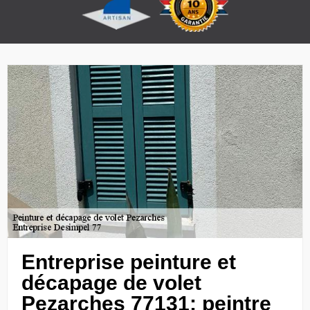
Entreprise peinture et
décapage de volet
Pezarches 77131: peintre