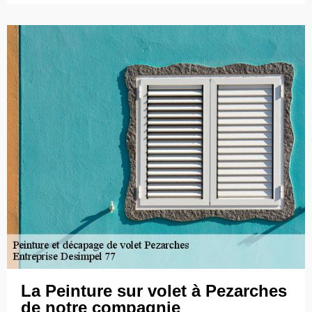
La Peinture sur volet à Pezarches
de notre compagnie