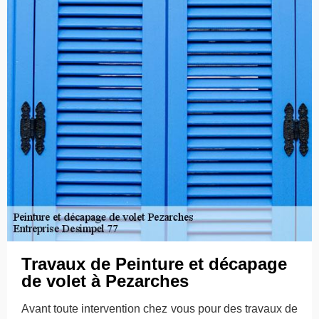
Travaux de Peinture et décapage
de volet à Pezarches
Avant toute intervention chez vous pour des travaux de