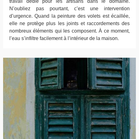
travail dédié pour les artisans dans le domaine.
N’oubliez pas pourtant, c’est une intervention
d’urgence. Quand la peinture des volets est écaillée,
elle ne protège plus les joints et raccordements des
nombreux éléments qui les composent. À ce moment,
l’eau s’infiltre facilement à l’intérieur de la maison.