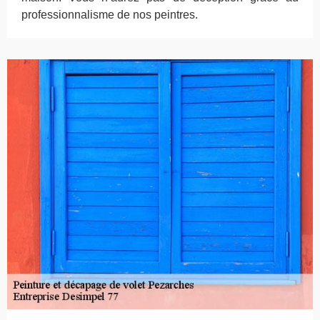
professionnalisme de nos peintres.