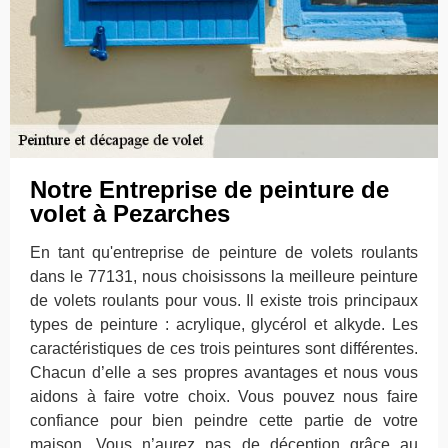
Notre Entreprise de peinture de
volet à Pezarches
En tant qu'entreprise de peinture de volets roulants
dans le 77131, nous choisissons la meilleure peinture
de volets roulants pour vous. Il existe trois principaux
types de peinture : acrylique, glycérol et alkyde. Les
caractéristiques de ces trois peintures sont différentes.
Chacun d’elle a ses propres avantages et nous vous
aidons à faire votre choix. Vous pouvez nous faire
confiance pour bien peindre cette partie de votre
maison. Vous n’aurez pas de déception grâce au