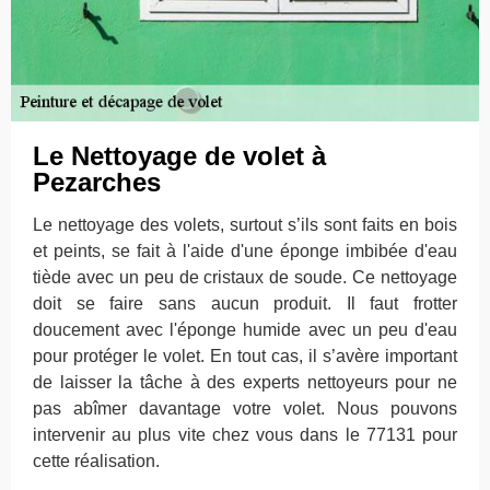
Le Nettoyage de volet à
Pezarches
Le nettoyage des volets, surtout s’ils sont faits en bois
et peints, se fait à l'aide d'une éponge imbibée d'eau
tiède avec un peu de cristaux de soude. Ce nettoyage
doit se faire sans aucun produit. Il faut frotter
doucement avec l'éponge humide avec un peu d'eau
pour protéger le volet. En tout cas, il s’avère important
de laisser la tâche à des experts nettoyeurs pour ne
pas abîmer davantage votre volet. Nous pouvons
intervenir au plus vite chez vous dans le 77131 pour
cette réalisation.