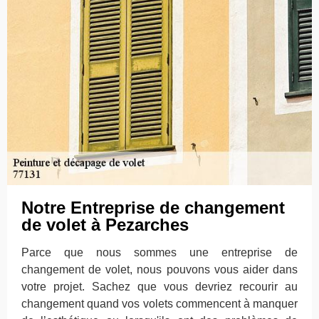
Notre Entreprise de changement
de volet à Pezarches
Parce que nous sommes une entreprise de
changement de volet, nous pouvons vous aider dans
votre projet. Sachez que vous devriez recourir au
changement quand vos volets commencent à manquer