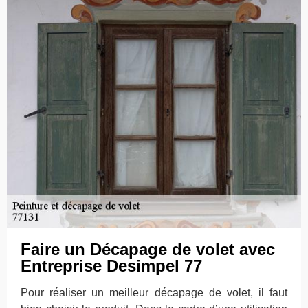
Faire un Décapage de volet avec
Entreprise Desimpel 77
Pour réaliser un meilleur décapage de volet, il faut