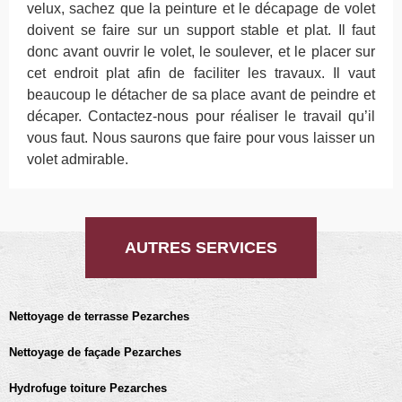
velux, sachez que la peinture et le décapage de volet
doivent se faire sur un support stable et plat. Il faut
donc avant ouvrir le volet, le soulever, et le placer sur
cet endroit plat afin de faciliter les travaux. Il vaut
beaucoup le détacher de sa place avant de peindre et
décaper. Contactez-nous pour réaliser le travail qu’il
vous faut. Nous saurons que faire pour vous laisser un
volet admirable.
AUTRES SERVICES
Nettoyage de terrasse Pezarches
Nettoyage de façade Pezarches
Hydrofuge toiture Pezarches