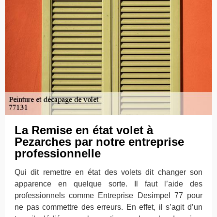
La Remise en état volet à
Pezarches par notre entreprise
professionnelle
Qui dit remettre en état des volets dit changer son
apparence en quelque sorte. Il faut l’aide des
professionnels comme Entreprise Desimpel 77 pour
ne pas commettre des erreurs. En effet, il s’agit d’un