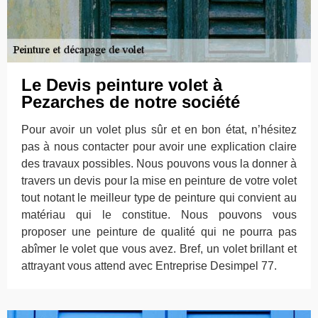
Le Devis peinture volet à
Pezarches de notre société
Pour avoir un volet plus sûr et en bon état, n’hésitez
pas à nous contacter pour avoir une explication claire
des travaux possibles. Nous pouvons vous la donner à
travers un devis pour la mise en peinture de votre volet
tout notant le meilleur type de peinture qui convient au
matériau qui le constitue. Nous pouvons vous
proposer une peinture de qualité qui ne pourra pas
abîmer le volet que vous avez. Bref, un volet brillant et
attrayant vous attend avec Entreprise Desimpel 77.