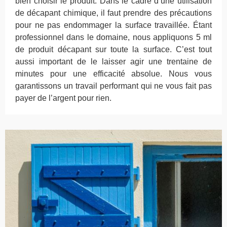
bien choisir le produit. Dans le cadre d’une utilisation
de décapant chimique, il faut prendre des précautions
pour ne pas endommager la surface travaillée. Étant
professionnel dans le domaine, nous appliquons 5 ml
de produit décapant sur toute la surface. C’est tout
aussi important de le laisser agir une trentaine de
minutes pour une efficacité absolue. Nous vous
garantissons un travail performant qui ne vous fait pas
payer de l’argent pour rien.