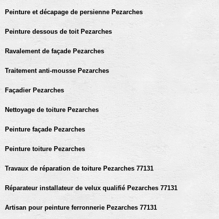
Peinture et décapage de persienne Pezarches
Peinture dessous de toit Pezarches
Ravalement de façade Pezarches
Traitement anti-mousse Pezarches
Façadier Pezarches
Nettoyage de toiture Pezarches
Peinture façade Pezarches
Peinture toiture Pezarches
Travaux de réparation de toiture Pezarches 77131
Réparateur installateur de velux qualifié Pezarches 77131
Artisan pour peinture ferronnerie Pezarches 77131