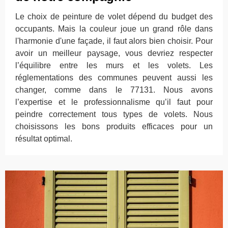
Le choix de peinture de volet dépend du budget des
occupants. Mais la couleur joue un grand rôle dans
l'harmonie d'une façade, il faut alors bien choisir. Pour
avoir un meilleur paysage, vous devriez respecter
l’équilibre entre les murs et les volets. Les
réglementations des communes peuvent aussi les
changer, comme dans le 77131. Nous avons
l’expertise et le professionnalisme qu’il faut pour
peindre correctement tous types de volets. Nous
choisissons les bons produits efficaces pour un
résultat optimal.