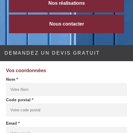
Nos réalisations
Nous contacter
DEMANDEZ UN DEVIS GRATUIT
Vos coordonnées
Nom *
Code postal *
Email *