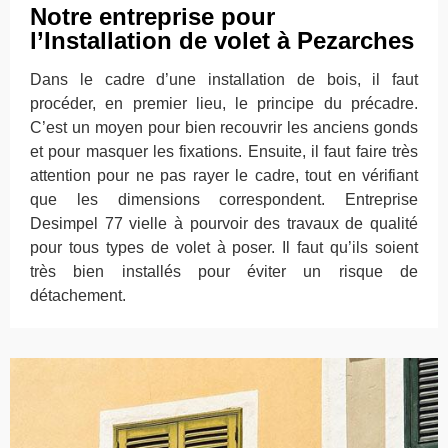
Notre entreprise pour
l’Installation de volet à Pezarches
Dans le cadre d’une installation de bois, il faut
procéder, en premier lieu, le principe du précadre.
C’est un moyen pour bien recouvrir les anciens gonds
et pour masquer les fixations. Ensuite, il faut faire très
attention pour ne pas rayer le cadre, tout en vérifiant
que les dimensions correspondent. Entreprise
Desimpel 77 vielle à pourvoir des travaux de qualité
pour tous types de volet à poser. Il faut qu’ils soient
très bien installés pour éviter un risque de
détachement.