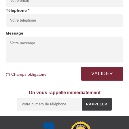
Téléphone *
Message
(*) Champs obligatoire
On vous rappelle immediatement