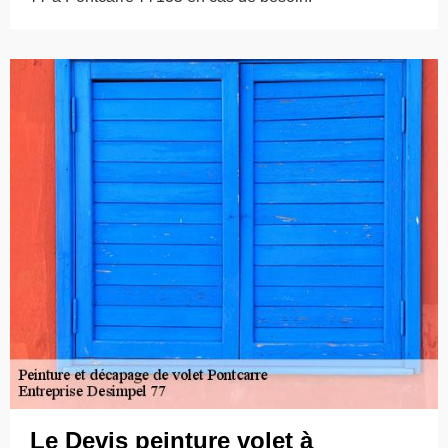
Le Devis peinture volet à