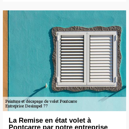
La Remise en état volet à
Pontcarre par notre entreprise