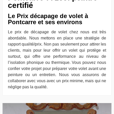
certifié
Le Prix décapage de volet à
Pontcarre et ses environs
Le prix de décapage de volet chez nous est très
abordable. Nous mettons en place une stratégie de
rapport qualité/prix. Non pas seulement pour attirer les
clients, mais pour leur offrir un volet qui protège et
surtout, qui offre une performance au niveau de
l’isolation phonique ou thermique. Vous pouvez nous
confier votre projet pour préparer votre volet avant une
peinture ou un entretien. Nous vous assurons de
collaborer avec vous avec un prix minime, mais qui ne
néglige pas la qualité.