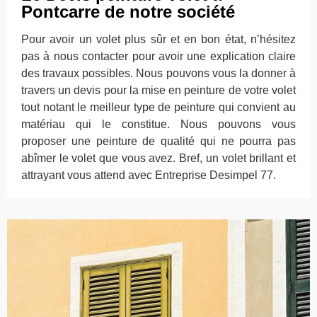
Pontcarre de notre société
Pour avoir un volet plus sûr et en bon état, n’hésitez
pas à nous contacter pour avoir une explication claire
des travaux possibles. Nous pouvons vous la donner à
travers un devis pour la mise en peinture de votre volet
tout notant le meilleur type de peinture qui convient au
matériau qui le constitue. Nous pouvons vous
proposer une peinture de qualité qui ne pourra pas
abîmer le volet que vous avez. Bref, un volet brillant et
attrayant vous attend avec Entreprise Desimpel 77.