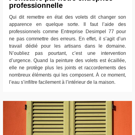
professionnelle
Qui dit remettre en état des volets dit changer son
apparence en quelque sorte. Il faut l’aide des
professionnels comme Entreprise Desimpel 77 pour
ne pas commettre des erreurs. En effet, il s’agit d’un
travail dédié pour les artisans dans le domaine.
N’oubliez pas pourtant, c’est une intervention
d’urgence. Quand la peinture des volets est écaillée,
elle ne protège plus les joints et raccordements des
nombreux éléments qui les composent. À ce moment,
l’eau s’infiltre facilement à l’intérieur de la maison.