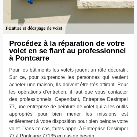
Procédez à la réparation de votre
volet en se fiant au professionnel
à Pontcarre
Pour les bâtiments les volets jouent un rôle décoratif.
Sur ce, pour surprendre les personnes qui veulent
acheter une maison, Ils doivent être très attirant. Pour
les opérations d’entretien, il faut que vous contacter
des professionnels. Cependant, Entreprise Desimpel
77, une entreprise de peinture de volet qui a les outils
appropriés pour bien mener les missions est
entièrement à votre disposition pour bien peindre votre
volet. Dans ce cas, faites appel à Entreprise Desimpel
77 à Pontcarre 77135 en cas de besoin.