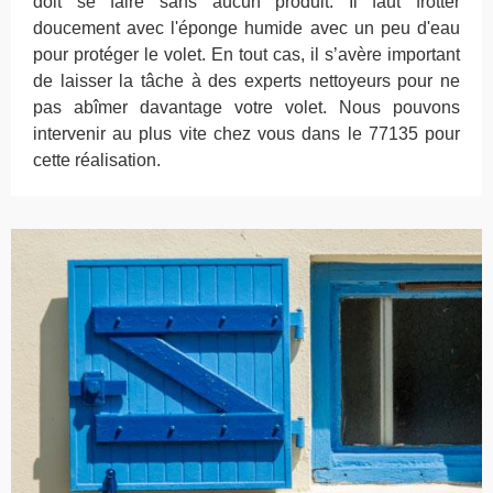
doit se faire sans aucun produit. Il faut frotter
doucement avec l'éponge humide avec un peu d'eau
pour protéger le volet. En tout cas, il s’avère important
de laisser la tâche à des experts nettoyeurs pour ne
pas abîmer davantage votre volet. Nous pouvons
intervenir au plus vite chez vous dans le 77135 pour
cette réalisation.