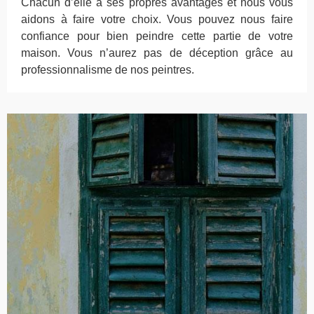
Chacun d’elle a ses propres avantages et nous vous
aidons à faire votre choix. Vous pouvez nous faire
confiance pour bien peindre cette partie de votre
maison. Vous n’aurez pas de déception grâce au
professionnalisme de nos peintres.