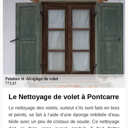
Le Nettoyage de volet à Pontcarre
Le nettoyage des volets, surtout s’ils sont faits en bois
et peints, se fait à l'aide d'une éponge imbibée d'eau
tiède avec un peu de cristaux de soude. Ce nettoyage