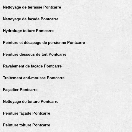
Nettoyage de terrasse Pontcarre
Nettoyage de façade Pontcarre
Hydrofuge toiture Pontcarre
Peinture et décapage de persienne Pontcarre
Peinture dessous de toit Pontcarre
Ravalement de façade Pontcarre
Traitement anti-mousse Pontcarre
Façadier Pontcarre
Nettoyage de toiture Pontcarre
Peinture façade Pontcarre
Peinture toiture Pontcarre