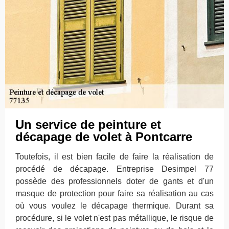
Un service de peinture et
décapage de volet à Pontcarre
Toutefois, il est bien facile de faire la réalisation de
procédé de décapage. Entreprise Desimpel 77
possède des professionnels doter de gants et d'un
masque de protection pour faire sa réalisation au cas
où vous voulez le décapage thermique. Durant sa
procédure, si le volet n'est pas métallique, le risque de