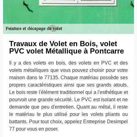
Travaux de Volet en Bois, volet
PVC volet Métallique à Pontcarre
Il y a des volets en bois, des volets en PVC et des
volets métalliques que vous pouvez choisir pour votre
maison dans le 77135. Chaque matériau possède ses
propres caractéristiques ainsi que ses grands atouts.
Le bois reste l'élément traditionnel qui a l'esthétique et
pourvoit une grande sécurité. Le PVC est isolant et ne
demande que peu d'entretien. Quant au métal, il reste
le matériau le plus utilisé pour les volets pliants ou
battants. Pour tout choix, appelez Entreprise Desimpel
77 pour vous en poser.