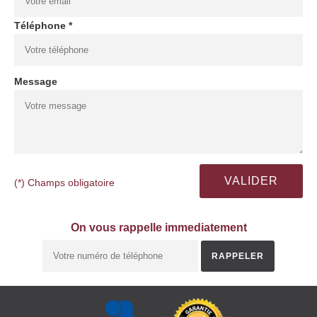
Téléphone *
Message
(*) Champs obligatoire
On vous rappelle immediatement