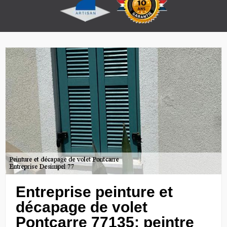
Entreprise peinture et
décapage de volet
Pontcarre 77135: peintre