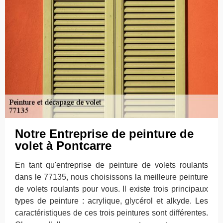
Notre Entreprise de peinture de
volet à Pontcarre
En tant qu'entreprise de peinture de volets roulants
dans le 77135, nous choisissons la meilleure peinture
de volets roulants pour vous. Il existe trois principaux
types de peinture : acrylique, glycérol et alkyde. Les
caractéristiques de ces trois peintures sont différentes.