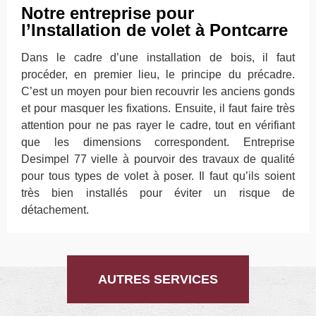
Notre entreprise pour
l’Installation de volet à Pontcarre
Dans le cadre d’une installation de bois, il faut
procéder, en premier lieu, le principe du précadre.
C’est un moyen pour bien recouvrir les anciens gonds
et pour masquer les fixations. Ensuite, il faut faire très
attention pour ne pas rayer le cadre, tout en vérifiant
que les dimensions correspondent. Entreprise
Desimpel 77 vielle à pourvoir des travaux de qualité
pour tous types de volet à poser. Il faut qu’ils soient
très bien installés pour éviter un risque de
détachement.
AUTRES SERVICES