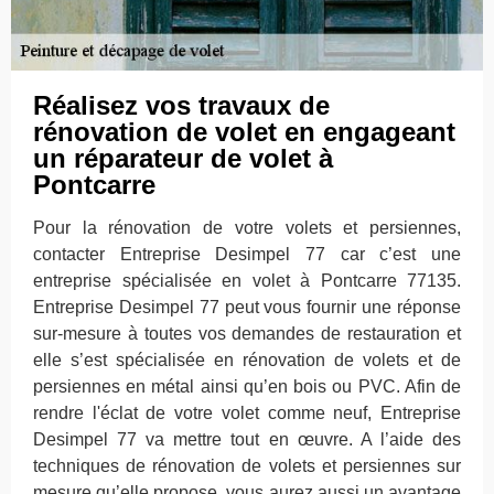
Réalisez vos travaux de
rénovation de volet en engageant
un réparateur de volet à
Pontcarre
Pour la rénovation de votre volets et persiennes,
contacter Entreprise Desimpel 77 car c’est une
entreprise spécialisée en volet à Pontcarre 77135.
Entreprise Desimpel 77 peut vous fournir une réponse
sur-mesure à toutes vos demandes de restauration et
elle s’est spécialisée en rénovation de volets et de
persiennes en métal ainsi qu’en bois ou PVC. Afin de
rendre l'éclat de votre volet comme neuf, Entreprise
Desimpel 77 va mettre tout en œuvre. A l’aide des
techniques de rénovation de volets et persiennes sur
mesure qu’elle propose, vous aurez aussi un avantage