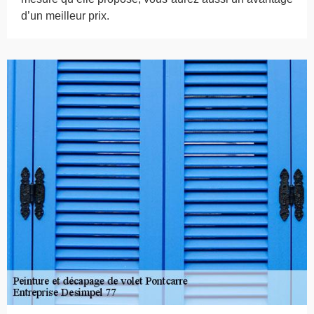
d’un meilleur prix.