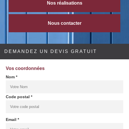
Nos réalisations
Nous contacter
DEMANDEZ UN DEVIS GRATUIT
Vos coordonnées
Nom *
Code postal *
Email *