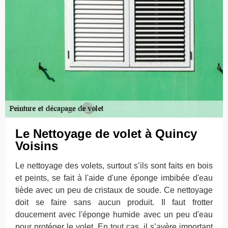
Le Nettoyage de volet à Quincy
Voisins
Le nettoyage des volets, surtout s’ils sont faits en bois
et peints, se fait à l'aide d'une éponge imbibée d'eau
tiède avec un peu de cristaux de soude. Ce nettoyage
doit se faire sans aucun produit. Il faut frotter
doucement avec l'éponge humide avec un peu d'eau
pour protéger le volet. En tout cas, il s’avère important