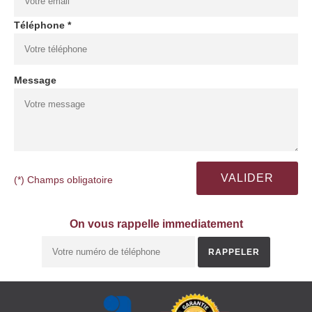
Téléphone *
Message
(*) Champs obligatoire
On vous rappelle immediatement