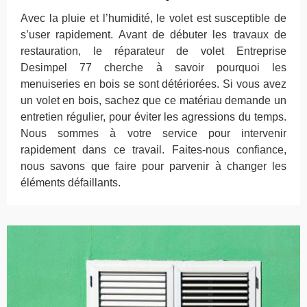
Avec la pluie et l’humidité, le volet est susceptible de
s’user rapidement. Avant de débuter les travaux de
restauration, le réparateur de volet Entreprise
Desimpel 77 cherche à savoir pourquoi les
menuiseries en bois se sont détériorées. Si vous avez
un volet en bois, sachez que ce matériau demande un
entretien régulier, pour éviter les agressions du temps.
Nous sommes à votre service pour intervenir
rapidement dans ce travail. Faites-nous confiance,
nous savons que faire pour parvenir à changer les
éléments défaillants.