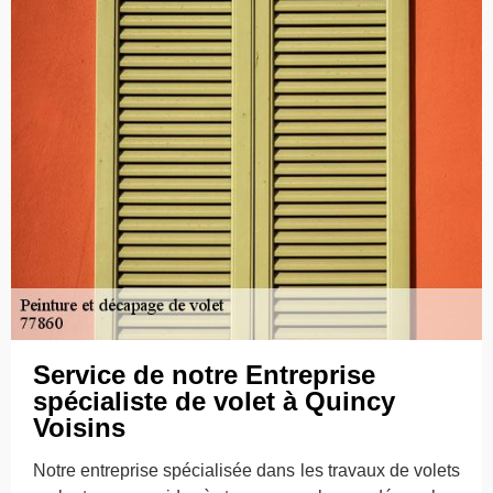
Service de notre Entreprise
spécialiste de volet à Quincy
Voisins
Notre entreprise spécialisée dans les travaux de volets