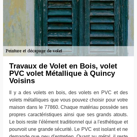
Travaux de Volet en Bois, volet
PVC volet Métallique à Quincy
Voisins
Il y a des volets en bois, des volets en PVC et des
volets métalliques que vous pouvez choisir pour votre
maison dans le 77860. Chaque matériau possède ses
propres caractéristiques ainsi que ses grands atouts.
Le bois reste l'élément traditionnel qui a l'esthétique et
pourvoit une grande sécurité. Le PVC est isolant et ne
demande que peu d'entretien. Quant au métal, il reste