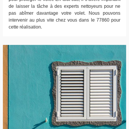
de laisser la tâche à des experts nettoyeurs pour ne
pas abîmer davantage votre volet. Nous pouvons
intervenir au plus vite chez vous dans le 77860 pour
cette réalisation.