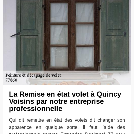
La Remise en état volet à Quincy
Voisins par notre entreprise
professionnelle
Qui dit remettre en état des volets dit changer son
apparence en quelque sorte. Il faut l’aide des