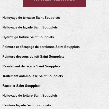
Nettoyage de terrasse Saint Soupplets
Nettoyage de façade Saint Soupplets
Hydrofuge toiture Saint Soupplets
Peinture et décapage de persienne Saint Soupplets
Peinture dessous de toit Saint Soupplets
Ravalement de façade Saint Soupplets
Traitement anti-mousse Saint Soupplets
Façadier Saint Soupplets
Nettoyage de toiture Saint Soupplets
Peinture façade Saint Soupplets