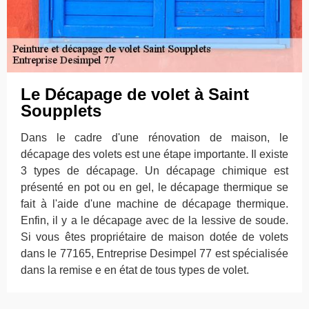
Le Décapage de volet à Saint
Soupplets
Dans le cadre d'une rénovation de maison, le
décapage des volets est une étape importante. Il existe
3 types de décapage. Un décapage chimique est
présenté en pot ou en gel, le décapage thermique se
fait à l'aide d'une machine de décapage thermique.
Enfin, il y a le décapage avec de la lessive de soude.
Si vous êtes propriétaire de maison dotée de volets
dans le 77165, Entreprise Desimpel 77 est spécialisée
dans la remise e en état de tous types de volet.