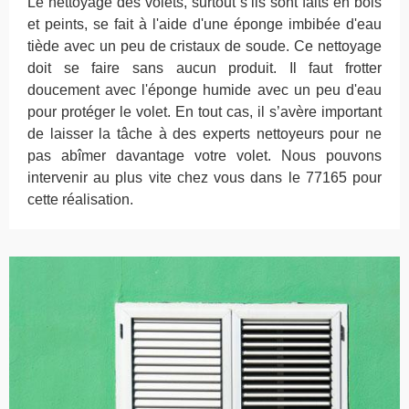
Le nettoyage des volets, surtout s’ils sont faits en bois
et peints, se fait à l'aide d'une éponge imbibée d'eau
tiède avec un peu de cristaux de soude. Ce nettoyage
doit se faire sans aucun produit. Il faut frotter
doucement avec l'éponge humide avec un peu d'eau
pour protéger le volet. En tout cas, il s’avère important
de laisser la tâche à des experts nettoyeurs pour ne
pas abîmer davantage votre volet. Nous pouvons
intervenir au plus vite chez vous dans le 77165 pour
cette réalisation.