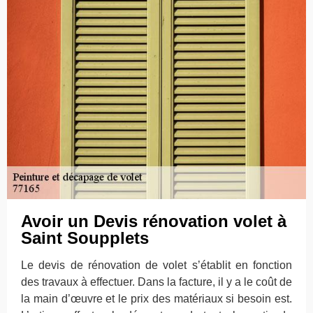
Avoir un Devis rénovation volet à
Saint Soupplets
Le devis de rénovation de volet s’établit en fonction
des travaux à effectuer. Dans la facture, il y a le coût de
la main d’œuvre et le prix des matériaux si besoin est.