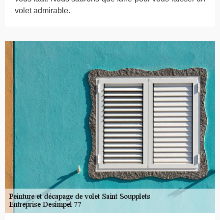
volet admirable.