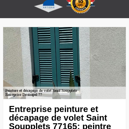
Entreprise peinture et
décapage de volet Saint
Soupplets 77165: peintre