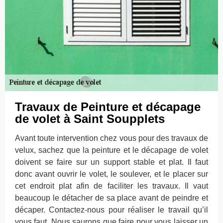
Travaux de Peinture et décapage
de volet à Saint Soupplets
Avant toute intervention chez vous pour des travaux de
velux, sachez que la peinture et le décapage de volet
doivent se faire sur un support stable et plat. Il faut
donc avant ouvrir le volet, le soulever, et le placer sur
cet endroit plat afin de faciliter les travaux. Il vaut
beaucoup le détacher de sa place avant de peindre et
décaper. Contactez-nous pour réaliser le travail qu’il
vous faut. Nous saurons que faire pour vous laisser un