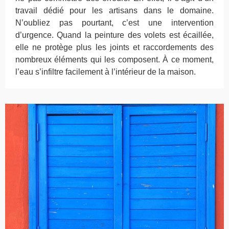
travail dédié pour les artisans dans le domaine.
N’oubliez pas pourtant, c’est une intervention
d’urgence. Quand la peinture des volets est écaillée,
elle ne protège plus les joints et raccordements des
nombreux éléments qui les composent. À ce moment,
l’eau s’infiltre facilement à l’intérieur de la maison.