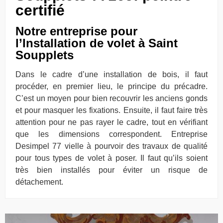
certifié
Notre entreprise pour
l’Installation de volet à Saint
Soupplets
Dans le cadre d’une installation de bois, il faut
procéder, en premier lieu, le principe du précadre.
C’est un moyen pour bien recouvrir les anciens gonds
et pour masquer les fixations. Ensuite, il faut faire très
attention pour ne pas rayer le cadre, tout en vérifiant
que les dimensions correspondent. Entreprise
Desimpel 77 vielle à pourvoir des travaux de qualité
pour tous types de volet à poser. Il faut qu’ils soient
très bien installés pour éviter un risque de
détachement.