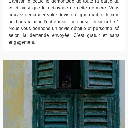
L’artisan effectue le démontage de toute la partie du
volet ainsi que le nettoyage de cette dernière. Vous
pouvez demander votre devis en ligne ou directement
au bureau pour l’entreprise Entreprise Desimpel 77.
Nous vous donnons un devis détaillé et personnalisé
selon la demande envoyée. C’est gratuit et sans
engagement.