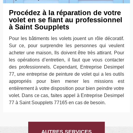
Procédez à la réparation de votre
volet en se fiant au professionnel
à Saint Soupplets
Pour les bâtiments les volets jouent un rôle décoratif.
Sur ce, pour surprendre les personnes qui veulent
acheter une maison, Ils doivent être très attirant. Pour
les opérations d’entretien, il faut que vous contacter
des professionnels. Cependant, Entreprise Desimpel
77, une entreprise de peinture de volet qui a les outils
appropriés pour bien mener les missions est
entièrement à votre disposition pour bien peindre votre
volet. Dans ce cas, faites appel à Entreprise Desimpel
77 à Saint Soupplets 77165 en cas de besoin.
AUTRES SERVICES