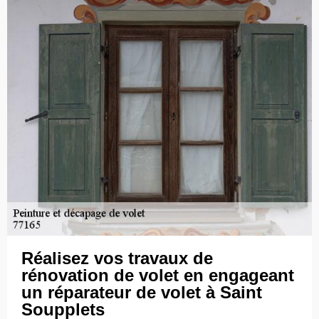
Réalisez vos travaux de
rénovation de volet en engageant
un réparateur de volet à Saint
Soupplets