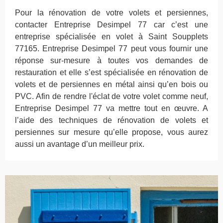
Pour la rénovation de votre volets et persiennes,
contacter Entreprise Desimpel 77 car c’est une
entreprise spécialisée en volet à Saint Soupplets
77165. Entreprise Desimpel 77 peut vous fournir une
réponse sur-mesure à toutes vos demandes de
restauration et elle s’est spécialisée en rénovation de
volets et de persiennes en métal ainsi qu’en bois ou
PVC. Afin de rendre l'éclat de votre volet comme neuf,
Entreprise Desimpel 77 va mettre tout en œuvre. A
l’aide des techniques de rénovation de volets et
persiennes sur mesure qu’elle propose, vous aurez
aussi un avantage d’un meilleur prix.