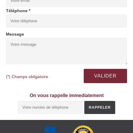
Téléphone *
Message
(*) Champs obligatoire
On vous rappelle immediatement