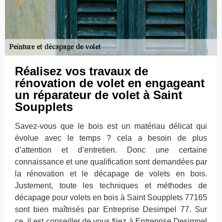
Réalisez vos travaux de
rénovation de volet en engageant
un réparateur de volet à Saint
Soupplets
Savez-vous que le bois est un matériau délicat qui
évolue avec le temps ? cela a besoin de plus
d’attention et d’entretien. Donc une certaine
connaissance et une qualification sont demandées par
la rénovation et le décapage de volets en bois.
Justement, toute les techniques et méthodes de
décapage pour volets en bois à Saint Soupplets 77165
sont bien maîtrisés par Entreprise Desimpel 77. Sur
ce, il est conseiller de vous fiiez à Entreprise Desimpel