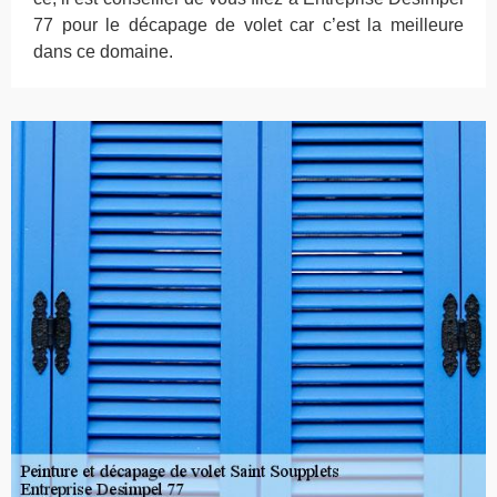
77 pour le décapage de volet car c’est la meilleure
dans ce domaine.