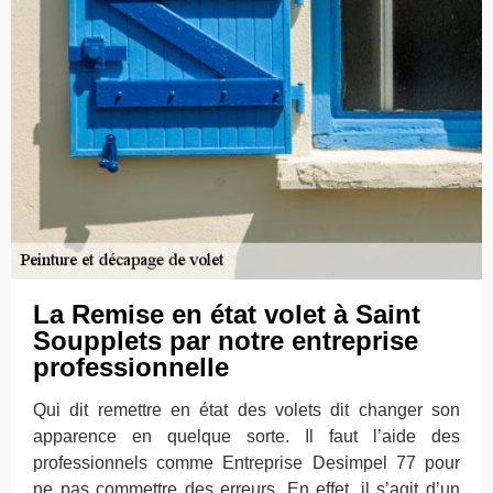
La Remise en état volet à Saint
Soupplets par notre entreprise
professionnelle
Qui dit remettre en état des volets dit changer son
apparence en quelque sorte. Il faut l’aide des
professionnels comme Entreprise Desimpel 77 pour
ne pas commettre des erreurs. En effet, il s’agit d’un