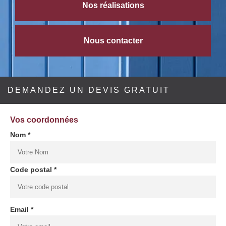
Nos réalisations
Nous contacter
DEMANDEZ UN DEVIS GRATUIT
Vos coordonnées
Nom *
Code postal *
Email *