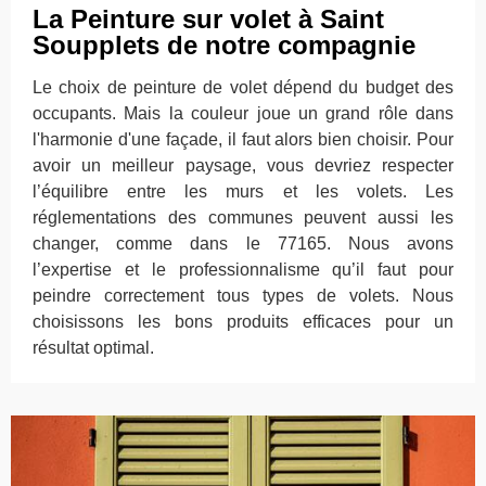
La Peinture sur volet à Saint
Soupplets de notre compagnie
Le choix de peinture de volet dépend du budget des
occupants. Mais la couleur joue un grand rôle dans
l'harmonie d'une façade, il faut alors bien choisir. Pour
avoir un meilleur paysage, vous devriez respecter
l’équilibre entre les murs et les volets. Les
réglementations des communes peuvent aussi les
changer, comme dans le 77165. Nous avons
l’expertise et le professionnalisme qu’il faut pour
peindre correctement tous types de volets. Nous
choisissons les bons produits efficaces pour un
résultat optimal.