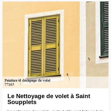
Le Nettoyage de volet à Saint
Soupplets