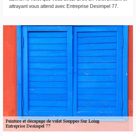
attrayant vous attend avec Entreprise Desimpel 77.