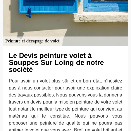
Le Devis peinture volet à
Souppes Sur Loing de notre
société
Pour avoir un volet plus sûr et en bon état, n’hésitez
pas à nous contacter pour avoir une explication claire
des travaux possibles. Nous pouvons vous la donner à
travers un devis pour la mise en peinture de votre volet
tout notant le meilleur type de peinture qui convient au
matériau qui le constitue. Nous pouvons vous
proposer une peinture de qualité qui ne pourra pas
abîmer le volet que vous avez. Bref, un volet brillant et