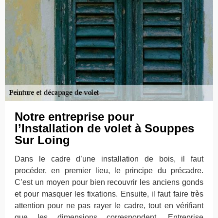
Notre entreprise pour
l’Installation de volet à Souppes
Sur Loing
Dans le cadre d’une installation de bois, il faut
procéder, en premier lieu, le principe du précadre.
C’est un moyen pour bien recouvrir les anciens gonds
et pour masquer les fixations. Ensuite, il faut faire très
attention pour ne pas rayer le cadre, tout en vérifiant
que les dimensions correspondent. Entreprise