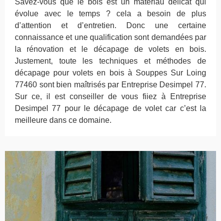
Savez-vous que le bois est un matériau délicat qui
évolue avec le temps ? cela a besoin de plus
d’attention et d’entretien. Donc une certaine
connaissance et une qualification sont demandées par
la rénovation et le décapage de volets en bois.
Justement, toute les techniques et méthodes de
décapage pour volets en bois à Souppes Sur Loing
77460 sont bien maîtrisés par Entreprise Desimpel 77.
Sur ce, il est conseiller de vous fiiez à Entreprise
Desimpel 77 pour le décapage de volet car c’est la
meilleure dans ce domaine.