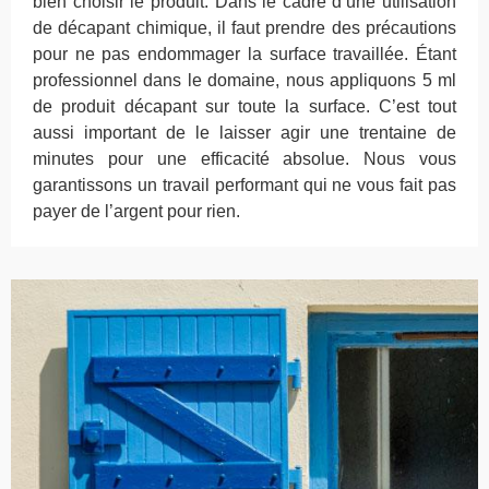
bien choisir le produit. Dans le cadre d’une utilisation
de décapant chimique, il faut prendre des précautions
pour ne pas endommager la surface travaillée. Étant
professionnel dans le domaine, nous appliquons 5 ml
de produit décapant sur toute la surface. C’est tout
aussi important de le laisser agir une trentaine de
minutes pour une efficacité absolue. Nous vous
garantissons un travail performant qui ne vous fait pas
payer de l’argent pour rien.