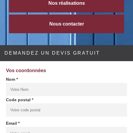
Nos réalisations
Nous contacter
DEMANDEZ UN DEVIS GRATUIT
Vos coordonnées
Nom *
Code postal *
Email *