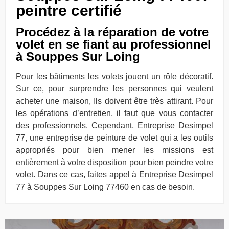
peintre certifié
Procédez à la réparation de votre
volet en se fiant au professionnel
à Souppes Sur Loing
Pour les bâtiments les volets jouent un rôle décoratif.
Sur ce, pour surprendre les personnes qui veulent
acheter une maison, Ils doivent être très attirant. Pour
les opérations d’entretien, il faut que vous contacter
des professionnels. Cependant, Entreprise Desimpel
77, une entreprise de peinture de volet qui a les outils
appropriés pour bien mener les missions est
entièrement à votre disposition pour bien peindre votre
volet. Dans ce cas, faites appel à Entreprise Desimpel
77 à Souppes Sur Loing 77460 en cas de besoin.