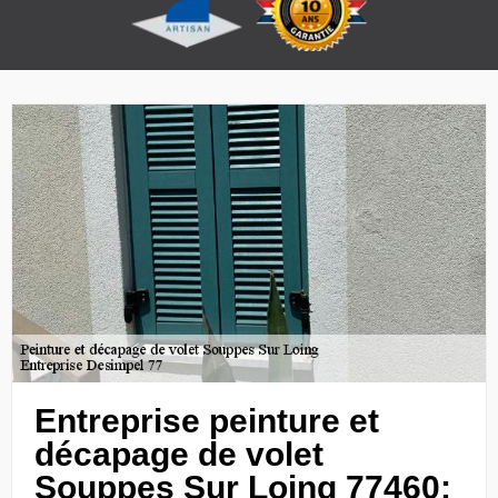
Entreprise peinture et
décapage de volet
Souppes Sur Loing 77460: