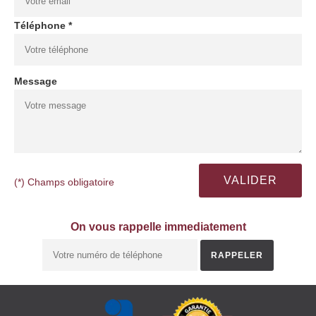
Téléphone *
Message
(*) Champs obligatoire
On vous rappelle immediatement