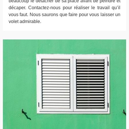
beaucoup le détacher de sa place avant de peindre et
décaper. Contactez-nous pour réaliser le travail qu’il
vous faut. Nous saurons que faire pour vous laisser un
volet admirable.