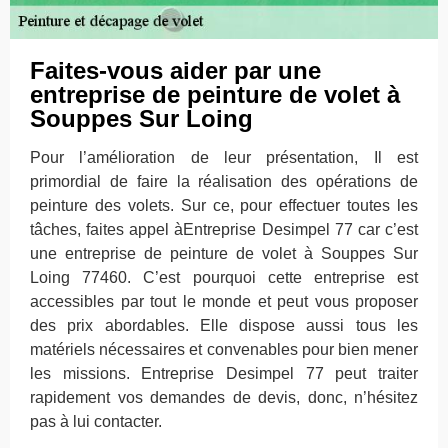
Faites-vous aider par une
entreprise de peinture de volet à
Souppes Sur Loing
Pour l’amélioration de leur présentation, Il est
primordial de faire la réalisation des opérations de
peinture des volets. Sur ce, pour effectuer toutes les
tâches, faites appel àEntreprise Desimpel 77 car c’est
une entreprise de peinture de volet à Souppes Sur
Loing 77460. C’est pourquoi cette entreprise est
accessibles par tout le monde et peut vous proposer
des prix abordables. Elle dispose aussi tous les
matériels nécessaires et convenables pour bien mener
les missions. Entreprise Desimpel 77 peut traiter
rapidement vos demandes de devis, donc, n’hésitez
pas à lui contacter.