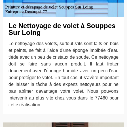
Le Nettoyage de volet à Souppes
Sur Loing
Le nettoyage des volets, surtout s’ils sont faits en bois
et peints, se fait à l'aide d'une éponge imbibée d'eau
tiède avec un peu de cristaux de soude. Ce nettoyage
doit se faire sans aucun produit. Il faut frotter
doucement avec l'éponge humide avec un peu d'eau
pour protéger le volet. En tout cas, il s’avère important
de laisser la tâche à des experts nettoyeurs pour ne
pas abîmer davantage votre volet. Nous pouvons
intervenir au plus vite chez vous dans le 77460 pour
cette réalisation.