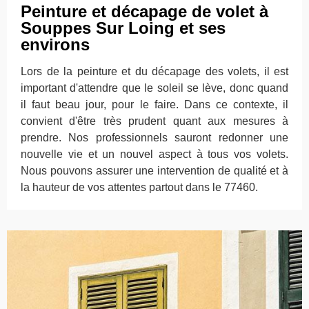
Peinture et décapage de volet à
Souppes Sur Loing et ses
environs
Lors de la peinture et du décapage des volets, il est
important d'attendre que le soleil se lève, donc quand
il faut beau jour, pour le faire. Dans ce contexte, il
convient d'être très prudent quant aux mesures à
prendre. Nos professionnels sauront redonner une
nouvelle vie et un nouvel aspect à tous vos volets.
Nous pouvons assurer une intervention de qualité et à
la hauteur de vos attentes partout dans le 77460.