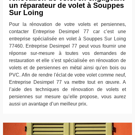
un réparateur de volet à Souppes
Sur Loing
Pour la rénovation de votre volets et persiennes,
contacter Entreprise Desimpel 77 car c’est une
entreprise spécialisée en volet à Souppes Sur Loing
77460. Entreprise Desimpel 77 peut vous fournir une
réponse sur-mesure à toutes vos demandes de
restauration et elle s’est spécialisée en rénovation de
volets et de persiennes en métal ainsi qu’en bois ou
PVC. Afin de rendre l'éclat de votre volet comme neuf,
Entreprise Desimpel 77 va mettre tout en œuvre. A
l’aide des techniques de rénovation de volets et
persiennes sur mesure qu’elle propose, vous aurez
aussi un avantage d’un meilleur prix.