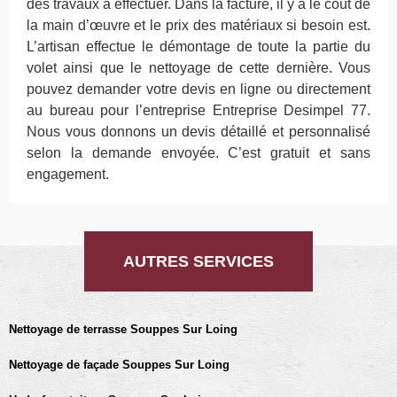
des travaux à effectuer. Dans la facture, il y a le coût de
la main d’œuvre et le prix des matériaux si besoin est.
L’artisan effectue le démontage de toute la partie du
volet ainsi que le nettoyage de cette dernière. Vous
pouvez demander votre devis en ligne ou directement
au bureau pour l’entreprise Entreprise Desimpel 77.
Nous vous donnons un devis détaillé et personnalisé
selon la demande envoyée. C’est gratuit et sans
engagement.
AUTRES SERVICES
Nettoyage de terrasse Souppes Sur Loing
Nettoyage de façade Souppes Sur Loing