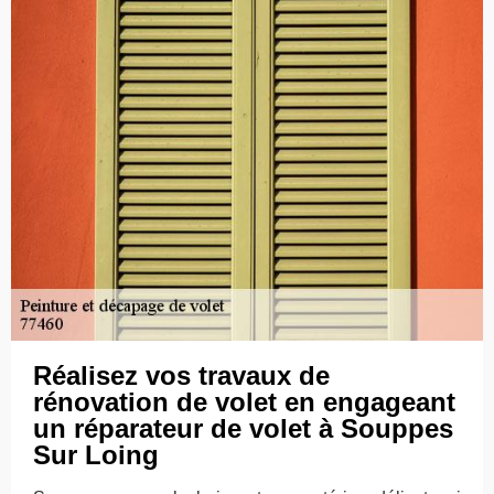
Réalisez vos travaux de
rénovation de volet en engageant
un réparateur de volet à Souppes
Sur Loing