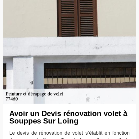
Avoir un Devis rénovation volet à
Souppes Sur Loing
Le devis de rénovation de volet s’établit en fonction