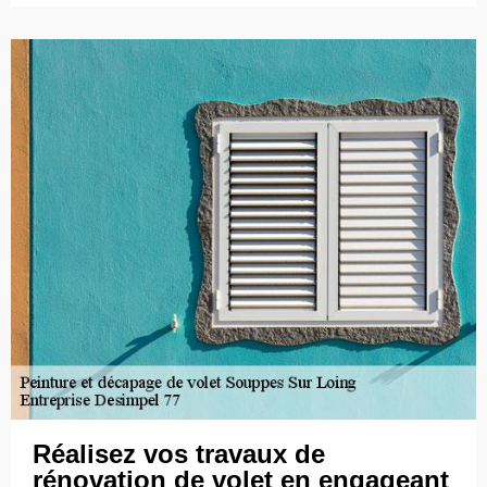
Réalisez vos travaux de
rénovation de volet en engageant