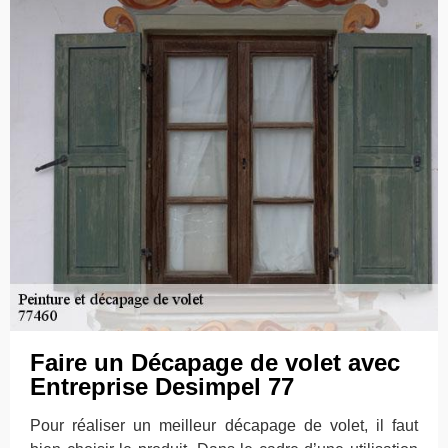
Faire un Décapage de volet avec
Entreprise Desimpel 77
Pour réaliser un meilleur décapage de volet, il faut