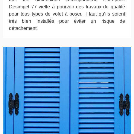
Desimpel 77 vielle à pourvoir des travaux de qualité
pour tous types de volet à poser. Il faut qu’ils soient
très bien installés pour éviter un risque de
détachement.