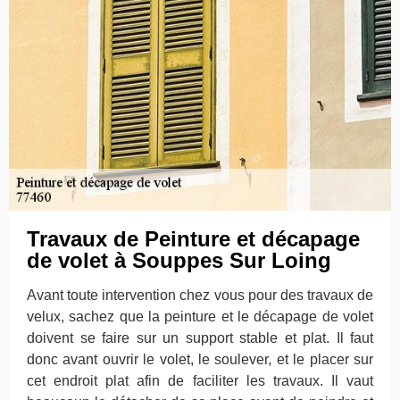
Travaux de Peinture et décapage
de volet à Souppes Sur Loing
Avant toute intervention chez vous pour des travaux de
velux, sachez que la peinture et le décapage de volet
doivent se faire sur un support stable et plat. Il faut
donc avant ouvrir le volet, le soulever, et le placer sur
cet endroit plat afin de faciliter les travaux. Il vaut