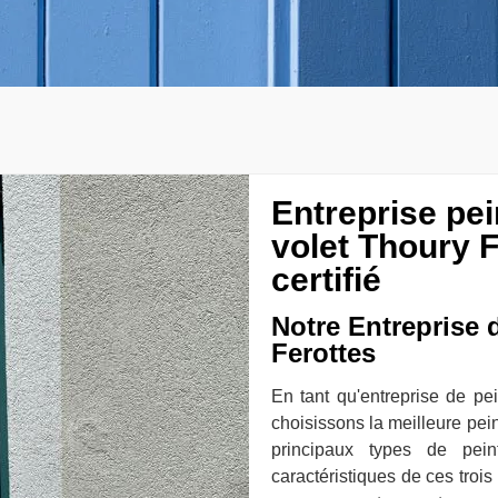
Entreprise pe
volet Thoury F
certifié
Notre Entreprise 
Ferottes
En tant qu'entreprise de pe
choisissons la meilleure peint
principaux types de pein
caractéristiques de ces trois