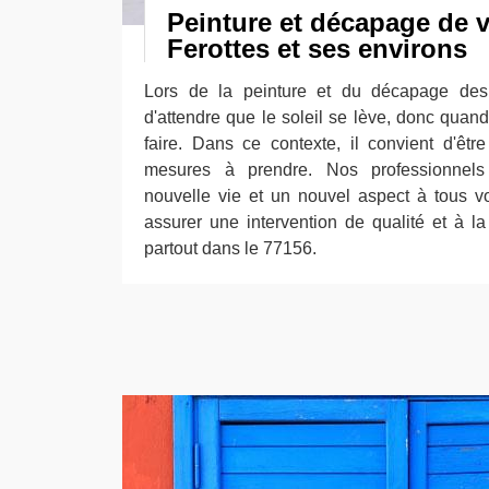
Peinture et décapage de v
Ferottes et ses environs
Lors de la peinture et du décapage des v
d'attendre que le soleil se lève, donc quand 
faire. Dans ce contexte, il convient d'êtr
mesures à prendre. Nos professionnels
nouvelle vie et un nouvel aspect à tous 
assurer une intervention de qualité et à l
partout dans le 77156.