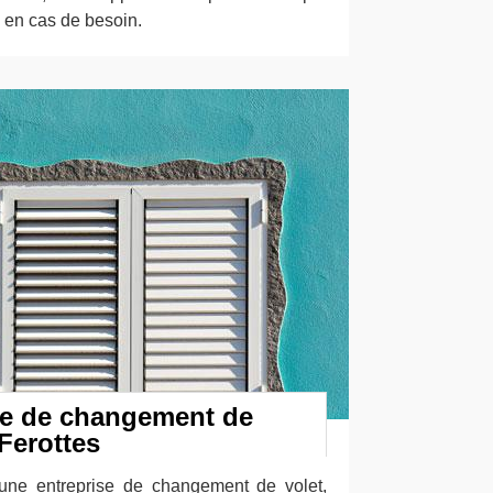
 en cas de besoin.
se de changement de
Ferottes
ne entreprise de changement de volet,