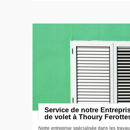
Service de notre Entrepris
de volet à Thoury Ferotte
Notre entreprise spécialisée dans les travau