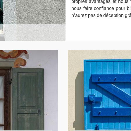
propres avantages et nous 
nous faire confiance pour b
n’aurez pas de déception gr