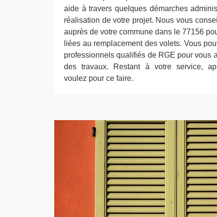
aide à travers quelques démarches administ
réalisation de votre projet. Nous vous conse
auprès de votre commune dans le 77156 pour
liées au remplacement des volets. Vous pou
professionnels qualifiés de RGE pour vous 
des travaux. Restant à votre service, a
voulez pour ce faire.