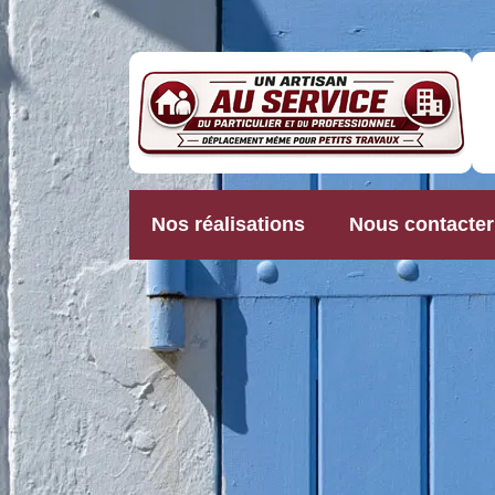
Nos réalisations
Nous contacter