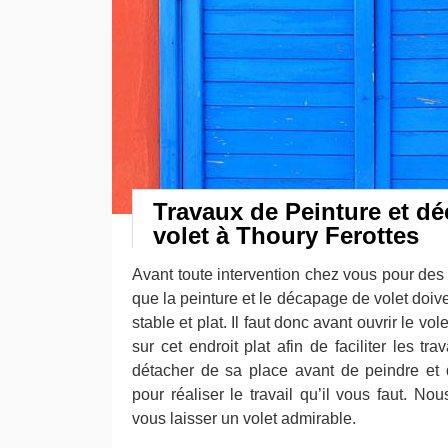
Travaux de Peinture et d
volet à Thoury Ferottes
Avant toute intervention chez vous pour des
que la peinture et le décapage de volet doive
stable et plat. Il faut donc avant ouvrir le vole
sur cet endroit plat afin de faciliter les tr
détacher de sa place avant de peindre et
pour réaliser le travail qu’il vous faut. No
vous laisser un volet admirable.