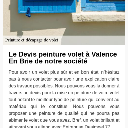
Le Devis peinture volet à Valence
En Brie de notre société
Pour avoir un volet plus sûr et en bon état, n’hésitez
pas à nous contacter pour avoir une explication claire
des travaux possibles. Nous pouvons vous la donner à
travers un devis pour la mise en peinture de votre volet
tout notant le meilleur type de peinture qui convient au
matériau qui le constitue. Nous pouvons vous
proposer une peinture de qualité qui ne pourra pas
abîmer le volet que vous avez. Bref, un volet brillant et
attrayant vous attend avec Entreprise Desimpel 77.