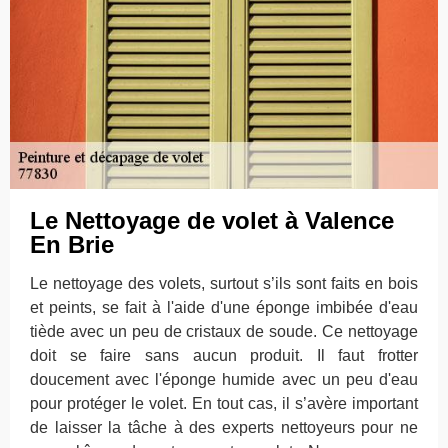
Le Nettoyage de volet à Valence
En Brie
Le nettoyage des volets, surtout s’ils sont faits en bois
et peints, se fait à l'aide d'une éponge imbibée d'eau
tiède avec un peu de cristaux de soude. Ce nettoyage
doit se faire sans aucun produit. Il faut frotter
doucement avec l'éponge humide avec un peu d'eau
pour protéger le volet. En tout cas, il s’avère important
de laisser la tâche à des experts nettoyeurs pour ne