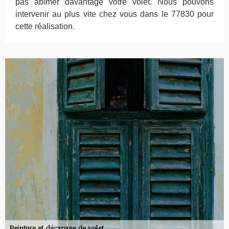
pas abîmer davantage votre volet. Nous pouvons
intervenir au plus vite chez vous dans le 77830 pour
cette réalisation.