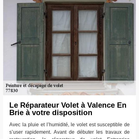
Le Réparateur Volet à Valence En
Brie à votre disposition
Avec la pluie et l’humidité, le volet est susceptible de
s’user rapidement. Avant de débuter les travaux de