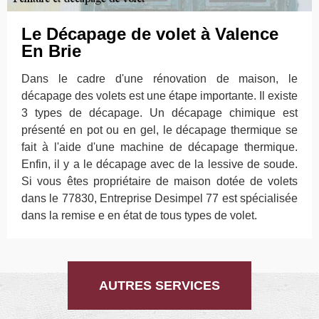
Le Décapage de volet à Valence
En Brie
Dans le cadre d'une rénovation de maison, le
décapage des volets est une étape importante. Il existe
3 types de décapage. Un décapage chimique est
présenté en pot ou en gel, le décapage thermique se
fait à l'aide d'une machine de décapage thermique.
Enfin, il y a le décapage avec de la lessive de soude.
Si vous êtes propriétaire de maison dotée de volets
dans le 77830, Entreprise Desimpel 77 est spécialisée
dans la remise e en état de tous types de volet.
AUTRES SERVICES