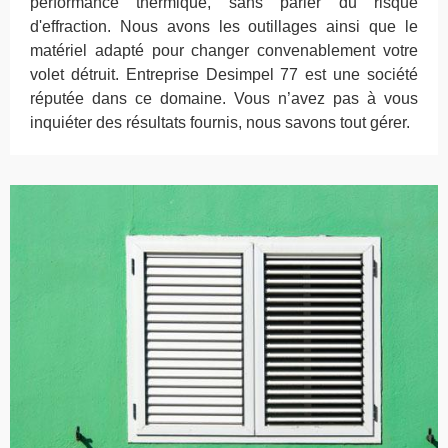
performance thermique, sans parler du risque
d'effraction. Nous avons les outillages ainsi que le
matériel adapté pour changer convenablement votre
volet détruit. Entreprise Desimpel 77 est une société
réputée dans ce domaine. Vous n’avez pas à vous
inquiéter des résultats fournis, nous savons tout gérer.