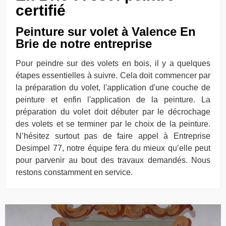
certifié
Peinture sur volet à Valence En
Brie de notre entreprise
Pour peindre sur des volets en bois, il y a quelques
étapes essentielles à suivre. Cela doit commencer par
la préparation du volet, l'application d'une couche de
peinture et enfin l'application de la peinture. La
préparation du volet doit débuter par le décrochage
des volets et se terminer par le choix de la peinture.
N’hésitez surtout pas de faire appel à Entreprise
Desimpel 77, notre équipe fera du mieux qu’elle peut
pour parvenir au bout des travaux demandés. Nous
restons constamment en service.