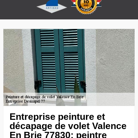
Entreprise peinture et
décapage de volet Valence
En Brie 77830: peintre