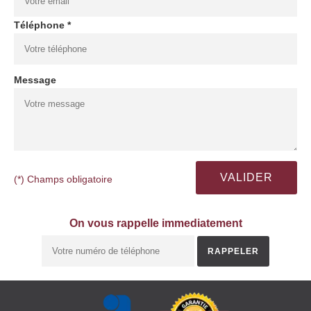
Téléphone *
Message
(*) Champs obligatoire
On vous rappelle immediatement