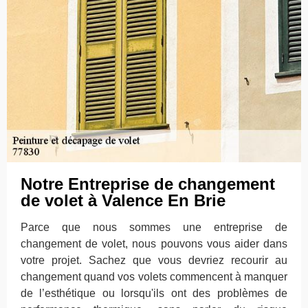
Notre Entreprise de changement
de volet à Valence En Brie
Parce que nous sommes une entreprise de
changement de volet, nous pouvons vous aider dans
votre projet. Sachez que vous devriez recourir au
changement quand vos volets commencent à manquer
de l’esthétique ou lorsqu'ils ont des problèmes de