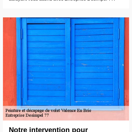
Notre intervention pour