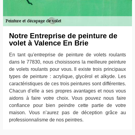
Notre Entreprise de peinture de
volet à Valence En Brie
En tant qu'entreprise de peinture de volets roulants
dans le 77830, nous choisissons la meilleure peinture
de volets roulants pour vous. Il existe trois principaux
types de peinture : acrylique, glycérol et alkyde. Les
caractéristiques de ces trois peintures sont différentes.
Chacun d’elle a ses propres avantages et nous vous
aidons à faire votre choix. Vous pouvez nous faire
confiance pour bien peindre cette partie de votre
maison. Vous n’aurez pas de déception grâce au
professionnalisme de nos peintres.