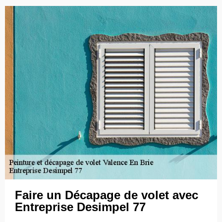
Faire un Décapage de volet avec
Entreprise Desimpel 77