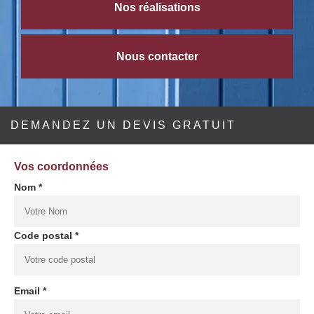
Nos réalisations
Nous contacter
DEMANDEZ UN DEVIS GRATUIT
Vos coordonnées
Nom *
Code postal *
Email *