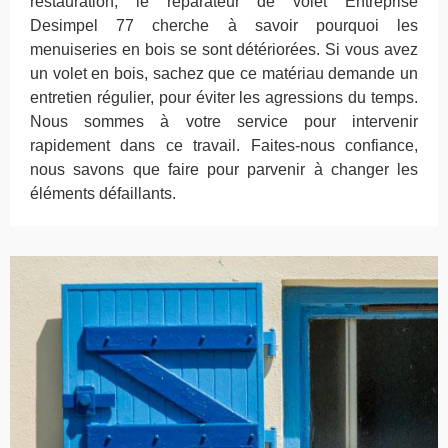
restauration, le réparateur de volet Entreprise
Desimpel 77 cherche à savoir pourquoi les
menuiseries en bois se sont détériorées. Si vous avez
un volet en bois, sachez que ce matériau demande un
entretien régulier, pour éviter les agressions du temps.
Nous sommes à votre service pour intervenir
rapidement dans ce travail. Faites-nous confiance,
nous savons que faire pour parvenir à changer les
éléments défaillants.