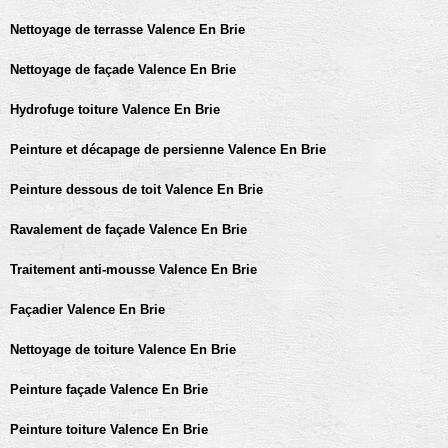
Nettoyage de terrasse Valence En Brie
Nettoyage de façade Valence En Brie
Hydrofuge toiture Valence En Brie
Peinture et décapage de persienne Valence En Brie
Peinture dessous de toit Valence En Brie
Ravalement de façade Valence En Brie
Traitement anti-mousse Valence En Brie
Façadier Valence En Brie
Nettoyage de toiture Valence En Brie
Peinture façade Valence En Brie
Peinture toiture Valence En Brie