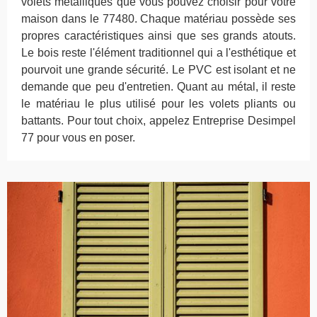
volets métalliques que vous pouvez choisir pour votre
maison dans le 77480. Chaque matériau possède ses
propres caractéristiques ainsi que ses grands atouts.
Le bois reste l'élément traditionnel qui a l'esthétique et
pourvoit une grande sécurité. Le PVC est isolant et ne
demande que peu d'entretien. Quant au métal, il reste
le matériau le plus utilisé pour les volets pliants ou
battants. Pour tout choix, appelez Entreprise Desimpel
77 pour vous en poser.