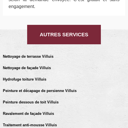
engagement.
AUTRES SERVICES
Nettoyage de terrasse Villuis
Nettoyage de façade Villuis
Hydrofuge toiture Villuis
Peinture et décapage de persienne Villuis
Peinture dessous de toit Villuis
Ravalement de façade Villuis
Traitement anti-mousse Villuis