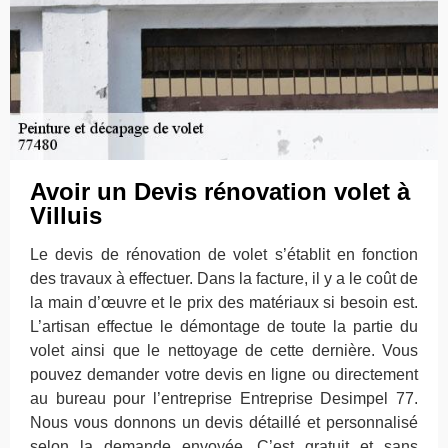
Avoir un Devis rénovation volet à
Villuis
Le devis de rénovation de volet s’établit en fonction
des travaux à effectuer. Dans la facture, il y a le coût de
la main d’œuvre et le prix des matériaux si besoin est.
L’artisan effectue le démontage de toute la partie du
volet ainsi que le nettoyage de cette dernière. Vous
pouvez demander votre devis en ligne ou directement
au bureau pour l’entreprise Entreprise Desimpel 77.
Nous vous donnons un devis détaillé et personnalisé
selon la demande envoyée. C’est gratuit et sans