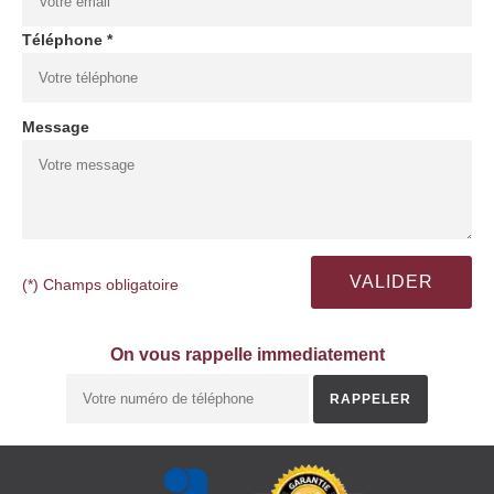
Téléphone *
Message
(*) Champs obligatoire
On vous rappelle immediatement