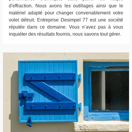
d'effraction. Nous avons les outillages ainsi que le
matériel adapté pour changer convenablement votre
volet détruit. Entreprise Desimpel 77 est une société
réputée dans ce domaine. Vous n’avez pas à vous
inquiéter des résultats fournis, nous savons tout gérer.