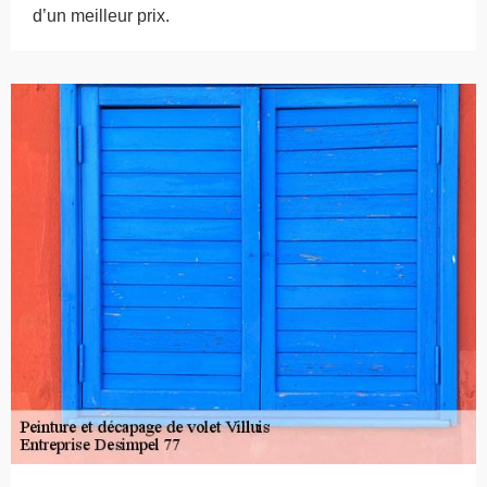
d’un meilleur prix.