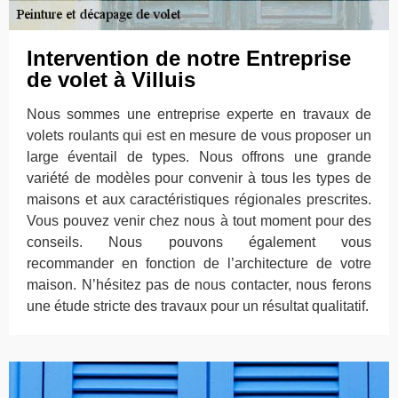
Intervention de notre Entreprise
de volet à Villuis
Nous sommes une entreprise experte en travaux de
volets roulants qui est en mesure de vous proposer un
large éventail de types. Nous offrons une grande
variété de modèles pour convenir à tous les types de
maisons et aux caractéristiques régionales prescrites.
Vous pouvez venir chez nous à tout moment pour des
conseils. Nous pouvons également vous
recommander en fonction de l’architecture de votre
maison. N’hésitez pas de nous contacter, nous ferons
une étude stricte des travaux pour un résultat qualitatif.