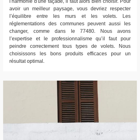
l'harmonie d'une façade, il faut alors bien choisir. Pour
avoir un meilleur paysage, vous devriez respecter
l’équilibre entre les murs et les volets. Les
réglementations des communes peuvent aussi les
changer, comme dans le 77480. Nous avons
l’expertise et le professionnalisme qu’il faut pour
peindre correctement tous types de volets. Nous
choisissons les bons produits efficaces pour un
résultat optimal.