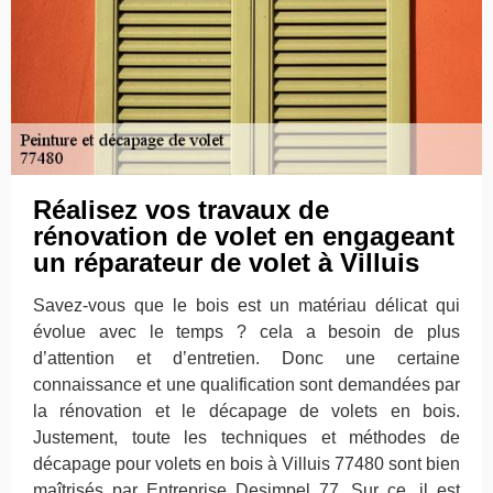
Réalisez vos travaux de
rénovation de volet en engageant
un réparateur de volet à Villuis
Savez-vous que le bois est un matériau délicat qui
évolue avec le temps ? cela a besoin de plus
d’attention et d’entretien. Donc une certaine
connaissance et une qualification sont demandées par
la rénovation et le décapage de volets en bois.
Justement, toute les techniques et méthodes de
décapage pour volets en bois à Villuis 77480 sont bien
maîtrisés par Entreprise Desimpel 77. Sur ce, il est