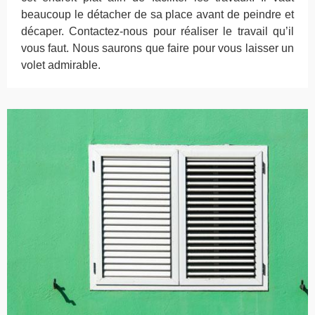
beaucoup le détacher de sa place avant de peindre et
décaper. Contactez-nous pour réaliser le travail qu’il
vous faut. Nous saurons que faire pour vous laisser un
volet admirable.