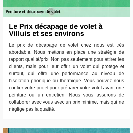
Le Prix décapage de volet à
Villuis et ses environs
Le prix de décapage de volet chez nous est très
abordable. Nous mettons en place une stratégie de
rapport qualité/prix. Non pas seulement pour attirer les
clients, mais pour leur offrir un volet qui protège et
surtout, qui offre une performance au niveau de
l’isolation phonique ou thermique. Vous pouvez nous
confier votre projet pour préparer votre volet avant une
peinture ou un entretien. Nous vous assurons de
collaborer avec vous avec un prix minime, mais qui ne
néglige pas la qualité.