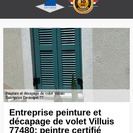
Entreprise peinture et
décapage de volet Villuis
77480: peintre certifié