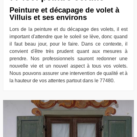
Peinture et décapage de volet à
Villuis et ses environs
Lors de la peinture et du décapage des volets, il est
important d'attendre que le soleil se lève, donc quand
il faut beau jour, pour le faire. Dans ce contexte, il
convient d'être très prudent quant aux mesures à
prendre. Nos professionnels sauront redonner une
nouvelle vie et un nouvel aspect à tous vos volets.
Nous pouvons assurer une intervention de qualité et à
la hauteur de vos attentes partout dans le 77480.