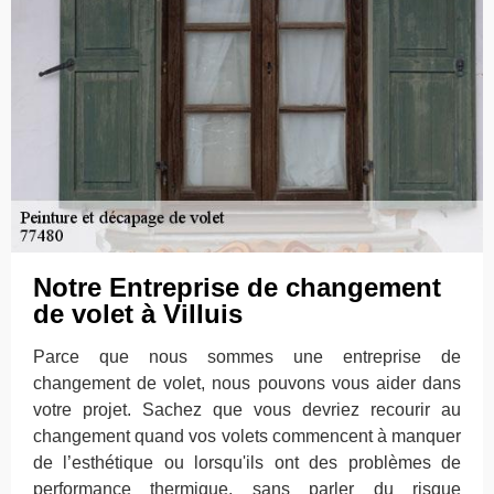
Notre Entreprise de changement
de volet à Villuis
Parce que nous sommes une entreprise de
changement de volet, nous pouvons vous aider dans
votre projet. Sachez que vous devriez recourir au
changement quand vos volets commencent à manquer
de l’esthétique ou lorsqu'ils ont des problèmes de
performance thermique, sans parler du risque