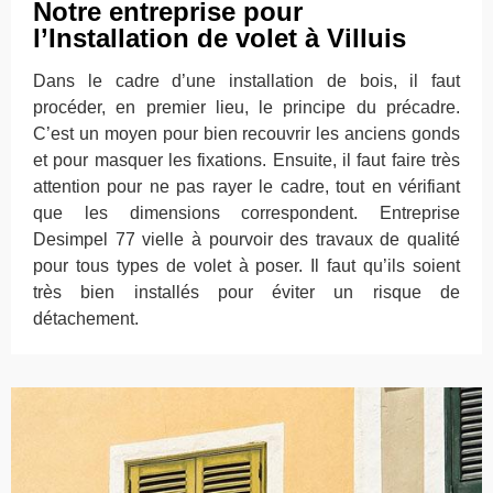
Notre entreprise pour
l’Installation de volet à Villuis
Dans le cadre d’une installation de bois, il faut
procéder, en premier lieu, le principe du précadre.
C’est un moyen pour bien recouvrir les anciens gonds
et pour masquer les fixations. Ensuite, il faut faire très
attention pour ne pas rayer le cadre, tout en vérifiant
que les dimensions correspondent. Entreprise
Desimpel 77 vielle à pourvoir des travaux de qualité
pour tous types de volet à poser. Il faut qu’ils soient
très bien installés pour éviter un risque de
détachement.