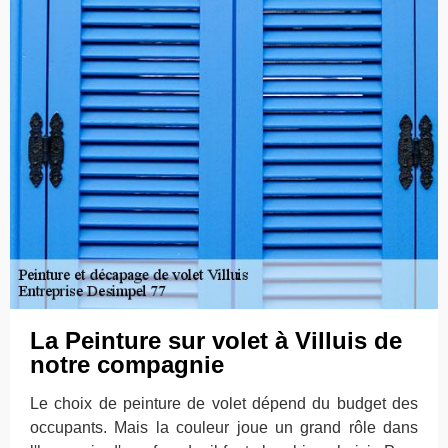
La Peinture sur volet à Villuis de
notre compagnie
Le choix de peinture de volet dépend du budget des
occupants. Mais la couleur joue un grand rôle dans