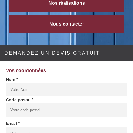
Nos réalisations
Nous contacter
DEMANDEZ UN DEVIS GRATUIT
Vos coordonnées
Nom *
Code postal *
Email *