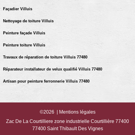
Façadier Villuis
Nettoyage de toiture Villuis
Peinture façade Villuis
Peinture toiture Villuis
Travaux de réparation de toiture Villuis 77480
Réparateur installateur de velux qualifié Villuis 77480
Artisan pour peinture ferronnerie Villuis 77480
©2026 |
Mentions légales
Zac De La Courtilliere zone industrielle Courtillière 77400
77400 Saint Thibault Des Vignes