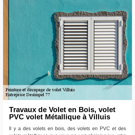
Travaux de Volet en Bois, volet
PVC volet Métallique à Villuis
Il y a des volets en bois, des volets en PVC et des