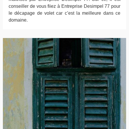
conseiller de vous fiiez à Entreprise Desimpel 77 pour
le décapage de volet car c’est la meilleure dans ce
domaine.