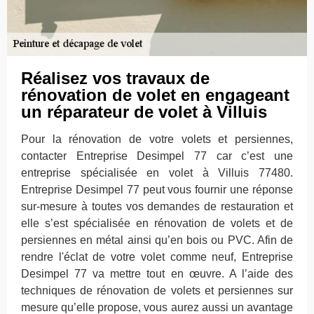
Réalisez vos travaux de
rénovation de volet en engageant
un réparateur de volet à Villuis
Pour la rénovation de votre volets et persiennes,
contacter Entreprise Desimpel 77 car c’est une
entreprise spécialisée en volet à Villuis 77480.
Entreprise Desimpel 77 peut vous fournir une réponse
sur-mesure à toutes vos demandes de restauration et
elle s’est spécialisée en rénovation de volets et de
persiennes en métal ainsi qu’en bois ou PVC. Afin de
rendre l'éclat de votre volet comme neuf, Entreprise
Desimpel 77 va mettre tout en œuvre. A l’aide des
techniques de rénovation de volets et persiennes sur
mesure qu’elle propose, vous aurez aussi un avantage