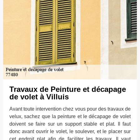
Travaux de Peinture et décapage
de volet à Villuis
Avant toute intervention chez vous pour des travaux de
velux, sachez que la peinture et le décapage de volet
doivent se faire sur un support stable et plat. Il faut
donc avant ouvrir le volet, le soulever, et le placer sur
cet endroit plat afin de faciliter les travaux. Il vaut