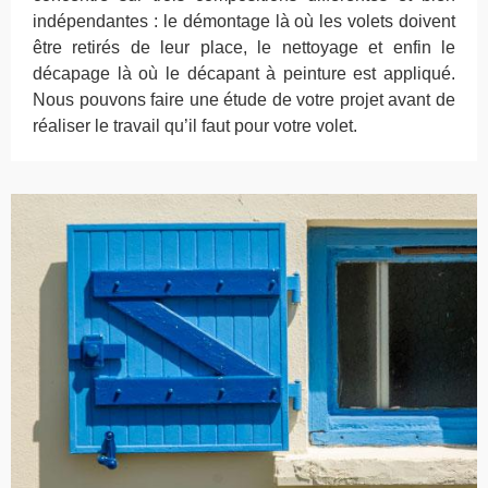
indépendantes : le démontage là où les volets doivent
être retirés de leur place, le nettoyage et enfin le
décapage là où le décapant à peinture est appliqué.
Nous pouvons faire une étude de votre projet avant de
réaliser le travail qu’il faut pour votre volet.