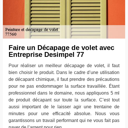
Faire un Décapage de volet avec
Entreprise Desimpel 77
Pour réaliser un meilleur décapage de volet, il faut
bien choisir le produit. Dans le cadre d’une utilisation
de décapant chimique, il faut prendre des précautions
pour ne pas endommager la surface travaillée. Étant
professionnel dans le domaine, nous appliquons 5 ml
de produit décapant sur toute la surface. C’est tout
aussi important de le laisser agir une trentaine de
minutes pour une efficacité absolue. Nous vous
garantissons un travail performant qui ne vous fait pas
payer de l’argent pour rien.