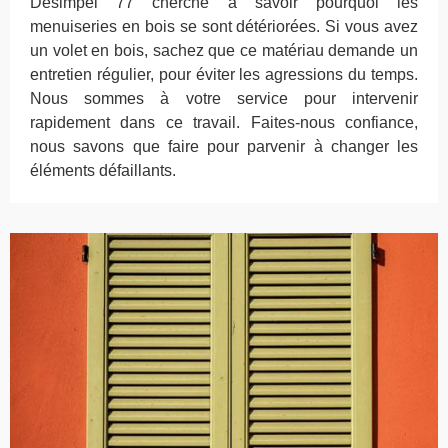
Desimpel 77 cherche à savoir pourquoi les
menuiseries en bois se sont détériorées. Si vous avez
un volet en bois, sachez que ce matériau demande un
entretien régulier, pour éviter les agressions du temps.
Nous sommes à votre service pour intervenir
rapidement dans ce travail. Faites-nous confiance,
nous savons que faire pour parvenir à changer les
éléments défaillants.