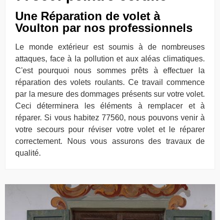
Une Réparation de volet à
Voulton par nos professionnels
Le monde extérieur est soumis à de nombreuses
attaques, face à la pollution et aux aléas climatiques.
C'est pourquoi nous sommes prêts à effectuer la
réparation des volets roulants. Ce travail commence
par la mesure des dommages présents sur votre volet.
Ceci déterminera les éléments à remplacer et à
réparer. Si vous habitez 77560, nous pouvons venir à
votre secours pour réviser votre volet et le réparer
correctement. Nous vous assurons des travaux de
qualité.