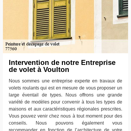
Intervention de notre Entreprise
de volet à Voulton
Nous sommes une entreprise experte en travaux de
volets roulants qui est en mesure de vous proposer un
large éventail de types. Nous offrons une grande
variété de modèles pour convenir à tous les types de
maisons et aux caractéristiques régionales prescrites.
Vous pouvez venir chez nous à tout moment pour des
conseils. Nous pouvons également vous
recommander en fonction de l’architecture de votre