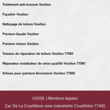
Traitement anti-mousse Voulton
Façadier Voulton
Nettoyage de toiture Voulton
Peinture façade Voulton
Peinture toiture Voulton
Travaux de réparation de toiture Voulton 77560
Réparateur installateur de velux qualifié Voulton 77560
Artisan pour peinture ferronnerie Voulton 77560
©2026 |
Mentions légales
Zac De La Courtilliere zone industrielle Courtillière 77400