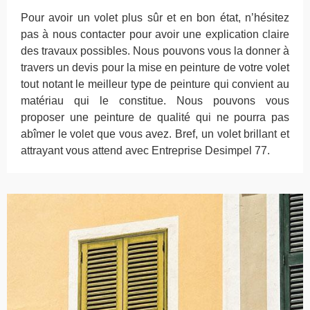
Pour avoir un volet plus sûr et en bon état, n’hésitez
pas à nous contacter pour avoir une explication claire
des travaux possibles. Nous pouvons vous la donner à
travers un devis pour la mise en peinture de votre volet
tout notant le meilleur type de peinture qui convient au
matériau qui le constitue. Nous pouvons vous
proposer une peinture de qualité qui ne pourra pas
abîmer le volet que vous avez. Bref, un volet brillant et
attrayant vous attend avec Entreprise Desimpel 77.