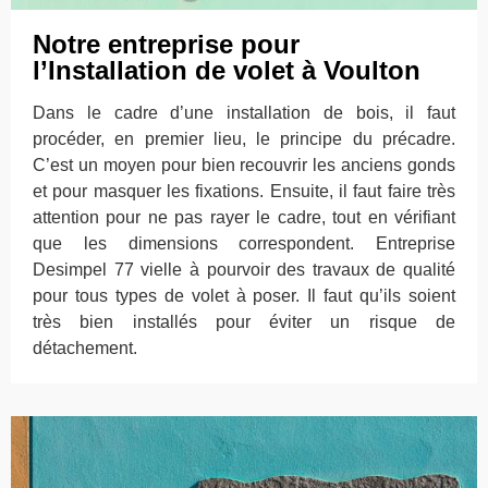
Notre entreprise pour
l’Installation de volet à Voulton
Dans le cadre d’une installation de bois, il faut
procéder, en premier lieu, le principe du précadre.
C’est un moyen pour bien recouvrir les anciens gonds
et pour masquer les fixations. Ensuite, il faut faire très
attention pour ne pas rayer le cadre, tout en vérifiant
que les dimensions correspondent. Entreprise
Desimpel 77 vielle à pourvoir des travaux de qualité
pour tous types de volet à poser. Il faut qu’ils soient
très bien installés pour éviter un risque de
détachement.