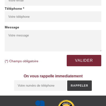
Téléphone *
Message
(*) Champs obligatoire
On vous rappelle immediatement