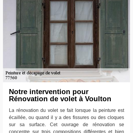
Notre intervention pour
Rénovation de volet à Voulton
La rénovation du volet se fait lorsque la peinture est
écaillée, ou quand il y a des fissures ou des cloques
sur sa surface. Cet ouvrage de rénovation se
concentre sur trois compositions différentes et bien