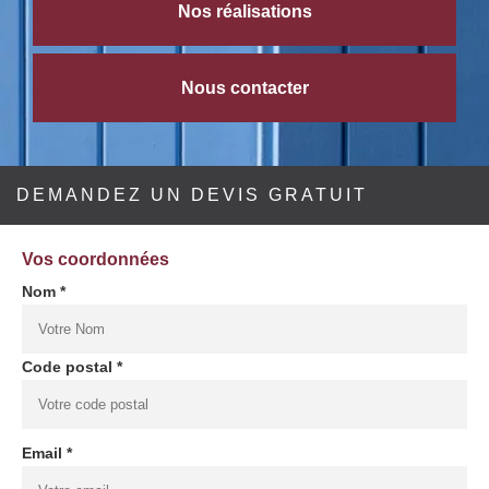
Nos réalisations
Nous contacter
DEMANDEZ UN DEVIS GRATUIT
Vos coordonnées
Nom *
Code postal *
Email *