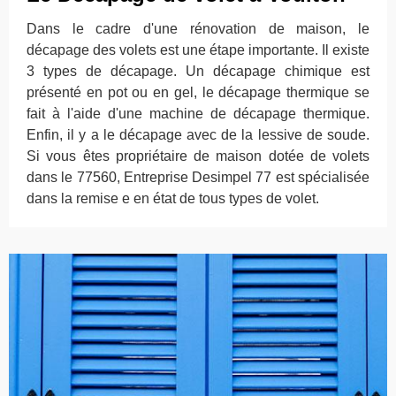
Dans le cadre d'une rénovation de maison, le
décapage des volets est une étape importante. Il existe
3 types de décapage. Un décapage chimique est
présenté en pot ou en gel, le décapage thermique se
fait à l'aide d'une machine de décapage thermique.
Enfin, il y a le décapage avec de la lessive de soude.
Si vous êtes propriétaire de maison dotée de volets
dans le 77560, Entreprise Desimpel 77 est spécialisée
dans la remise e en état de tous types de volet.