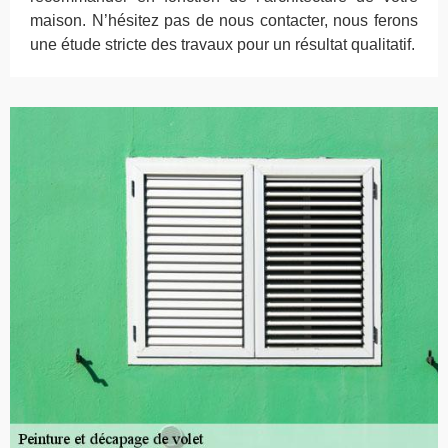
maison. N’hésitez pas de nous contacter, nous ferons
une étude stricte des travaux pour un résultat qualitatif.