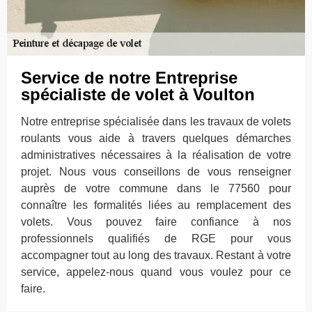
Service de notre Entreprise
spécialiste de volet à Voulton
Notre entreprise spécialisée dans les travaux de volets
roulants vous aide à travers quelques démarches
administratives nécessaires à la réalisation de votre
projet. Nous vous conseillons de vous renseigner
auprès de votre commune dans le 77560 pour
connaître les formalités liées au remplacement des
volets. Vous pouvez faire confiance à nos
professionnels qualifiés de RGE pour vous
accompagner tout au long des travaux. Restant à votre
service, appelez-nous quand vous voulez pour ce
faire.