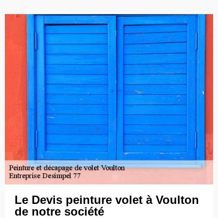
Le Devis peinture volet à Voulton
de notre société