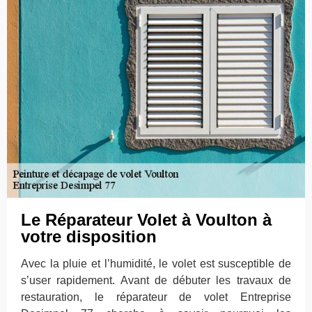
Le Réparateur Volet à Voulton à
votre disposition
Avec la pluie et l’humidité, le volet est susceptible de
s’user rapidement. Avant de débuter les travaux de
restauration, le réparateur de volet Entreprise