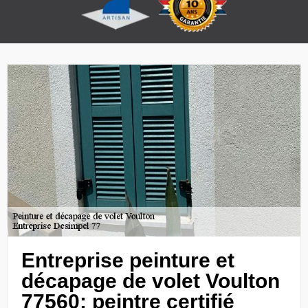
Entreprise peinture et
décapage de volet Voulton
77560: peintre certifié