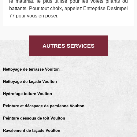
le matériau le plus utilisé pour les volets pliants ou
battants. Pour tout choix, appelez Entreprise Desimpel
77 pour vous en poser.
AUTRES SERVICES
Nettoyage de terrasse Voulton
Nettoyage de façade Voulton
Hydrofuge toiture Voulton
Peinture et décapage de persienne Voulton
Peinture dessous de toit Voulton
Ravalement de façade Voulton