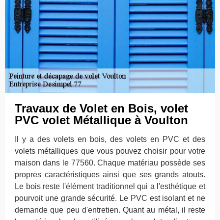
Travaux de Volet en Bois, volet
PVC volet Métallique à Voulton
Il y a des volets en bois, des volets en PVC et des
volets métalliques que vous pouvez choisir pour votre
maison dans le 77560. Chaque matériau possède ses
propres caractéristiques ainsi que ses grands atouts.
Le bois reste l'élément traditionnel qui a l'esthétique et
pourvoit une grande sécurité. Le PVC est isolant et ne
demande que peu d'entretien. Quant au métal, il reste