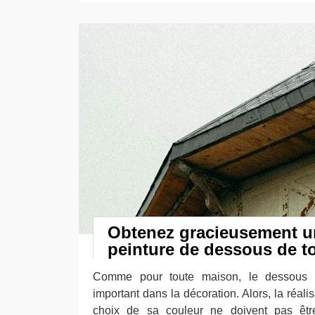
Obtenez gracieusement u
peinture de dessous de t
Comme pour toute maison, le dessous d
important dans la décoration. Alors, la réalis
choix de sa couleur ne doivent pas être