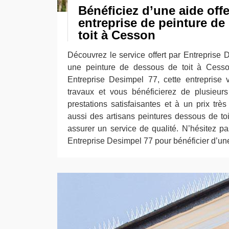
Bénéficiez d’une aide off
entreprise de peinture d
toit à Cesson
Découvrez le service offert par Entreprise 
une peinture de dessous de toit à Cesso
Entreprise Desimpel 77, cette entreprise
travaux et vous bénéficierez de plusieu
prestations satisfaisantes et à un prix trè
aussi des artisans peintures dessous de to
assurer un service de qualité. N’hésitez pa
Entreprise Desimpel 77 pour bénéficier d’une