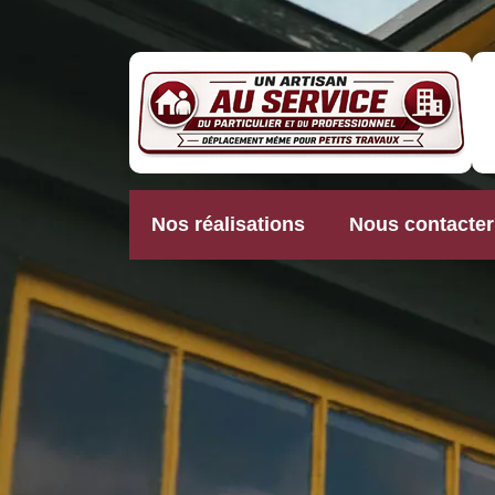
Nos réalisations
Nous contacter