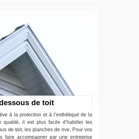
dessous de toit
ive à la protection et à l’esthétique de la
 qualité, il est plus facile d’habiller les
us de toit, les planches de rive. Pour vos
s faire accompagner par une entreprise