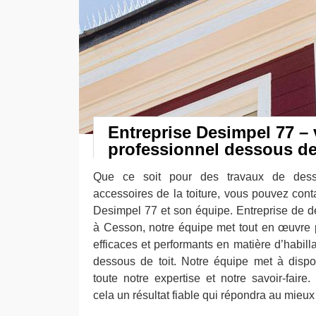
Entreprise Desimpel 77 – 
professionnel dessous de 
Que ce soit pour des travaux de dess
accessoires de la toiture, vous pouvez conta
Desimpel 77 et son équipe. Entreprise de de
à Cesson, notre équipe met tout en œuvre p
efficaces et performants en matière d’habill
dessous de toit. Notre équipe met à dispos
toute notre expertise et notre savoir-fair
cela un résultat fiable qui répondra au mieux