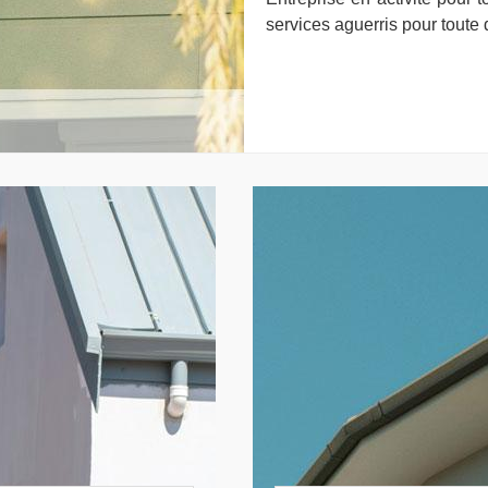
services aguerris pour tout