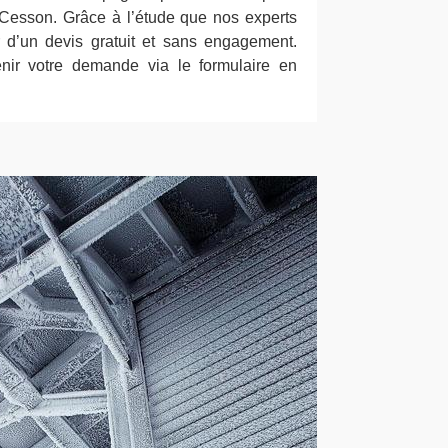
 Cesson. Grâce à l’étude que nos experts
r d’un devis gratuit et sans engagement.
venir votre demande via le formulaire en