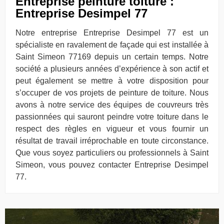
Entreprise peinture toiture :
Entreprise Desimpel 77
Notre entreprise Entreprise Desimpel 77 est un
spécialiste en ravalement de façade qui est installée à
Saint Simeon 77169 depuis un certain temps. Notre
société a plusieurs années d’expérience à son actif et
peut également se mettre à votre disposition pour
s’occuper de vos projets de peinture de toiture. Nous
avons à notre service des équipes de couvreurs très
passionnées qui sauront peindre votre toiture dans le
respect des règles en vigueur et vous fournir un
résultat de travail irréprochable en toute circonstance.
Que vous soyez particuliers ou professionnels à Saint
Simeon, vous pouvez contacter Entreprise Desimpel
77.