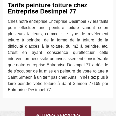
Tarifs peinture toiture chez
Entreprise Desimpel 77
Chez notre entreprise Entreprise Desimpel 77 les tarifs
pour effectuer une peinture toiture varient selon
plusieurs facteurs, comme : le type de revêtement
toiture à peindre, de la forme de la toiture, de la
difficulté d’accès à la toiture, du m2 à peindre, etc.
C’est en ayant conscience qu’effectuer cette
intervention nécessite un investissement considérable
que notre entreprise Entreprise Desimpel 77 a décidé
de s’occuper de la mise en peinture de votre toiture à
Saint Simeon à un tarif pas cher. Ainsi, n’hésitez plus à
faire peindre votre toiture à Saint Simeon 77169 par
Entreprise Desimpel 77.
AUTRES SERVICES