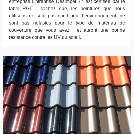
entreprise Entreprise Desimpel 77 est certifiée par le
label RGE ; sachez que, les peintures que nous
utilisons ne sont pas nocif pour l’environnement, ne
sont pas néfastes pour le type de matériau de
couverture que vous avez ; et auront une bonne
résistance contre les UV du soleil.