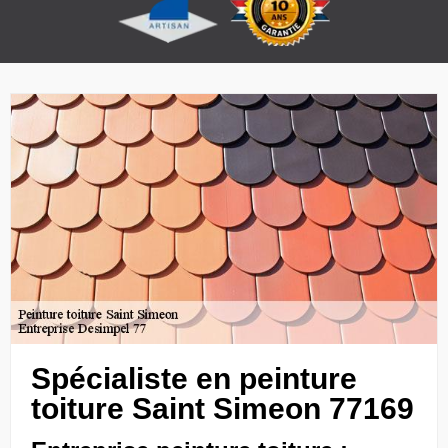
Spécialiste en peinture
toiture Saint Simeon 77169