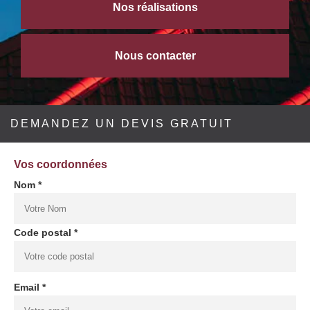
Nos réalisations
Nous contacter
DEMANDEZ UN DEVIS GRATUIT
Vos coordonnées
Nom *
Code postal *
Email *