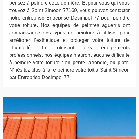
pensez à peindre cette dernière. Et pour vous qui vous
trouvez à Saint Simeon 77169, vous pouvez contacter
notre entreprise Entreprise Desimpel 77 pour peindre
votre toiture. Nos équipes de peintres aguerris ont
connaissance des types de peinture à utiliser pour
améliorer l’esthétique et protéger votre toiture de
l’humidité. En utilisant des équipements
professionnels, nos équipes n’auront aucune difficulté
à peindre votre toiture : en pente, arrondie, ou plate.
N’hésitez plus à faire peindre votre toit à Saint Simeon
par Entreprise Desimpel 77.