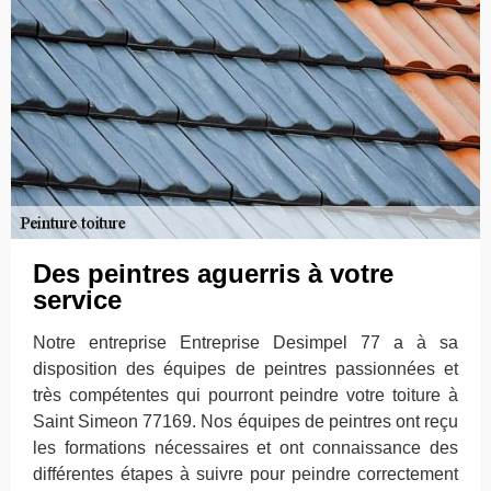
Des peintres aguerris à votre
service
Notre entreprise Entreprise Desimpel 77 a à sa
disposition des équipes de peintres passionnées et
très compétentes qui pourront peindre votre toiture à
Saint Simeon 77169. Nos équipes de peintres ont reçu
les formations nécessaires et ont connaissance des
différentes étapes à suivre pour peindre correctement