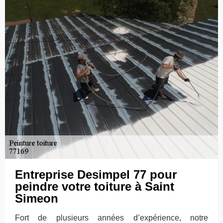
Entreprise Desimpel 77 pour
peindre votre toiture à Saint
Simeon
Fort de plusieurs années d’expérience, notre