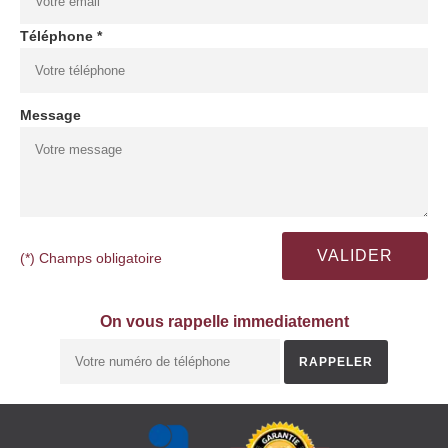
Téléphone *
Message
(*) Champs obligatoire
On vous rappelle immediatement