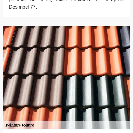
Desimpel 77.