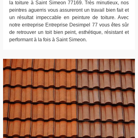
la toiture à Saint Simeon 77169. Très minutieux, nos
peintres aguerris vous assureront un travail bien fait et
un résultat impeccable en peinture de toiture. Avec
notre entreprise Entreprise Desimpel 77 vous êtes sûr
de retrouver un toit bien peint, esthétique, résistant et
performant à la fois à Saint Simeon.