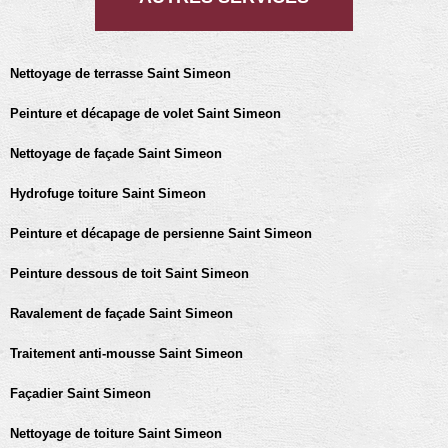
Nettoyage de terrasse Saint Simeon
Peinture et décapage de volet Saint Simeon
Nettoyage de façade Saint Simeon
Hydrofuge toiture Saint Simeon
Peinture et décapage de persienne Saint Simeon
Peinture dessous de toit Saint Simeon
Ravalement de façade Saint Simeon
Traitement anti-mousse Saint Simeon
Façadier Saint Simeon
Nettoyage de toiture Saint Simeon