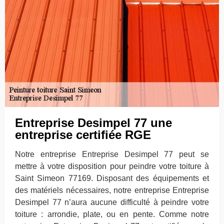
Entreprise Desimpel 77 une
entreprise certifiée RGE
Notre entreprise Entreprise Desimpel 77 peut se
mettre à votre disposition pour peindre votre toiture à
Saint Simeon 77169. Disposant des équipements et
des matériels nécessaires, notre entreprise Entreprise
Desimpel 77 n’aura aucune difficulté à peindre votre
toiture : arrondie, plate, ou en pente. Comme notre