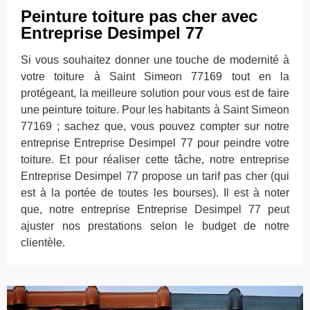
Peinture toiture pas cher avec
Entreprise Desimpel 77
Si vous souhaitez donner une touche de modernité à
votre toiture à Saint Simeon 77169 tout en la
protégeant, la meilleure solution pour vous est de faire
une peinture toiture. Pour les habitants à Saint Simeon
77169 ; sachez que, vous pouvez compter sur notre
entreprise Entreprise Desimpel 77 pour peindre votre
toiture. Et pour réaliser cette tâche, notre entreprise
Entreprise Desimpel 77 propose un tarif pas cher (qui
est à la portée de toutes les bourses). Il est à noter
que, notre entreprise Entreprise Desimpel 77 peut
ajuster nos prestations selon le budget de notre
clientèle.