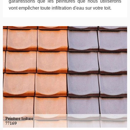
garantissons que les peintures que nous utiliserons
vont empêcher toute infiltration d'eau sur votre toit.