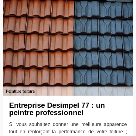
Entreprise Desimpel 77 : un
peintre professionnel
Si vous souhaitez donner une meilleure apparence
tout en renforçant la performance de votre toiture ;