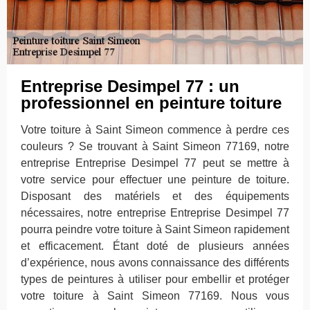
Entreprise Desimpel 77 : un
professionnel en peinture toiture
Votre toiture à Saint Simeon commence à perdre ces
couleurs ? Se trouvant à Saint Simeon 77169, notre
entreprise Entreprise Desimpel 77 peut se mettre à
votre service pour effectuer une peinture de toiture.
Disposant des matériels et des équipements
nécessaires, notre entreprise Entreprise Desimpel 77
pourra peindre votre toiture à Saint Simeon rapidement
et efficacement. Étant doté de plusieurs années
d’expérience, nous avons connaissance des différents
types de peintures à utiliser pour embellir et protéger
votre toiture à Saint Simeon 77169. Nous vous