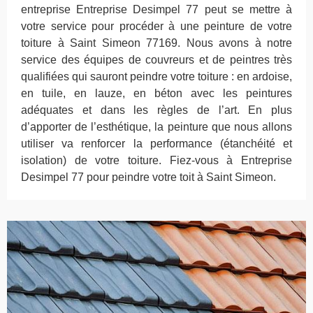
entreprise Entreprise Desimpel 77 peut se mettre à
votre service pour procéder à une peinture de votre
toiture à Saint Simeon 77169. Nous avons à notre
service des équipes de couvreurs et de peintres très
qualifiées qui sauront peindre votre toiture : en ardoise,
en tuile, en lauze, en béton avec les peintures
adéquates et dans les règles de l’art. En plus
d’apporter de l’esthétique, la peinture que nous allons
utiliser va renforcer la performance (étanchéité et
isolation) de votre toiture. Fiez-vous à Entreprise
Desimpel 77 pour peindre votre toit à Saint Simeon.